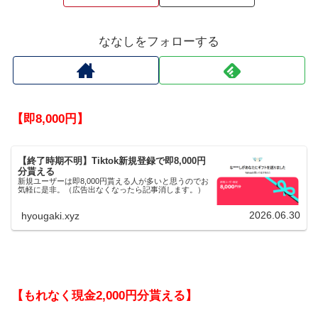
ななしをフォローする
【即8,000円】
【終了時期不明】Tiktok新規登録で即8,000円
分貰える
新規ユーザーは即8,000円貰える人が多いと思うのでお
気軽に是非。（広告出なくなったら記事消します。）
2026.06.30
hyougaki.xyz
【もれなく現金2,000円分貰える】