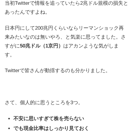
当初Twitterで情報を追っていたら2兆ドル規模の損失と
あったんですよね。
日本円にして200兆円くらいならリーマンショック再
来みたいなのは無いやろ、と気楽に思ってました。さ
すがに
50兆ドル（1京円）
はアカンような気がしま
す。
Twitterで皆さんが動揺するのも分かりました。
さて、個人的に思うところを3つ。
不安に思いすぎて株を売らない
でも現金比率はしっかり見ておく