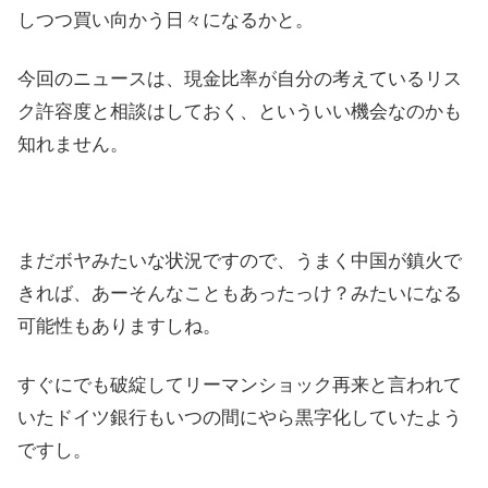
しつつ買い向かう日々になるかと。
今回のニュースは、現金比率が自分の考えているリス
ク許容度と相談はしておく、といういい機会なのかも
知れません。
まだボヤみたいな状況ですので、うまく中国が鎮火で
きれば、あーそんなこともあったっけ？みたいになる
可能性もありますしね。
すぐにでも破綻してリーマンショック再来と言われて
いたドイツ銀行もいつの間にやら黒字化していたよう
ですし。