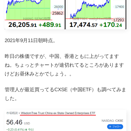
2021年9月11日朝時点。
昨日の株価ですが、中国、香港ともに上がってます
ね。ちょっとチャートが途切れてるところがあります
けどお昼休みとかでしょう。。
管理人が最近買ってるCXSE（中国ETF）も調べてみま
した。