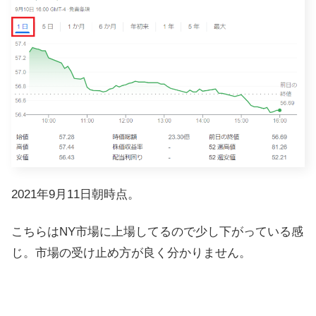
2021年9月11日朝時点。
こちらはNY市場に上場してるので少し下がっている感
じ。市場の受け止め方が良く分かりません。