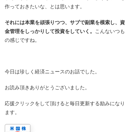
作っておきたいな、とは思います。
それには本業を頑張りつつ、サブで副業を模索し、資
金管理をしっかりして投資をしていく。
こんないつも
の感じですね。
今日は珍しく経済ニュースのお話でした。
お読み頂きありがとうございました。
応援クリックをして頂けると毎日更新する励みになり
ます。