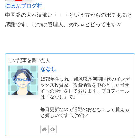
にほんブログ村
中国発の大不況怖い・・・という方からのポチあると
感謝です。じつは管理人、めちゃビビってますw
この記事を書いた人
ななし
1976年生まれ、超就職氷河期世代のインデ
ックス投資家。投資情報を中心とした当サ
イトの管理をしております。プロフィール
は「ななし」で。
毎日更新なので通勤のおともにして貰える
と嬉しいです ＼(^o^)／