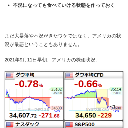
不況になっても食べていける状態を作っておく
まだ大暴落や不況がきたワケではなく、アメリカの状
況が最悪ということもありません。
2021年9月11日早朝、アメリカの株価状況。