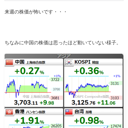
来週の株価が怖いです・・・
ちなみに中国の株価は思ったほど動いていない様子。