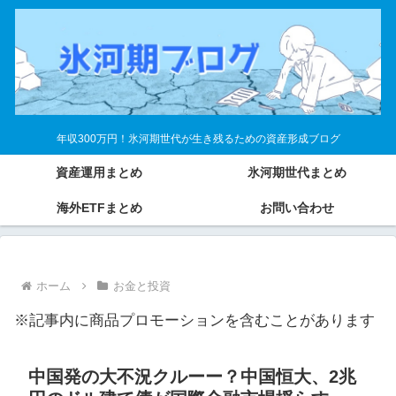
年収300万円！氷河期世代が生き残るための資産形成ブログ
資産運用まとめ
氷河期世代まとめ
海外ETFまとめ
お問い合わせ
ホーム
お金と投資
※記事内に商品プロモーションを含むことがあります
中国発の大不況クルーー？中国恒大、2兆