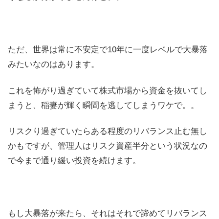
ただ、世界は常に不安定で10年に一度レベルで大暴落
みたいなのはあります。
これを怖がり過ぎていて株式市場から資金を抜いてし
まうと、稲妻が輝く瞬間を逃してしまうワケで。。
リスクり過ぎていたらある程度のリバランス止む無し
かもですが、管理人はリスク資産半分という状況なの
で今まで通り緩い投資を続けます。
もし大暴落が来たら、それはそれで諦めてリバランス