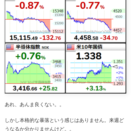
あれ、あんま良くない。。
しかし本格的な暴落という感じはありません。来週ど
うなるか分かりませんけど。。