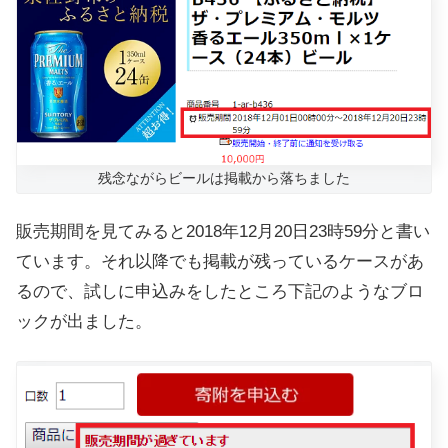
残念ながらビールは掲載から落ちました
販売期間を見てみると2018年12月20日23時59分と書い
ています。それ以降でも掲載が残っているケースがあ
るので、試しに申込みをしたところ下記のようなブロ
ックが出ました。