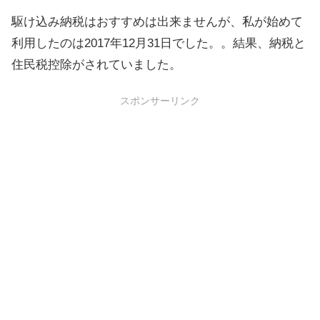
駆け込み納税はおすすめは出来ませんが、私が始めて
利用したのは2017年12月31日でした。。結果、納税と
住民税控除がされていました。
スポンサーリンク