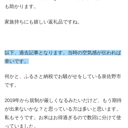
も助かります。
家族持ちにも嬉しい返礼品ですね。
以下、過去記事となります。当時の空気感が伝われば
幸いです。
何かと、ふるさと納税でお騒がせをしている泉佐野市
です。
2019年から規制が厳しくなるみたいだけど、もう期待
が出来ないかな？と思っている方は多いと思います。
私もそうです。お米はお得過ぎるので数回に分けて使
っていました。