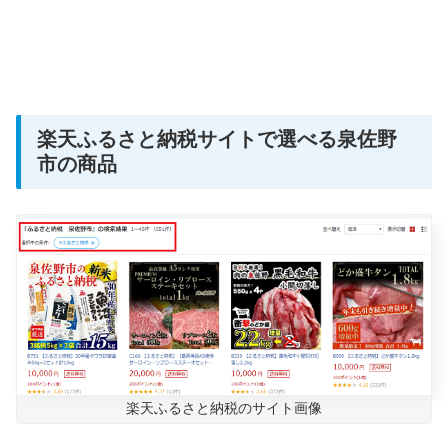
楽天ふるさと納税サイトで選べる泉佐野
市の商品
楽天ふるさと納税のサイト画像