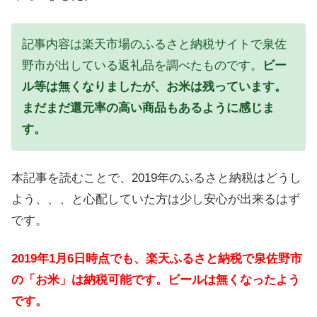
記事内容は楽天市場のふるさと納税サイトで泉佐
野市が出している返礼品を調べたものです。
ビー
ル等は無くなりましたが、お米は残っています。
まだまだ還元率の高い商品もあるように感じま
す。
本記事を読むことで、2019年のふるさと納税はどうし
よう、、、と心配していた方は少し安心が出来るはず
です。
2019年1月6日時点でも、楽天ふるさと納税で泉佐野市
の「お米」は納税可能です。ビールは無くなったよう
です。