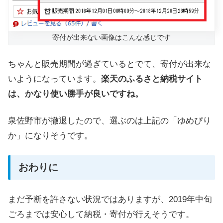
寄付が出来ない画像はこんな感じです
ちゃんと販売期間が過ぎているとでて、寄付が出来な
いようになっています。
楽天のふるさと納税サイト
は、かなり使い勝手が良いですね。
泉佐野市が撤退したので、選ぶのは上記の「ゆめぴり
か」になりそうです。
おわりに
まだ予断を許さない状況ではありますが、2019年中旬
ごろまでは安心して納税・寄付が行えそうです。