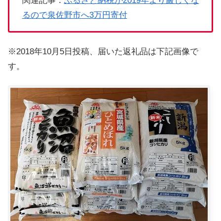
関連記事：
ふるさと納税が2019年より厳しくな
るので泉佐野市へ3万円寄付
※2018年10月5日投稿、届いた返礼品は下記画像で
す。