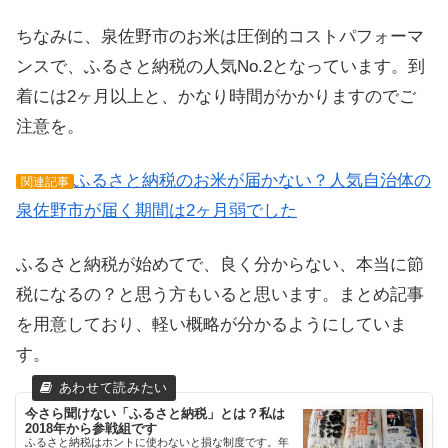
ちなみに、泉佐野市のお米は圧倒的コストパフォーマ
ンスで、ふるさと納税の人気No.2となっています。到
着には2ヶ月以上と、かなり時間がかかりますのでご
注意を。
ふるさと納税のお米が届かない？人気自治体の
関連記事
泉佐野市が届く期間は2ヶ月弱でした
ふるさと納税が始めてで、良く分からない、本当に節
税になるの？と思う方もいると思います。まとめ記事
を用意しており、軽い概略が分かるようにしていま
す。
今さら聞けない「ふるさと納税」とは？私は
2018年から参戦組です
ふるさと納税はホントに使わないと損な制度です。年