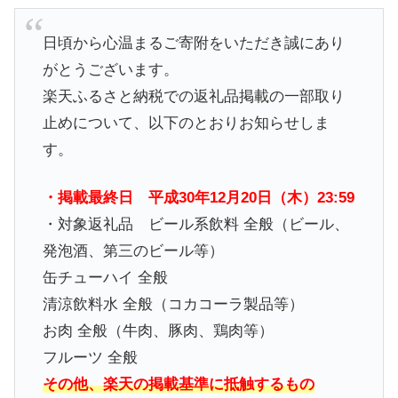
日頃から心温まるご寄附をいただき誠にあり
がとうございます。
楽天ふるさと納税での返礼品掲載の一部取り
止めについて、以下の
とおりお知らせしま
す。
・掲載最終日 平成30年12月20日（木）23:59
・対象返礼品 ビール系飲料 全般（ビール、
発泡酒、第三のビール等）
缶チューハイ 全般
清涼飲料水 全般（コカコーラ製品等）
お肉 全般（牛肉、豚肉、鶏肉等）
フルーツ 全般
その他、楽天の掲載基準に抵触するもの