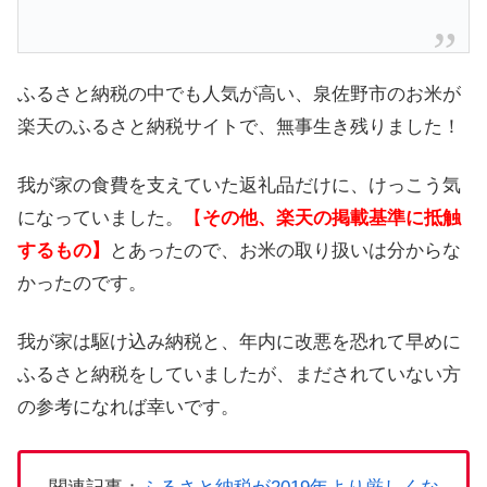
ふるさと納税の中でも人気が高い、泉佐野市のお米が
楽天のふるさと納税サイトで、無事生き残りました！
我が家の食費を支えていた返礼品だけに、けっこう気
になっていました。
【
その他、楽天の掲載基準に抵触
するもの
】
とあったので、お米の取り扱いは分からな
かったのです。
我が家は駆け込み納税と、年内に改悪を恐れて早めに
ふるさと納税をしていましたが、まだされていない方
の参考になれば幸いです。