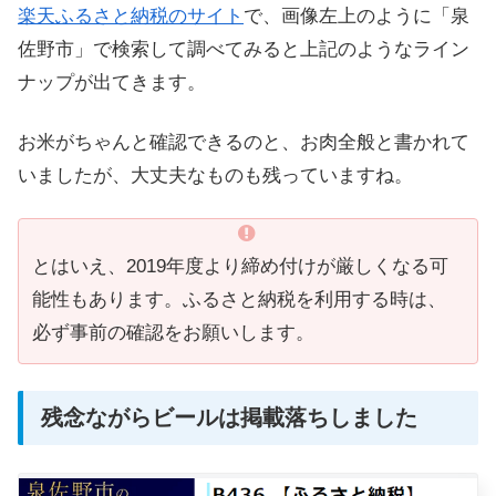
楽天ふるさと納税のサイト
で、画像左上のように「泉
佐野市」で検索して調べてみると上記のようなライン
ナップが出てきます。
お米がちゃんと確認できるのと、お肉全般と書かれて
いましたが、大丈夫なものも残っていますね。
とはいえ、2019年度より締め付けが厳しくなる可
能性もあります。ふるさと納税を利用する時は、
必ず事前の確認をお願いします。
残念ながらビールは掲載落ちしました