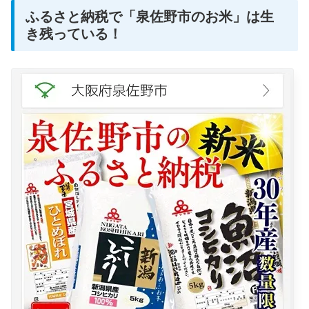
ふるさと納税で「泉佐野市のお米」は生
き残っている！