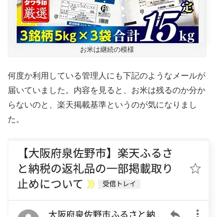
お米は継続の模様
何度か利用している管理人にも下記のようなメールが
届いていました。内容を見ると、お米は残るのか分か
らないのと、楽天掲載基準というのが気になりまし
た。