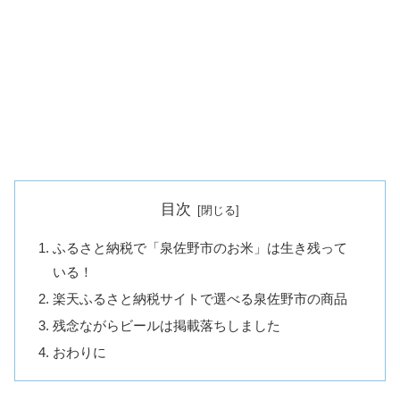
目次
ふるさと納税で「泉佐野市のお米」は生き残って
いる！
楽天ふるさと納税サイトで選べる泉佐野市の商品
残念ながらビールは掲載落ちしました
おわりに