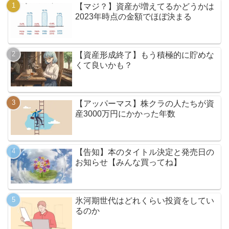
【マジ？】資産が増えてるかどうかは
2023年時点の金額でほぼ決まる
【資産形成終了】もう積極的に貯めな
くて良いかも？
【アッパーマス】株クラの人たちが資
産3000万円にかかった年数
【告知】本のタイトル決定と発売日の
お知らせ【みんな買ってね】
氷河期世代はどれくらい投資をしてい
るのか