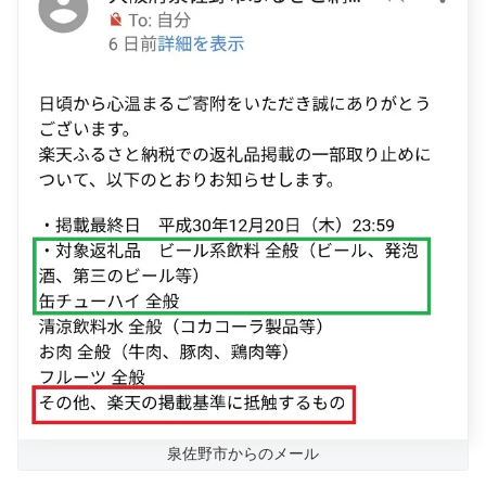
泉佐野市からのメール