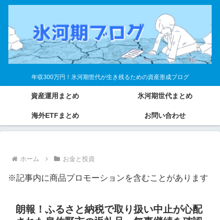
年収300万円！氷河期世代が生き残るための資産形成ブログ
資産運用まとめ
氷河期世代まとめ
海外ETFまとめ
お問い合わせ
ホーム
お金と投資
※記事内に商品プロモーションを含むことがあります
朗報！ふるさと納税で取り扱い中止が心配