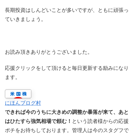
長期投資はしんどいことが多いですが、ともに頑張っ
ていきましょう。
お読み頂きありがとうございました。
応援クリックをして頂けると毎日更新する励みになり
ます。
にほんブログ村
できれば今のうちに大きめの調整か暴落が来て、あと
はひたすら強気相場で頼む！
という読者様からの応援
ポチをお待ちしております。管理人は今のスタグフで