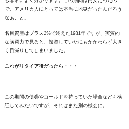
も非常によく分かります。この期間は円安だったの
で、アメリカ人にとっては本当に地獄だったんだろう
なぁ、と。
名目資産はプラス3%で終えた1981年ですが、実質的
な購買力で見ると、投資していたにもかかわらず大き
く目減りしてしまいました。
これがリタイア後だったら・・・
この期間の債券やゴールドを持っていた場合なども検
証してみたいですが、それはまた別の機会に。