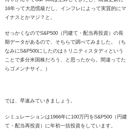
16年って大恐慌級だし、インフレによって実質的にマ
イナスとかマジ？と。
せっかくなのでS&P500（円建て・配当再投資）の長
期データがあるので、そちらで調べてみました。（ち
なみにS&P500にしたのはトリニティスタディという
ことで多分米国株だろう、と思ったから。間違ってた
らゴメンナサイ。）
では、早速みていきましょう。
シミュレーションは1966年に100万円をS&P500（円建
て・配当再投資）に年初一括投資をしています。