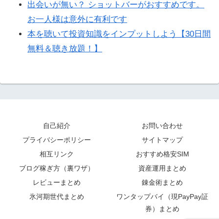
出会いが無い？ ショットバーがおすすめです。
お一人様は意外に有利です
本を聴いて投資知識をインプットしよう【30日間
無料＆聴き放題！】
自己紹介
お問い合わせ
プライバシーポリシー
サイトマップ
相互リンク
おすすめ格安SIM
ブログ稼ぎ方（裏ワザ）
資産運用まとめ
レビューまとめ
錬金術まとめ
氷河期世代まとめ
ワンタップバイ（現PayPay証
券）まとめ