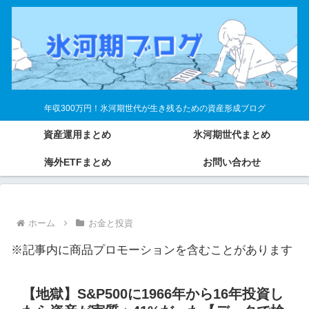
年収300万円！氷河期世代が生き残るための資産形成ブログ
資産運用まとめ
氷河期世代まとめ
海外ETFまとめ
お問い合わせ
ホーム
お金と投資
※記事内に商品プロモーションを含むことがあります
【地獄】S&P500に1966年から16年投資し