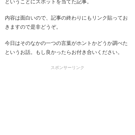
ということにスポットを当てた記事。
内容は面白いので、記事の終わりにもリンク貼ってお
きますので是非どうぞ。
今日はそのなかの一つの言葉がホントかどうか調べた
というお話。もし良かったらお付き合いください。
スポンサーリンク