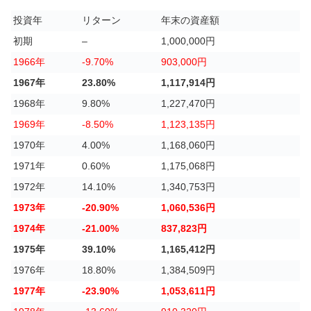
投資年
リターン
年末の資産額
初期
–
1,000,000円
1966年
-9.70%
903,000円
1967年
23.80%
1,117,914円
1968年
9.80%
1,227,470円
1969年
-8.50%
1,123,135円
1970年
4.00%
1,168,060円
1971年
0.60%
1,175,068円
1972年
14.10%
1,340,753円
1973年
-20.90%
1,060,536円
1974年
-21.00%
837,823円
1975年
39.10%
1,165,412円
1976年
18.80%
1,384,509円
1977年
-23.90%
1,053,611円