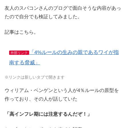
友人のスパコンさんのブログで面白そうな内容があっ
たので自分でも検証してみました。
記事はこちら。
「4%ルールの生みの親であるワイが指
外部リンク
南する脅威」
※リンクは新しいタブで開きます
ウィリアム・ベンゲンという人が4％ルールの原型を
作っており、その人が話していた
「高インフレ期には注意するんだぞ！」