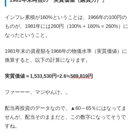
インフレ累積が160%ということは、1966年の100円の
ものが、1981年には260円（
100% + 160% = 260%
）に
なったということ。
1981年末の資産額を1966年の物価水準（実質価値）に
換算すると、以下の計算になります。
実質価値＝1,533,530円÷2.6≒
589,819円
ファーーー、マジやんけ。。
配当再投資のデータなので、▲60～65％にはなってま
せんが、配当そのままだと、この数字になってそうで
すね。