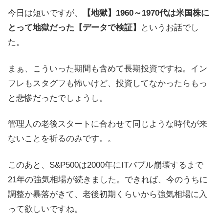
今日は短いですが、
【地獄】1960～1970代は米国株に
とって地獄だった【データで検証】
というお話でし
た。
まぁ、こういった期間も含めて長期投資ですね。イン
フレもスタグフも怖いけど、投資してなかったらもっ
と悲惨だったでしょうし。
管理人の老後スタートに合わせて同じような時代が来
ないことを祈るのみです。。
このあと、S&P500は2000年にITバブル崩壊するまで
21年の強気相場が続きました。できれば、今のうちに
調整か暴落がきて、老後初期くらいから強気相場に入
って欲しいですね。