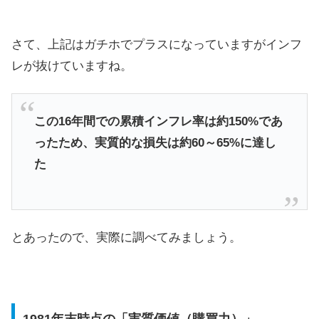
さて、上記はガチホでプラスになっていますがインフ
レが抜けていますね。
この16年間での累積インフレ率は約150%であ
ったため、実質的な損失は約60～65%に達し
た
とあったので、実際に調べてみましょう。
1981年末時点の「実質価値（購買力）」