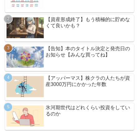
【資産形成終了】もう積極的に貯めな
くて良いかも？
【告知】本のタイトル決定と発売日の
お知らせ【みんな買ってね】
【アッパーマス】株クラの人たちが資
産3000万円にかかった年数
氷河期世代はどれくらい投資をしてい
るのか