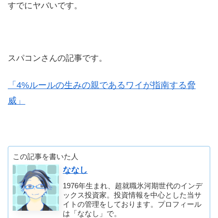
すでにヤバいです。
スパコンさんの記事です。
「4%ルールの生みの親であるワイが指南する脅
威」
この記事を書いた人
ななし
1976年生まれ、超就職氷河期世代のインデ
ックス投資家。投資情報を中心とした当サ
イトの管理をしております。プロフィール
は「ななし」で。