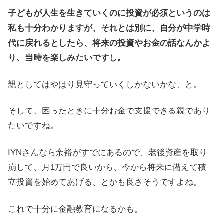
子どもが人生を生きていくのに投資が必須というのは
私も十分わかりますが、それとは別に、自分が中学時
代に戻れるとしたら、将来の投資やお金の話なんかよ
り、当時を楽しみたいですし。
親としてはやはり見守っていくしかないかな、と。
そして、困ったときに十分お金で支援できる親であり
たいですね。
IYNさんなら余裕がすでにあるので、老後資産を取り
崩して、月1万円で良いから、今から将来に備えて積
立投資を始めてあげる、とかも良さそうですよね。
これで十分に金融教育になるかも。