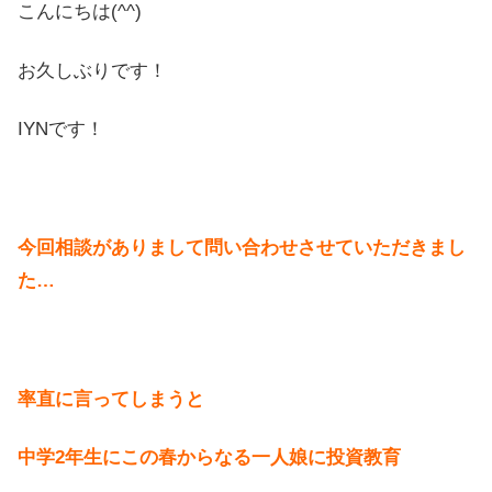
こんにちは(^^)
お久しぶりです！
IYNです！
今回相談がありまして問い合わせさせていただきまし
た…
率直に言ってしまうと
中学2年生にこの春からなる一人娘に投資教育