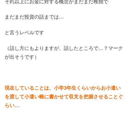
それ以上にお金に対する概念がまだまだ稚拙で
まだまだ投資の話までは…
と言うレベルです
（話し方にもよりますが、話したところで…？マーク
が出そうです）
現在していることは、小学3年生くらいからお小遣い
を渡して小遣い帳に書かせて収支を把握させることぐ
らい…