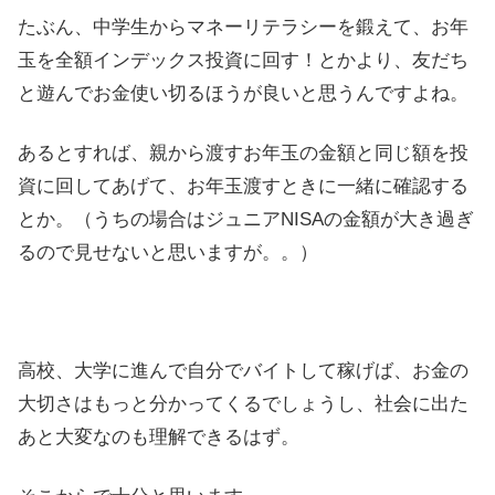
たぶん、中学生からマネーリテラシーを鍛えて、お年
玉を全額インデックス投資に回す！とかより、友だち
と遊んでお金使い切るほうが良いと思うんですよね。
あるとすれば、親から渡すお年玉の金額と同じ額を投
資に回してあげて、お年玉渡すときに一緒に確認する
とか。（うちの場合はジュニアNISAの金額が大き過ぎ
るので見せないと思いますが。。）
高校、大学に進んで自分でバイトして稼げば、お金の
大切さはもっと分かってくるでしょうし、社会に出た
あと大変なのも理解できるはず。