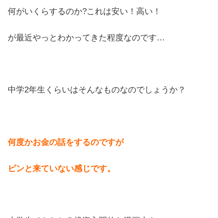
何がいくらするのか?これは安い！高い！
が最近やっとわかってきた程度なのです…
中学2年生くらいはそんなものなのでしょうか？
何度かお金の話をするのですが
ピンと来ていない感じです。