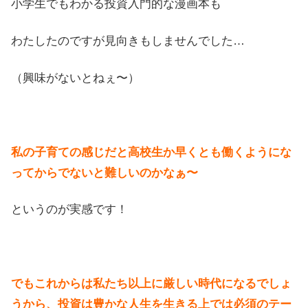
小学生でもわかる投資入門的な漫画本も
わたしたのですが見向きもしませんでした…
（興味がないとねぇ〜）
私の子育ての感じだと高校生か早くとも働くようにな
ってからでないと難しいのかなぁ〜
というのが実感です！
でもこれからは私たち以上に厳しい時代になるでしょ
うから、投資は豊かな人生を生きる上では必須のテー