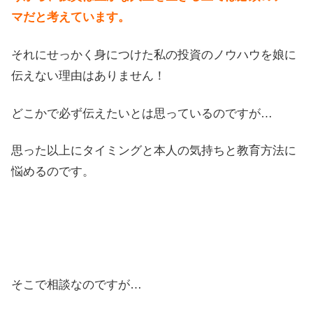
マだと考えています。
それにせっかく身につけた私の投資のノウハウを娘に
伝えない理由はありません！
どこかで必ず伝えたいとは思っているのですが…
思った以上にタイミングと本人の気持ちと教育方法に
悩めるのです。
そこで相談なのですが…