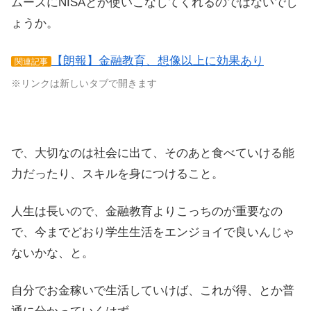
ムーズにNISAとか使いこなしてくれるのではないでし
ょうか。
【朗報】金融教育、想像以上に効果あり
関連記事
※リンクは新しいタブで開きます
で、大切なのは社会に出て、そのあと食べていける能
力だったり、スキルを身につけること。
人生は長いので、金融教育よりこっちのが重要なの
で、今までどおり学生生活をエンジョイで良いんじゃ
ないかな、と。
自分でお金稼いで生活していけば、これが得、とか普