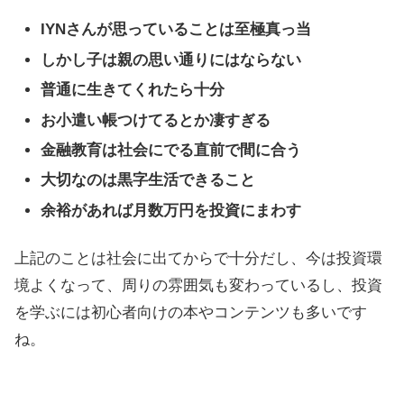
IYNさんが思っていることは至極真っ当
しかし子は親の思い通りにはならない
普通に生きてくれたら十分
お小遣い帳つけてるとか凄すぎる
金融教育は社会にでる直前で間に合う
大切なのは黒字生活できること
余裕があれば月数万円を投資にまわす
上記のことは社会に出てからで十分だし、今は投資環
境よくなって、周りの雰囲気も変わっているし、投資
を学ぶには初心者向けの本やコンテンツも多いです
ね。