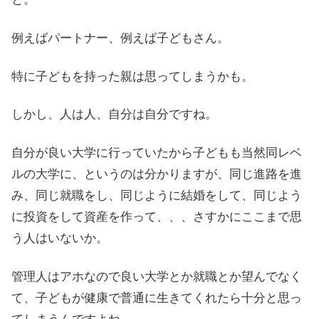
例えばパートナー、例えば子どもさん。
特に子どもを持った親は思ってしまうかも。
しかし、人は人、自分は自分ですね。
自分が良い大学に行っていたから子どもも当然同レベ
ルの大学に、というのは分かりますが、同じ進路を進
み、同じ就職をし、同じように結婚をして、同じよう
に投資をして資産を作って、、、さすかにここまで思
う人はいないか。
管理人はアホなので良い大学とか就職とか望んでなく
て、子どもが健康で普通に生きてくれたら十分と思っ