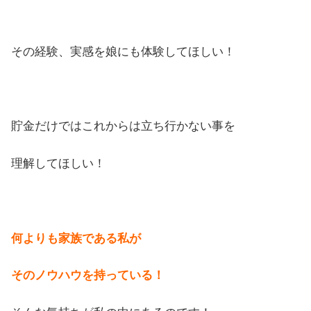
その経験、実感を娘にも体験してほしい！
貯金だけではこれからは立ち行かない事を
理解してほしい！
何よりも家族である私が
そのノウハウを持っている！