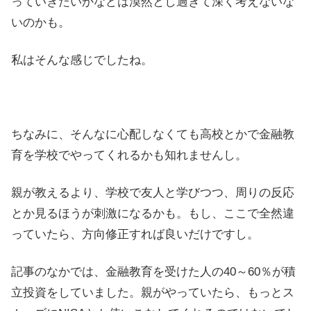
っていきたいかなどは漠然とし過ぎて深く考えないな
いのかも。
私はそんな感じでしたね。
ちなみに、そんなに心配しなくても高校とかで金融教
育を学校でやってくれるかも知れませんし。
親が教えるより、学校で友人と学びつつ、周りの反応
とか見るほうが刺激になるかも。もし、ここで全然違
っていたら、方向修正すれば良いだけですし。
記事のなかでは、金融教育を受けた人の40～60％が積
立投資をしていました。親がやっていたら、もっとス