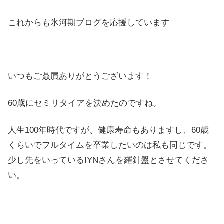
これからも氷河期ブログを応援しています
いつもご贔屓ありがとうございます！
60歳にセミリタイアを決めたのですね。
人生100年時代ですが、健康寿命もありますし、60歳
くらいでフルタイムを卒業したいのは私も同じです。
少し先をいっているIYNさんを羅針盤とさせてくださ
い。