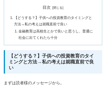
目次
【どうする？】子供への投資教育のタイミングと
方法→私の考えは就職直前で良い
金融教育は高校生とかで良いと思うし、普通に
社会に出てくれたら十分
【どうする？】子供への投資教育のタイ
ミングと方法→私の考えは就職直前で良
い
まずは読者様のメッセージから。