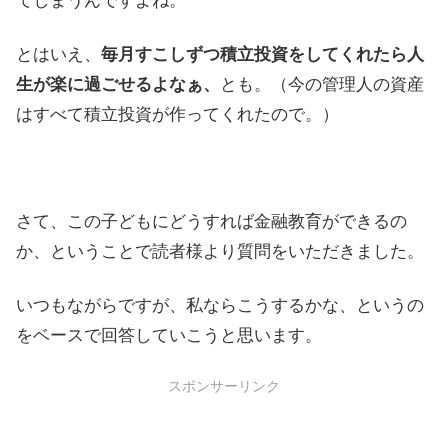
てしまうんですよね。
とはいえ、
毎月すこしずつ積立投資をしてくれたら人
生が楽に過ごせるよなぁ、
とも。（今の管理人の資産
はすべて積立投資が作ってくれたので。）
さて、この子どもにどうすれば金融教育ができるの
か、ということで読者様より質問をいただきました。
いつもながらですが、私ならこうするかな、というの
をベースで回答していこうと思います。
スポンサーリンク