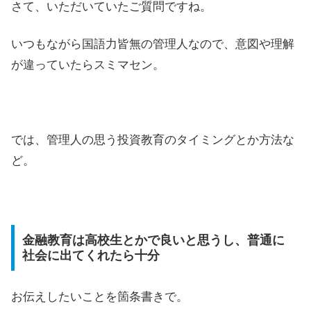
さて、いただいていたご質問ですね。
いつもながら国語力皆無の管理人なので、意図や理解
が違っていたらスミマセン。
では、管理人の思う投資教育のタイミングとか方法な
ど。
金融教育は高校生とかで良いと思うし、普通に
社会に出てくれたら十分
お伝えしたいことを箇条書きで。