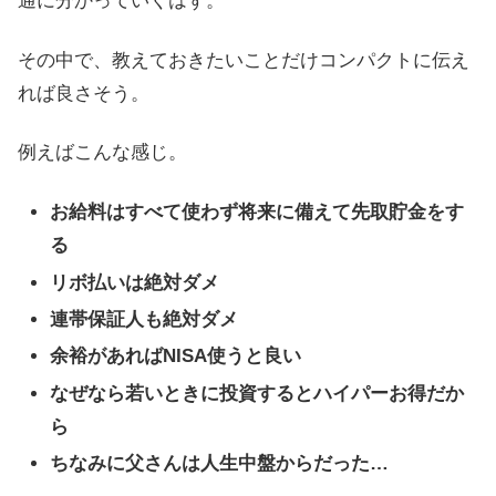
通に分かっていくはず。
その中で、教えておきたいことだけコンパクトに伝え
れば良さそう。
例えばこんな感じ。
お給料はすべて使わず将来に備えて先取貯金をす
る
リボ払いは絶対ダメ
連帯保証人も絶対ダメ
余裕があればNISA使うと良い
なぜなら若いときに投資するとハイパーお得だか
ら
ちなみに父さんは人生中盤からだった…