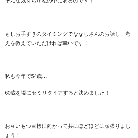
そんな気持ちが私の中にあるのです！
もしお手すきのタイミングでななしさんのお話し、考
えを教えていただければ幸いです！
私も今年で54歳…
60歳を境にセミリタイアすると決めました！
お互いもつ目標に向かって共にほどほどに頑張りまし
ょう！