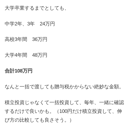
大学卒業するまでとしても、
中学2年、3年 24万円
高校3年間 36万円
大学4年間 48万円
合計108万円
なんと一括で渡しても贈与税かからない絶妙な金額。
積立投資じゃなくて一括投資して、毎年、一緒に確認
するだけで良いかも。（100円だけ積立投資して、伸
び方の比較しても良さそう。）