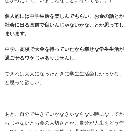
なかったので、いまこんなことになってる。。）
個人的には中学生活を楽しんでもらい、お金の話とか
社会に出る直前で良いんじゃないかな、とか思ってし
まいます。
中学、高校で大金を持っていたから幸せな学生生活が
過ごせるワケじゃありませんし。
できれば大人になったときに学生生活楽しかったな、
と思って欲しい。
あと、自分で生きていかなきゃならない時になってか
らじゃないとお金の大切さとか、自分が人生をどう作