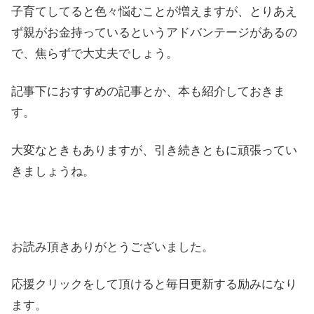
子育てしてると色々悩むことが増えますが、とりあえ
ず親がお金持っているというアドバンテージがあるの
で、焦らずで大丈夫でしょう。
記事下におすすめの記事とか、本も紹介しておきま
す。
大変なときもありますが、引き続きともに頑張ってい
きましょうね。
お読み頂きありがとうございました。
応援クリックをして頂けると毎日更新する励みになり
ます。