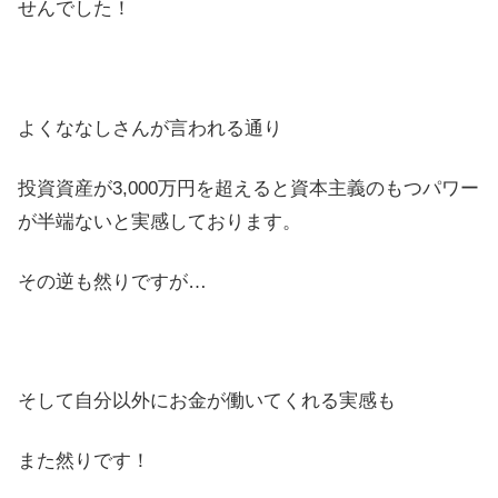
せんでした！
よくななしさんが言われる通り
投資資産が3,000万円を超えると資本主義のもつパワー
が半端ないと実感しております。
その逆も然りですが…
そして自分以外にお金が働いてくれる実感も
また然りです！