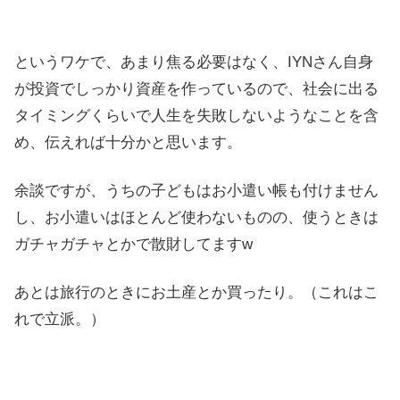
というワケで、あまり焦る必要はなく、IYNさん自身
が投資でしっかり資産を作っているので、社会に出る
タイミングくらいで人生を失敗しないようなことを含
め、伝えれば十分かと思います。
余談ですが、うちの子どもはお小遣い帳も付けません
し、お小遣いはほとんど使わないものの、使うときは
ガチャガチャとかで散財してますw
あとは旅行のときにお土産とか買ったり。（これはこ
れで立派。）