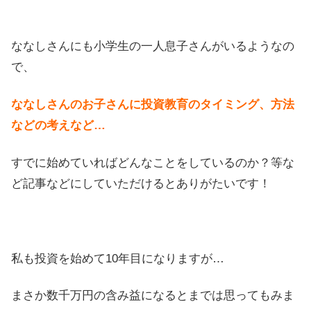
ななしさんにも小学生の一人息子さんがいるようなの
で、
ななしさんのお子さんに投資教育のタイミング、方法
などの考えなど…
すでに始めていればどんなことをしているのか？等な
ど記事などにしていただけるとありがたいです！
私も投資を始めて10年目になりますが…
まさか数千万円の含み益になるとまでは思ってもみま