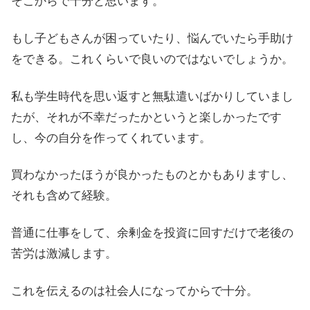
そこからで十分と思います。
もし子どもさんが困っていたり、悩んでいたら手助け
をできる。これくらいで良いのではないでしょうか。
私も学生時代を思い返すと無駄遣いばかりしていまし
たが、それが不幸だったかというと楽しかったです
し、今の自分を作ってくれています。
買わなかったほうが良かったものとかもありますし、
それも含めて経験。
普通に仕事をして、余剰金を投資に回すだけで老後の
苦労は激減します。
これを伝えるのは社会人になってからで十分。