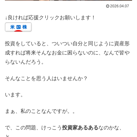
2026.04.07
↓良ければ応援クリックお願いします！
投資をしていると、ついつい自分と同じように資産形
成すれば将来そんなお金に困らないのに、なんで皆や
らないんだろう。
そんなことを思う人はいませんか？
います。
まぁ、私のことなんですが。。
で、この問題、けっこう
投資家あるある
なのかな、
と。