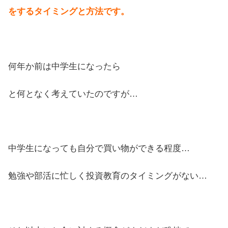
をするタイミングと方法です。
何年か前は中学生になったら
と何となく考えていたのですが…
中学生になっても自分で買い物ができる程度…
勉強や部活に忙しく投資教育のタイミングがない…