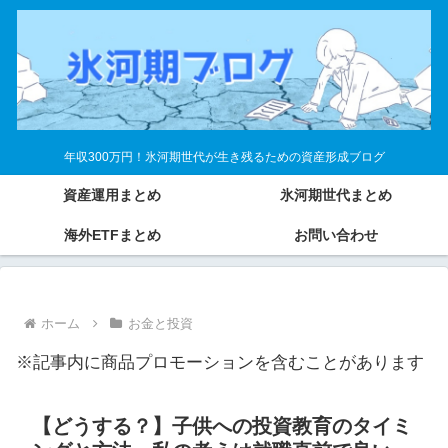
年収300万円！氷河期世代が生き残るための資産形成ブログ
資産運用まとめ
氷河期世代まとめ
海外ETFまとめ
お問い合わせ
ホーム
お金と投資
※記事内に商品プロモーションを含むことがあります
【どうする？】子供への投資教育のタイミ