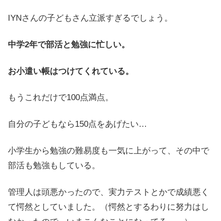
IYNさんの子どもさん立派すぎるでしょう。
中学2年で部活と勉強に忙しい。
お小遣い帳はつけてくれている。
もうこれだけで100点満点。
自分の子どもなら150点をあげたい…
小学生から勉強の難易度も一気に上がって、その中で
部活も勉強もしている。
管理人は頭悪かったので、実力テストとかで成績悪く
て愕然としていました。（愕然とするわりに努力はし