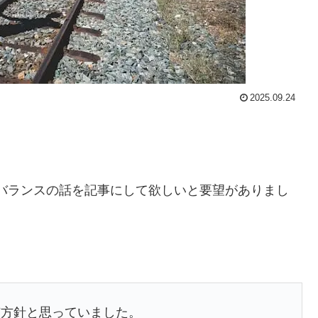
2025.09.24
バランスの話を記事にして欲しいと要望がありまし
有方針と思っていました。