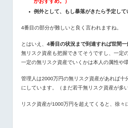
がおすすめ。）
例外として、もし暴落がきたら予定して
4番目の部分が難しいと良く言われますね。
とはいえ、
4番目の状況まで到達すれば世間一
無リスク資産も把握できてそうですし、一定
一定の無リスク資産でいくかは本人の属性や
管理人は2000万円の無リスク資産があれば
にしています。（まだ若干無リスク資産が多
リスク資産が1000万円を超えてくると、徐