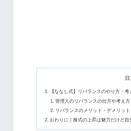
目
【ななし式】リバランスのやり方・考
管理人のリバランスの仕方や考え方
リバランスのメリット・デメリット by 
おわりに｜株式の上昇は魅力だけど自