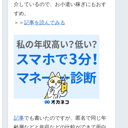
介しているので、お小遣い稼ぎにもおす
すめ。
＞＞
記事を読んでみる
記事
でも書いたのですが、匿名で同じ年
齢層などと年収などの比較ができて面白