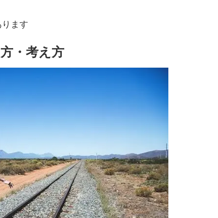
あります
方・考え方