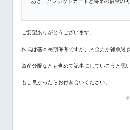
あと、クレジットカードと将来の借金の可
ご要望ありがとうございます。
株式は基本長期保有ですが、入金力が雑魚過
資産分配なども含めて記事にしていこうと思
もし良かったらお付き合いください。
スポ