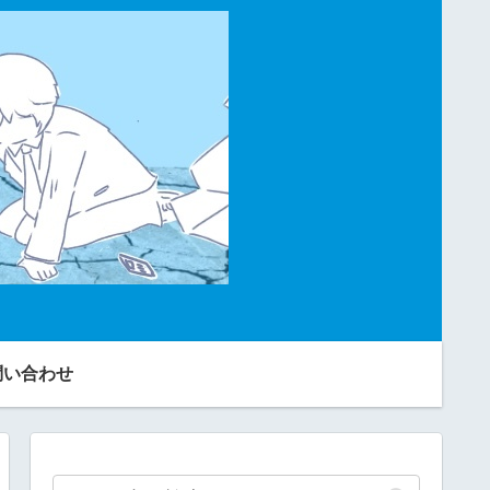
問い合わせ