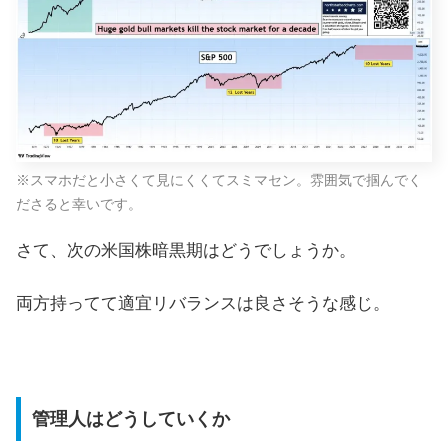
※スマホだと小さくて見にくくてスミマセン。雰囲気で掴んでく
ださると幸いです。
さて、次の米国株暗黒期はどうでしょうか。
両方持ってて適宜リバランスは良さそうな感じ。
管理人はどうしていくか