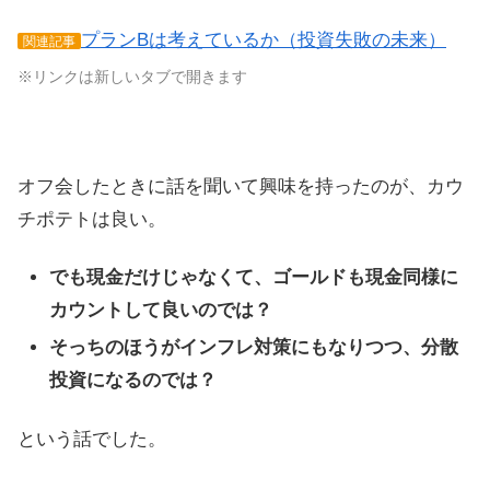
プランBは考えているか（投資失敗の未来）
関連記事
※リンクは新しいタブで開きます
オフ会したときに話を聞いて興味を持ったのが、カウ
チポテトは良い。
でも現金だけじゃなくて、ゴールドも現金同様に
カウントして良いのでは？
そっちのほうがインフレ対策にもなりつつ、分散
投資になるのでは？
という話でした。