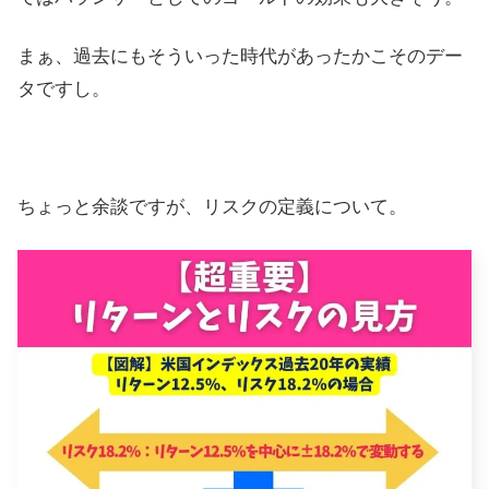
まぁ、過去にもそういった時代があったかこそのデー
タですし。
ちょっと余談ですが、リスクの定義について。