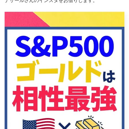
ナザールさんのインスタをお借りします。