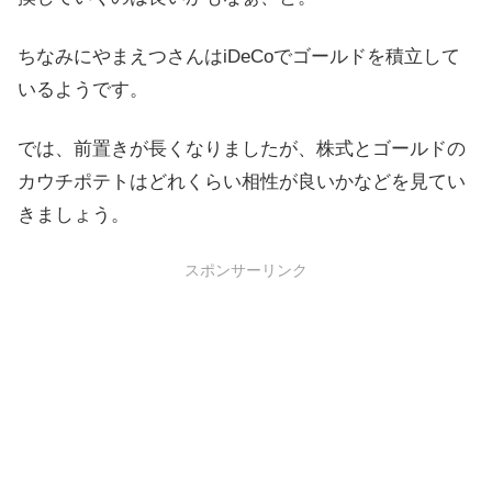
ちなみにやまえつさんはiDeCoでゴールドを積立して
いるようです。
では、前置きが長くなりましたが、株式とゴールドの
カウチポテトはどれくらい相性が良いかなどを見てい
きましょう。
スポンサーリンク