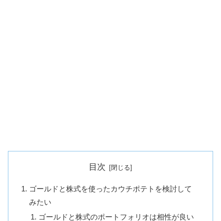
目次
ゴールドと株式を使ったカウチポテトを検討して
みたい
ゴールドと株式のポートフォリオは相性が良い