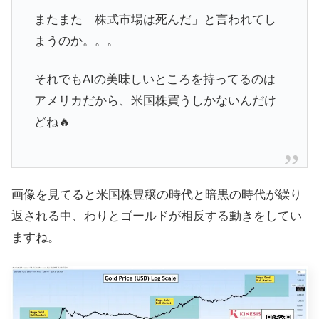
またまた「株式市場は死んだ」と言われてし
まうのか。。。
それでもAIの美味しいところを持ってるのは
アメリカだから、米国株買うしかないんだけ
どね🔥
画像を見てると米国株豊穣の時代と暗黒の時代が繰り
返される中、わりとゴールドが相反する動きをしてい
ますね。