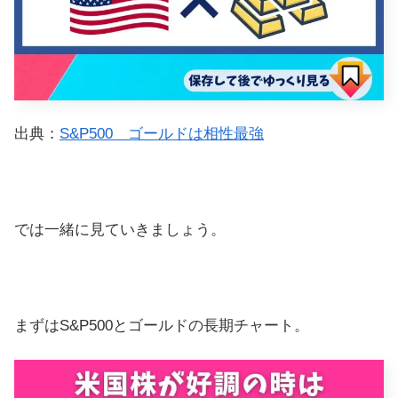
出典：
S&P500 ゴールドは相性最強
では一緒に見ていきましょう。
まずはS&P500とゴールドの長期チャート。