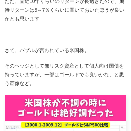
ただ、直近10年くらいのリターンが良過ぎたので、期
待リターンは5～7％くらいに置いておいたほうが良い
かとも思います。
さて、バブルが言われている米国株。
そのヘッジとして無リスク資産として個人向け国債を
持っていますが、一部はゴールドでも良いかな、と思
う画像など。