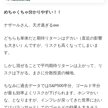
めちゃくちゃ分かりやすい！！
ナザールさん、天才過ぎるww
どちらも単体だと期待リターンはデカい（直近の影響
も大きい）んですが、リスクも高くなってしまいま
す。
しかし混ぜることで平均期待リターンは上がって、リ
スクは下がる。まさに分散投資の極地。
ちなみに過去データではS&P500半分、ゴールド半分
が最も効率よくリスクが下げられます。ホンマかい
な、となりますが、インフレが戻ってきた世界におい
てはバランサーとしてのゴールドの効果も大きそう。