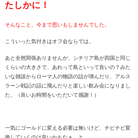
たしかに！
そんなこと、今まで思いもしませんでした。
こういった気付きはオフ会ならでは。
あと全然関係ありませんが、シチリア島が四国と同じ
くらいの大きさで、あれって島といって良いの？みた
いな雑談からローマ人の物語の話が弾んだり、アルス
ラーン戦記の話に飛んだりと楽しい飲み会になりまし
た。（良いお時間をいただいて感謝！）
一気にゴールドに変える必要は無いけど、チビチビ変
換していくのは良いかもなぁ、と。