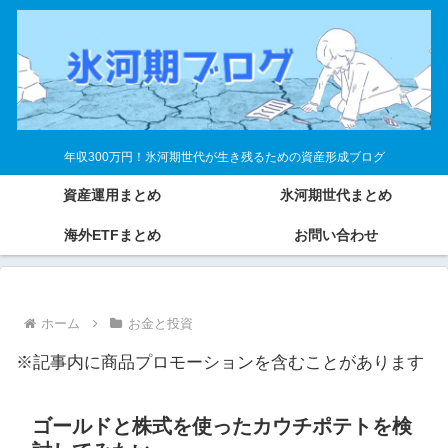
年収300万円！氷河期世代が生き残るための資産形成ブログ
資産運用まとめ
氷河期世代まとめ
海外ETFまとめ
お問い合わせ
ホーム
お金と投資
※記事内に商品プロモーションを含むことがあります
ゴールドと株式を使ったカウチポテトを検