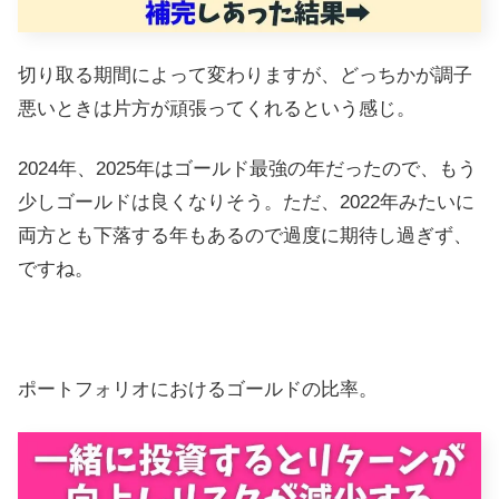
切り取る期間によって変わりますが、どっちかが調子
悪いときは片方が頑張ってくれるという感じ。
2024年、2025年はゴールド最強の年だったので、もう
少しゴールドは良くなりそう。ただ、2022年みたいに
両方とも下落する年もあるので過度に期待し過ぎず、
ですね。
ポートフォリオにおけるゴールドの比率。