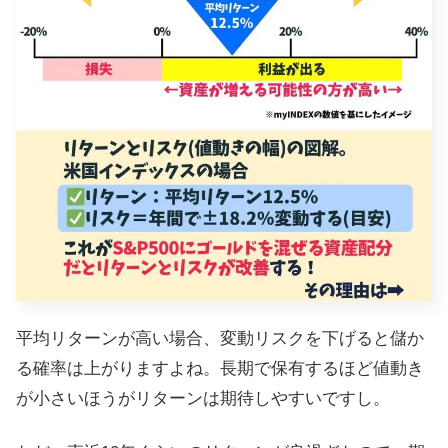
平均リターンが高い場合、変動リスクを下げると儲か
る確率は上がりますよね。長期で保有するほど値動き
が小さいほうがリターンは期待しやすいですし。