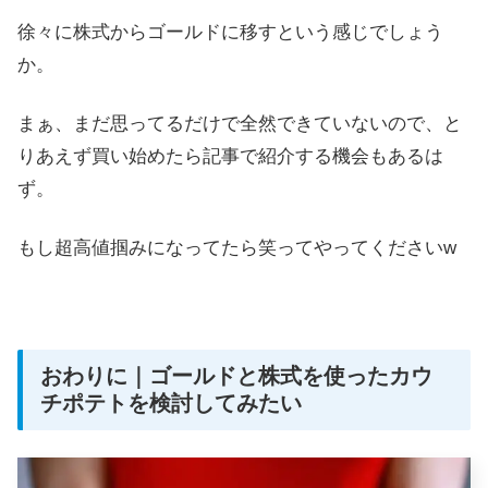
徐々に株式からゴールドに移すという感じでしょう
か。
まぁ、まだ思ってるだけで全然できていないので、と
りあえず買い始めたら記事で紹介する機会もあるは
ず。
もし超高値掴みになってたら笑ってやってくださいw
おわりに｜ゴールドと株式を使ったカウ
チポテトを検討してみたい