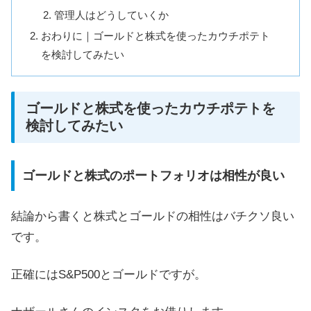
管理人はどうしていくか
おわりに｜ゴールドと株式を使ったカウチポテト
を検討してみたい
ゴールドと株式を使ったカウチポテトを
検討してみたい
ゴールドと株式のポートフォリオは相性が良い
結論から書くと株式とゴールドの相性はバチクソ良い
です。
正確にはS&P500とゴールドですが。