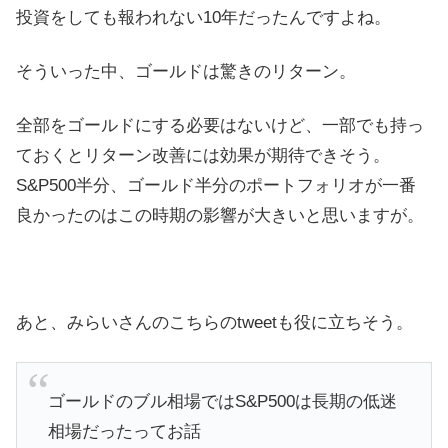
投資をしても報われない10年だったんですよね。
そういった中、ゴールドは驚きのリターン。
全部をゴールドにする必要はないけど、一部でも持っ
ておくとリターン改善には効果が期待できそう。
S&P500半分、ゴールド半分のポートフォリオが一番
良かったのはこの時期の影響が大きいと思いますが。
あと、みらいさんのこちらのtweetも役に立ちそう。
ゴールドのブル相場ではS&P500は長期の低迷
相場だったってお話