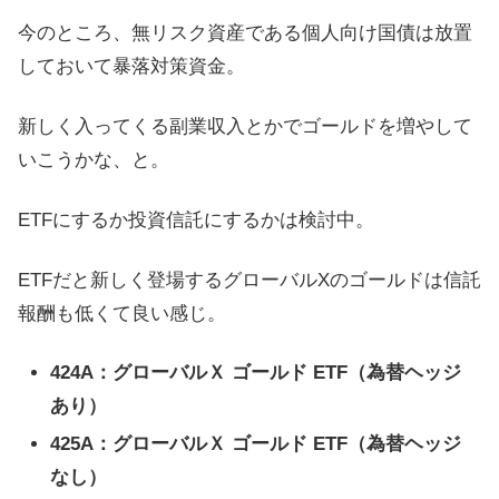
今のところ、無リスク資産である個人向け国債は放置
しておいて暴落対策資金。
新しく入ってくる副業収入とかでゴールドを増やして
いこうかな、と。
ETFにするか投資信託にするかは検討中。
ETFだと新しく登場するグローバルXのゴールドは信託
報酬も低くて良い感じ。
424A：グローバルＸ ゴールド ETF（為替ヘッジ
あり）
425A：グローバルＸ ゴールド ETF（為替ヘッジ
なし）