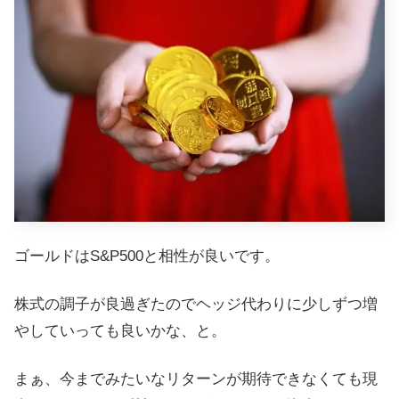
ゴールドはS&P500と相性が良いです。
株式の調子が良過ぎたのでヘッジ代わりに少しずつ増
やしていっても良いかな、と。
まぁ、今までみたいなリターンが期待できなくても現