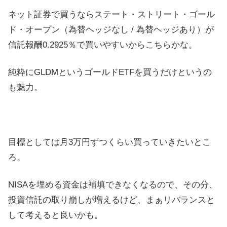
ネット証券で買うならステート・ストリート・ゴール
ド・オープン（為替ヘッジなし / 為替ヘッジあり）が
信託報酬0.2925％で買いやすいからこちらかな。
純粋にGLDMというゴールドETFを買うだけというの
も魅力。
目標としては月3万円ずつくらい買っていきたいとこ
ろ。
NISAを埋める資金は補填できなくなるので、その分、
投資信託の取り崩しが増えるけど、まぁリバランスと
して考えると良いかも。