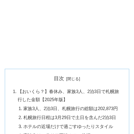
目次
【おいくら？】春休み、家族3人、2泊3日で札幌旅
行した金額【2025年版】
家族3人、2泊3日、札幌旅行の総額は202,873円
札幌旅行日程は3月29日で土日を含んだ2泊3日
ホテルの近場だけで過ごすゆったりスタイル