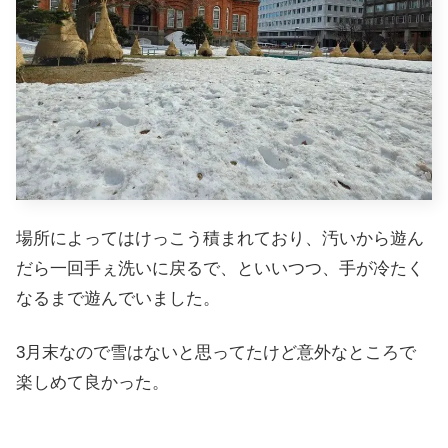
場所によってはけっこう積まれており、汚いから遊ん
だら一回手ぇ洗いに戻るで、といいつつ、手が冷たく
なるまで遊んでいました。
3月末なので雪はないと思ってたけど意外なところで
楽しめて良かった。