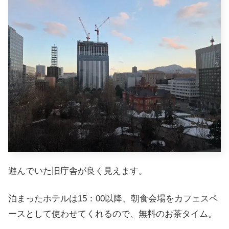
遊んでいた旧庁舎が良く見えます。
泊まったホテルは15：00以降、朝食会場をカフェスペ
ースとして使わせてくれるので、無料のお茶タイム。