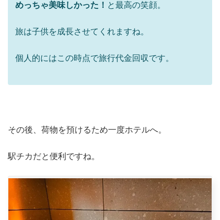
めっちゃ美味しかった！
と最高の笑顔。
旅は子供を成長させてくれますね。
個人的にはこの時点で旅行代金回収です。
その後、荷物を預けるため一度ホテルへ。
駅チカだと便利ですね。