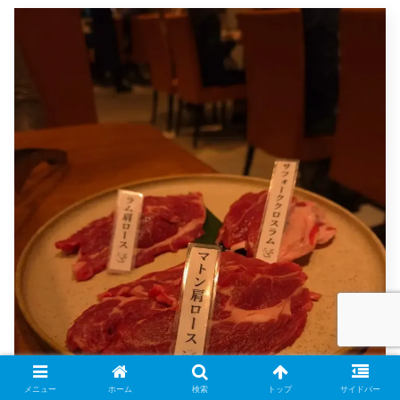
メニュー
ホーム
検索
トップ
サイドバー