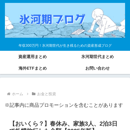
年収300万円！氷河期世代が生き残るための資産形成ブログ
資産運用まとめ
氷河期世代まとめ
海外ETFまとめ
お問い合わせ
ホーム
お金と投資
※記事内に商品プロモーションを含むことがあります
【おいくら？】春休み、家族3人、2泊3日