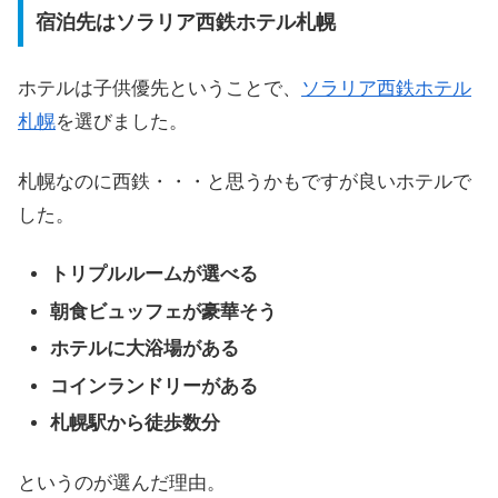
宿泊先はソラリア西鉄ホテル札幌
ホテルは子供優先ということで、
ソラリア西鉄ホテル
札幌
を選びました。
札幌なのに西鉄・・・と思うかもですが良いホテルで
した。
トリプルルームが選べる
朝食ビュッフェが豪華そう
ホテルに大浴場がある
コインランドリーがある
札幌駅から徒歩数分
というのが選んだ理由。