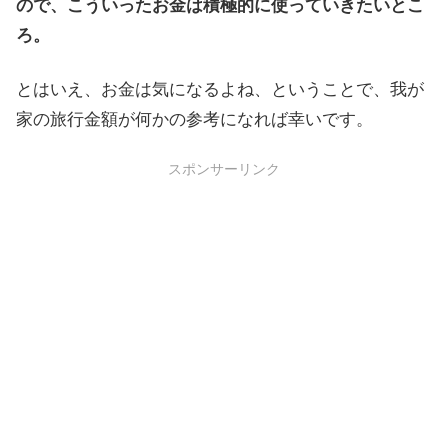
ので、こういったお金は積極的に使っていきたいとこ
ろ。
とはいえ、お金は気になるよね、ということで、我が
家の旅行金額が何かの参考になれば幸いです。
スポンサーリンク