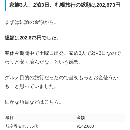
家族3人、2泊3日、札幌旅行の総額は202,873円
まずは結論の金額から。
総額は202,873円でした。
春休み期間中で土曜日出発、家族3人で2泊3日なので
わりと安く済んだな、という感想。
グルメ目的の旅行だったので当初もっとお金使うか
も、と思っていました。
細かな項目などはこちら。
項目
金額
航空券＆ホテル代
¥142,600