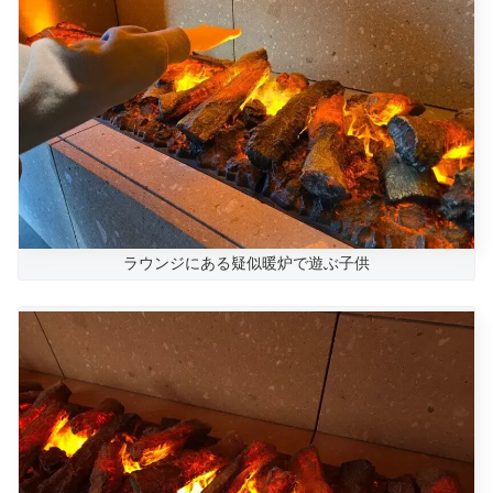
ラウンジにある疑似暖炉で遊ぶ子供