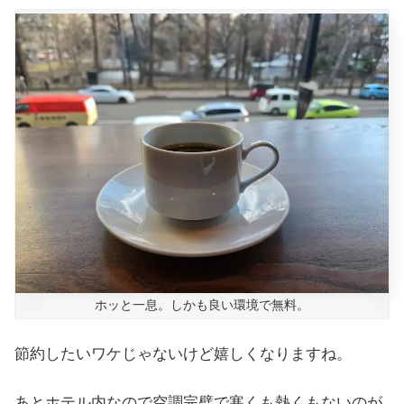
ホッと一息。しかも良い環境で無料。
節約したいワケじゃないけど嬉しくなりますね。
あとホテル内なので空調完璧で寒くも熱くもないのが