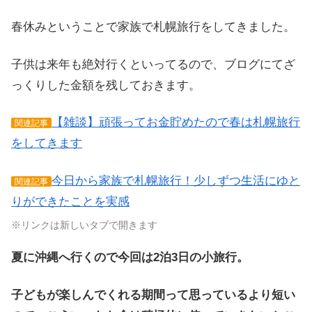
春休みということで家族で札幌旅行をしてきました。
子供は来年も絶対行くといってるので、ブログにてざ
っくりした金額を残しておきます。
【雑談】頑張ってお金貯めたので春は札幌旅行
関連記事
をしてきます
今日から家族で札幌旅行！少しずつ生活にゆと
関連記事
りができたことを実感
※リンクは新しいタブで開きます
夏に沖縄へ行くので今回は2泊3日の小旅行。
子どもが楽しんでくれる期間って思っているより短い