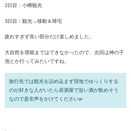
2日目：小樽観光
3日目：観光→移動＆帰宅
疲れすぎず良い部分だけ楽しめました。
大自然を堪能まではできなかったので、次回は神の子
池とか行ってみたいですね。
旅行先では観光を詰め込まず現地でゆっくりする
のが好きな人がいたら居酒屋で旨い酒が飲めそう
なので是非声をかけてくださいw