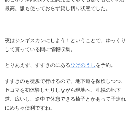
最高。誰も使っておらず貸し切り状態でした。
夜はジンギスカンにしよう！ということで、ゆっくり
して貰っている間に情報収集。
とりあえず、すすきのにある
ひげのうし
を予約。
すすきのも徒歩で行けるので、地下道を探検しつつ、
セコマを初体験したりしながら現地へ。札幌の地下
道、広いし、途中で休憩できる椅子とかあって子連れ
にめちゃ便利ですね。