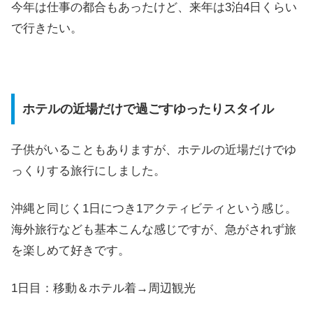
今年は仕事の都合もあったけど、来年は3泊4日くらい
で行きたい。
ホテルの近場だけで過ごすゆったりスタイル
子供がいることもありますが、ホテルの近場だけでゆ
っくりする旅行にしました。
沖縄と同じく1日につき1アクティビティという感じ。
海外旅行なども基本こんな感じですが、急がされず旅
を楽しめて好きです。
1日目：移動＆ホテル着→周辺観光