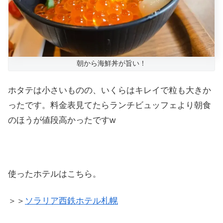
朝から海鮮丼が旨い！
ホタテは小さいものの、いくらはキレイで粒も大きか
ったです。料金表見てたらランチビュッフェより朝食
のほうが値段高かったですw
使ったホテルはこちら。
＞＞
ソラリア西鉄ホテル札幌