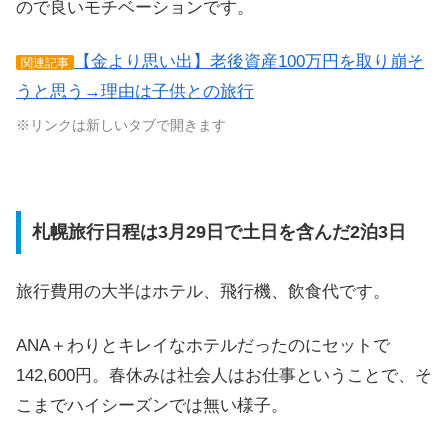
ので良いモチベーションです。
【金より思い出】老後資産100万円を取り崩そ
関連記事
うと思う→理由は子供との旅行
※リンクは新しいタブで開きます
札幌旅行日程は3月29日で土日を含んだ2泊3日
旅行費用の大半はホテル、飛行機、飲食代です。
ANA＋わりとキレイなホテルだったのにセットで
142,600円。春休みは社会人はお仕事ということで、そ
こまでハイシーズンでは無い様子。