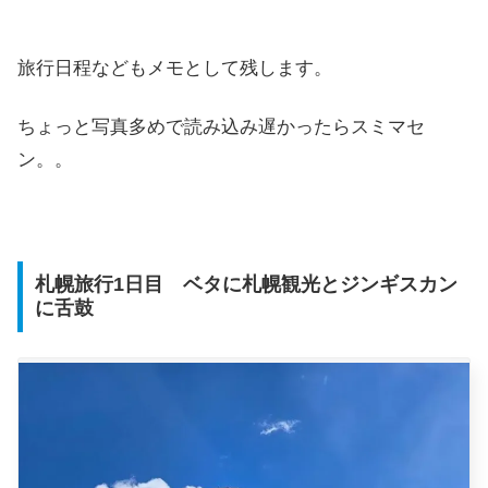
旅行日程などもメモとして残します。
ちょっと写真多めで読み込み遅かったらスミマセ
ン。。
札幌旅行1日目 ベタに札幌観光とジンギスカン
に舌鼓