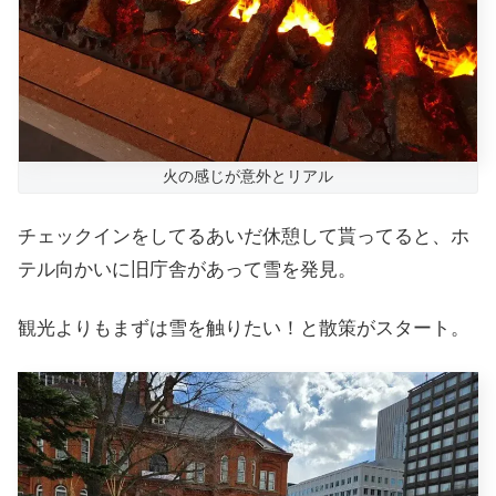
火の感じが意外とリアル
チェックインをしてるあいだ休憩して貰ってると、ホ
テル向かいに旧庁舎があって雪を発見。
観光よりもまずは雪を触りたい！と散策がスタート。