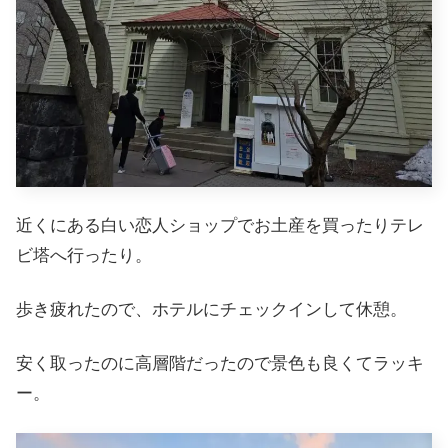
近くにある白い恋人ショップでお土産を買ったりテレ
ビ塔へ行ったり。
歩き疲れたので、ホテルにチェックインして休憩。
安く取ったのに高層階だったので景色も良くてラッキ
ー。