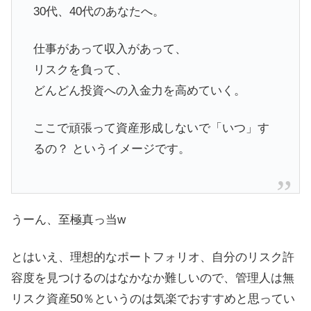
30代、40代のあなたへ。
仕事があって収入があって、
リスクを負って、
どんどん投資への入金力を高めていく。
ここで頑張って資産形成しないで「いつ」す
るの？ というイメージです。
うーん、至極真っ当w
とはいえ、理想的なポートフォリオ、自分のリスク許
容度を見つけるのはなかなか難しいので、管理人は無
リスク資産50％というのは気楽でおすすめと思ってい