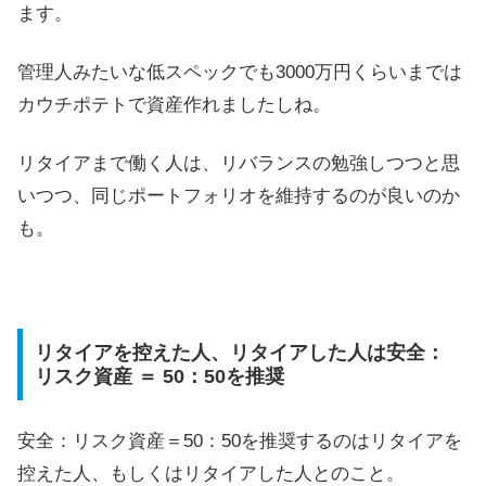
ます。
管理人みたいな低スペックでも3000万円くらいまでは
カウチポテトで資産作れましたしね。
リタイアまで働く人は、リバランスの勉強しつつと思
いつつ、同じポートフォリオを維持するのが良いのか
も。
リタイアを控えた人、リタイアした人は安全：
リスク資産 ＝ 50：50を推奨
安全：リスク資産＝50：50を推奨するのはリタイアを
控えた人、もしくはリタイアした人とのこと。