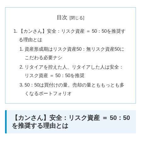
目次
【カンさん】安全：リスク資産 ＝ 50：50を推奨す
る理由とは
資産形成期はリスク資産50：無リスク資産50に
こだわる必要ナシ
リタイアを控えた人、リタイアした人は安全：
リスク資産 ＝ 50：50を推奨
50：50は買付けの量、売却の量とももっとも多
くなるポートフォリオ
【カンさん】安全：リスク資産 ＝ 50：50
を推奨する理由とは