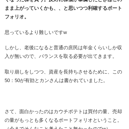
まま上がっていくかも、、と思いつつ利確するポート
フォリオ。
思っているより難しいですw
しかし、老後になると普通の庶民は年金くらいしか収
入が無いので、バランスを取る必要が出てきます。
取り崩しをしつつ、資産を長持ちさせるために、この
50：50が有効とカンさんは書かれていました。
さて、面白かったのはカウチポテトは買付の量、売却
の量がもっとも多くなるポートフォリオということ。
（今までそんなこと考えたこと無かったのでw）