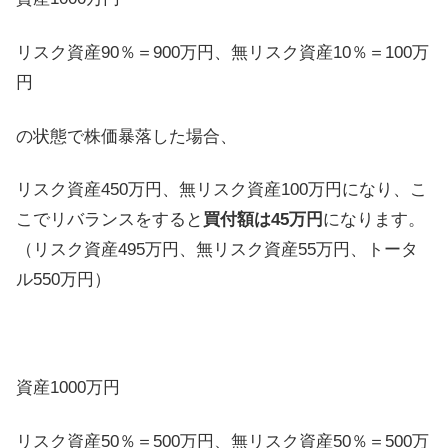
リスク資産90％＝900万円、無リスク資産10％＝100万
円
の状態で株価暴落した場合、
リスク資産450万円、無リスク資産100万円になり、こ
こでリバランスをすると
買付額は45万円
になります。
（リスク資産495万円、無リスク資産55万円、トータ
ル550万円）
資産1000万円
リスク資産50％＝500万円、無リスク資産50％＝500万