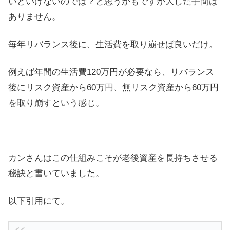
いといけないのでは？と思うかもですが大した手間は
ありません。
毎年リバランス後に、生活費を取り崩せば良いだけ。
例えば年間の生活費120万円が必要なら、リバランス
後にリスク資産から60万円、無リスク資産から60万円
を取り崩すという感じ。
カンさんはこの仕組みこそが老後資産を長持ちさせる
秘訣と書いていました。
以下引用にて。