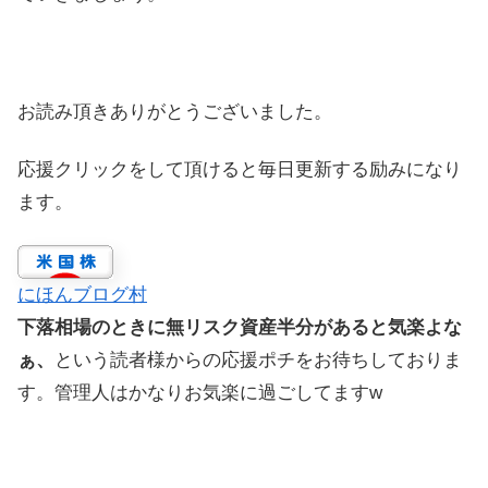
お読み頂きありがとうございました。
応援クリックをして頂けると毎日更新する励みになり
ます。
にほんブログ村
下落相場のときに無リスク資産半分があると気楽よな
ぁ、
という読者様からの応援ポチをお待ちしておりま
す。管理人はかなりお気楽に過ごしてますw