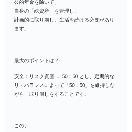
公的年金を除いて、
自身の「総資産」を管理し、
計画的に取り崩し、生活を続ける必要があり
ます。
最大のポイントは？
安全：リスク資産 ＝ 50：50 とし、定期的な
リ・バランスによって「50：50」を維持しな
がら、取り崩しをすることです。
この、