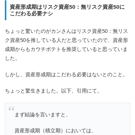
資産形成期はリスク資産50：無リスク資産50に
こだわる必要ナシ
ちょっと驚いたのがカンさんはリスク資産50：無リス
ク資産50を推している人だと思っていたので、資産形
成期からもカウチポテトを推奨していると思っていま
した。
しかし、資産形成期はこだわる必要はないとのこと。
ちょっと驚生きました。以下、引用にて。
まず結論を言いますと、
資産形成期（積立期）においては、