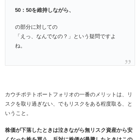
50：50を維持しながら、
の部分に対しての
「えっ、なんでなの？」という疑問ですよ
ね。
カウチポテトポートフォリオの一番のメリットは、リ
スクを取り過ぎない、でもリスクをある程度取る、と
いうこと。
株価が下落したときは泣きながら無リスク資産から安
くなった株を買う。反対に株価が暴騰したときはこの