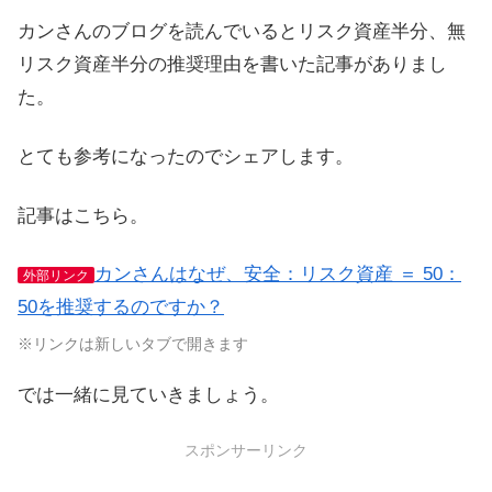
カンさんのブログを読んでいるとリスク資産半分、無
リスク資産半分の推奨理由を書いた記事がありまし
た。
とても参考になったのでシェアします。
記事はこちら。
カンさんはなぜ、安全：リスク資産 ＝ 50：
外部リンク
50を推奨するのですか？
※リンクは新しいタブで開きます
では一緒に見ていきましょう。
スポンサーリンク