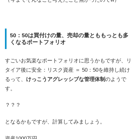
50：50は買付けの量、売却の量とももっとも多
くなるポートフォリオ
すごいお気楽なポートフォリオに思うかもですが、リ
タイア後に安全：リスク資産 ＝ 50：50を維持し続け
るって、
けっこうアグレッシブな管理体制
のようで
す。
？？？
となるかもですが、計算してみましょう。
資産1000万円