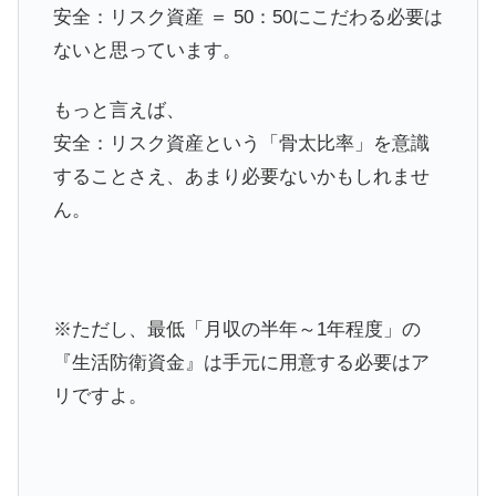
安全：リスク資産 ＝ 50：50にこだわる必要は
ないと思っています。
もっと言えば、
安全：リスク資産という「骨太比率」を意識
することさえ、あまり必要ないかもしれませ
ん。
※ただし、最低「月収の半年～1年程度」の
『生活防衛資金』は手元に用意する必要はア
リですよ。