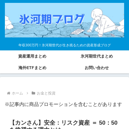
年収300万円！氷河期世代が生き残るための資産形成ブログ
資産運用まとめ
氷河期世代まとめ
海外ETFまとめ
お問い合わせ
ホーム
お金と投資
※記事内に商品プロモーションを含むことがあります
【カンさん】安全：リスク資産 ＝ 50：50