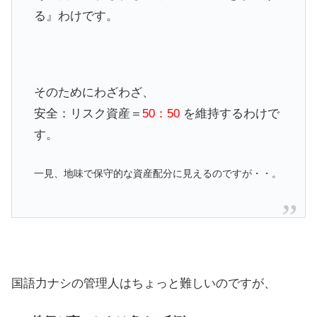
る』わけです。
そのためにわざわざ、
安全：リスク資産＝
50：50
を維持するわけで
す。
一見、地味で保守的な資産配分に見えるのですが・・。
国語力ナシの管理人はちょっと難しいのですが、