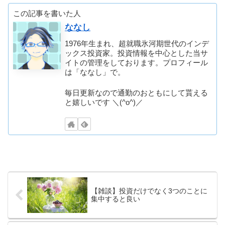
この記事を書いた人
ななし
1976年生まれ、超就職氷河期世代のインデ
ックス投資家。投資情報を中心とした当サ
イトの管理をしております。プロフィール
は「ななし」で。
毎日更新なので通勤のおともにして貰える
と嬉しいです ＼(^o^)／
【雑談】投資だけでなく3つのことに
集中すると良い