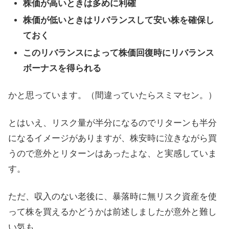
株価が高いときは多めに利確
株価が低いときはリバランスして安い株を確保し
ておく
このリバランスによって株価回復時にリバランス
ボーナスを得られる
かと思っています。（間違っていたらスミマセン。）
とはいえ、リスク量が半分になるのでリターンも半分
になるイメージがありますが、株安時に泣きながら買
うので意外とリターンはあったよな、と実感していま
す。
ただ、収入のない老後に、暴落時に無リスク資産を使
って株を買えるかどうかは前述しましたが意外と難し
い気も。。