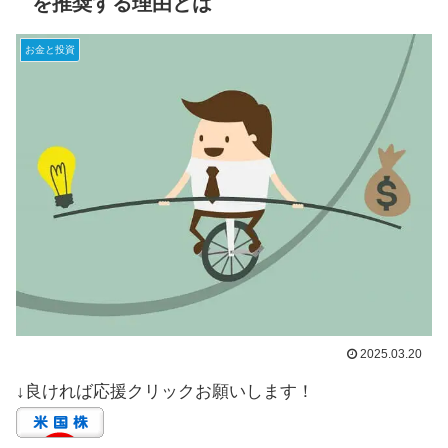
を推奨する理由とは
お金と投資
2025.03.20
↓良ければ応援クリックお願いします！