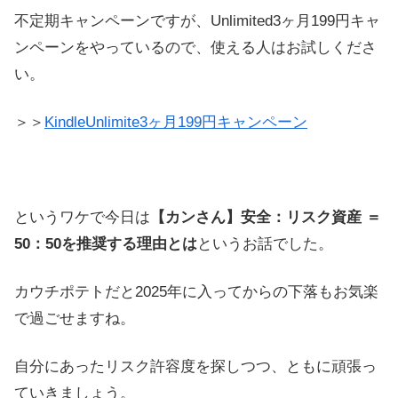
不定期キャンペーンですが、Unlimited3ヶ月199円キャ
ンペーンをやっているので、使える人はお試しくださ
い。
＞＞
KindleUnlimite3ヶ月199円キャンペーン
というワケで今日は
【カンさん】安全：リスク資産 ＝
50：50を推奨する理由とは
というお話でした。
カウチポテトだと2025年に入ってからの下落もお気楽
で過ごせますね。
自分にあったリスク許容度を探しつつ、ともに頑張っ
ていきましょう。