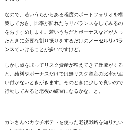
なので、若いうちからある程度のポートフォリオを構
築しておき、比率が離れたらリバランスをしてみるの
をおすすめします。若いうちだとボーナスなどが入っ
たときに必要な割り振りをするだけの
ノーセルリバラ
ンス
でいけることが多いですけど。
しかし歳を取ってリスク資産が増えてきて暴騰がくる
と、給料やボーナスだけでは無リスク資産の比率が追
い付かないときがきます。そのときに少しで良いので
行動してみると老後の練習になるかな、と。
カンさんのカウチポテトを使った老後戦略を知りたい