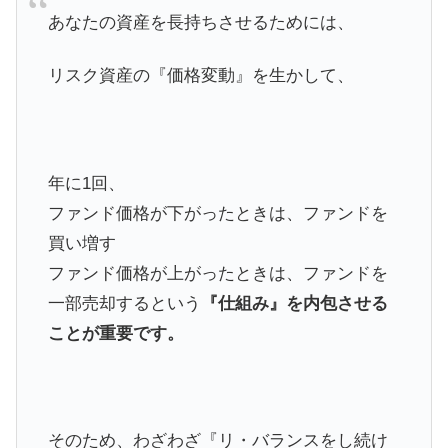
あなたの資産を長持ちさせるためには、
リスク資産の『価格変動』を生かして、
年に1回、
ファンド価格が下がったときは、ファンドを
買い増す
ファンド価格が上がったときは、ファンドを
一部売却するという
『仕組み』を内包させる
ことが重要です。
そのため、わざわざ『リ・バランスをし続け