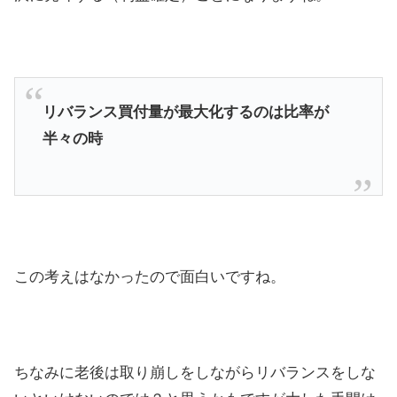
リバランス買付量が最大化するのは比率が
半々の時
この考えはなかったので面白いですね。
ちなみに老後は取り崩しをしながらリバランスをしな