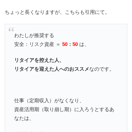
ちょっと長くなりますが、こちらも引用にて。
わたしが推奨する
安全：リスク資産 ＝
50：50
は、
リタイアを控えた人、
リタイアを迎えた人へのおススメ
なのです。
仕事（定期収入）がなくなり、
資産活用期（取り崩し期）に入ろうとするあ
なたは、