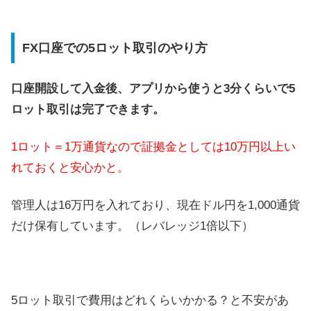
FX口座での5ロット取引のやり方
口座開設して入金後、アプリから使うと3分くらいで5
ロット取引は完了できます。
1ロット＝1万通貨なので証拠金としては10万円以上い
れておくと安心かと。
管理人は16万円を入れており、現在ドル円を1,000通貨
だけ保有しています。（レバレッジ1倍以下）
5ロット取引で費用はどれくらいかかる？と不安があ