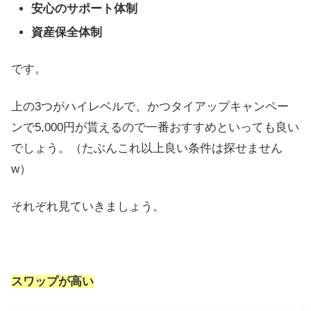
安心のサポート体制
資産保全体制
です。
上の3つがハイレベルで、かつタイアップキャンペー
ンで5,000円が貰えるので一番おすすめといっても良い
でしょう。（たぶんこれ以上良い条件は探せません
w）
それぞれ見ていきましょう。
スワップが高い