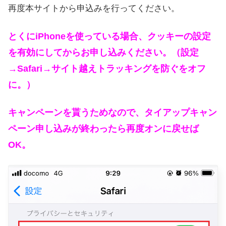
再度本サイトから申込みを行ってください。
とくにiPhoneを使っている場合、クッキーの設定
を有効にしてからお申し込みください。（設定
→Safari→サイト越えトラッキングを防ぐをオフ
に。）
キャンペーンを貰うためなので、タイアップキャン
ペーン申し込みが終わったら再度オンに戻せば
OK。