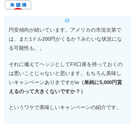
円安傾向が続いています。アメリカの市況次第で
は、また1ドル200円がくるか？みたいな状況にな
る可能性も。。
それに備えてヘッジとしてFX口座を持っておくの
は悪いことじゃないと思います。もちろん美味し
いキャンペーンありきですがw
（単純に5,000円貰
えるのって大きくないですか？）
というワケで美味しいキャンペーンの紹介です。