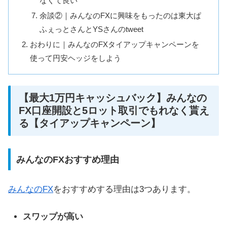
なくて良い
余談②｜みんなのFXに興味をもったのは東大ぱ
ふぇっとさんとYSさんのtweet
おわりに｜みんなのFXタイアップキャンペーンを
使って円安ヘッジをしよう
【最大1万円キャッシュバック】みんなの
FX口座開設と5ロット取引でもれなく貰え
る【タイアップキャンペーン】
みんなのFXおすすめ理由
みんなのFX
をおすすめする理由は3つあります。
スワップが高い