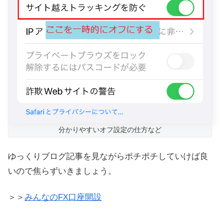
分かりやすいオフ設定の仕方など
ゆっくりブログ記事を見ながらポチポチしていけば良
いので焦らずいきましょう。
＞＞
みんなのFX口座開設