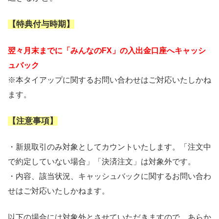
【特典付与時期】
翌々月末までに「みんなのFX」の入出金口座へキャッシ
ュバック
※本タイアップに関するお問い合わせはご対応いたしかね
ます。
【注意事項】
・新規取引のみ対象としてカウントいたします。「注文中
で約定していない場合」「決済注文」は対象外です。
・内容、該当状況、キャッシュバックに関するお問い合わ
せはご対応いたしかねます。
以下の場合には対象外とさせていただきますので、あらか