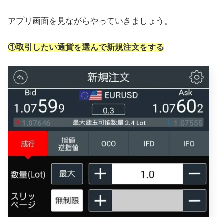
アプリ画面を見ながらやっていきましょう。
①取引したい通貨を選んで新規注文をする