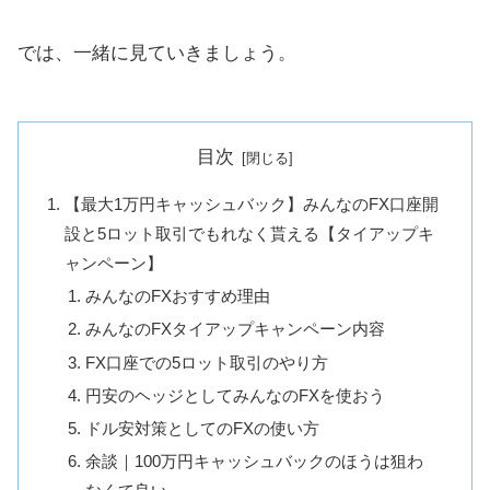
では、一緒に見ていきましょう。
目次
【最大1万円キャッシュバック】みんなのFX口座開
設と5ロット取引でもれなく貰える【タイアップキ
ャンペーン】
みんなのFXおすすめ理由
みんなのFXタイアップキャンペーン内容
FX口座での5ロット取引のやり方
円安のヘッジとしてみんなのFXを使おう
ドル安対策としてのFXの使い方
余談｜100万円キャッシュバックのほうは狙わ