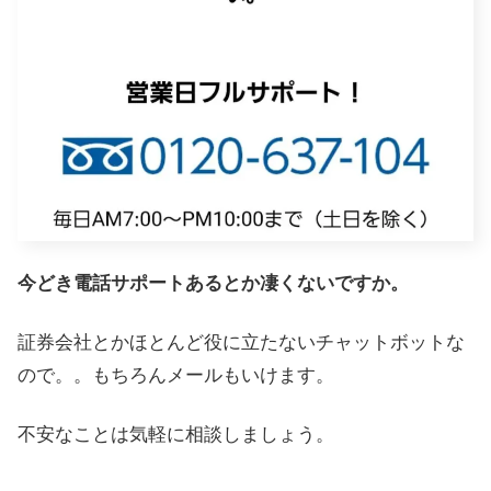
今どき電話サポートあるとか凄くないですか。
証券会社とかほとんど役に立たないチャットボットな
ので。。もちろんメールもいけます。
不安なことは気軽に相談しましょう。