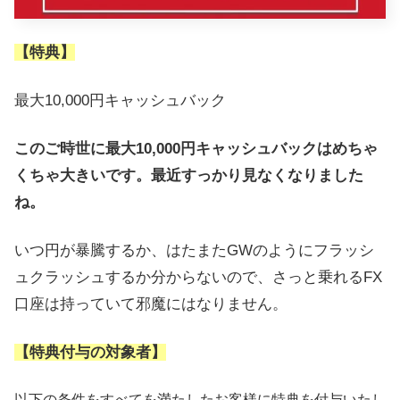
【特典】
最大10,000円キャッシュバック
このご時世に最大10,000円キャッシュバックはめちゃ
くちゃ大きいです。最近すっかり見なくなりました
ね。
いつ円が暴騰するか、はたまたGWのようにフラッシ
ュクラッシュするか分からないので、さっと乗れるFX
口座は持っていて邪魔にはなりません。
【特典付与の対象者】
以下の条件をすべてを満たしたお客様に特典を付与いたし