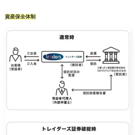
資産保全体制