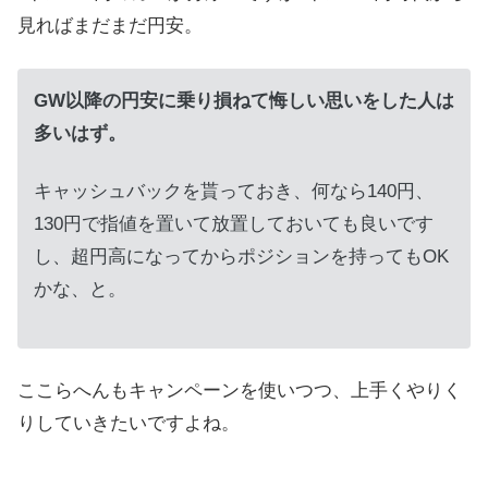
見ればまだまだ円安。
GW以降の円安に乗り損ねて悔しい思いをした人は
多いはず。
キャッシュバックを貰っておき、何なら140円、
130円で指値を置いて放置しておいても良いです
し、超円高になってからポジションを持ってもOK
かな、と。
ここらへんもキャンペーンを使いつつ、上手くやりく
りしていきたいですよね。