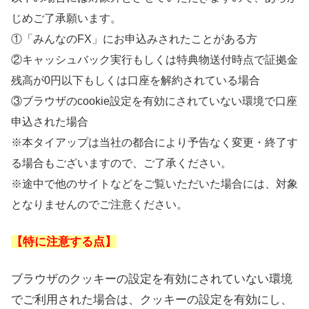
じめご了承願います。
①「みんなのFX」にお申込みされたことがある方
②キャッシュバック実行もしくは特典物送付時点で証拠金
残高が0円以下もしくは口座を解約されている場合
③ブラウザのcookie設定を有効にされていない環境で口座
申込された場合
※本タイアップは当社の都合により予告なく変更・終了す
る場合もございますので、ご了承ください。
※途中で他のサイトなどをご覧いただいた場合には、対象
となりませんのでご注意ください。
【特に注意する点】
ブラウザのクッキーの設定を有効にされていない環境
でご利用された場合は、クッキーの設定を有効にし、