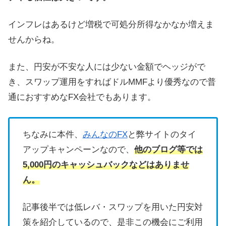
インフレはあるけど増税で可処分所得なかなか増えま
せんからね。
また、円安が不安な人には少ない金額でヘッジがで
き、スワップ運用をすればドルMMFより優秀なので普
通におすすめなFX会社でもあります。
ちなみに本件、
みんなのFX
と弊サイトのタイ
アップキャンペーンなので、
他のブログ等では
5,000円のキャッシュバックなどはありませ
ん。
記事後半では低レバ・スワップを用いた円安対
策を紹介しているので、是非この機会にご利用