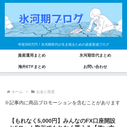
年収300万円！氷河期世代が生き残るための資産形成ブログ
資産運用まとめ
氷河期世代まとめ
海外ETFまとめ
お問い合わせ
ホーム
お金と投資
※記事内に商品プロモーションを含むことがあります
【もれなく5,000円】みんなのFX口座開設