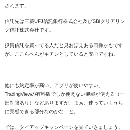
されます。
信託先は三菱UFJ信託銀行株式会社及びSBIクリアリン
グ信託株式会社です。
投資信託を買ってる人だと見おぼえある画像かもです
が、ここらへんがキチンとしていると安心ですね。
他にも約定率が高い、アプリが使いやすい、
TradingViewの有料版でしか使えない機能が使える（一
部制限あり）などありますが、まぁ、使っていくうち
に実感できる部分なのかな、と。
では、タイアップキャンペーンを見ていきましょう。