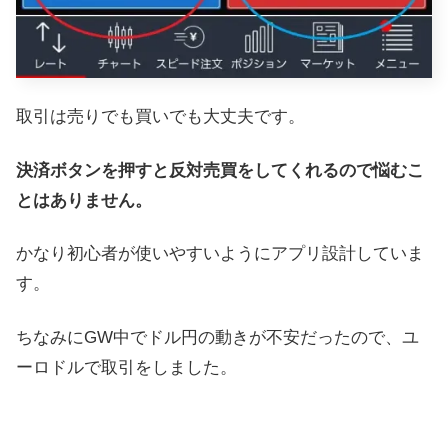
取引は売りでも買いでも大丈夫です。
決済ボタンを押すと反対売買をしてくれるので悩むこ
とはありません。
かなり初心者が使いやすいようにアプリ設計していま
す。
ちなみにGW中でドル円の動きが不安だったので、ユ
ーロドルで取引をしました。