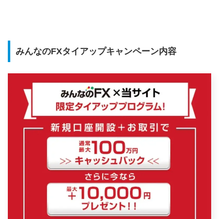
みんなのFXタイアップキャンペーン内容