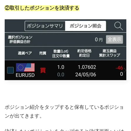
②取引したポジションを決済する
ポジション紹介をタップすると保有しているポジショ
ンが出てきます。