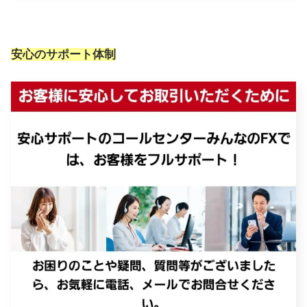
安心のサポート体制