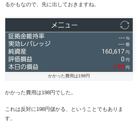
るかもなので、先に出しておきますね。
かかった費用は198円
かかった費用は198円でした。
これは反対に198円儲かる、ということでもありま
す。