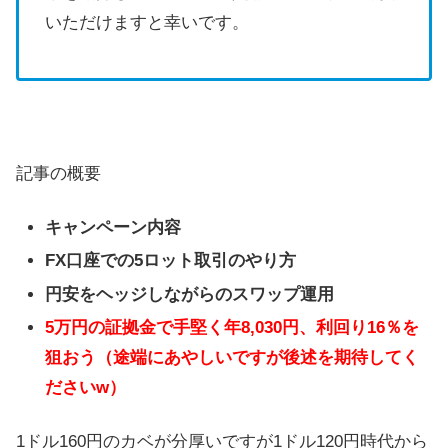
いただけますと幸いです。
記事の概要
キャンペーン内容
FX口座での5ロット取引のやり方
円安をヘッジしながらのスワップ運用
5万円の証拠金で手堅く年8,030円、利回り16％を
狙おう（途端にあやしいですが後述を期待してく
ださいw）
1ドル160円のカベが分厚いですが1ドル120円時代から