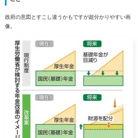
政府の意図とすこし違うかもですが超分かりやすい画
像。