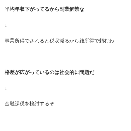
平均年収下がってるから副業解禁な
↓
事業所得でされると税収減るから雑所得で頼むわ
格差が広がっているのは社会的に問題だ
↓
金融課税を検討するぞ