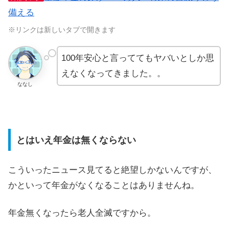
備える
※リンクは新しいタブで開きます
100年安心と言っててもヤバいとしか思
えなくなってきました。。
ななし
とはいえ年金は無くならない
こういったニュース見てると絶望しかないんですが、
かといって年金がなくなることはありませんね。
年金無くなったら老人全滅ですから。