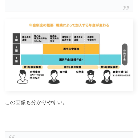
この画像も分かりやすい。