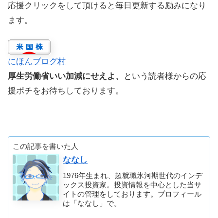
応援クリックをして頂けると毎日更新する励みになり
ます。
にほんブログ村
厚生労働省いい加減にせえよ、
という読者様からの応
援ポチをお待ちしております。
この記事を書いた人
ななし
1976年生まれ、超就職氷河期世代のインデ
ックス投資家。投資情報を中心とした当サ
イトの管理をしております。プロフィール
は「ななし」で。