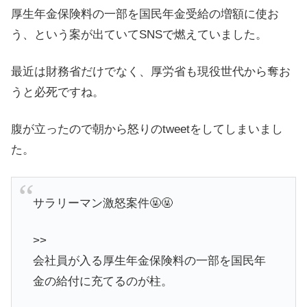
厚生年金保険料の一部を国民年金受給の増額に使お
う、という案が出ていてSNSで燃えていました。
最近は財務省だけでなく、厚労省も現役世代から奪お
うと必死ですね。
腹が立ったので朝から怒りのtweetをしてしまいまし
た。
サラリーマン激怒案件🤬🤬
>>
会社員が入る厚生年金保険料の一部を国民年
金の給付に充てるのが柱。