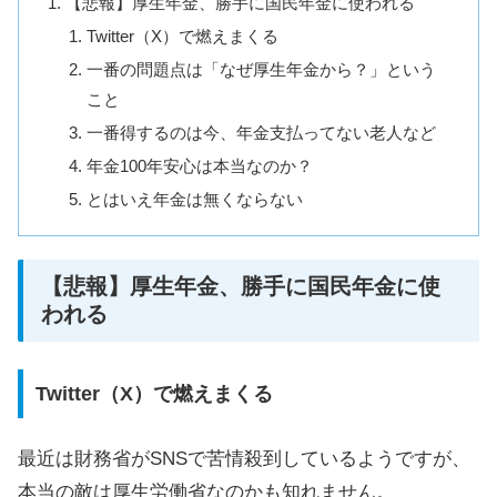
【悲報】厚生年金、勝手に国民年金に使われる
Twitter（X）で燃えまくる
一番の問題点は「なぜ厚生年金から？」という
こと
一番得するのは今、年金支払ってない老人など
年金100年安心は本当なのか？
とはいえ年金は無くならない
【悲報】厚生年金、勝手に国民年金に使
われる
Twitter（X）で燃えまくる
最近は財務省がSNSで苦情殺到しているようですが、
本当の敵は厚生労働省なのかも知れません。