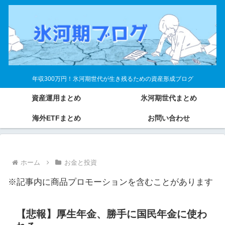
年収300万円！氷河期世代が生き残るための資産形成ブログ
資産運用まとめ
氷河期世代まとめ
海外ETFまとめ
お問い合わせ
ホーム
お金と投資
※記事内に商品プロモーションを含むことがあります
【悲報】厚生年金、勝手に国民年金に使わ