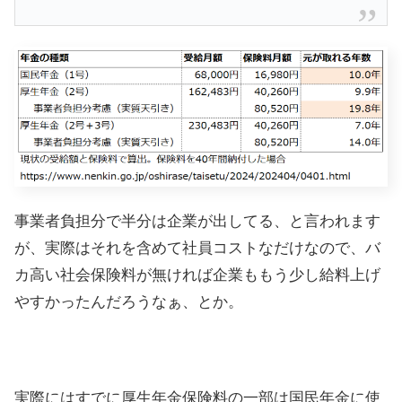
事業者負担分で半分は企業が出してる、と言われます
が、実際はそれを含めて社員コストなだけなので、バ
カ高い社会保険料が無ければ企業ももう少し給料上げ
やすかったんだろうなぁ、とか。
実際にはすでに厚生年金保険料の一部は国民年金に使