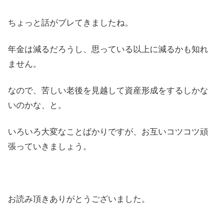
ちょっと話がブレてきましたね。
年金は減るだろうし、思っている以上に減るかも知れ
ません。
なので、苦しい老後を見越して資産形成をするしかな
いのかな、と。
いろいろ大変なことばかりですが、お互いコツコツ頑
張っていきましょう。
お読み頂きありがとうございました。