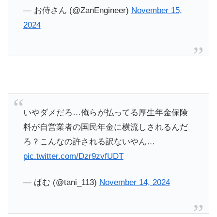
— お侍さん (@ZanEngineer)
November 15,
2024
いやダメだろ…俺らが払ってる厚生年金保険
料が自営業者の国民年金に横流しされるんだ
ろ？こんなの許される訳ないやん…
pic.twitter.com/Dzr9zvfUDT
— ぱむ (@tani_113)
November 14, 2024