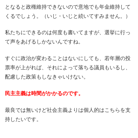
となると政権維持できないので意地でも年金維持して
くるでしょう。（いじ・いじと続いてすみません。）
私たちにできるのは何度も書いてますが、選挙に行っ
て声をあげるしかないんですね。
すぐに政治が変わることはないにしても、若年層の投
票率が上がれば、それによって落ちる議員もいるし、
配慮した政策もしなきゃいけない。
民主主義は時間がかかるのです。
最良では無いけど社会主義よりは個人的はこちらを支
持したいです。