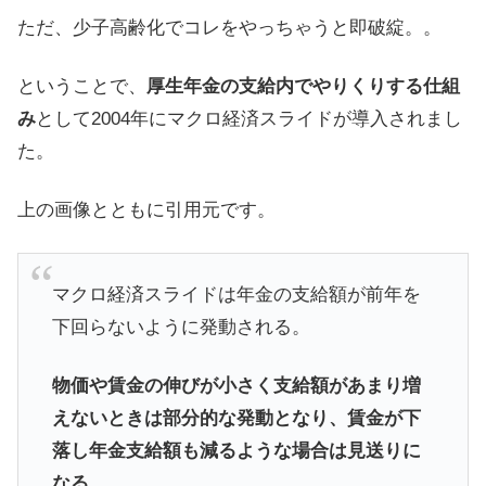
ただ、少子高齢化でコレをやっちゃうと即破綻。。
ということで、
厚生年金の支給内でやりくりする仕組
み
として2004年にマクロ経済スライドが導入されまし
た。
上の画像とともに引用元です。
マクロ経済スライドは年金の支給額が前年を
下回らないように発動される。
物価や賃金の伸びが小さく支給額があまり増
えないときは部分的な発動となり、賃金が下
落し年金支給額も減るような場合は見送りに
なる。