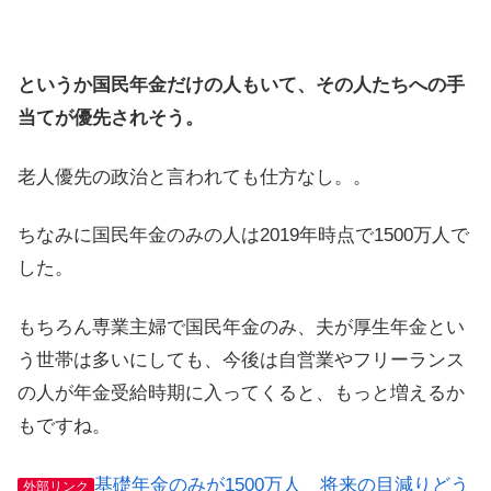
というか国民年金だけの人もいて、その人たちへの手
当てが優先されそう。
老人優先の政治と言われても仕方なし。。
ちなみに国民年金のみの人は2019年時点で1500万人で
した。
もちろん専業主婦で国民年金のみ、夫が厚生年金とい
う世帯は多いにしても、今後は自営業やフリーランス
の人が年金受給時期に入ってくると、もっと増えるか
もですね。
基礎年金のみが1500万人 将来の目減りどう
外部リンク