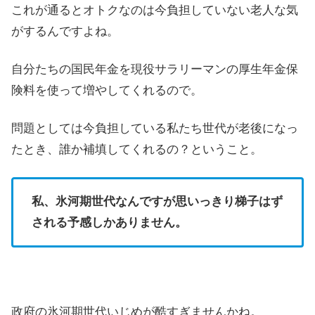
これが通るとオトクなのは今負担していない老人な気
がするんですよね。
自分たちの国民年金を現役サラリーマンの厚生年金保
険料を使って増やしてくれるので。
問題としては今負担している私たち世代が老後になっ
たとき、誰か補填してくれるの？ということ。
私、氷河期世代なんですが思いっきり梯子はず
される予感しかありません。
政府の氷河期世代いじめが酷すぎませんかね。