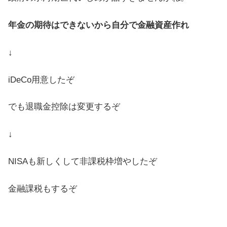
年金の期待はできないから自分で金融資産作れ
↓
iDeCo用意したぞ
でも退職金控除は変更するぞ
↓
NISAも新しくして非課税枠増やしたぞ
金融課税もするぞ