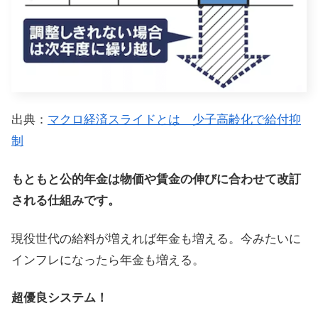
出典：
マクロ経済スライドとは 少子高齢化で給付抑
制
もともと公的年金は物価や賃金の伸びに合わせて改訂
される仕組みです。
現役世代の給料が増えれば年金も増える。今みたいに
インフレになったら年金も増える。
超優良システム！