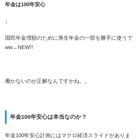
年金は100年安心
↓
国民年金増額のために厚生年金の一部を勝手に使うで
ww←NEW!!
働かないのが正解なんですかね。。
年金100年安心は本当なのか？
年金100年安心計画にはマクロ経済スライドがありま