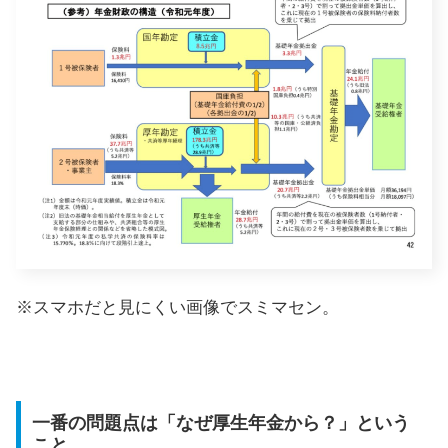
※スマホだと見にくい画像でスミマセン。
一番の問題点は「なぜ厚生年金から？」という
こと