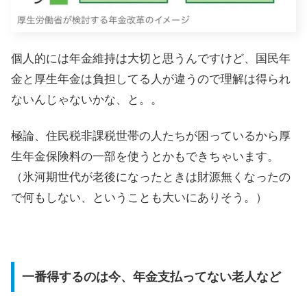
個人的には年金維持は大切と思うんですけど、国民年
金と厚生年金は負担してる人が違うので理解は得られ
ないんじゃないかな、と。。
極論、住民税非課税世帯の人たちが困っているから厚
生年金保険料の一部を使うとかもできちゃいます。
（氷河期世代が老後になったときは財源無くなったの
で何もしない、ということも大いにありそう。）
一番得するのは今、年金支払ってない老人など