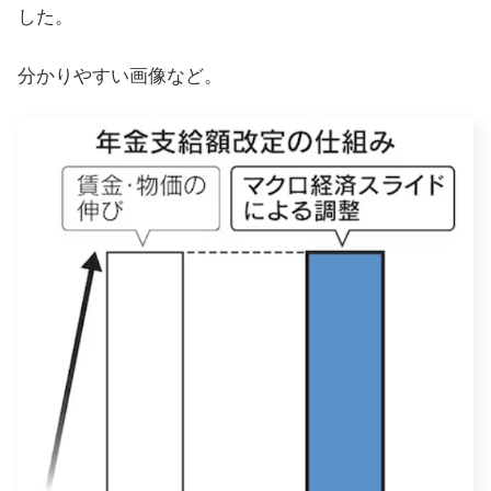
した。
分かりやすい画像など。