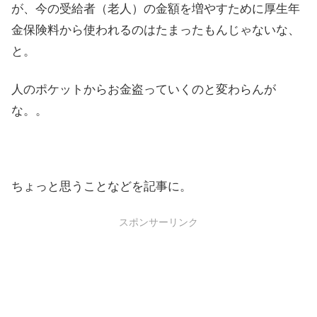
が、今の受給者（老人）の金額を増やすために厚生年
金保険料から使われるのはたまったもんじゃないな、
と。
人のポケットからお金盗っていくのと変わらんが
な。。
ちょっと思うことなどを記事に。
スポンサーリンク