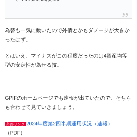
為替も一気に動いたので外債とかもダメージが大きか
ったはず。
とはいえ、マイナスがこの程度だったのは4資産均等
型の安定性が為せる技。
GPIFのホームページでも速報が出ていたので、そちら
も合わせて見ていきましょう。
2024年度第2四半期運用状況（速報）
外部リンク
（PDF）