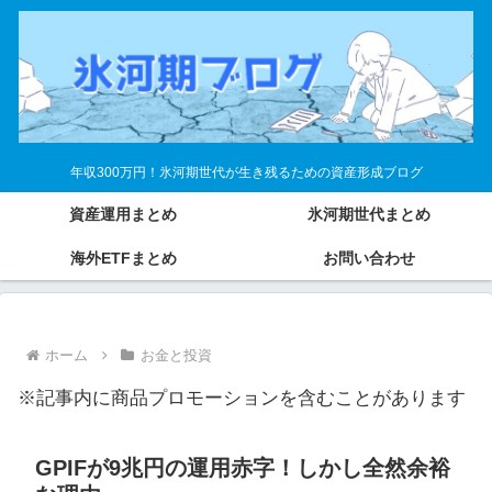
年収300万円！氷河期世代が生き残るための資産形成ブログ
資産運用まとめ
氷河期世代まとめ
海外ETFまとめ
お問い合わせ
ホーム
お金と投資
※記事内に商品プロモーションを含むことがあります
GPIFが9兆円の運用赤字！しかし全然余裕