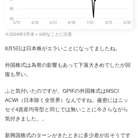
※2024年3月末＝100なことに注意
8月5日は日本株がエラいことになってましたね。
外国株式は為替の影響もあって下落大きめでしたが回
復も早い。
ふと気付いたのですが、GPIFの外国株式はMSCI
ACWI（日本除く全世界）なんですね。厳密にはニッ
セイ4資産均等型と同じでは無いことに今さらながら
気付きました。。
新興国株式のターンがきたときに多少差が出そうです