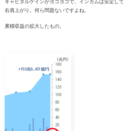
キャピタルゲインがヨコヨコで、インカムは安定して
右肩上がり。何ら問題ないですよね。
累積収益の拡大したもの。