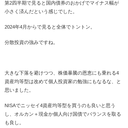
第2四半期で見ると国内債券のおかげでマイナス幅が
小さく済んだという感じでした。
2024年4月からで見ると全体でトントン。
分散投資の強みですね。
大きな下落を避けつつ、株価暴騰の恩恵にも乗れる4
資産均等型は改めて個人投資家の勉強にもなるな、と
思いました。
NISAでニッセイ4資産均等型を買うのも良いと思う
し、オルカン＋現金か個人向け国債でバランスを取る
も良し。