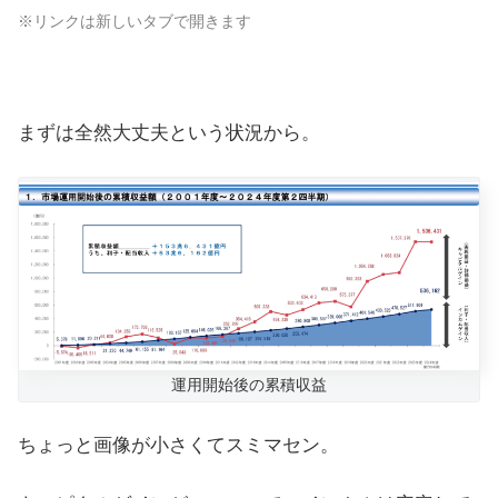
※リンクは新しいタブで開きます
まずは全然大丈夫という状況から。
運用開始後の累積収益
ちょっと画像が小さくてスミマセン。