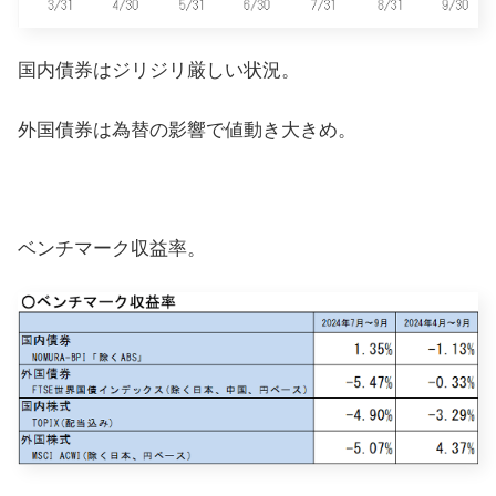
国内債券はジリジリ厳しい状況。
外国債券は為替の影響で値動き大きめ。
ベンチマーク収益率。