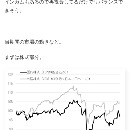
インカムもあるので再投資してるだけでリバランスで
きそう。
当期間の市場の動きなど。
まずは株式部分。