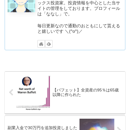
ックス投資家。投資情報を中心とした当サ
イトの管理をしております。プロフィール
は「ななし」で。
毎日更新なので通勤のおともにして貰える
と嬉しいです ＼(^o^)／
【バフェット】全資産の95％は65歳
以降に作られた
副業入金で30万円を追加投資しました