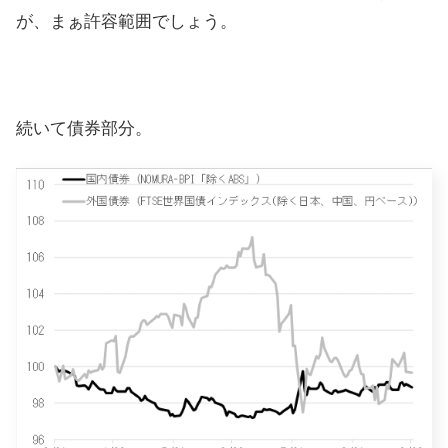
が、まぁ許容範囲でしょう。
続いて債券部分。