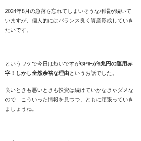
2024年8月の急落を忘れてしまいそうな相場が続いて
いますが、個人的にはバランス良く資産形成していき
たいです。
というワケで今日は短いですが
GPIFが9兆円の運用赤
字！しかし全然余裕な理由
というお話でした。
良いときも悪いときも投資は続けていかなきゃダメな
ので、こういった情報を見つつ、ともに頑張っていき
ましょうね。