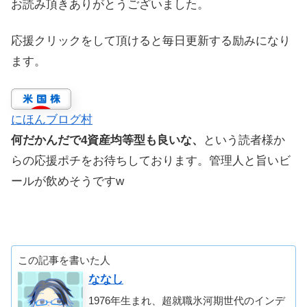
お読み頂きありがとうございました。
応援クリックをして頂けると毎日更新する励みになり
ます。
にほんブログ村
何だかんだで4資産均等型も良いな、
という読者様か
らの応援ポチをお待ちしております。管理人と旨いビ
ールが飲めそうですw
この記事を書いた人
ななし
1976年生まれ、超就職氷河期世代のインデ