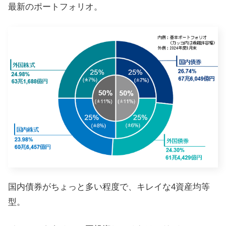
最新のポートフォリオ。
国内債券がちょっと多い程度で、キレイな4資産均等
型。