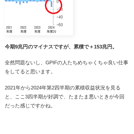
今期9兆円のマイナスですが、累積で＋153兆円。
全然問題ないし、GPIFの人たちめちゃくちゃ良い仕事
をしてると思います。
2021年から2024年第2四半期の累積収益状況を見る
と、ここ3四半期が好調で、たまたま悪いときが今回
だった感じですかね。