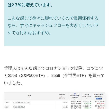
は2.7％に増えています。
こんな感じで徐々に膨れていくので長期保有する
なら、すぐにキャッシュフローを大きくしたいワ
ケでなければおすすめ。
管理人はそんな感じでコロナショック以降、コツコツ
と2558（S&P500ETF）、2559（全世界ETF）を買って
いました。