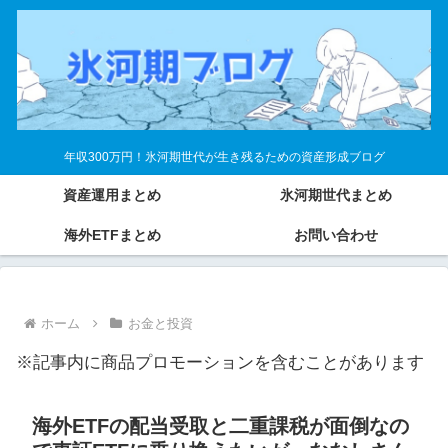
年収300万円！氷河期世代が生き残るための資産形成ブログ
資産運用まとめ
氷河期世代まとめ
海外ETFまとめ
お問い合わせ
ホーム
お金と投資
※記事内に商品プロモーションを含むことがあります
海外ETFの配当受取と二重課税が面倒なの