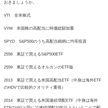
おきましょうか。
VTI 全米株式
VYM 米国株の高配当に時価総額加重
SPYD S&P500のうち高配当銘柄に均等投資
2558 東証で買えるS&P500ETF
2559 東証で買えるオルカンのETF版
2013 東証で買える米国高配当ETF（中身は海外ETF
のHDVで比較的クオリティ重視）
2014 東証で買える米国連続増配ETF（中身は海外
ETFのVIGと同じで連続増配10年以上ということで配