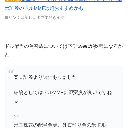
天証券のドルMMFは超おすすめかも
※リンクは新しいタブで開きます
ドル配当の為替益については下記tweetが参考になるか
と。
楽天証券より返信ありました
結論としてはドルMMFに即変換が良いですね
☺️
>>
米国株式の配当金等、外貨預り金の米ドル