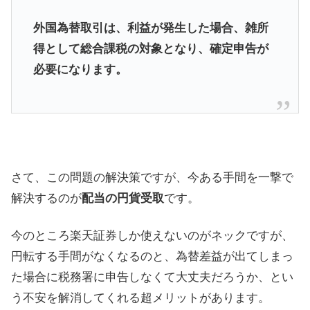
外国為替取引は、利益が発生した場合、雑所
得として総合課税の対象となり、確定申告が
必要になります。
さて、この問題の解決策ですが、今ある手間を一撃で
解決するのが
配当の円貨受取
です。
今のところ楽天証券しか使えないのがネックですが、
円転する手間がなくなるのと、為替差益が出てしまっ
た場合に税務署に申告しなくて大丈夫だろうか、とい
う不安を解消してくれる超メリットがあります。