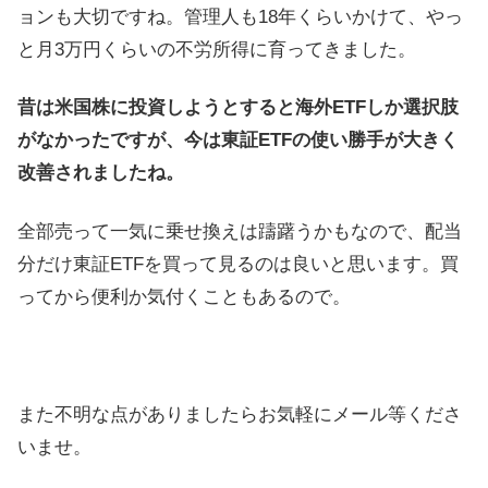
ョンも大切ですね。管理人も18年くらいかけて、やっ
と月3万円くらいの不労所得に育ってきました。
昔は米国株に投資しようとすると海外ETFしか選択肢
がなかったですが、今は東証ETFの使い勝手が大きく
改善されましたね。
全部売って一気に乗せ換えは躊躇うかもなので、配当
分だけ東証ETFを買って見るのは良いと思います。買
ってから便利か気付くこともあるので。
また不明な点がありましたらお気軽にメール等くださ
いませ。