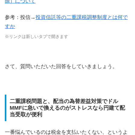
除）について
参考：投信→
投資信託等の二重課税調整制度とは何で
すか
※リンクは新しいタブで開きます
さて、質問いただいた回答をしていきましょう。
二重課税問題と、配当の為替差益対策でドル
MMFに急いで換えるのがストレスなら円建て配
当受取が便利
一番悩んでいるのは税金を支払いたくない、というよ