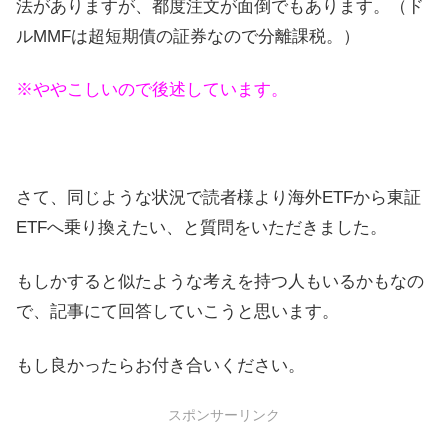
法がありますが、都度注文が面倒でもあります。（ド
ルMMFは超短期債の証券なので分離課税。）
※ややこしいので後述しています。
さて、同じような状況で読者様より海外ETFから東証
ETFへ乗り換えたい、と質問をいただきました。
もしかすると似たような考えを持つ人もいるかもなの
で、記事にて回答していこうと思います。
もし良かったらお付き合いください。
スポンサーリンク