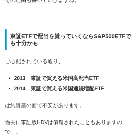
その理由も書いていきますね。
東証ETFで配当を貰っていくならS&P500ETFで
も十分かも
ご心配されている通り、
2013 東証で買える米国高配当ETF
2014 東証で買える米国連続増配ETF
は純資産の面で不安があります。
過去に東証版HDVは償還されたこともありますの
で。。