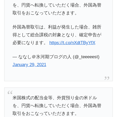
を、円貨へ転換していただく場合、外国為替
取引をおこなっていただきます。
外国為替取引は、利益が発生した場合、雑所
得として総合課税の対象となり、確定申告が
必要になります。
https://t.co/nXdtTByYfX
— ななし＠氷河期ブログの人 (@_teeeeest)
January 29, 2021
米国株式の配当金等、外貨預り金の米ドル
を、円貨へ転換していただく場合、外国為替
取引をおこなっていただきます。