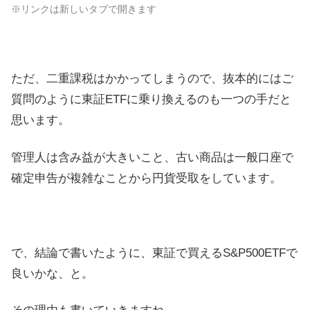
※リンクは新しいタブで開きます
ただ、二重課税はかかってしまうので、抜本的にはご
質問のように東証ETFに乗り換えるのも一つの手だと
思います。
管理人は含み益が大きいこと、古い商品は一般口座で
確定申告が複雑なことから円貨受取をしています。
で、結論で書いたように、東証で買えるS&P500ETFで
良いかな、と。