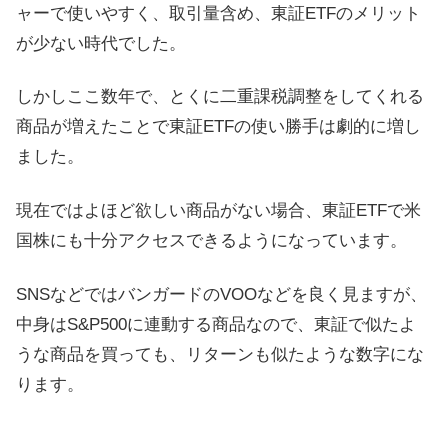
ャーで使いやすく、取引量含め、東証ETFのメリット
が少ない時代でした。
しかしここ数年で、とくに二重課税調整をしてくれる
商品が増えたことで東証ETFの使い勝手は劇的に増し
ました。
現在ではよほど欲しい商品がない場合、東証ETFで米
国株にも十分アクセスできるようになっています。
SNSなどではバンガードのVOOなどを良く見ますが、
中身はS&P500に連動する商品なので、東証で似たよ
うな商品を買っても、リターンも似たような数字にな
ります。