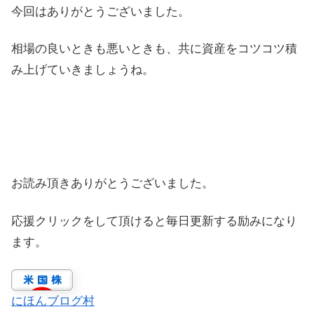
今回はありがとうございました。
相場の良いときも悪いときも、共に資産をコツコツ積
み上げていきましょうね。
お読み頂きありがとうございました。
応援クリックをして頂けると毎日更新する励みになり
ます。
にほんブログ村