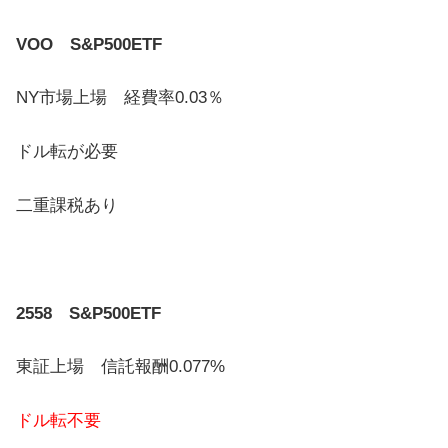
VOO S&P500ETF
NY市場上場 経費率0.03％
ドル転が必要
二重課税あり
2558 S&P500ETF
東証上場 信託報酬0.077%
ドル転不要