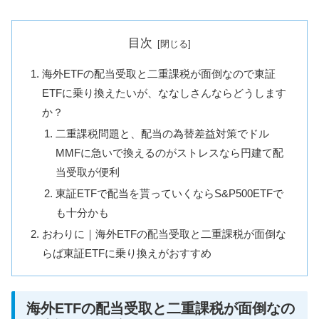
目次
海外ETFの配当受取と二重課税が面倒なので東証
ETFに乗り換えたいが、ななしさんならどうします
か？
二重課税問題と、配当の為替差益対策でドル
MMFに急いで換えるのがストレスなら円建て配
当受取が便利
東証ETFで配当を貰っていくならS&P500ETFで
も十分かも
おわりに｜海外ETFの配当受取と二重課税が面倒な
らば東証ETFに乗り換えがおすすめ
海外ETFの配当受取と二重課税が面倒なの