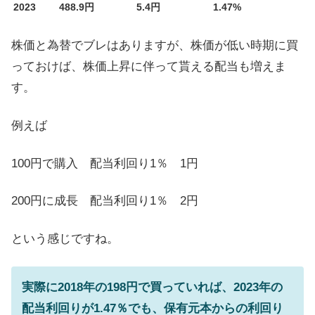
2023
488.9円
5.4円
1.47%
株価と為替でブレはありますが、株価が低い時期に買
っておけば、株価上昇に伴って貰える配当も増えま
す。
例えば
100円で購入 配当利回り1％ 1円
200円に成長 配当利回り1％ 2円
という感じですね。
実際に2018年の198円で買っていれば、2023年の
配当利回りが1.47％でも、保有元本からの利回り