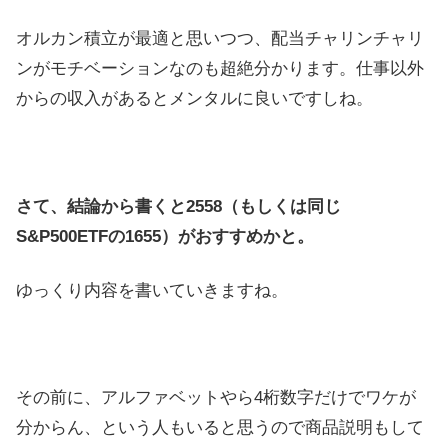
オルカン積立が最適と思いつつ、配当チャリンチャリ
ンがモチベーションなのも超絶分かります。仕事以外
からの収入があるとメンタルに良いですしね。
さて、結論から書くと2558（もしくは同じ
S&P500ETFの1655）がおすすめかと。
ゆっくり内容を書いていきますね。
その前に、アルファベットやら4桁数字だけでワケが
分からん、という人もいると思うので商品説明もして