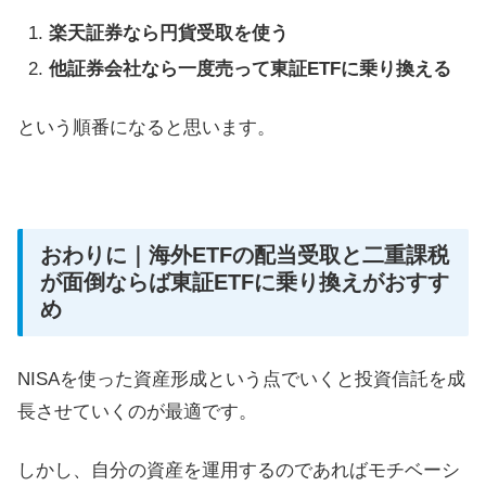
楽天証券なら円貨受取を使う
他証券会社なら一度売って東証ETFに乗り換える
という順番になると思います。
おわりに｜海外ETFの配当受取と二重課税
が面倒ならば東証ETFに乗り換えがおすす
め
NISAを使った資産形成という点でいくと投資信託を成
長させていくのが最適です。
しかし、自分の資産を運用するのであればモチベーシ