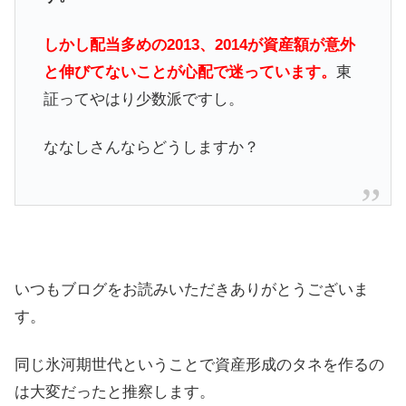
しかし配当多めの2013、2014が資産額が意外
と伸びてないことが心配で迷っています。
東
証ってやはり少数派ですし。
ななしさんならどうしますか？
いつもブログをお読みいただきありがとうございま
す。
同じ氷河期世代ということで資産形成のタネを作るの
は大変だったと推察します。