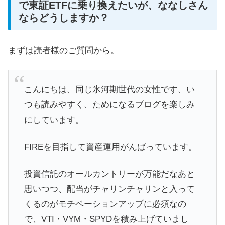
で東証ETFに乗り換えたいが、ななしさん
ならどうしますか？
まずは読者様のご質問から。
こんにちは、同じ氷河期世代の女性です、い
つも読みやすく、ためになるブログを楽しみ
にしています。
FIREを目指して資産運用がんばっています。
投資信託のオールカントリーが万能だなあと
思いつつ、配当がチャリンチャリンと入って
くるのがモチベーションアップに必須なの
で、VTI・VYM・SPYDを積み上げていまし