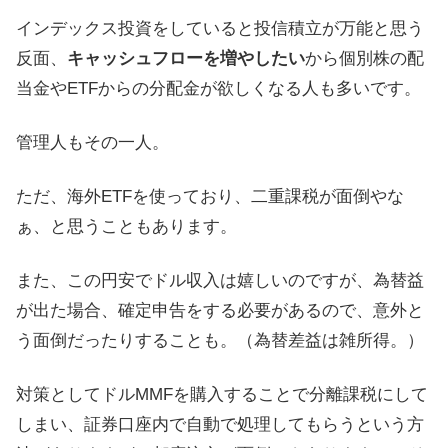
インデックス投資をしていると投信積立が万能と思う
反面、
キャッシュフローを増やしたい
から個別株の配
当金やETFからの分配金が欲しくなる人も多いです。
管理人もその一人。
ただ、海外ETFを使っており、二重課税が面倒やな
ぁ、と思うこともあります。
また、この円安でドル収入は嬉しいのですが、為替益
が出た場合、確定申告をする必要があるので、意外と
う面倒だったりすることも。（為替差益は雑所得。）
対策としてドルMMFを購入することで分離課税にして
しまい、証券口座内で自動で処理してもらうという方