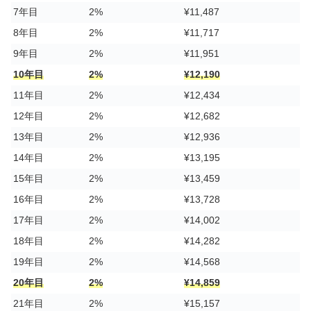
7年目
2%
¥11,487
8年目
2%
¥11,717
9年目
2%
¥11,951
10年目
2%
¥12,190
11年目
2%
¥12,434
12年目
2%
¥12,682
13年目
2%
¥12,936
14年目
2%
¥13,195
15年目
2%
¥13,459
16年目
2%
¥13,728
17年目
2%
¥14,002
18年目
2%
¥14,282
19年目
2%
¥14,568
20年目
2%
¥14,859
21年目
2%
¥15,157