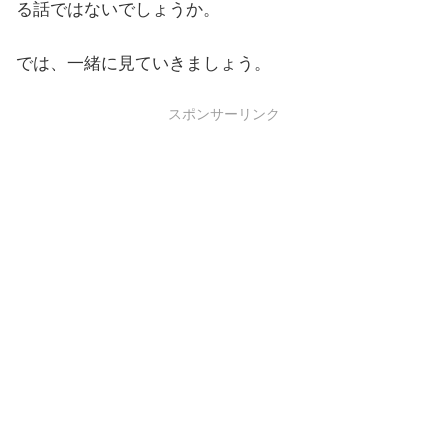
る話ではないでしょうか。
では、一緒に見ていきましょう。
スポンサーリンク