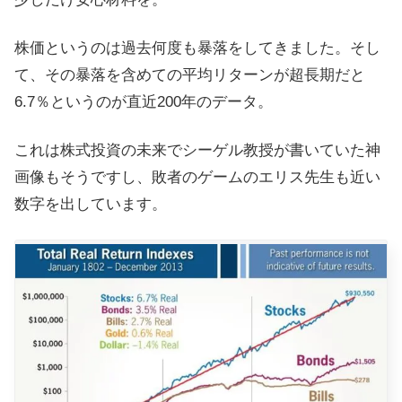
株価というのは過去何度も暴落をしてきました。そし
て、その暴落を含めての平均リターンが超長期だと
6.7％というのが直近200年のデータ。
これは株式投資の未来でシーゲル教授が書いていた神
画像もそうですし、敗者のゲームのエリス先生も近い
数字を出しています。