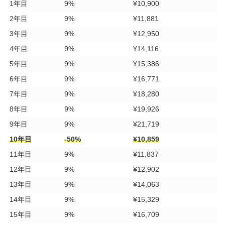
1年目
9%
¥10,900
2年目
9%
¥11,881
3年目
9%
¥12,950
4年目
9%
¥14,116
5年目
9%
¥15,386
6年目
9%
¥16,771
7年目
9%
¥18,280
8年目
9%
¥19,926
9年目
9%
¥21,719
10年目
-50%
¥10,859
11年目
9%
¥11,837
12年目
9%
¥12,902
13年目
9%
¥14,063
14年目
9%
¥15,329
15年目
9%
¥16,709