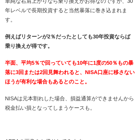
単純な右肩上がりなら乗り換えがお得なのですが、30
年レベルで長期投資すると当然暴落に巻き込まれま
す。
例えばリターンが2％だったとしても30年投資ならば
乗り換えが得です。
半面、平均5％で回っていても10年に1度の50％もの暴
落に3回または2回見舞われると、NISA口座に移さない
ほうが有利な場合もあるとのこと。
NISAは元本割れした場合、損益通算ができませんから
税金払い損となってしまうケースも。