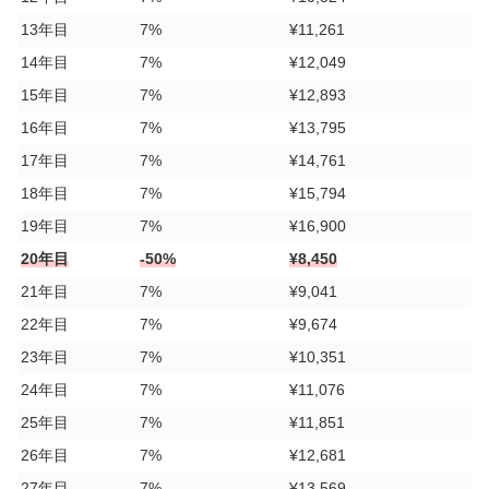
13年目
7%
¥11,261
14年目
7%
¥12,049
15年目
7%
¥12,893
16年目
7%
¥13,795
17年目
7%
¥14,761
18年目
7%
¥15,794
19年目
7%
¥16,900
20年目
-50%
¥8,450
21年目
7%
¥9,041
22年目
7%
¥9,674
23年目
7%
¥10,351
24年目
7%
¥11,076
25年目
7%
¥11,851
26年目
7%
¥12,681
27年目
7%
¥13,569