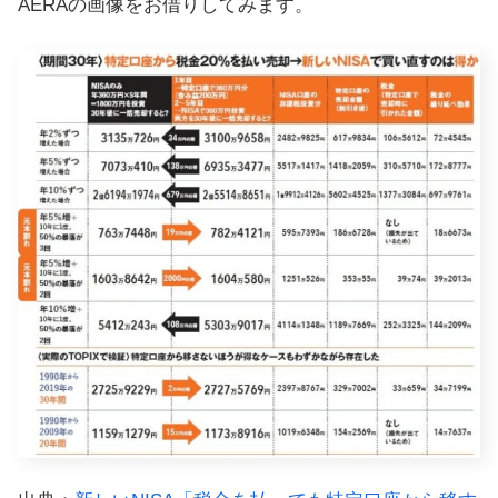
AERAの画像をお借りしてみます。