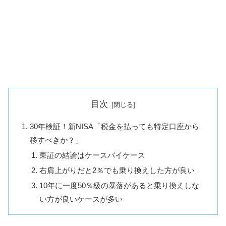
目次
30年検証！新NISA「税金を払っても特定口座から
移すべきか？」
東証の結論はケースバイケース
右肩上がりだと2％でも乗り換えした方が良い
10年に一度50％級の暴落があると乗り換えしな
い方が良いケースが多い