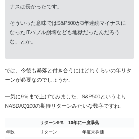
ナスは長かったです。
そういった意味ではS&P500が3年連続マイナスに
なったITバブル崩壊なども地獄だったんだろう
な、とか。
では、今後も暴落と付き合うにはどれくらいの年リタ
ーンが必要なのでしょうか。
一気に9％まで上げてみました。S&P500というより
NASDAQ100の期待リターンみたいな数字ですね。
リターン9％ 10年に一度暴落
年数
リターン
年度末株価