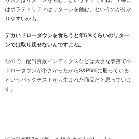
リスクはリターンを蝕む、というヤツですね。正確に
はボラティリティはリターンを蝕む、というのが分か
りやすいかも。
デカいドローダウンを食らうと年5％くらいのリター
ンでは取り戻せないんですよね。
なので、配当貴族インデックスなどは大きな暴落での
ドローダウンが小さかったからS&P500に勝っている
というバックテストから生まれた商品だと思っていま
す。