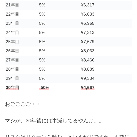
21年目
5%
¥6,317
22年目
5%
¥6,633
23年目
5%
¥6,965
24年目
5%
¥7,313
25年目
5%
¥7,679
26年目
5%
¥8,063
27年目
5%
¥8,466
28年目
5%
¥8,889
29年目
5%
¥9,334
30年目
-50%
¥4,667
おごごごご・・・
マジか、30年後には半減してるやんけ。。