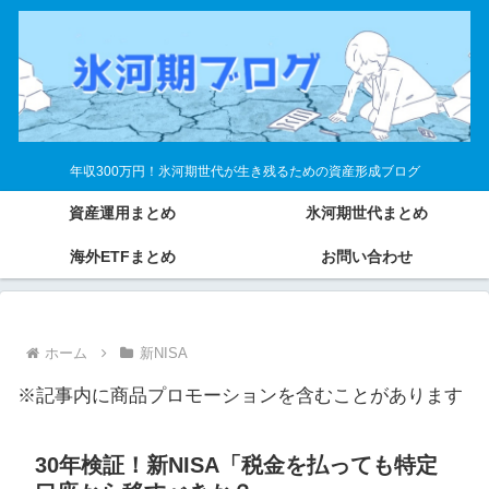
年収300万円！氷河期世代が生き残るための資産形成ブログ
資産運用まとめ
氷河期世代まとめ
海外ETFまとめ
お問い合わせ
ホーム
新NISA
※記事内に商品プロモーションを含むことがあります
30年検証！新NISA「税金を払っても特定