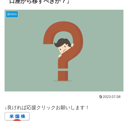
口座から移すべきか？」
新NISA
2023.07.08
↓良ければ応援クリックお願いします！