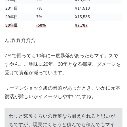
28年目
7%
¥14,518
29年目
7%
¥15,535
30年目
-50%
¥7,767
んげげげげげ。
7％で回っても10年に一度暴落があったらマイナスで
すやん。。地味に20年、30年となる都度、ダメージを
受けて資産が減っています。
リーマンショック級の暴落があったとき、いかに元本
復活が難しいかイメージしやすいですね。
わりと50％くらいの暴落なら耐えられると思いが
ちですが、現実にくらうと積んでも積んでもマイ