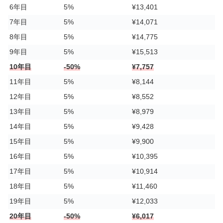
6年目
5%
¥13,401
7年目
5%
¥14,071
8年目
5%
¥14,775
9年目
5%
¥15,513
10年目
-50%
¥7,757
11年目
5%
¥8,144
12年目
5%
¥8,552
13年目
5%
¥8,979
14年目
5%
¥9,428
15年目
5%
¥9,900
16年目
5%
¥10,395
17年目
5%
¥10,914
18年目
5%
¥11,460
19年目
5%
¥12,033
20年目
-50%
¥6,017