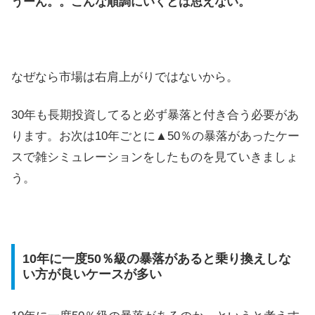
うーん。。こんな順調にいくとは思えない。
なぜなら市場は右肩上がりではないから。
30年も長期投資してると必ず暴落と付き合う必要があ
ります。お次は10年ごとに▲50％の暴落があったケー
スで雑シミュレーションをしたものを見ていきましょ
う。
10年に一度50％級の暴落があると乗り換えしな
い方が良いケースが多い