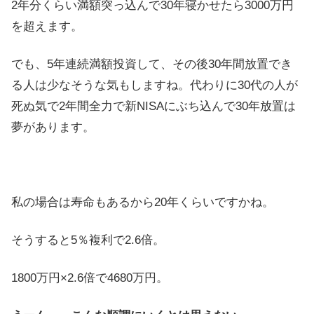
2年分くらい満額突っ込んで30年寝かせたら3000万円
を超えます。
でも、5年連続満額投資して、その後30年間放置でき
る人は少なそうな気もしますね。代わりに30代の人が
死ぬ気で2年間全力で新NISAにぶち込んで30年放置は
夢があります。
私の場合は寿命もあるから20年くらいですかね。
そうすると5％複利で2.6倍。
1800万円×2.6倍で4680万円。