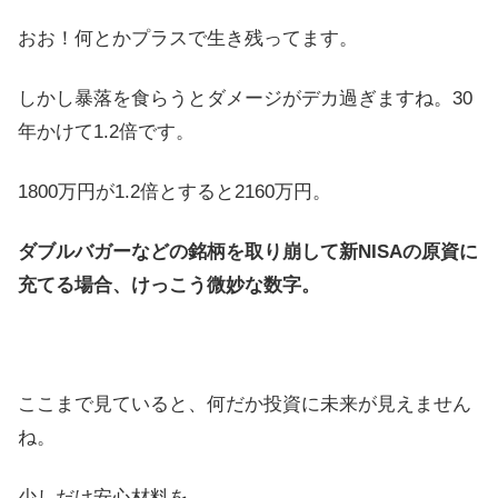
おお！何とかプラスで生き残ってます。
しかし暴落を食らうとダメージがデカ過ぎますね。30
年かけて1.2倍です。
1800万円が1.2倍とすると2160万円。
ダブルバガーなどの銘柄を取り崩して新NISAの原資に
充てる場合、けっこう微妙な数字。
ここまで見ていると、何だか投資に未来が見えません
ね。
少しだけ安心材料を。