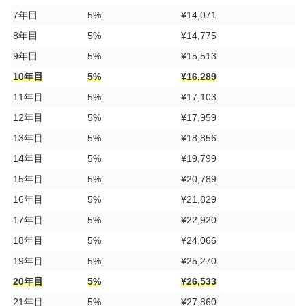
7年目
5%
¥14,071
8年目
5%
¥14,775
9年目
5%
¥15,513
10年目
5%
¥16,289
11年目
5%
¥17,103
12年目
5%
¥17,959
13年目
5%
¥18,856
14年目
5%
¥19,799
15年目
5%
¥20,789
16年目
5%
¥21,829
17年目
5%
¥22,920
18年目
5%
¥24,066
19年目
5%
¥25,270
20年目
5%
¥26,533
21年目
5%
¥27,860