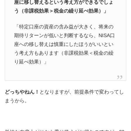
座に移し替えるという考え方ができるでしょ
う（非課税効果＞税金の繰り延べ効果）」
「特定口座の資産の含み益が大きく、将来の
期待リターンが低いと判断するなら、NISA口
座への移し替えは慎重にしたほうがいいとい
う考え方もあります（非課税効果＜税金の繰
り延べ効果）」
どっちやねん！
となりますが、前提条件で変わってし
まうから。