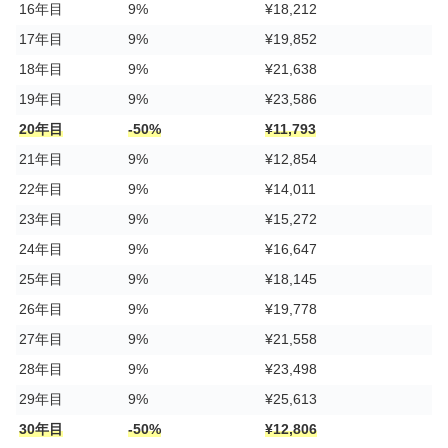
16年目
9%
¥18,212
17年目
9%
¥19,852
18年目
9%
¥21,638
19年目
9%
¥23,586
20年目
-50%
¥11,793
21年目
9%
¥12,854
22年目
9%
¥14,011
23年目
9%
¥15,272
24年目
9%
¥16,647
25年目
9%
¥18,145
26年目
9%
¥19,778
27年目
9%
¥21,558
28年目
9%
¥23,498
29年目
9%
¥25,613
30年目
-50%
¥12,806