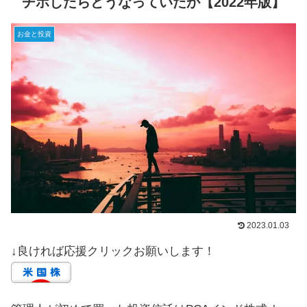
チホしたらどうなっていたか【2022年版】
お金と投資
2023.01.03
↓良ければ応援クリックお願いします！