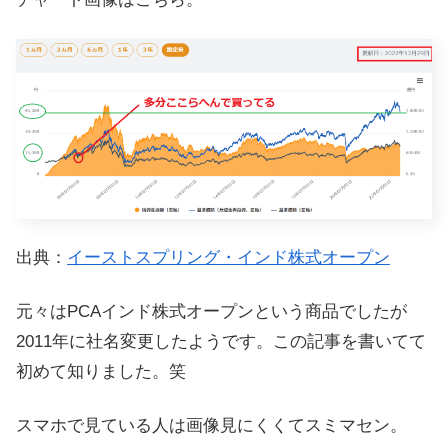
出典：
イーストスプリング・インド株式オープン
元々はPCAインド株式オープンという商品でしたが
2011年に社名変更したようです。この記事を書いてて
初めて知りました。笑
スマホで見ている人は画像見にくくてスミマセン。