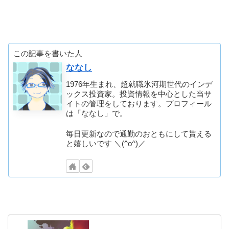
この記事を書いた人
ななし
1976年生まれ、超就職氷河期世代のインデ
ックス投資家。投資情報を中心とした当サ
イトの管理をしております。プロフィール
は「ななし」で。
毎日更新なので通勤のおともにして貰える
と嬉しいです ＼(^o^)／