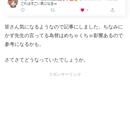
皆さん気になるようなので記事にしました。ちなみに
かず先生の言ってる為替はめちゃくちゃ影響あるので
参考になるかも。
さてさてどうなっていたでしょうか。
スポンサーリンク