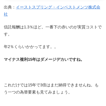
出典：
イーストスプリング・インベストメンツ株式会
社
信託報酬は1.3％ほど。一番下の赤いのが実質コストで
す。
年2％くらいかかってます。。
マイナス複利15年はダメージデカいですね。
これだけでは15年で3倍はまだ納得できませんね。も
う一つの為替要素も見てみましょう。