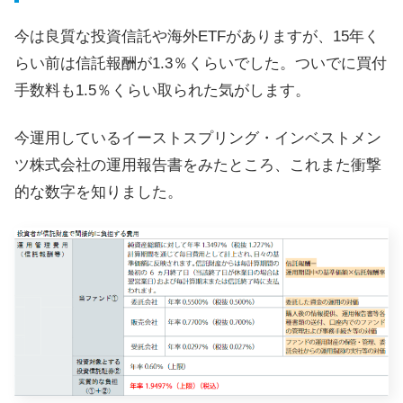
今は良質な投資信託や海外ETFがありますが、15年く
らい前は信託報酬が1.3％くらいでした。ついでに買付
手数料も1.5％くらい取られた気がします。
今運用しているイーストスプリング・インベストメン
ツ株式会社の運用報告書をみたところ、これまた衝撃
的な数字を知りました。