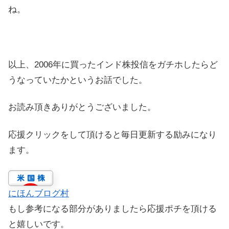
ね。
以上、2006年に買ったインド株投信をガチホしたらど
うなっていたかというお話でした。
お読み頂きありがとうございました。
応援クリックをして頂けると毎日更新する励みになり
ます。
にほんブログ村
もし参考になる部分がありましたら応援ポチを頂ける
と嬉しいです。