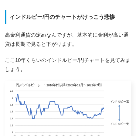
インドルピー/円のチャートがけっこう悲惨
高金利通貨の定めなんですが、基本的に金利が高い通
貨は長期で見ると下がります。
ここ10年くらいのインドルピー/円チャートを見てみま
しょう。