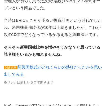
管理人が初めて買った投資信託はPCAインド株式オー
プンという商品でした。
当時はBRICｓこそが明るい投資計画という時代でした
ね。米国株最強時代が10年以上続きましたが、これが
次の10年でどうなっているか考えると興味深いです。
そろそろ新興国株比率を増やそうかな？と思っている
読者様もいるかも知れませんね。
新興国株式がどれくらいの熱狂だったかを思い
関連記事
出してみる
※リンクは新しいタブで開きます