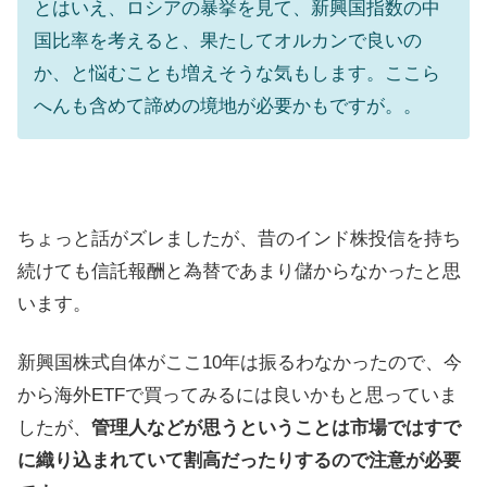
とはいえ、ロシアの暴挙を見て、新興国指数の中
国比率を考えると、果たしてオルカンで良いの
か、と悩むことも増えそうな気もします。ここら
へんも含めて諦めの境地が必要かもですが。。
ちょっと話がズレましたが、昔のインド株投信を持ち
続けても信託報酬と為替であまり儲からなかったと思
います。
新興国株式自体がここ10年は振るわなかったので、今
から海外ETFで買ってみるには良いかもと思っていま
したが、
管理人などが思うということは市場ではすで
に織り込まれていて割高だったりするので注意が必要