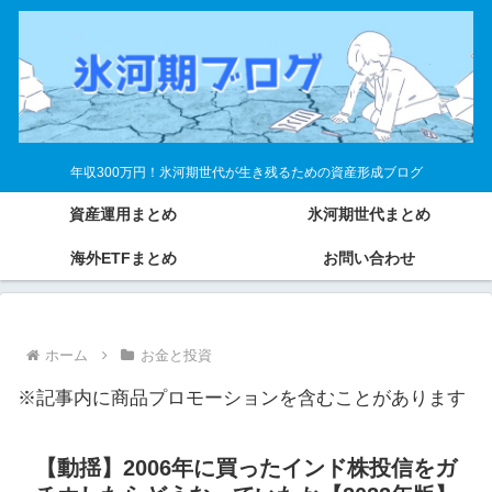
年収300万円！氷河期世代が生き残るための資産形成ブログ
資産運用まとめ
氷河期世代まとめ
海外ETFまとめ
お問い合わせ
ホーム
お金と投資
※記事内に商品プロモーションを含むことがあります
【動揺】2006年に買ったインド株投信をガ