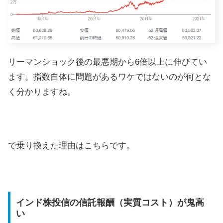
リーマンショック後の最悪期から6倍以上に伸びてい
ます。指数自体に問題があるワケではないのが何とな
く分かりますね。
で乗り換えた理由はこちらです。
インド株投信の信託報酬（実質コスト）が鬼高
い