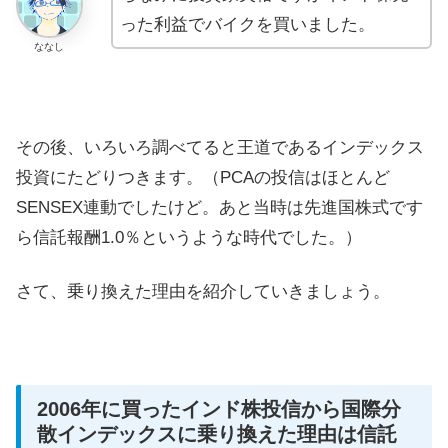
った利益でバイクを買いました。
ななし
その後、いろいろ調べてると王道であるインデックス
投資にたどりつきます。（PCAの投信はほとんど
SENSEX連動でしたけど。あと当時は先進国株式です
ら信託報酬1.0％というような時代でした。）
さて、乗り換えた理由を紹介していきましょう。
2006年に買ったインド株投信から国際分
散インデックスに乗り換えた理由は信託