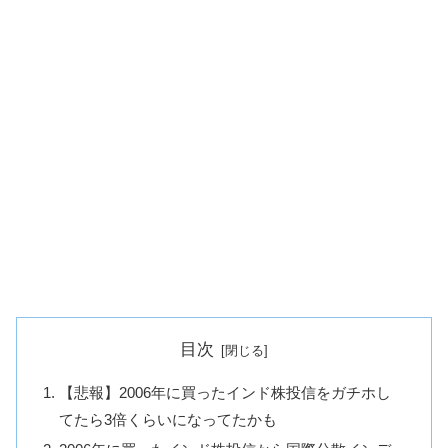
目次
【悲報】2006年に買ったインド株投信をガチホし
てたら3倍くらいになってたかも