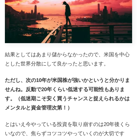
結果としてはあまり儲からなかったので、米国を中心
とした世界分散にして良かったと思います。
ただし、次の10年が米国株が強いかというと分かりま
せんね。反動で20年くらい低迷する可能性もありま
す。（低迷期こそ安く買うチャンスと捉えられるかは
メンタルと資金管理次第！）
とはいえ今やっている投資を取り崩すのは20年後くら
いなので、焦らずコツコツやっていくのが大切です