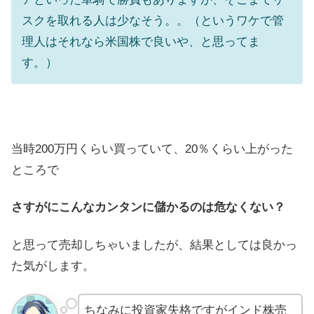
スクを取れる人は少なそう。。（というワケで管
理人はそれなら米国株で良いや、と思ってま
す。）
当時200万円くらい買っていて、20％くらい上がった
ところで
さすがにこんなカンタンに儲かるのは危なくない？
と思って売却しちゃいましたが、結果としては良かっ
た気がします。
ちなみに投資家失格ですがインド株売