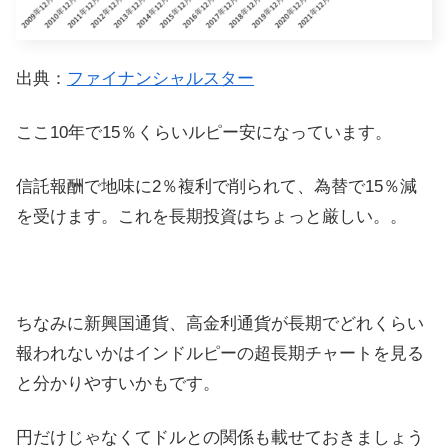
出典：
ファイナンシャルスター
ここ10年で15％くらいルピー安になっています。
信託報酬で地味に2％複利で削られて、為替で15％減
を受けます。これを長期投資はちょっと厳しい。。
ちなみに新興国通貨、高金利通貨が長期でどれくらい
報われないかはインドルピーの超長期チャートを見る
と分かりやすいかもです。
円だけじゃなくてドルとの関係も載せておきましょう