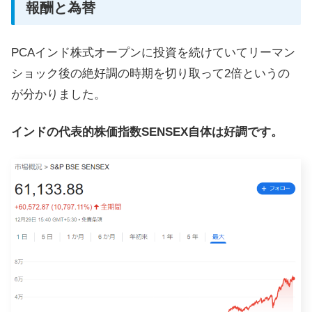
報酬と為替
PCAインド株式オープンに投資を続けていてリーマン
ショック後の絶好調の時期を切り取って2倍というの
が分かりました。
インドの代表的株価指数SENSEX自体は好調です。