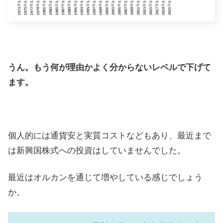
うん。もう何が理由かよく分からないレベルで下げて
ます。
個人的には通貨安と実質コストなどもあり、最近まで
は新興国株式への投資はしていませんでした。
最近はオルカンを通じて増やしている感じでしょう
か。