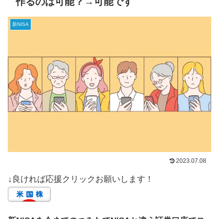
作るのは可能？→可能です
新NISA
2023.07.08
↓良ければ応援クリックお願いします！