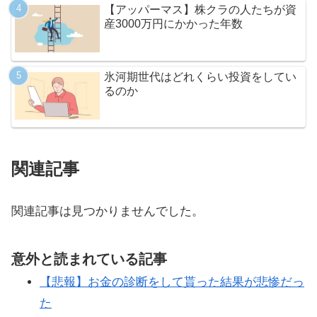
【アッパーマス】株クラの人たちが資
産3000万円にかかった年数
氷河期世代はどれくらい投資をしてい
るのか
関連記事
関連記事は見つかりませんでした。
意外と読まれている記事
【悲報】お金の診断をして貰った結果が悲惨だっ
た