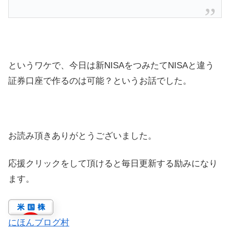
というワケで、今日は新NISAをつみたてNISAと違う
証券口座で作るのは可能？というお話でした。
お読み頂きありがとうございました。
応援クリックをして頂けると毎日更新する励みになり
ます。
にほんブログ村