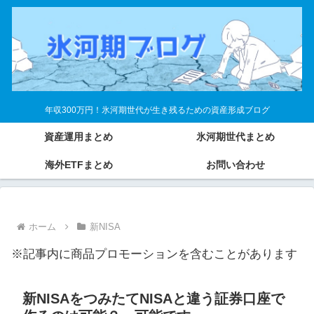
年収300万円！氷河期世代が生き残るための資産形成ブログ
資産運用まとめ
氷河期世代まとめ
海外ETFまとめ
お問い合わせ
ホーム
新NISA
※記事内に商品プロモーションを含むことがあります
新NISAをつみたてNISAと違う証券口座で