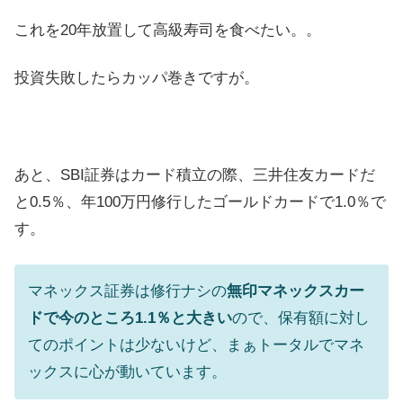
これを20年放置して高級寿司を食べたい。。
投資失敗したらカッパ巻きですが。
あと、SBI証券はカード積立の際、三井住友カードだ
と0.5％、年100万円修行したゴールドカードで1.0％で
す。
マネックス証券は修行ナシの
無印マネックスカー
ドで今のところ1.1％と大きい
ので、保有額に対し
てのポイントは少ないけど、まぁトータルでマネ
ックスに心が動いています。