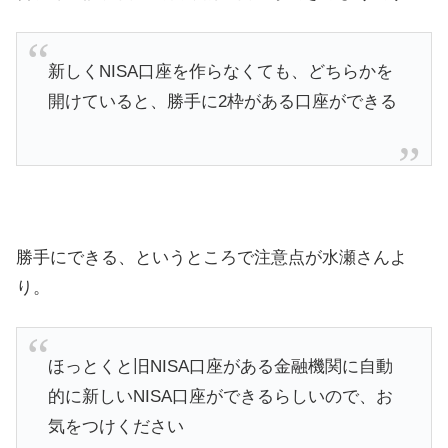
新しくNISA口座を作らなくても、どちらかを
開けていると、勝手に2枠がある口座ができる
勝手にできる、というところで注意点が水瀬さんよ
り。
ほっとくと旧NISA口座がある金融機関に自動
的に新しいNISA口座ができるらしいので、お
気をつけください