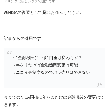
※リンクは新しいタブで開きます
新NISAの復習として是非お読みください。
記事からの引用です。
・1金融機関につき1口座は変わらず？
→年をまたげば金融機関変更は可能
→ニコイチ制度なのでバラ売りはできない
今までのNISA同様に年をまたけば金融機関の変更はで
きます。