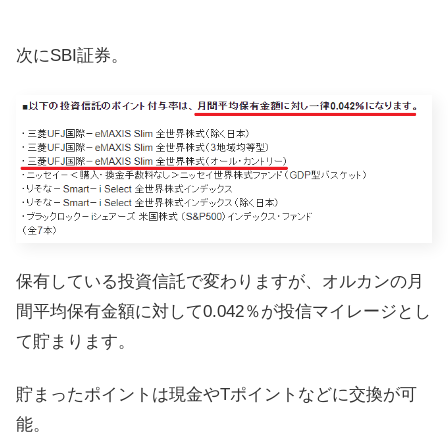
次にSBI証券。
保有している投資信託で変わりますが、オルカンの月
間平均保有金額に対して0.042％が投信マイレージとし
て貯まります。
貯まったポイントは現金やTポイントなどに交換が可
能。