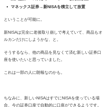
マネックス証券→新NISAを積立して放置
ということが可能に。
新NISAは完全に老後取り崩しで考えていて、商品もオ
ルカンだけにしようかな、と。
そうするなら、他の商品を見なくて済む新しい証券口
座を使いたいと思っていました。
これは一部の人に朗報なのかも。
ちなみに、新しいNISAはすでにNISAを使っている場
合、今の証券口座で自動的に口座ができるようです。