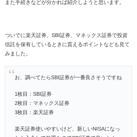
また手続きなどが分かれば紹介しようと思います。
ついでに楽天証券、SBI証券、マネックス証券で投資
信託を保有しているときに貰えるポイントなども見て
みました。
お、調べてたらSBI証券が一番良さそうですね
1枚目：SBI証券
2枚目：マネックス証券
3枚目：楽天証券
楽天証券使いやすいけど、新しいNISAになっ