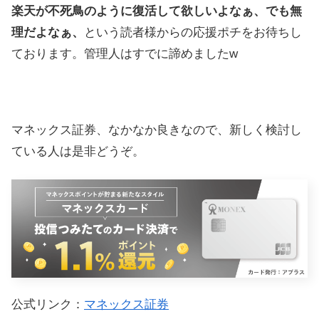
楽天が不死鳥のように復活して欲しいよなぁ、でも無
理だよなぁ、
という読者様からの応援ポチをお待ちし
ております。管理人はすでに諦めましたw
マネックス証券、なかなか良きなので、新しく検討し
ている人は是非どうぞ。
公式リンク：
マネックス証券