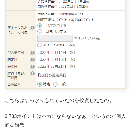
こちらはすっかり忘れていたのを投資したもの。
3,733ポイントはバカにならないなぁ、というのが個人
的な感想。