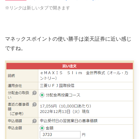
※リンクは新しいタブで開きます
マネックスポイントの使い勝手は楽天証券に近い感じ
ですね。