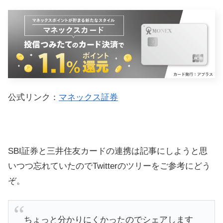
公式リンク：
マネックス証券
SBI証券と三井住友カードの連携は記事にしようと思
いつつ忘れていたのでTwitterのツリーをご参考にどう
ぞ。
ちょっと分かりにくかったのでシェアします