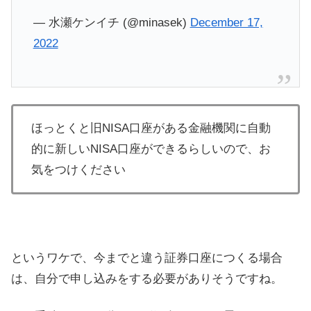
— 水瀬ケンイチ (@minasek)
December 17,
2022
ほっとくと旧NISA口座がある金融機関に自動
的に新しいNISA口座ができるらしいので、お
気をつけください
というワケで、今までと違う証券口座につくる場合
は、自分で申し込みをする必要がありそうですね。