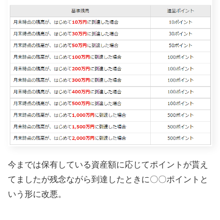
今までは保有している資産額に応じてポイントが貰え
てましたが残念ながら到達したときに〇〇ポイントと
いう形に改悪。