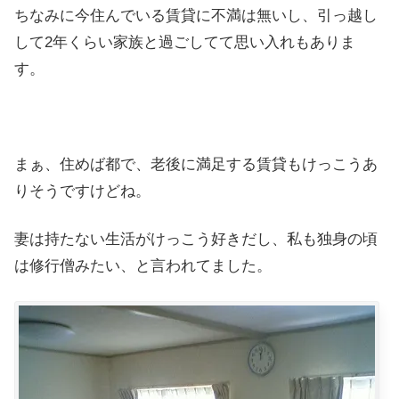
ちなみに今住んでいる賃貸に不満は無いし、引っ越し
して2年くらい家族と過ごしてて思い入れもありま
す。
まぁ、住めば都で、老後に満足する賃貸もけっこうあ
りそうですけどね。
妻は持たない生活がけっこう好きだし、私も独身の頃
は修行僧みたい、と言われてました。