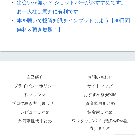
出会いが無い？ ショットバーがおすすめです。
お一人様は意外に有利です
本を聴いて投資知識をインプットしよう【30日間
無料＆聴き放題！】
自己紹介
お問い合わせ
プライバシーポリシー
サイトマップ
相互リンク
おすすめ格安SIM
ブログ稼ぎ方（裏ワザ）
資産運用まとめ
レビューまとめ
錬金術まとめ
氷河期世代まとめ
ワンタップバイ（現PayPay証
券）まとめ