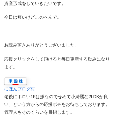
資産形成をしていきたいです。
今日は短いけどこのへんで。
お読み頂きありがとうございました。
応援クリックをして頂けると毎日更新する励みになり
ます。
にほんブログ村
老後にボロい1Kは嫌なのでせめて小綺麗な2LDKが良
い、という方からの応援ポチをお待ちしております。
管理人もそのくらいを目指します。