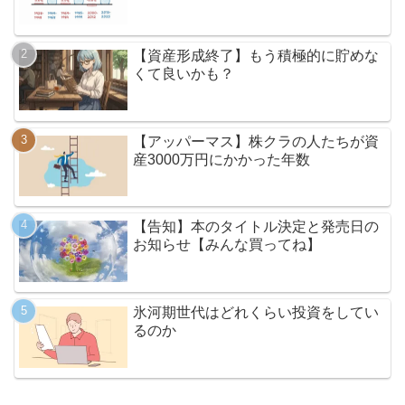
【資産形成終了】もう積極的に貯めな
くて良いかも？
【アッパーマス】株クラの人たちが資
産3000万円にかかった年数
【告知】本のタイトル決定と発売日の
お知らせ【みんな買ってね】
氷河期世代はどれくらい投資をしてい
るのか