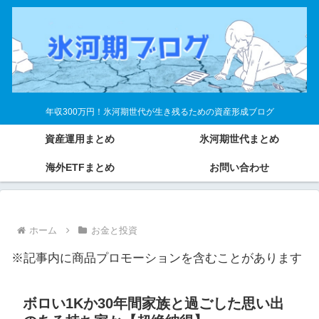
年収300万円！氷河期世代が生き残るための資産形成ブログ
資産運用まとめ
氷河期世代まとめ
海外ETFまとめ
お問い合わせ
ホーム
お金と投資
※記事内に商品プロモーションを含むことがあります
ボロい1Kか30年間家族と過ごした思い出