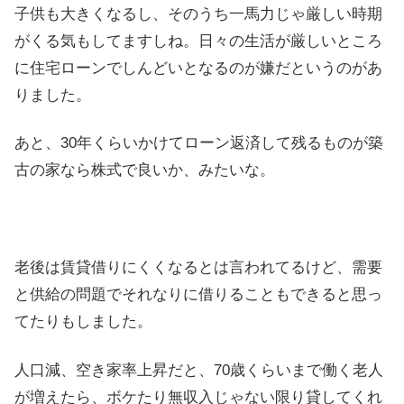
子供も大きくなるし、そのうち一馬力じゃ厳しい時期
がくる気もしてますしね。日々の生活が厳しいところ
に住宅ローンでしんどいとなるのが嫌だというのがあ
りました。
あと、30年くらいかけてローン返済して残るものが築
古の家なら株式で良いか、みたいな。
老後は賃貸借りにくくなるとは言われてるけど、需要
と供給の問題でそれなりに借りることもできると思っ
てたりもしました。
人口減、空き家率上昇だと、70歳くらいまで働く老人
が増えたら、ボケたり無収入じゃない限り貸してくれ