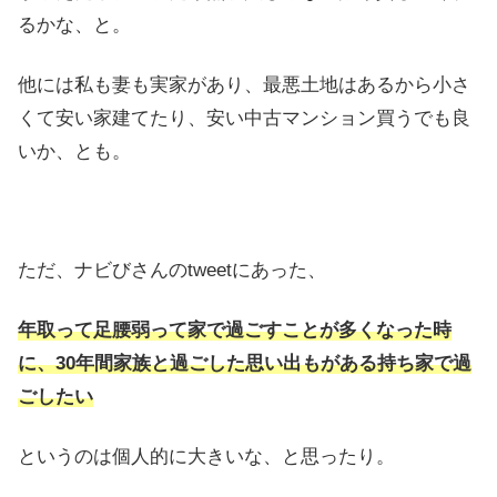
るかな、と。
他には私も妻も実家があり、最悪土地はあるから小さ
くて安い家建てたり、安い中古マンション買うでも良
いか、とも。
ただ、ナビびさんのtweetにあった、
年取って足腰弱って家で過ごすことが多くなった時
に、
30年間家族と過ごした思い出もがある持ち家で過
ごしたい
というのは個人的に大きいな、と思ったり。