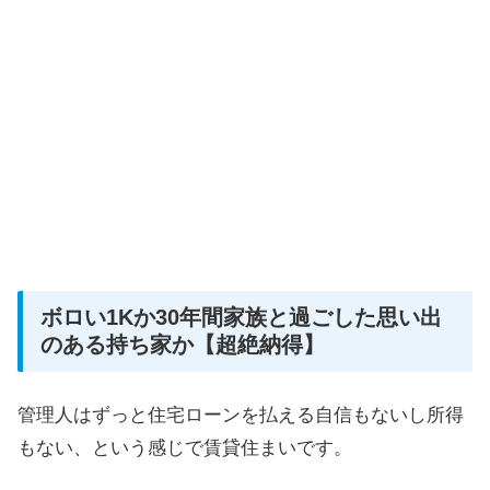
ボロい1Kか30年間家族と過ごした思い出
のある持ち家か【超絶納得】
管理人はずっと住宅ローンを払える自信もないし所得
もない、という感じで賃貸住まいです。