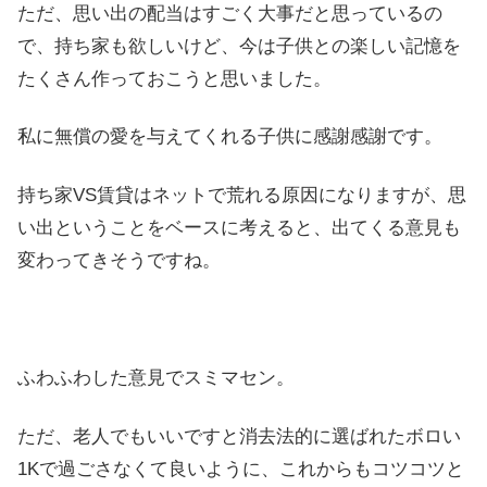
ただ、思い出の配当はすごく大事だと思っているの
で、持ち家も欲しいけど、今は子供との楽しい記憶を
たくさん作っておこうと思いました。
私に無償の愛を与えてくれる子供に感謝感謝です。
持ち家VS賃貸はネットで荒れる原因になりますが、思
い出ということをベースに考えると、出てくる意見も
変わってきそうですね。
ふわふわした意見でスミマセン。
ただ、老人でもいいですと消去法的に選ばれたボロい
1Kで過ごさなくて良いように、これからもコツコツと