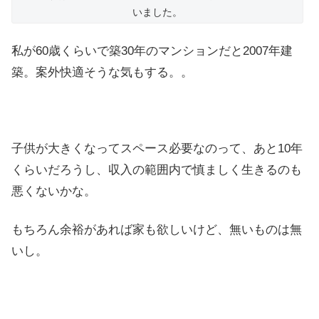
いました。
私が60歳くらいで築30年のマンションだと2007年建
築。案外快適そうな気もする。。
子供が大きくなってスペース必要なのって、あと10年
くらいだろうし、収入の範囲内で慎ましく生きるのも
悪くないかな。
もちろん余裕があれば家も欲しいけど、無いものは無
いし。