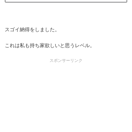
スゴイ納得をしました。
これは私も持ち家欲しいと思うレベル。
スポンサーリンク