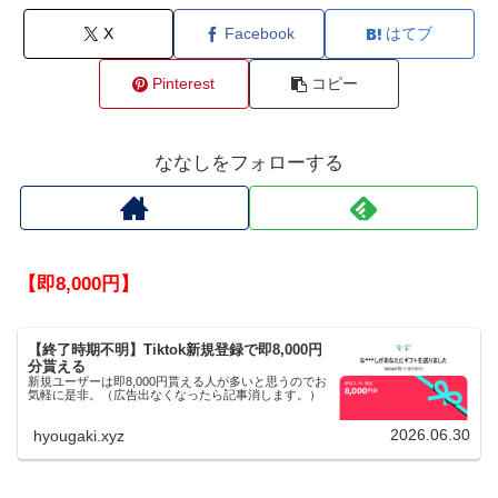
X
Facebook
はてブ
Pinterest
コピー
ななしをフォローする
【即8,000円】
【終了時期不明】Tiktok新規登録で即8,000円
分貰える
新規ユーザーは即8,000円貰える人が多いと思うのでお
気軽に是非。（広告出なくなったら記事消します。）
2026.06.30
hyougaki.xyz