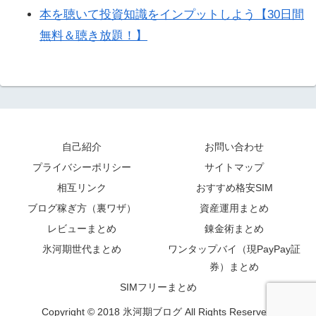
本を聴いて投資知識をインプットしよう【30日間
無料＆聴き放題！】
自己紹介
お問い合わせ
プライバシーポリシー
サイトマップ
相互リンク
おすすめ格安SIM
ブログ稼ぎ方（裏ワザ）
資産運用まとめ
レビューまとめ
錬金術まとめ
氷河期世代まとめ
ワンタップバイ（現PayPay証
券）まとめ
SIMフリーまとめ
Copyright © 2018 氷河期ブログ All Rights Reserved.