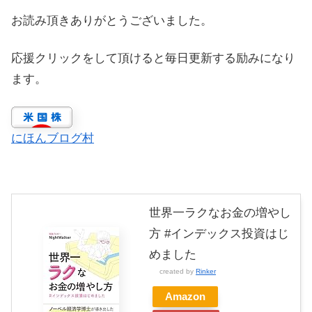
お読み頂きありがとうございました。
応援クリックをして頂けると毎日更新する励みになり
ます。
にほんブログ村
世界一ラクなお金の増やし
方 #インデックス投資はじ
めました
created by
Rinker
Amazon