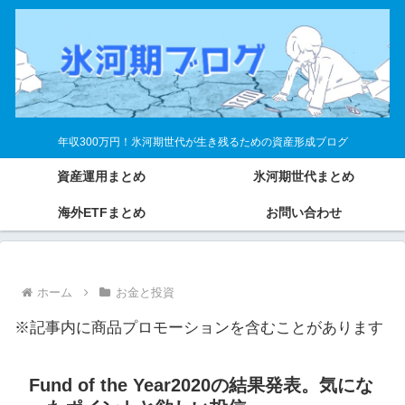
年収300万円！氷河期世代が生き残るための資産形成ブログ
資産運用まとめ
氷河期世代まとめ
海外ETFまとめ
お問い合わせ
ホーム
お金と投資
※記事内に商品プロモーションを含むことがあります
Fund of the Year2020の結果発表。気にな