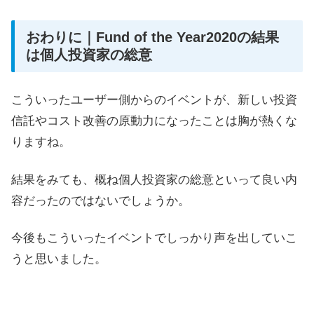
おわりに｜Fund of the Year2020の結果
は個人投資家の総意
こういったユーザー側からのイベントが、新しい投資
信託やコスト改善の原動力になったことは胸が熱くな
りますね。
結果をみても、概ね個人投資家の総意といって良い内
容だったのではないでしょうか。
今後もこういったイベントでしっかり声を出していこ
うと思いました。