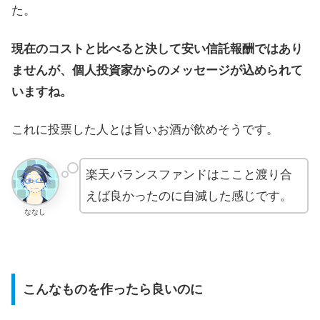
た。
現在のコストと比べると決して安い信託報酬ではあり
ませんが、個人投資家からのメッセージが込められて
いますね。
これに投票した人とは旨いお酒が飲めそうです。
楽天バランスファンドはここと渡り合
えば良かったのに自滅した感じです。
ななし
こんなものを作ったら良いのに