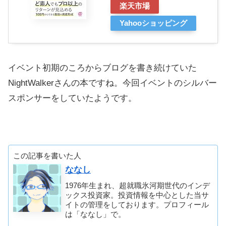
楽天市場
Yahooショッピング
イベント初期のころからブログを書き続けていた
NightWalkerさんの本ですね。今回イベントのシルバー
スポンサーをしていたようです。
この記事を書いた人
ななし
1976年生まれ、超就職氷河期世代のインデ
ックス投資家。投資情報を中心とした当サ
イトの管理をしております。プロフィール
は「ななし」で。