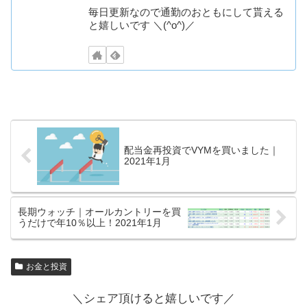
毎日更新なので通勤のおともにして貰える
と嬉しいです ＼(^o^)／
配当金再投資でVYMを買いました｜
2021年1月
長期ウォッチ｜オールカントリーを買
うだけで年10％以上！2021年1月
お金と投資
＼シェア頂けると嬉しいです／