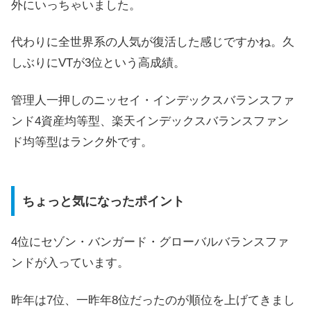
外にいっちゃいました。
代わりに全世界系の人気が復活した感じですかね。久
しぶりにVTが3位という高成績。
管理人一押しのニッセイ・インデックスバランスファ
ンド4資産均等型、楽天インデックスバランスファン
ド均等型はランク外です。
ちょっと気になったポイント
4位にセゾン・バンガード・グローバルバランスファ
ンドが入っています。
昨年は7位、一昨年8位だったのが順位を上げてきまし