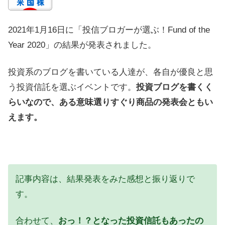
2021年1月16日に「投信ブロガーが選ぶ！Fund of the
Year 2020」の結果が発表されました。
投資系のブログを書いている人達が、各自が優良と思
う投資信託を選ぶイベントです。
投資ブログを書くく
らいなので、ある意味選りすぐり商品の発表会ともい
えます。
記事内容は、結果発表をみた感想と振り返りで
す。
合わせて、
おっ！？となった投資信託もあったの