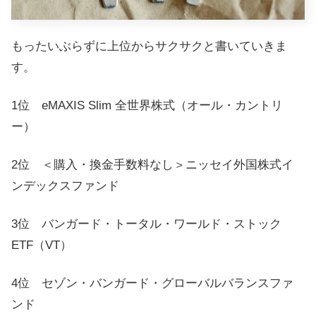
もったいぶらずに上位からサクサクと書いていきま
す。
1位 eMAXIS Slim 全世界株式（オール・カントリ
ー）
2位 ＜購入・換金手数料なし＞ニッセイ外国株式イ
ンデックスファンド
3位 バンガード・トータル・ワールド・ストック
ETF（VT）
4位 セゾン・バンガード・グローバルバランスファ
ンド