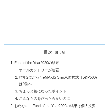
目次
Fund of the Year2020の結果
オールカントリーが連覇
昨年2位だったeMAXIS Slim米国株式（S&P500)
は9位へ
ちょっと気になったポイント
こんなものを作ったら良いのに
おわりに｜Fund of the Year2020の結果は個人投資