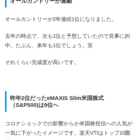
オールカントリーが連覇
オールカントリーが2年連続1位になりました。
去年の時点で、次も1位と予想していたので見事に的
中。たぶん、来年も1位でしょう。笑
それくらい完成度が高いです。
昨年2位だったeMAXIS Slim米国株式
（S&P500)は9位へ
コロナショックでの影響からか米国株投信への人気が
一気に下がったイメージです。楽天VTIはトップ10圏