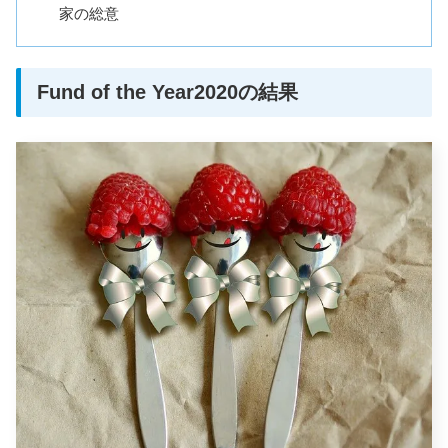
家の総意
Fund of the Year2020の結果