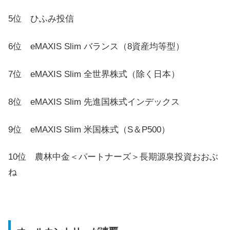
5位 ひふみ投信
6位 eMAXIS Slim バランス（8資産均等型）
7位 eMAXIS Slim 全世界株式（除く日本）
8位 eMAXIS Slim 先進国株式インデックス
9位 eMAXIS Slim 米国株式（S＆P500）
10位 農林中金＜パートナーズ＞長期源泉投資おおぶ
ね