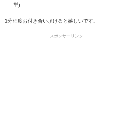
型)
1分程度お付き合い頂けると嬉しいです。
スポンサーリンク