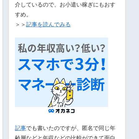
介しているので、お小遣い稼ぎにもおす
すめ。
＞＞
記事を読んでみる
記事
でも書いたのですが、匿名で同じ年
齢層などと年収などの比較ができて面白