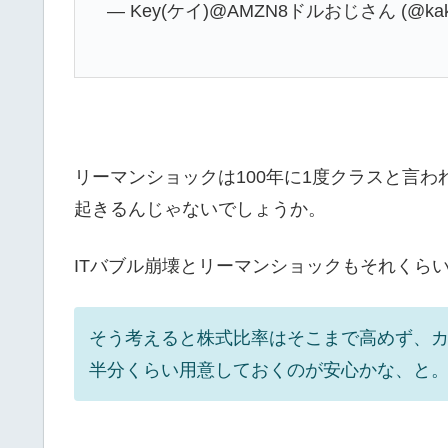
— Key(ケイ)@AMZN8ドルおじさん (@kake
リーマンショックは100年に1度クラスと言わ
起きるんじゃないでしょうか。
ITバブル崩壊とリーマンショックもそれくら
そう考えると株式比率はそこまで高めず、
半分くらい用意しておくのが安心かな、と