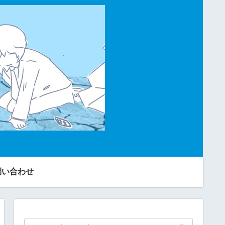
問い合わせ