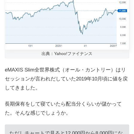
出典：Yahoo!ファイナンス
eMAXIS Slim全世界株式（オール・カントリー）はリ
セッションが言われだしていた2019年10月頃に値を戻
してきました。
長期保有をして寝ていたら配当分くらいが儲かって
た。そんな感じでしょうか。
ただしチャートで見ると12,000円から8,000円にな