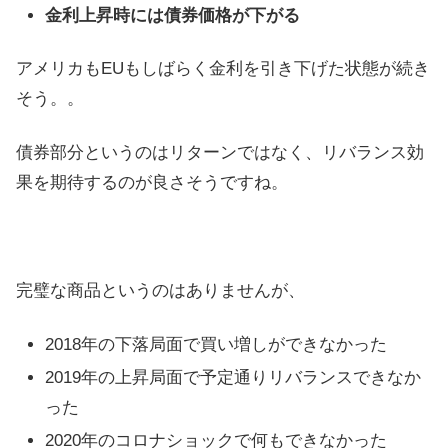
金利上昇時には債券価格が下がる
アメリカもEUもしばらく金利を引き下げた状態が続き
そう。。
債券部分というのはリターンではなく、リバランス効
果を期待するのが良さそうですね。
完璧な商品というのはありませんが、
2018年の下落局面で買い増しができなかった
2019年の上昇局面で予定通りリバランスできなか
った
2020年のコロナショックで何もできなかった