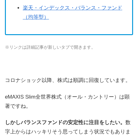
楽天・インデックス・バランス・ファンド
（均等型）
※リンクは詳細記事が新しいタブで開きます。
コロナショック以降、株式は順調に回復しています。
eMAXIS Slim全世界株式（オール・カントリー）は顕
著ですね。
しかしバランスファンドの安定性に注目をしたい。
数
字上からはハッキリそう思ってしまう状況でもありま