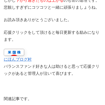
しかし
下がり過ぎたものは上がる
のも世の道理です。
悲観しすぎずにコツコツと一緒に頑張りましょうね。
お読み頂きありがとうございました。
応援クリックをして頂けると毎日更新する励みになり
ます。
にほんブログ村
バランスファンド好きな人は助けると思って応援クリ
ックがあると管理人が泣いて喜びます。
関連記事です。