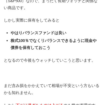
（S&P500）なので、まったく長期ウォッチと関係な
い商品です。
しかし実際に保有をしてみると
やはりバランスファンドは良い
株式100％でなくリバランスできるように現金や
債券を保有しておこう
となるので今後もウォッチしていこうと思います。
まだ含み損をかかえていて相場が不安という方もいる
かも知れません。