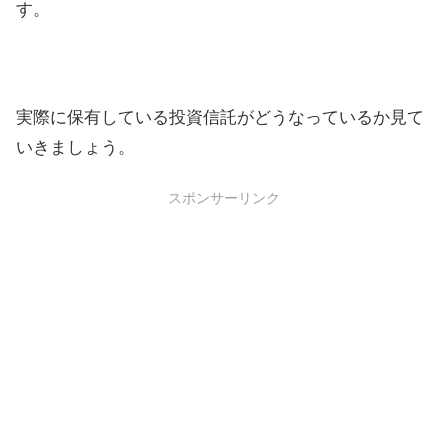
す。
実際に保有している投資信託がどうなっているか見て
いきましょう。
スポンサーリンク