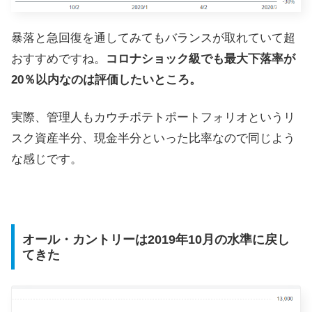
暴落と急回復を通してみてもバランスが取れていて超
おすすめですね。
コロナショック級でも最大下落率が
20％以内なのは評価したいところ。
実際、管理人もカウチポテトポートフォリオというリ
スク資産半分、現金半分といった比率なので同じよう
な感じです。
オール・カントリーは2019年10月の水準に戻し
てきた