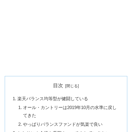
目次
楽天バランス均等型が健闘している
オール・カントリーは2019年10月の水準に戻し
てきた
やっぱりバランスファンドが気楽で良い