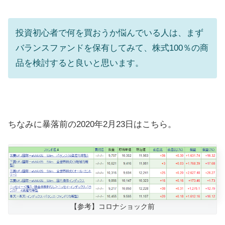
投資初心者で何を買おうか悩んでいる人は、まず
バランスファンドを保有してみて、株式100％の商
品を検討すると良いと思います。
ちなみに暴落前の2020年2月23日はこちら。
【参考】コロナショック前