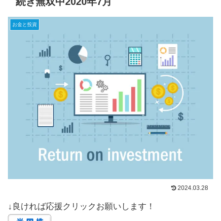
続き無双中2020年7月
お金と投資
2024.03.28
↓良ければ応援クリックお願いします！