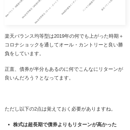
楽天バランス均等型は2019年の何でも上がった時期＋
コロナショックを通してオール・カントリーと良い勝
負をしています。
正直、債券が半分もあるのに何でこんなにリターンが
良いんだろう？となってます。
ただし以下の2点は覚えておく必要がありますね。
株式は超長期で債券よりもリターンが高かった