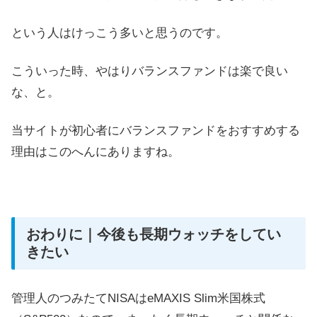
という人はけっこう多いと思うのです。
こういった時、やはりバランスファンドは楽で良い
な、と。
当サイトが初心者にバランスファンドをおすすめする
理由はこのへんにありますね。
おわりに｜今後も長期ウォッチをしてい
きたい
管理人のつみたてNISAはeMAXIS Slim米国株式