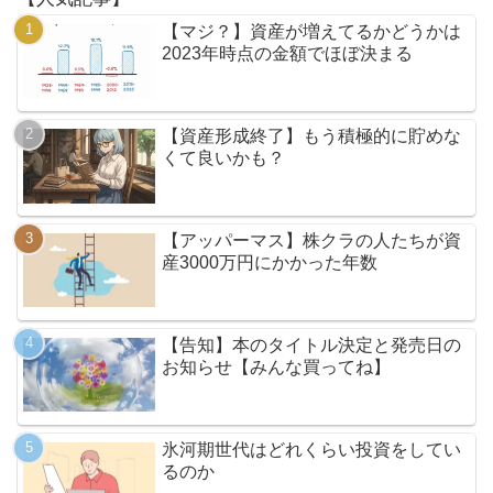
【マジ？】資産が増えてるかどうかは
2023年時点の金額でほぼ決まる
【資産形成終了】もう積極的に貯めな
くて良いかも？
【アッパーマス】株クラの人たちが資
産3000万円にかかった年数
【告知】本のタイトル決定と発売日の
お知らせ【みんな買ってね】
氷河期世代はどれくらい投資をしてい
るのか