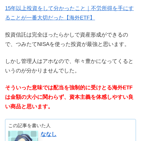
15年以上投資をして分かったこと｜不労所得を手にす
ることが一番大切だった【海外ETF】
投資信託は完全ほったらかしで資産形成ができるの
で、つみたてNISAを使った投資が最強と思います。
しかし管理人はアホなので、年々豊かになってくると
いうのが分かりませんでした。
そういった意味では配当を強制的に受けとる海外ETF
は金額の大小に関わらず、資本主義を体感しやすい良
い商品と思います。
この記事を書いた人
ななし