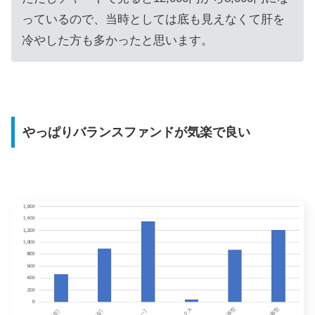
っているので、当時としては底も見えなくて肝を
冷やした方も多かったと思います。
やっぱりバランスファンドが気楽で良い