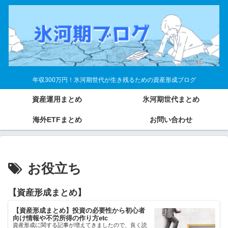
年収300万円！氷河期世代が生き残るための資産形成ブログ
資産運用まとめ
氷河期世代まとめ
海外ETFまとめ
お問い合わせ
お役立ち
【資産形成まとめ】
【資産形成まとめ】投資の必要性から初心者
向け情報や不労所得の作り方etc
資産形成に関する記事が増えてきましたので、良く読