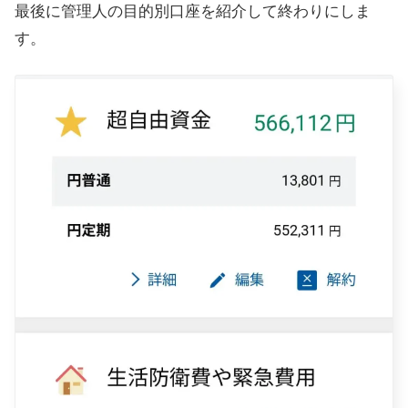
最後に管理人の目的別口座を紹介して終わりにしま
す。