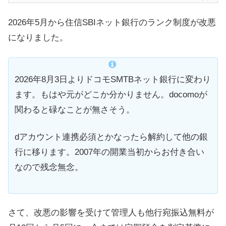
2026年5月から住信SBIネット銀行のランク制度が改悪
になりました。
2026年8月3日よりドコモSMTBネット銀行に変わり
ます。もはや元がどこか分かりません。docomoが
関わると碌なことが無さそう。
dアカウント連携必須とかなったら解約して他の銀
行に移ります。2007年の開業当初からお付き合い
なので残念無念。
さて、改悪の影響を受けて管理人も他行宛振込無料が