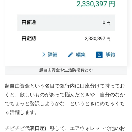
超自由資金や生活防衛費とか
超自由資金という名目で銀行内に口座分けて持ってお
くと、欲しいものがあって悩んだときや、自分のなか
でちょっと贅沢しようかな、というときにめちゃくち
ゃ活躍します。
チビチビ代表口座に移して、エアウォレットで他のお