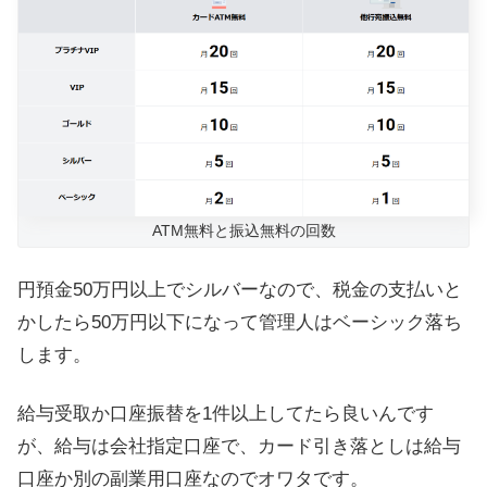
ATM無料と振込無料の回数
円預金50万円以上でシルバーなので、税金の支払いと
かしたら50万円以下になって管理人はベーシック落ち
します。
給与受取か口座振替を1件以上してたら良いんです
が、給与は会社指定口座で、カード引き落としは給与
口座か別の副業用口座なのでオワタです。