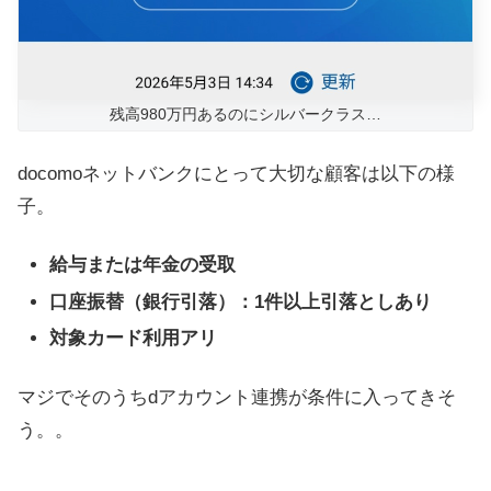
残高980万円あるのにシルバークラス…
docomoネットバンクにとって大切な顧客は以下の様
子。
給与または年金の受取
口座振替（銀行引落）：1件以上引落としあり
対象カード利用アリ
マジでそのうちdアカウント連携が条件に入ってきそ
う。。