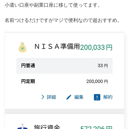
小遣い口座や副業口座に移して使ってます。
名前つけるだけですがマジで便利なので超おすすめ。