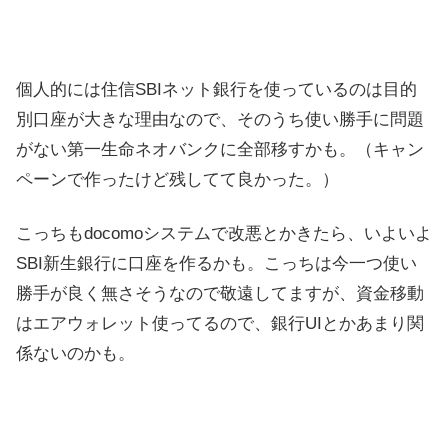
個人的には住信SBIネット銀行を使っているのは目的
別口座が大きな理由なので、そのうち使い勝手に問題
がない第一生命ネオバンクに全部移すかも。（キャン
ペーンで作ったけど残してて良かった。）
こっちもdocomoシステムで改悪とかきたら、いよいよ
SBI新生銀行に口座を作るかも。こっちは今一つ使い
勝手が良く無さそうなので敬遠してますが、資金移動
はエアウォレット使ってるので、銀行UIとかあまり関
係ないのかも。