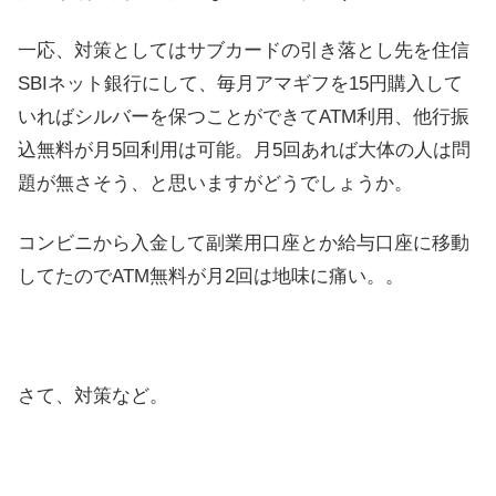
一応、対策としてはサブカードの引き落とし先を住信
SBIネット銀行にして、毎月アマギフを15円購入して
いればシルバーを保つことができてATM利用、他行振
込無料が月5回利用は可能。月5回あれば大体の人は問
題が無さそう、と思いますがどうでしょうか。
コンビニから入金して副業用口座とか給与口座に移動
してたのでATM無料が月2回は地味に痛い。。
さて、対策など。