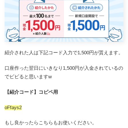
紹介された人は下記コード入力で1,500円が貰えます。
口座作った翌日にいきなり1,500円が入金されているの
でビビると思いますw
【紹介コード】コピペ用
oFfays2
もし良かったらこちらもお使いください。