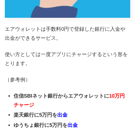
エアウォレットは手数料0円で登録した銀行に入金や
出金ができるサービス。
使い方としては一度アプリにチャージするという形を
とります。
（参考例）
住信SBIネット銀行からエアウォレットに
10万円
チャージ
楽天銀行に5万円を
出金
ゆうちょ銀行に5万円を
出金