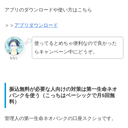
アプリのダウンロードや使い方はこちら
＞＞
アプリダウンロード
使ってるとめちゃ便利なので良かった
らキャンペーン中にどうぞ。
ななし
振込無料が必要な人向けの対策は第一生命ネオ
バンクを使う（こっちはベーシックで月5回無
料）
管理人の第一生命ネオバンクの口座スクショです。