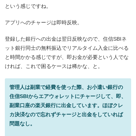
という感じですね。
アプリへのチャージは即時反映。
登録した銀行への出金は翌日反映なので、住信SBIネ
ット銀行同士の無料振込でリアルタイム入金に比べる
と時間かかる感じですが、即お金が必要という人でな
ければ、これで困るケースは稀かな、と。
管理人は副業で経費を使った際、お小遣い銀行の
住信SBIからエアウォレットにチャージして、即、
副業口座の楽天銀行に出金しています。ほぼクレ
カ決済なので忘れずチャージと出金をしていれば
問題なし。