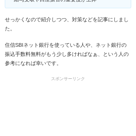
せっかくなので紹介しつつ、対策などを記事にしまし
た。
住信SBIネット銀行を使っている人や、ネット銀行の
振込手数料無料がもう少し多ければなぁ、という人の
参考になれば幸いです。
スポンサーリンク