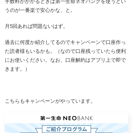
手数料がかかるときは第一生命ネオバンクを使うとい
うのが一番楽で安心かな、と。
月5回あれば問題ないはず。
過去に何度か紹介してるのでキャンペーンで口座作っ
た読者様もいるかも。（なので口座残っていたら便利
にお使いください。なお、口座解約はアプリ上で即で
きます。）
こちらもキャンペーンがやっています。