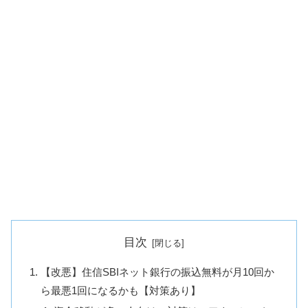
目次
【改悪】住信SBIネット銀行の振込無料が月10回か
ら最悪1回になるかも【対策あり】