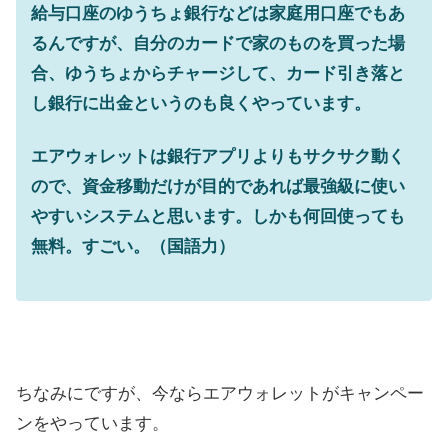
給与口座のゆうちょ銀行などは家庭用口座でもあ
るんですが、自分のカードで家のものを買った場
合、ゆうちょからチャージして、カード引き落と
し銀行に出金というのも良くやっています。
エアウォレットは銀行アプリよりもサクサク動く
ので、資金移動だけが目的であれば最強級に使い
やすいシステムと思います。しかも何回使っても
無料。すごい。（国語力）
ちなみにですが、今ならエアウォレットがキャンペー
ンをやっています。