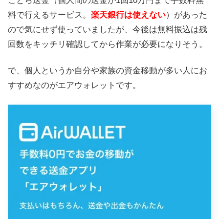
ことら送金（個人間の送金が1回10万円まで手数料無
料で行えるサービス。
楽天銀行は使えない
）があった
ので気にせず使っていましたが、今後は無料振込は残
回数をキッチリ確認してから作業が必要になりそう。
で、個人というか自分や家族の資金移動が多い人にお
すすめなのがエアウォレットです。