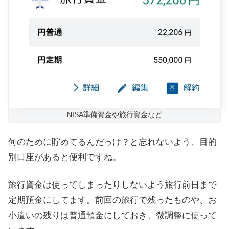
NISA準備資金や旅行資金など
何のために貯めてるんだっけ？と忘れないよう、目的
別口座があると便利ですね。
旅行資金は使ってしまったりしないよう旅行前日まで
定期預金にしてます。前回の旅行で残ったものや、お
小遣いの残りは普通預金にしておき、微調整に使って