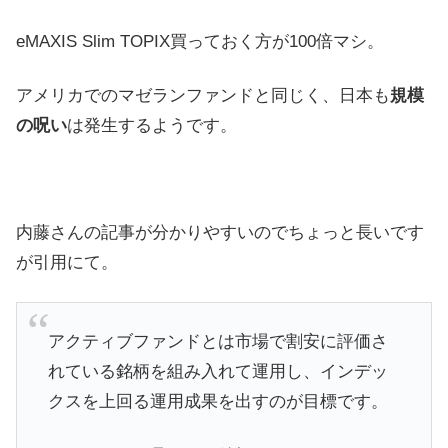
eMAXIS Slim TOPIX買っておく方が100倍マシ。
アメリカでのマゼランファンドと同じく、日本も
規模
の呪い
は発生するようです。
内藤さんの記事が分かりやすいのでちょっと長いです
が引用にて。
アクティブファンドとは市場で割安に評価さ
れている銘柄を組み入れて運用し、インデッ
クスを上回る運用成果を出すのが目標です。