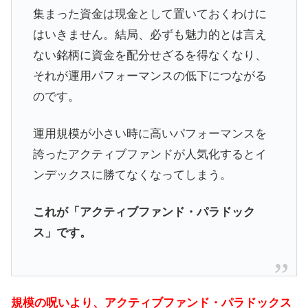
集まった資金は現金として置いておくわけに
はいきません。結局、必ずも魅力的とは言え
ない銘柄に資金を配分せざるを得なくなり、
それが運用パフォーマンスの低下につながる
のです。
運用規模が小さい時に高いパフォーマンスを
誇ったアクティブファンドが人気化するとイ
ンデックスに勝てなくなってしまう。
これが「アクティブファンド・パラドック
ス」です。
規模の呪いより、アクティブファンド・パラドックス