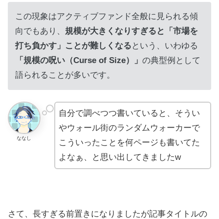
この現象はアクティブファンド全般に見られる傾
向でもあり、
規模が大きくなりすぎると「市場を
打ち負かす」ことが難しくなる
という、いわゆる
「規模の呪い（Curse of Size）」
の典型例として
語られることが多いです。
自分で調べつつ書いていると、そうい
やウォール街のランダムウォーカーで
ななし
こういったことを何ページも書いてた
よなぁ、と思い出してきましたw
さて、長すぎる前置きになりましたが記事タイトルの