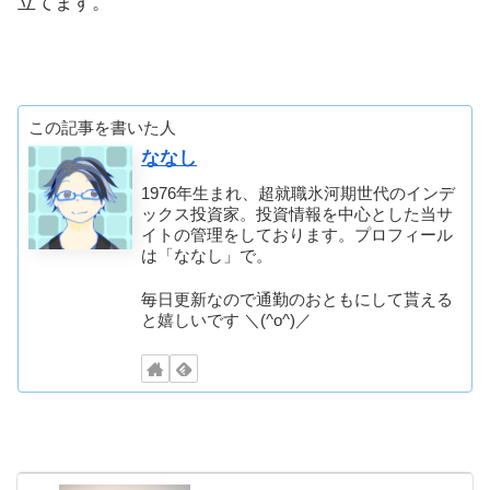
立てます。
この記事を書いた人
ななし
1976年生まれ、超就職氷河期世代のインデ
ックス投資家。投資情報を中心とした当サ
イトの管理をしております。プロフィール
は「ななし」で。
毎日更新なので通勤のおともにして貰える
と嬉しいです ＼(^o^)／