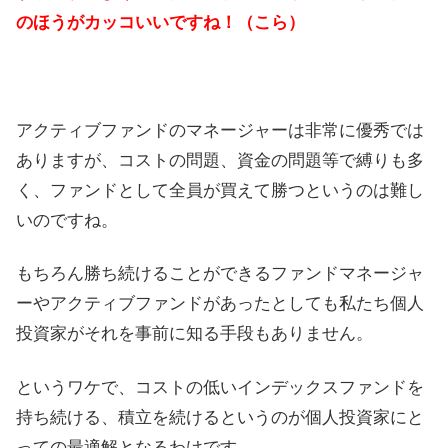
のほうがカッコいいですね！（こら）
アクティブファンドのマネージャーは非常に優秀では
ありますが、コストの問題、資金の問題等で縛りも多
く、ファンドとして全員が買えて勝つというのは難し
いのですね。
もちろん勝ち続けることができるファンドマネージャ
ーやアクティブファンドがあったとしても私たち個人
投資家がそれを事前に知る手段もありません。
というワケで、コストの低いインデックスファンドを
持ち続ける、積立を続けるというのが個人投資家にと
っての最適解となるわけです。