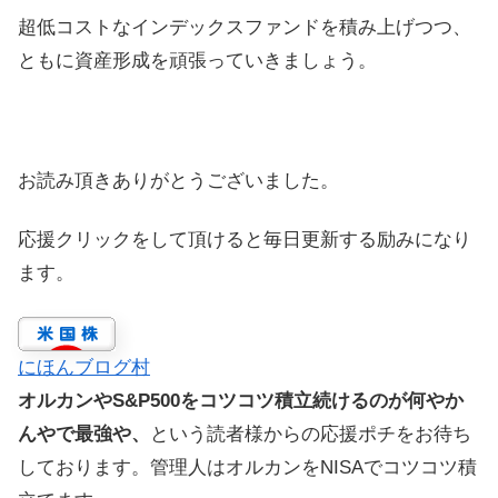
超低コストなインデックスファンドを積み上げつつ、
ともに資産形成を頑張っていきましょう。
お読み頂きありがとうございました。
応援クリックをして頂けると毎日更新する励みになり
ます。
にほんブログ村
オルカンやS&P500をコツコツ積立続けるのが何やか
んやで最強や、
という読者様からの応援ポチをお待ち
しております。管理人はオルカンをNISAでコツコツ積