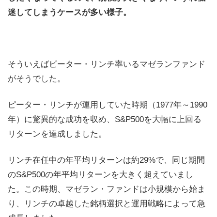
迷してしまうケースが多い様子。
そういえばピーター・リンチ率いるマゼランファンド
がそうでした。
ピーター・リンチが運用していた時期（1977年～1990
年）に驚異的な成功を収め、S&P500を大幅に上回る
リターンを達成しました。
リンチ在任中の年平均リターンは約29%で、同じ期間
のS&P500の年平均リターンを大きく超えていまし
た。この時期、マゼラン・ファンドは小規模から始ま
り、リンチの卓越した銘柄選択と運用戦略によって急