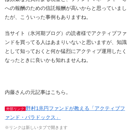
への報酬のための信託報酬が高いからと思っていまし
たが、こういった事例もありますね。
当サイト（氷河期ブログ）の読者様でアクティブファ
ンドを買ってる人はあまりいないと思いますが、知識
として知っておくと何か猛烈にアクティブ運用したく
なったときに良いかも知れませんね。
内藤さんの元記事はこちら。
野村1兆円ファンドが教える「アクティブフ
外部リンク
ァンド・パラドックス」
※リンクは新しいタブで開きます