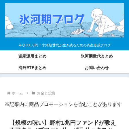
年収300万円！氷河期世代が生き残るための資産形成ブログ
資産運用まとめ
氷河期世代まとめ
海外ETFまとめ
お問い合わせ
ホーム
お金と投資
※記事内に商品プロモーションを含むことがあります
【規模の呪い】野村1兆円ファンドが教え