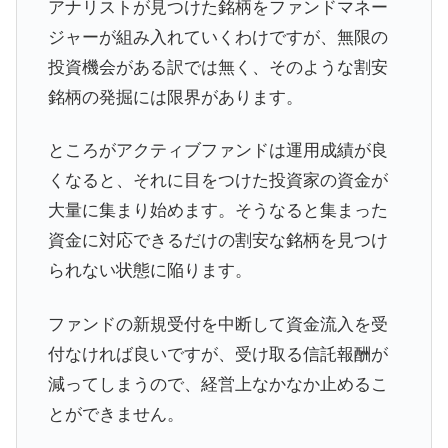
アナリストが見つけた銘柄をファンドマネー
ジャーが組み入れていくわけですが、無限の
投資機会がある訳では無く、そのような割安
銘柄の発掘には限界があります。
ところがアクティブファンドは運用成績が良
くなると、それに目をつけた投資家の資金が
大量に集まり始めます。そうなると集まった
資金に対応できるだけの割安な銘柄を見つけ
られない状態に陥ります。
ファンドの新規受付を中断して資金流入を受
付なければ良いですが、受け取る信託報酬が
減ってしまうので、経営上なかなか止めるこ
とができません。