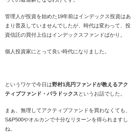
管理人が投資を始めた19年前はインデックス投資はあ
まり普及していませんでしたが、時代は変わって、投
資信託の買付上位はインデックスファンドばかり。
個人投資家にとって良い時代になりました。
というワケで今日は
野村1兆円ファンドが教えるアク
ティブファンド・パラドックス
というお話でした。
まぁ、無理してアクティブファンドを買わなくても、
S&P500やオルカンで十分なリターンを得られますし
ね。