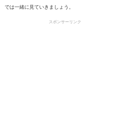
では一緒に見ていきましょう。
スポンサーリンク