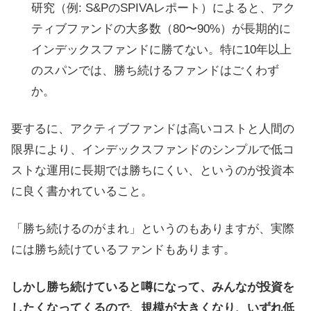
研究（例: S&PのSPIVAレポート）によると、アク
ティブファンドの大多数（80〜90%）が長期的に
インデックスファンドに勝てない。特に10年以上
のスパンでは、勝ち続けるファンドはごくわず
か。
要するに、アクティブファンドは高いコストと人間の
限界により、インデックスファンドのシンプルで低コ
ストな運用に長期では勝ちにくい、というのが投資本
に良く書かれていること。
「勝ち続けるのがまれ」というのもありますが、実際
には勝ち続けているファンドもあります。
しかし勝ち続けていると噂になって、みんなが投資を
したくなってくるので、規模が大きくなり、いずれ低