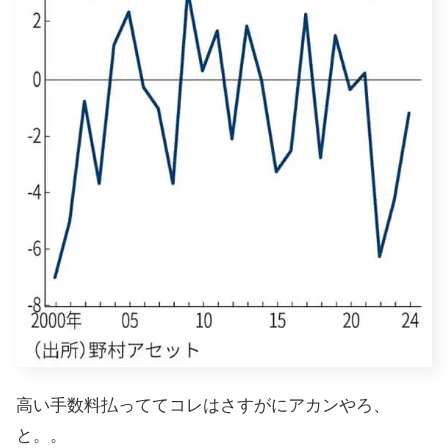
高い手数料払っててコレはさすがにアカンやろ、
と。。