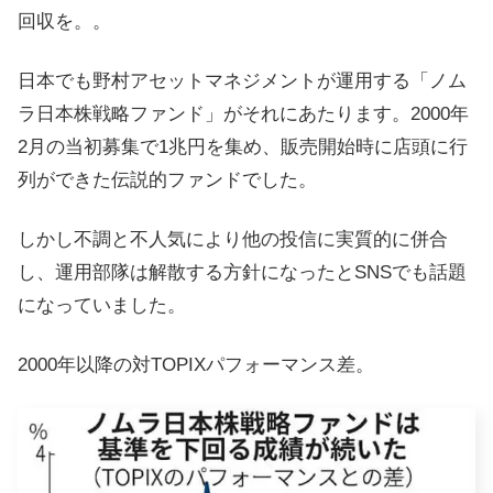
回収を。。
日本でも野村アセットマネジメントが運用する「ノム
ラ日本株戦略ファンド」がそれにあたります。2000年
2月の当初募集で1兆円を集め、販売開始時に店頭に行
列ができた伝説的ファンドでした。
しかし不調と不人気により他の投信に実質的に併合
し、運用部隊は解散する方針になったとSNSでも話題
になっていました。
2000年以降の対TOPIXパフォーマンス差。