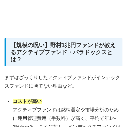
【規模の呪い】野村1兆円ファンドが教え
るアクティブファンド・パラドックスと
は？
まずはざっくりしたアクティブファンドがインデック
スファンドに勝てない理由など。
コストが高い
アクティブファンドは銘柄選定や市場分析のため
に運用管理費用（手数料）が高く、平均で年1〜
2%かかる。これに対し、インデックスファンドは