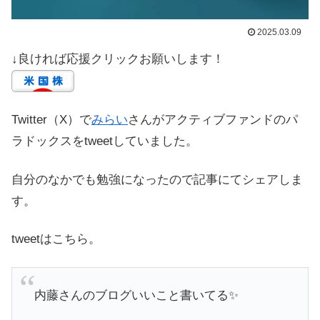
2025.03.09
↓良ければ応援クリックお願いします！
Twitter（X）で
みらい
さんがアクティブファンドのパ
ラドックスをtweetしていました。
自分のなかでも勉強になったので記事にてシェアしま
す。
tweetはこちら。
内藤さんのブログいいこと書いてる✨