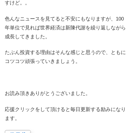
すけど。。
色んなニュースを見てると不安にもなりますが、100
年単位で見れば世界経済は新陳代謝を繰り返しながら
成長してきました。
たぶん投資する理由はそんな感じと思うので、ともに
コツコツ頑張っていきましょう。
お読み頂きありがとうございました。
応援クリックをして頂けると毎日更新する励みになり
ます。