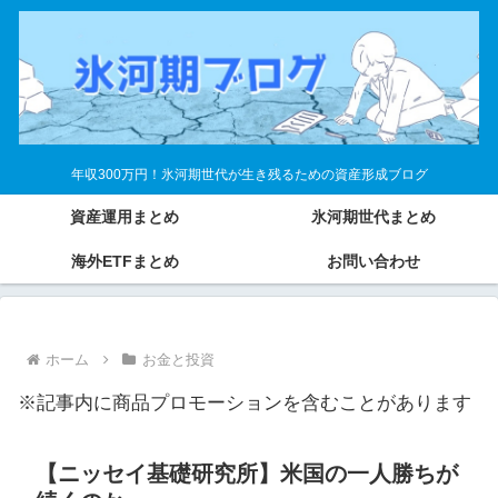
年収300万円！氷河期世代が生き残るための資産形成ブログ
資産運用まとめ
氷河期世代まとめ
海外ETFまとめ
お問い合わせ
ホーム
お金と投資
※記事内に商品プロモーションを含むことがあります
【ニッセイ基礎研究所】米国の一人勝ちが