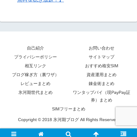
自己紹介
お問い合わせ
プライバシーポリシー
サイトマップ
相互リンク
おすすめ格安SIM
ブログ稼ぎ方（裏ワザ）
資産運用まとめ
レビューまとめ
錬金術まとめ
氷河期世代まとめ
ワンタップバイ（現PayPay証
券）まとめ
SIMフリーまとめ
Copyright © 2018 氷河期ブログ All Rights Reserved.