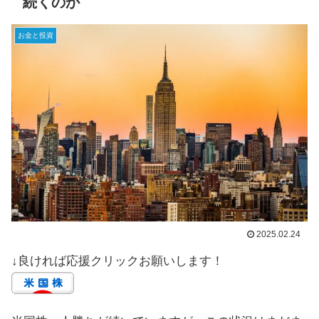
続くのか
お金と投資
2025.02.24
↓良ければ応援クリックお願いします！