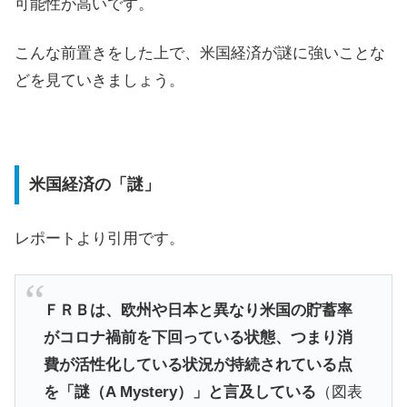
可能性が高いです。
こんな前置きをした上で、米国経済が謎に強いことな
どを見ていきましょう。
米国経済の「謎」
レポートより引用です。
ＦＲＢは、欧州や日本と異なり米国の貯蓄率
がコロナ禍前を下回っている状態、つまり消
費が活性化している状況が持続されている点
を「謎（A Mystery）」と言及している
（図表