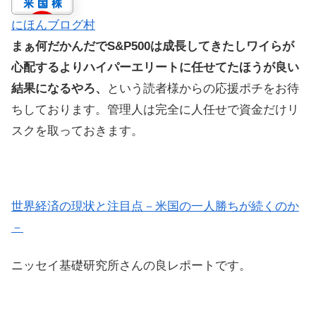
にほんブログ村
まぁ何だかんだでS&P500は成長してきたしワイらが
心配するよりハイパーエリートに任せてたほうが良い
結果になるやろ、
という読者様からの応援ポチをお待
ちしております。管理人は完全に人任せで資金だけリ
スクを取っておきます。
世界経済の現状と注目点－米国の一人勝ちが続くのか
－
ニッセイ基礎研究所さんの良レポートです。