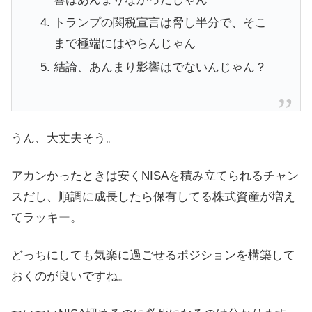
トランプの関税宣言は脅し半分で、そこ
まで極端にはやらんじゃん
結論、あんまり影響はでないんじゃん？
うん、大丈夫そう。
アカンかったときは安くNISAを積み立てられるチャン
スだし、順調に成長したら保有してる株式資産が増え
てラッキー。
どっちにしても気楽に過ごせるポジションを構築して
おくのが良いですね。