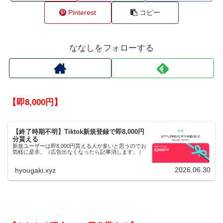
Pinterest
コピー
ななしをフォローする
【即8,000円】
【終了時期不明】Tiktok新規登録で即8,000円
分貰える
新規ユーザーは即8,000円貰える人が多いと思うのでお
気軽に是非。（広告出なくなったら記事消します。）
2026.06.30
hyougaki.xyz