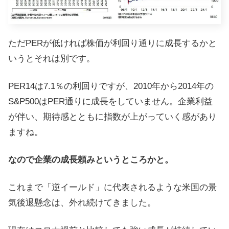
ただPERが低ければ株価が利回り通りに成長するかと
いうとそれは別です。
PER14は7.1％の利回りですが、2010年から2014年の
S&P500はPER通りに成長をしていません。企業利益
が伴い、期待感とともに指数が上がっていく感があり
ますね。
なので企業の成長頼みというところかと。
これまで「逆イールド」に代表されるような米国の景
気後退懸念は、外れ続けてきました。