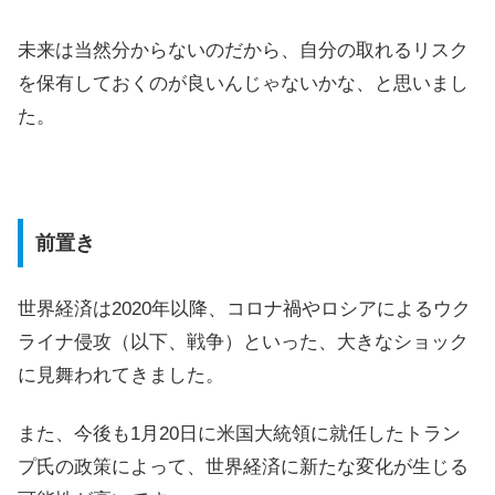
未来は当然分からないのだから、自分の取れるリスク
を保有しておくのが良いんじゃないかな、と思いまし
た。
前置き
世界経済は2020年以降、コロナ禍やロシアによるウク
ライナ侵攻（以下、戦争）といった、大きなショック
に見舞われてきました。
また、今後も1月20日に米国大統領に就任したトラン
プ氏の政策によって、世界経済に新たな変化が生じる