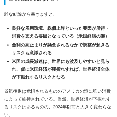
雑な結論から書きますと、
良好な雇用環境、株価上昇といった要因が所得・
消費を支える要因となっている（米国経済の謎）
金利の高止まりが懸念されるなかで調整が起きる
リスクも意識される
米国の成長減速は、世界にも波及しやすいと見ら
れ、仮に米国経済が腰折れすれば、世界経済全体
が下振れするリスクとなる
景気後退は危惧されるもののアメリカの謎に強い消費
によって維持されている。当然、世界経済が下振れす
るリスクはあるものの、2024年以前と大きく変わらな
い。