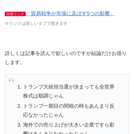
「貿易戦争が市場に及ぼす5つの影響」
外部リンク
※リンクは新しいタブで開きます
詳しくは記事を読んで欲しいのですが結論だけお借り
します。
トランプ大統領当選が決まっても全世界
株式は順調じゃん
トランプ一期目の関税の時もあんまり反
応なかったじゃん
海外での売り上げが大きい企業ですら影
響はあんまりなかったじゃん