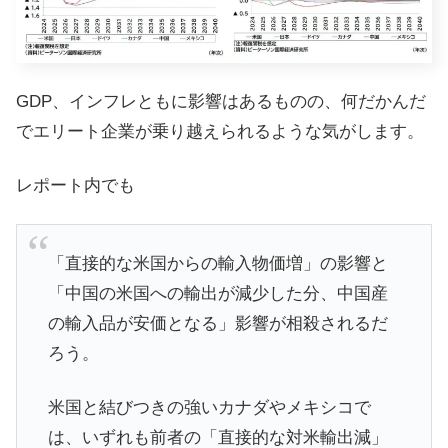
GDP、インフレともに影響はあるものの、何だかんだ
でエリート企業が乗り越えられるような気がします。
レポート内でも
「直接的な米国からの輸入物価増」の影響と
「中国の米国への輸出が減少した分、中国産
の輸入品が安価となる」影響が相殺されるだ
ろう。
米国と結びつきの強いカナダやメキシコで
は、いずれも前者の「直接的な対米輸出減」