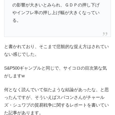
の影響が大きいとみられ、ＧＤＰの押し下げ
やインフレ率の押し上げ幅が大きくなってい
る。
と書かれており、そこまで悲観的な捉え方はされてい
ない感じでした。
S&P500ギャンブルと同じで、サイコロの目次第な気
がしますw
何となく読んでいて似たような結論があったな、と思
ったんですが、そういえばスパコンさんがチャール
ズ・シュワブの貿易戦争に関するレポートを書いてい
た記事があります。