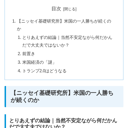
目次
【ニッセイ基礎研究所】米国の一人勝ちが続くの
か
とりあえずの結論｜当然不安定ながら何だかん
だで大丈夫ではないか？
前置き
米国経済の「謎」
トランプ2.0はどうなる
【ニッセイ基礎研究所】米国の一人勝ち
が続くのか
とりあえずの結論｜当然不安定ながら何だかん
だで大丈夫ではないか？