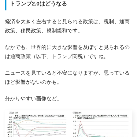
トランプ2.0はどうなる
経済を大きく左右すると見られる政策は、税制、通商
政策、移民政策、規制緩和です。
なかでも、世界的に大きな影響を及ぼすと見られるの
は通商政策（以下、トランプ関税）ですね。
ニュースを見ていると不安になりますが、思っている
ほど影響がないのかも。
分かりやすい画像など。