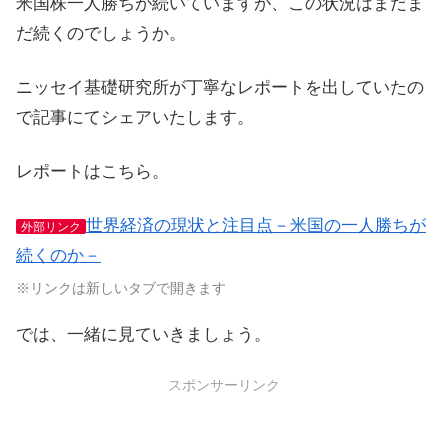
米国株一人勝ちが続いていますが、この状況はまだま
だ続くのでしょうか。
ニッセイ基礎研究所が丁寧なレポートを出していたの
で記事にてシェアいたします。
レポートはこちら。
世界経済の現状と注目点－米国の一人勝ちが
外部リンク
続くのか－
※リンクは新しいタブで開きます
では、一緒に見ていきましょう。
スポンサーリンク