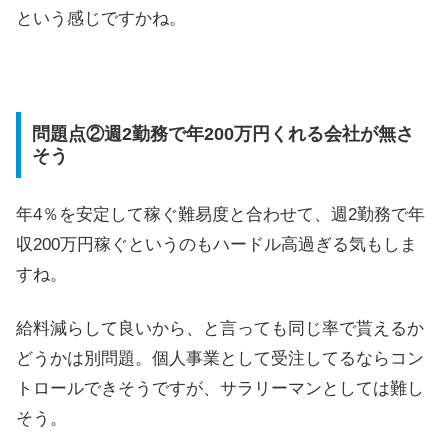
という感じですかね。
問題点②週2勤務で年200万円くれる会社が無さ
そう
年4％を安定して稼ぐ難易度と合わせて、週2勤務で年
収200万円稼ぐというのもハードル高過ぎる気もしま
すね。
給料減らして良いから、と言っても同じ率で貰えるか
どうかは別問題。個人事業として受注してるならコン
トロールできそうですが、サラリーマンとしては難し
そう。