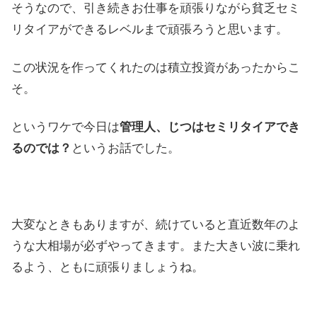
そうなので、引き続きお仕事を頑張りながら貧乏セミ
リタイアができるレベルまで頑張ろうと思います。
この状況を作ってくれたのは積立投資があったからこ
そ。
というワケで今日は
管理人、じつはセミリタイアでき
るのでは？
というお話でした。
大変なときもありますが、続けていると直近数年のよ
うな大相場が必ずやってきます。また大きい波に乗れ
るよう、ともに頑張りましょうね。