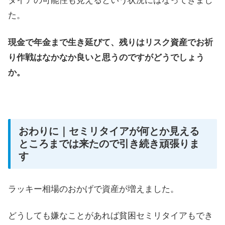
タイアの可能性も見えるという状況にはなってきまし
た。
現金で年金まで生き延びて、残りはリスク資産でお祈
り作戦はなかなか良いと思うのですがどうでしょう
か。
おわりに｜セミリタイアが何とか見える
ところまでは来たので引き続き頑張りま
す
ラッキー相場のおかげで資産が増えました。
どうしても嫌なことがあれば貧困セミリタイアもでき