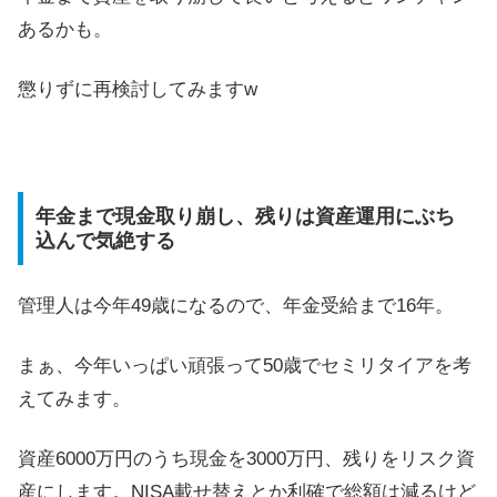
あるかも。
懲りずに再検討してみますw
年金まで現金取り崩し、残りは資産運用にぶち
込んで気絶する
管理人は今年49歳になるので、年金受給まで16年。
まぁ、今年いっぱい頑張って50歳でセミリタイアを考
えてみます。
資産6000万円のうち現金を3000万円、残りをリスク資
産にします。NISA載せ替えとか利確で総額は減るけど