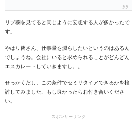
リプ欄を見てると同じように妄想する人が多かったで
す。
やはり皆さん、仕事量を減らしたいというのはあるん
でしょうね。会社にいると求められることがどんどん
エスカレートしていきますし。。
せっかくだし、この条件でセミリタイアできるかを検
討してみました。もし良かったらお付き合いくださ
い。
スポンサーリンク