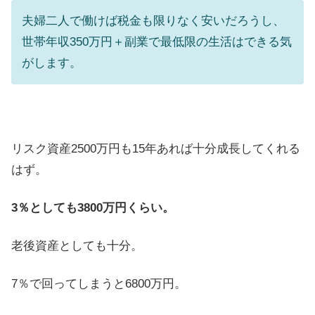
夫婦二人で働けば税金も限りなく安いだろうし、
世帯年収350万円＋副業で最低限の生活はできる気
がします。
リスク資産2500万円も15年あれば十分成長してくれる
はず。
3％としても3800万円くらい。
老後資産としても十分。
7％で回ってしまうと6800万円。