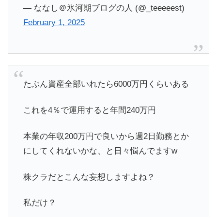
— ななし＠氷河期ブログの人 (@_teeeeest)
February 1, 2025
たぶん資産全部いれたら6000万円くらいある
これを4％で運用すると年間240万円
本業の年収200万円で良いから週2日勤務とか
にしてくれないかな、と日々悩んでますw
株クラだとこんな妄想しますよね？
私だけ？