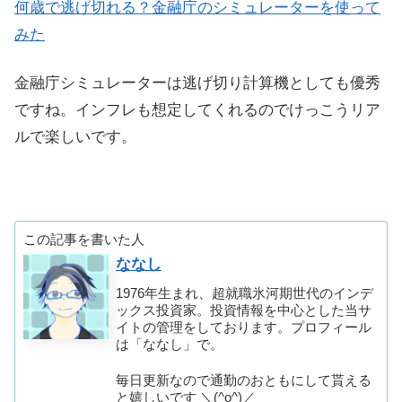
何歳で逃げ切れる？金融庁のシミュレーターを使って
みた
金融庁シミュレーターは逃げ切り計算機としても優秀
ですね。インフレも想定してくれるのでけっこうリア
ルで楽しいです。
この記事を書いた人
ななし
1976年生まれ、超就職氷河期世代のインデ
ックス投資家。投資情報を中心とした当サ
イトの管理をしております。プロフィール
は「ななし」で。
毎日更新なので通勤のおともにして貰える
と嬉しいです ＼(^o^)／