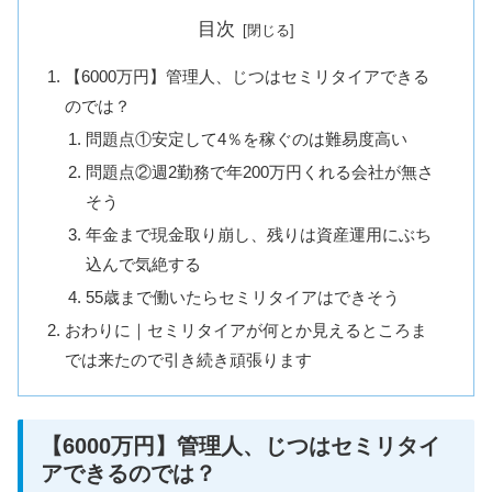
目次
【6000万円】管理人、じつはセミリタイアできる
のでは？
問題点①安定して4％を稼ぐのは難易度高い
問題点②週2勤務で年200万円くれる会社が無さ
そう
年金まで現金取り崩し、残りは資産運用にぶち
込んで気絶する
55歳まで働いたらセミリタイアはできそう
おわりに｜セミリタイアが何とか見えるところま
では来たので引き続き頑張ります
【6000万円】管理人、じつはセミリタイ
アできるのでは？