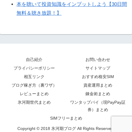
本を聴いて投資知識をインプットしよう【30日間
無料＆聴き放題！】
自己紹介
お問い合わせ
プライバシーポリシー
サイトマップ
相互リンク
おすすめ格安SIM
ブログ稼ぎ方（裏ワザ）
資産運用まとめ
レビューまとめ
錬金術まとめ
氷河期世代まとめ
ワンタップバイ（現PayPay証
券）まとめ
SIMフリーまとめ
Copyright © 2018 氷河期ブログ All Rights Reserved.