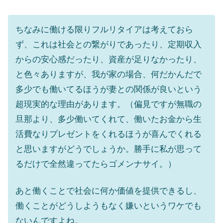
ちなみに働ける限りフルリタイアは考えておら
ず、これは社会との繋がりであったり、定期収入
からの安心感だったり、資産が足りなかったり、
と色々ありますが、我が家の場合、何だかんだで
多少でも働いてるほうが妻との関係が良いという
超現実的な理由があります。（偏見ですが無職の
旦那より、多少働いてくれて、働いたお金から生
活費なりプレゼントをくれるほうが喜んでくれる
と思いますがどうでしょうか。勝手に私が思って
るだけで全然違ってたらゴメンナサイ。）
あと働くことで社会に何か価値を提供できるし、
働くことがどうしようもなく嫌いというワケでも
ないんですよね。