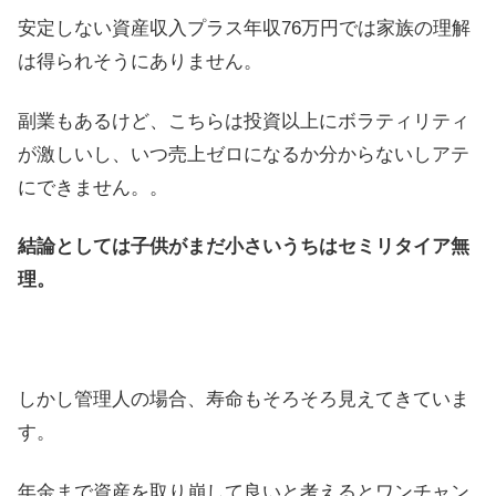
安定しない資産収入プラス年収76万円では家族の理解
は得られそうにありません。
副業もあるけど、こちらは投資以上にボラティリティ
が激しいし、いつ売上ゼロになるか分からないしアテ
にできません。。
結論としては子供がまだ小さいうちはセミリタイア無
理。
しかし管理人の場合、寿命もそろそろ見えてきていま
す。
年金まで資産を取り崩して良いと考えるとワンチャン