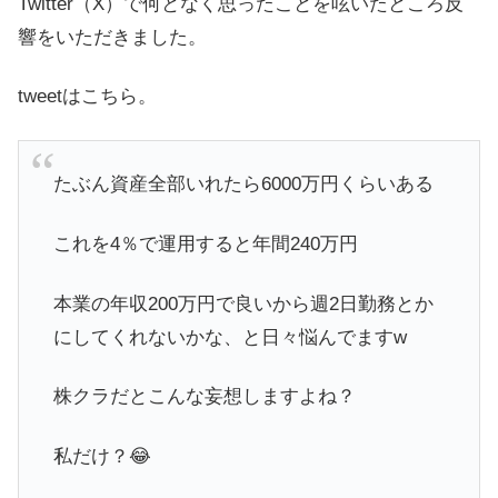
Twitter（X）で何となく思ったことを呟いたところ反
響をいただきました。
tweetはこちら。
たぶん資産全部いれたら6000万円くらいある
これを4％で運用すると年間240万円
本業の年収200万円で良いから週2日勤務とか
にしてくれないかな、と日々悩んでますw
株クラだとこんな妄想しますよね？
私だけ？😂