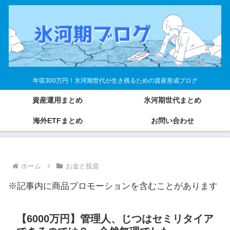
年収300万円！氷河期世代が生き残るための資産形成ブログ
資産運用まとめ
氷河期世代まとめ
海外ETFまとめ
お問い合わせ
ホーム
お金と投資
※記事内に商品プロモーションを含むことがあります
【6000万円】管理人、じつはセミリタイア