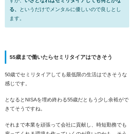
すが、
いざとなればセミリタイアしても何とかな
る、
というだけでメンタルに優しいので良しとし
ます。
55歳まで働いたらセミリタイアはできそう
50歳でセミリタイアしても最低限の生活はできそうな
感じです。
となるとNISAを埋め終わる55歳だともう少し余裕がで
きてそうですね。
それまで本業を頑張って会社に貢献し、時短勤務でも
雇ってくれる環境を作っていくのが良いのかも。そう