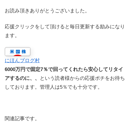
お読み頂きありがとうございました。
応援クリックをして頂けると毎日更新する励みになり
ます。
にほんブログ村
6000万円で固定7％で回ってくれたら安心してリタイ
アするのに、、
という読者様からの応援ポチをお待ち
しております。管理人は5％でも十分です。
関連記事です。