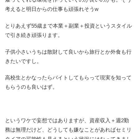
考えると明日からの仕事も頑張れそうw
とりあえず55歳まで本業＋副業＋投資というスタイル
で引き続き頑張ります。
子供小さいうちは散財して良いから旅行とか外食も行
きたいですし。
高校生とかなったらバイトしてもらって現実を知って
もらうのも良いはず。
というワケで妄想ではありますが、資産収入＋週2勤
務は無理だけど、どうしても嫌なことがあればセミリ