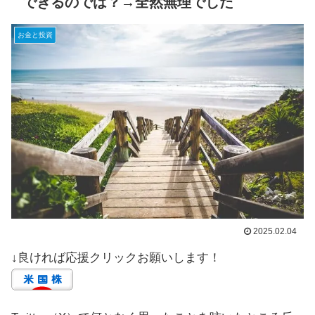
できるのでは？→全然無理でした
お金と投資
2025.02.04
↓良ければ応援クリックお願いします！