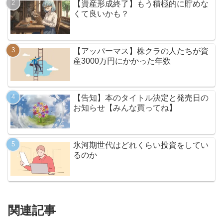
【資産形成終了】もう積極的に貯めな
くて良いかも？
【アッパーマス】株クラの人たちが資
産3000万円にかかった年数
【告知】本のタイトル決定と発売日の
お知らせ【みんな買ってね】
氷河期世代はどれくらい投資をしてい
るのか
関連記事