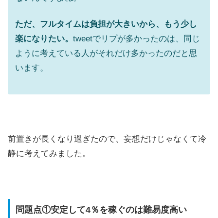
ただ、フルタイムは負担が大きいから、もう少し
楽になりたい。
tweetでリプが多かったのは、同じ
ように考えている人がそれだけ多かったのだと思
います。
前置きが長くなり過ぎたので、妄想だけじゃなくて冷
静に考えてみました。
問題点①安定して4％を稼ぐのは難易度高い