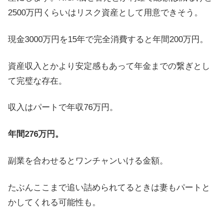
2500万円くらいはリスク資産として用意できそう。
現金3000万円を15年で完全消費すると年間200万円。
資産収入とかより安定感もあって年金までの繋ぎとし
て完璧な存在。
収入はパートで年収76万円。
年間276万円。
副業を合わせるとワンチャンいける金額。
たぶんここまで追い詰められてるときは妻もパートと
かしてくれる可能性も。