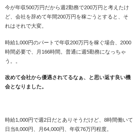
今が年収500万円だから週2勤務で200万円と考えたけ
ど、会社を辞めて年間200万円を稼ごうとすると、そ
れはそれで大変。
時給1,000円のパートで年収200万円を稼ぐ場合、2000
時間必要で、月166時間。普通に週5勤務になっちゃ
う。。
改めて会社から優遇されてるなぁ、と思い返す良い機
会となりました。
時給1,000円で週2日だとありそうだけど、8時間働いて
日当8,000円、月64,000円、年収76万円程度。