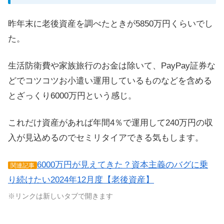
昨年末に老後資産を調べたときが5850万円くらいでし
た。
生活防衛費や家族旅行のお金は除いて、PayPay証券な
どでコツコツお小遣い運用しているものなどを含める
とざっくり6000万円という感じ。
これだけ資産があれば年間4％で運用して240万円の収
入が見込めるのでセミリタイアできる気もします。
6000万円が見えてきた？資本主義のバグに乗
関連記事
り続けたい2024年12月度【老後資産】
※リンクは新しいタブで開きます