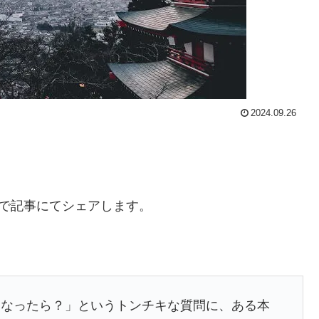
2024.09.26
たので記事にてシェアします。
になったら？」というトンチキな質問に、ある本