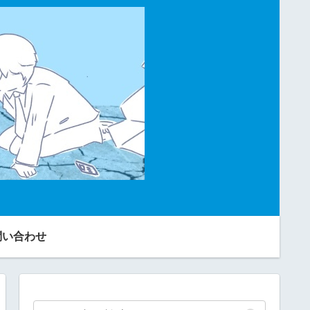
問い合わせ