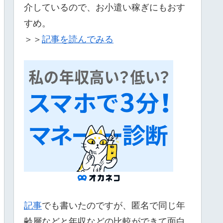
介しているので、お小遣い稼ぎにもおす
すめ。
＞＞
記事を読んでみる
記事
でも書いたのですが、匿名で同じ年
齢層などと年収などの比較ができて面白