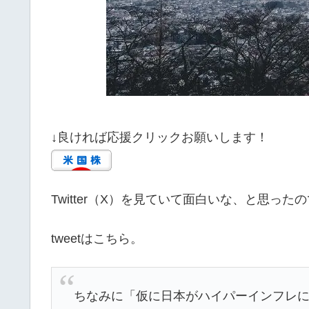
↓良ければ応援クリックお願いします！
Twitter（X）を見ていて面白いな、と思っ
tweetはこちら。
ちなみに「仮に日本がハイパーインフレ