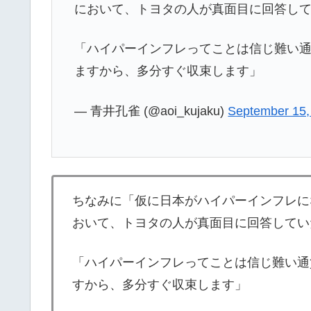
において、トヨタの人が真面目に回答し
「ハイパーインフレってことは信じ難い
ますから、多分すぐ収束します」
— 青井孔雀 (@aoi_kujaku)
September 15,
ちなみに「仮に日本がハイパーインフレに
おいて、トヨタの人が真面目に回答してい
「ハイパーインフレってことは信じ難い通
すから、多分すぐ収束します」