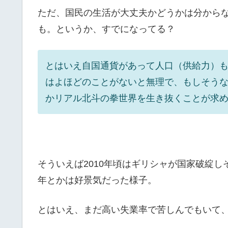
ただ、国民の生活が大丈夫かどうかは分から
も。というか、すでになってる？
とはいえ自国通貨があって人口（供給力）
はよほどのことがないと無理で、もしそう
かリアル北斗の拳世界を生き抜くことが求
そういえば2010年頃はギリシャが国家破綻し
年とかは好景気だった様子。
とはいえ、まだ高い失業率で苦しんでもいて