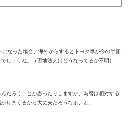
とかになった場合、海外からするとトヨタ車が今の半額
りでしょうね。（現地法人はどうなってるか不明）
るんだろう、とか思ったりしますが、為替は相対する
儲かりまくるから大丈夫だろうなぁ、と。