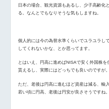
日本の場合、観光資源もあるし、少子高齢化
る。なんとでもなりそうな気もしますね。
個人的には今の為替水準くらいでユラユラし
してくれないかな、とか思ってます。
とはいえ、円高に進めばNISAで安く外国株を
貰えるし、実際にはどっちでも良いのですが
ただ、老後は円高に進むほど資産は減る、輸
若い頃に円高、老後は円安が良さそうですね