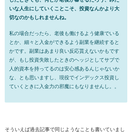
いな人生にしていくことこそ、投資なんかより大
切なのかもしれませんね。
私の場合だったら、老後も働けるよう健康でいる
とか、細々と入金ができるよう副業を継続すると
かです。副業はあまり良い反応貰えないかもです
が、もし投資失敗したときのヘッジとしてサブで
人的資本を持ってるのは安心感あるんじゃないか
な、とも思いますし、現役でインデックス投資し
ていくときに入金力の邪魔にもなりませんし。。
そういえば過去記事で同じようなことも書いていまし