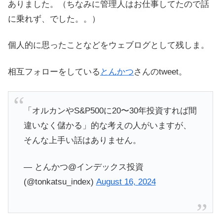
ありました。（ちなみに管理人はお仕事してたので話
に乗れず、でした。。）
個人的に思ったことなどをウェブログとして残しま。
相互フォローをしている
とんかつ
さんのtweet。
「オルカンやS&P500に20〜30年投資すれば間
違いなく儲かる」的な考えの人がいますが、
そんな上手い話はありません。
— とんかつ@インデックス投資
(@tonkatsu_index)
August 16, 2024