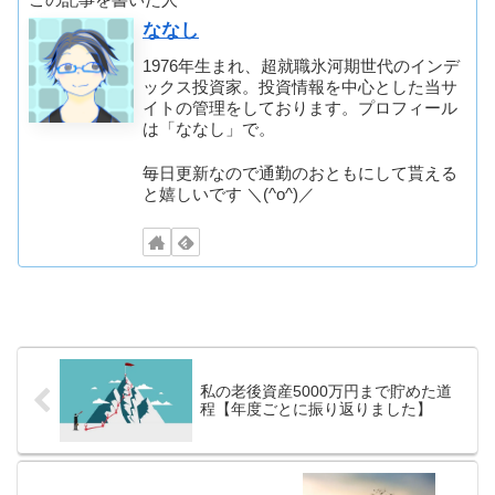
ななし
1976年生まれ、超就職氷河期世代のインデ
ックス投資家。投資情報を中心とした当サ
イトの管理をしております。プロフィール
は「ななし」で。
毎日更新なので通勤のおともにして貰える
と嬉しいです ＼(^o^)／
私の老後資産5000万円まで貯めた道
程【年度ごとに振り返りました】