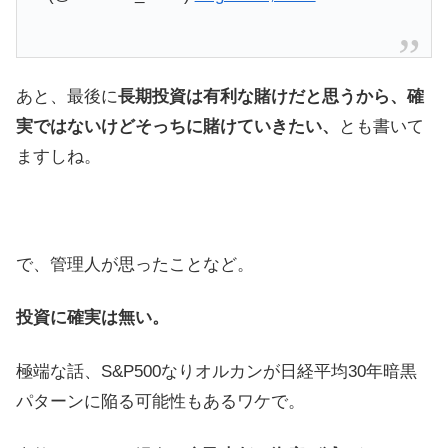
あと、最後に
長期投資は有利な賭けだと思うから、確
実ではないけどそっちに賭けていきたい、
とも書いて
ますしね。
で、管理人が思ったことなど。
投資に確実は無い。
極端な話、S&P500なりオルカンが日経平均30年暗黒
パターンに陥る可能性もあるワケで。