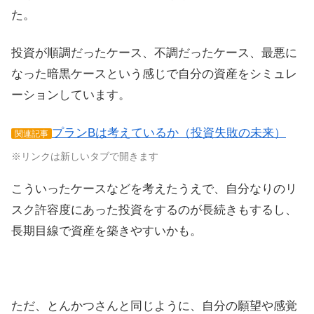
た。
投資が順調だったケース、不調だったケース、最悪に
なった暗黒ケースという感じで自分の資産をシミュレ
ーションしています。
プランBは考えているか（投資失敗の未来）
関連記事
※リンクは新しいタブで開きます
こういったケースなどを考えたうえで、自分なりのリ
スク許容度にあった投資をするのが長続きもするし、
長期目線で資産を築きやすいかも。
ただ、とんかつさんと同じように、自分の願望や感覚