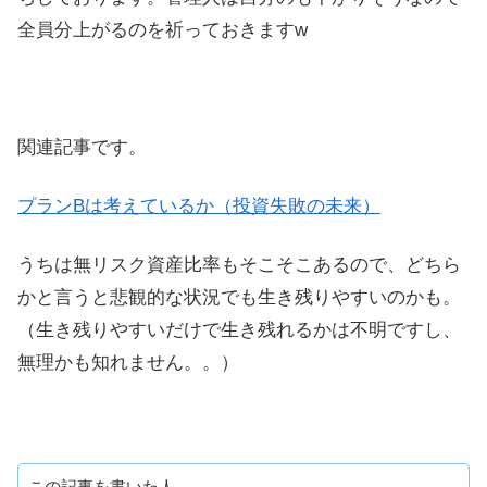
全員分上がるのを祈っておきますw
関連記事です。
プランBは考えているか（投資失敗の未来）
うちは無リスク資産比率もそこそこあるので、どちら
かと言うと悲観的な状況でも生き残りやすいのかも。
（生き残りやすいだけで生き残れるかは不明ですし、
無理かも知れません。。）
この記事を書いた人