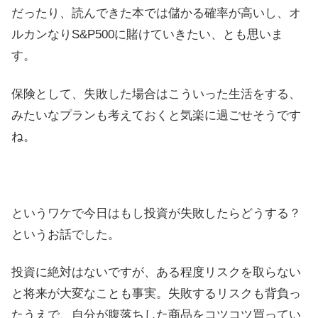
だったり、読んできた本では儲かる確率が高いし、オ
ルカンなりS&P500に賭けていきたい、とも思いま
す。
保険として、失敗した場合はこういった生活をする、
みたいなプランも考えておくと気楽に過ごせそうです
ね。
というワケで今日はもし投資が失敗したらどうする？
というお話でした。
投資に絶対はないですが、ある程度リスクを取らない
と将来が大変なことも事実。失敗するリスクも背負っ
たうえで、自分が腹落ちした商品をコツコツ買ってい