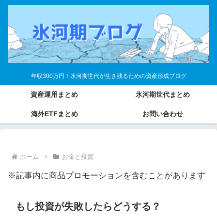
年収300万円！氷河期世代が生き残るための資産形成ブログ
資産運用まとめ
氷河期世代まとめ
海外ETFまとめ
お問い合わせ
ホーム
お金と投資
※記事内に商品プロモーションを含むことがあります
もし投資が失敗したらどうする？