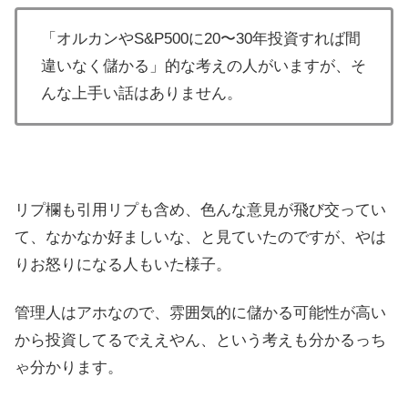
「オルカンやS&P500に20〜30年投資すれば間
違いなく儲かる」的な考えの人がいますが、そ
んな上手い話はありません。
リプ欄も引用リプも含め、色んな意見が飛び交ってい
て、なかなか好ましいな、と見ていたのですが、やは
りお怒りになる人もいた様子。
管理人はアホなので、雰囲気的に儲かる可能性が高い
から投資してるでええやん、という考えも分かるっち
ゃ分かります。