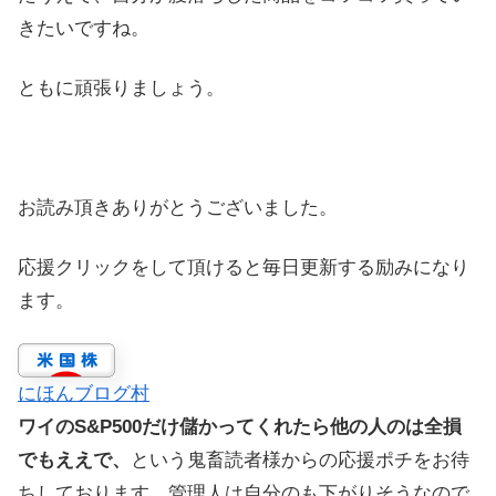
きたいですね。
ともに頑張りましょう。
お読み頂きありがとうございました。
応援クリックをして頂けると毎日更新する励みになり
ます。
にほんブログ村
ワイのS&P500だけ儲かってくれたら他の人のは全損
でもええで、
という鬼畜読者様からの応援ポチをお待
ちしております。管理人は自分のも下がりそうなので