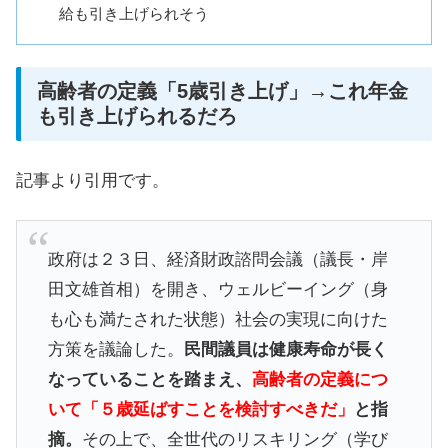
給も引き上げられそう
高齢者の定義「5歳引き上げ」→これ年金
も引き上げられるだろ
記事より引用です。
政府は２３日、経済財政諮問会議（議長・岸
田文雄首相）を開き、ウェルビーイング（身
も心も満たされた状態）社会の実現に向けた
方策を議論した。
民間議員は健康寿命が長く
なっていることを踏まえ、
高齢者の定義につ
いて「５歳延ばすことを検討すべきだ」
と指
摘。
その上で、全世代のリスキリング（学び