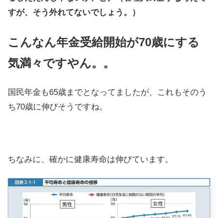
すが、そう外れてないでしょう。）
こんなん年金受給開始が70歳にする
気満々ですやん。。
国民年金も65歳までとなってましたが、これもそのう
ち70歳に伸びそうですね。
ちなみに、確かに健康寿命は伸びています。