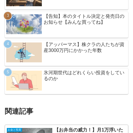
【告知】本のタイトル決定と発売日の
お知らせ【みんな買ってね】
【アッパーマス】株クラの人たちが資
産3000万円にかかった年数
氷河期世代はどれくらい投資をしてい
るのか
関連記事
【お弁当の威力！】月1万浮いた
お金と投資