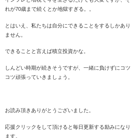
れが70歳まで続くとか地獄すぎる。。
とはいえ、私たちは自分にできることをするしかあり
ません。
できることと言えば積立投資かな。
しんどい時期が続きそうですが、一緒に負けずにコツ
コツ頑張っていきましょう。
お読み頂きありがとうございました。
応援クリックをして頂けると毎日更新する励みになり
ます。