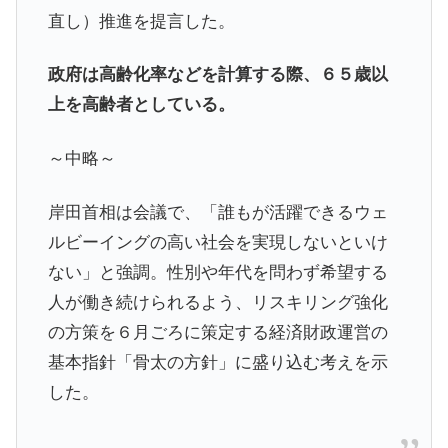
直し）推進を提言した。
政府は高齢化率などを計算する際、６５歳以
上を高齢者としている。
～中略～
岸田首相は会議で、「誰もが活躍できるウェ
ルビーイングの高い社会を実現しないといけ
ない」と強調。性別や年代を問わず希望する
人が働き続けられるよう、リスキリング強化
の方策を６月ごろに策定する経済財政運営の
基本指針「骨太の方針」に盛り込む考えを示
した。