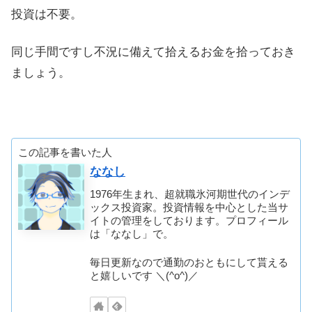
投資は不要。
同じ手間ですし不況に備えて拾えるお金を拾っておき
ましょう。
この記事を書いた人
ななし
1976年生まれ、超就職氷河期世代のインデ
ックス投資家。投資情報を中心とした当サ
イトの管理をしております。プロフィール
は「ななし」で。
毎日更新なので通勤のおともにして貰える
と嬉しいです ＼(^o^)／