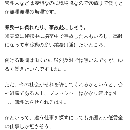
管理人などは虚弱なのに現場職なので70歳まで働くと
か無理無理の無理です。
業務中に倒れたり、事故起こしそう。
※実際に運転中に脳卒中で事故した人もいるし、高齢
になって車移動の多い業務は避けたいところ。
働ける期間は働くのに猛烈反対では無いんですが、ゆ
るく働きたいんですよね。。
ただ、今の社会がそれを許してくれるかというと、会
社組織である以上、プレッシャーはかかり続けます
し、無理はさせられるはず。
かといって、違う仕事を探すにしても介護とか低賃金
の仕事しか無さそう。