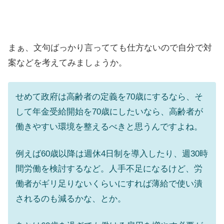
まぁ、文句ばっかり言ってても仕方ないので自分で対
案などを考えてみましょうか。
せめて政府は高齢者の定義を70歳にするなら、そ
して年金受給開始を70歳にしたいなら、高齢者が
働きやすい環境を整えるべきと思うんですよね。
例えば60歳以降は週休4日制を導入したり、週30時
間労働を検討するなど。人手不足になるけど、労
働者がギリ足りないくらいにすれば薄給で使い潰
されるのも減るかな、とか。