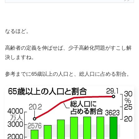
なるほど。
高齢者の定義を伸ばせば、少子高齢化問題がすこし解
決しますね。
参考までに65歳以上の人口と、総人口に占める割合。