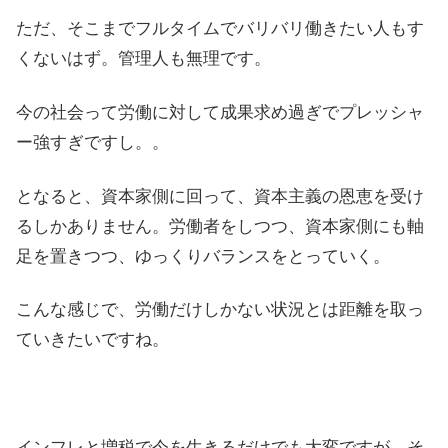
ただ、そこまでフルタイムでバリバリ働きたい人もす
くないはず。管理人も無理です。
今の社会って労働に対して成果求め過ぎでプレッシャ
ー強すぎですし。。
となると、資本家側に回って、資本主義の恩恵を受け
るしかありません。労働者をしつつ、資本家側にも軸
足を置きつつ、ゆっくりバランスをとっていく。
こんな感じで、労働だけしかない状況とは距離を取っ
ていきたいですね。
インフレと増税で今を生きるだけでも大変ですが、そ