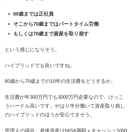
60歳までは正社員
そこから70歳まではパートタイム労働
もしくは70歳まで資産を取り崩す
という感じになりそう。
ハイブリッドでも良いですね。
60歳から70歳までの10年の生活費をどうするか。
生活費が年300万円でも3000万円必要なので、けっこ
うハードル高いです。やはり半分働いて資産取り崩し
のハイブリッドのほうが安心できそう。
管理人の場合、老後資産はNISA満額＋キャッシュ1000