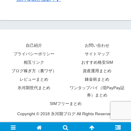
自己紹介
お問い合わせ
プライバシーポリシー
サイトマップ
相互リンク
おすすめ格安SIM
ブログ稼ぎ方（裏ワザ）
資産運用まとめ
レビューまとめ
錬金術まとめ
氷河期世代まとめ
ワンタップバイ（現PayPay証
券）まとめ
SIMフリーまとめ
Copyright © 2018 氷河期ブログ All Rights Reserved.