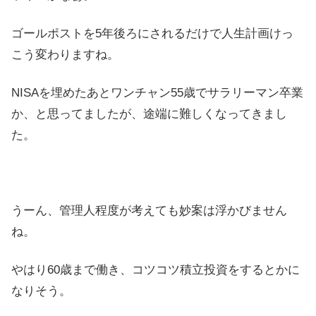
ゴールポストを5年後ろにされるだけで人生計画けっ
こう変わりますね。
NISAを埋めたあとワンチャン55歳でサラリーマン卒業
か、と思ってましたが、途端に難しくなってきまし
た。
うーん、管理人程度が考えても妙案は浮かびません
ね。
やはり60歳まで働き、コツコツ積立投資をするとかに
なりそう。