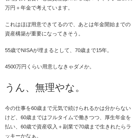
万円＋年金で考えています。
これはほぼ用意できてるので、あとは年金開始までの
資産構築が重要になってきそう。
55歳でNISAが埋まるとして、70歳まで15年。
4500万円くらい用意しなきゃダメか。
うん、無理やな。
今の仕事を60歳まで元気で続けられるかは分からない
けど、60歳まではフルタイムで働きつつ、厚生年金を
払い、60歳で資産収入＋副業で70歳まで生きれたらラ
ッキーかなぁ。