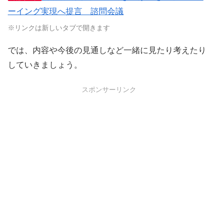
ーイング実現へ提言 諮問会議
※リンクは新しいタブで開きます
では、内容や今後の見通しなど一緒に見たり考えたり
していきましょう。
スポンサーリンク