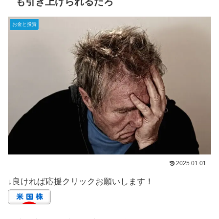
も引き上げられるだろ
お金と投資
2025.01.01
↓良ければ応援クリックお願いします！