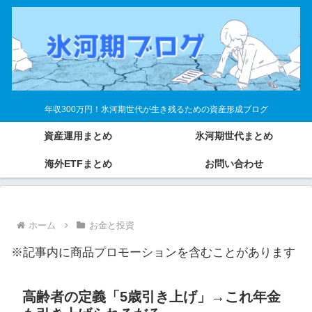
年収300万円！氷河期世代が生き残るための資産形成ブログ
資産運用まとめ
氷河期世代まとめ
海外ETFまとめ
お問い合わせ
ホーム
お金と投資
※記事内に商品プロモーションを含むことがあります
高齢者の定義「5歳引き上げ」→これ年金