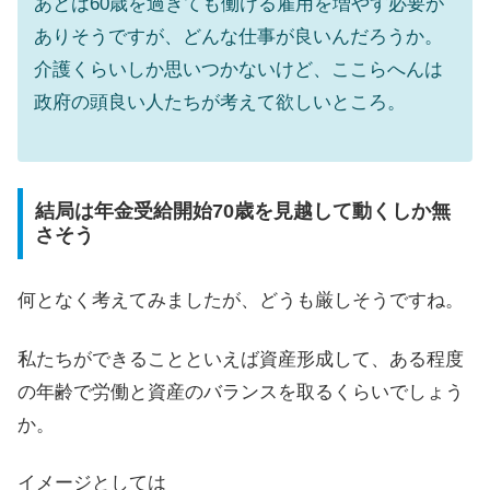
あとは60歳を過ぎても働ける雇用を増やす必要が
ありそうですが、どんな仕事が良いんだろうか。
介護くらいしか思いつかないけど、ここらへんは
政府の頭良い人たちが考えて欲しいところ。
結局は年金受給開始70歳を見越して動くしか無
さそう
何となく考えてみましたが、どうも厳しそうですね。
私たちができることといえば資産形成して、ある程度
の年齢で労働と資産のバランスを取るくらいでしょう
か。
イメージとしては