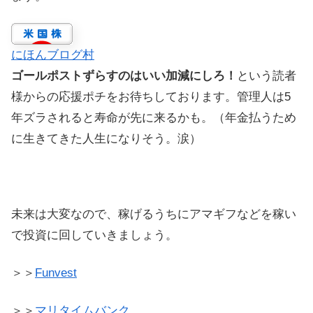
にほんブログ村
ゴールポストずらすのはいい加減にしろ！
という読者
様からの応援ポチをお待ちしております。管理人は5
年ズラされると寿命が先に来るかも。（年金払うため
に生きてきた人生になりそう。涙）
未来は大変なので、稼げるうちにアマギフなどを稼い
で投資に回していきましょう。
＞＞
Funvest
＞＞
マリタイムバンク