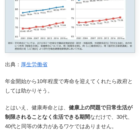
出典：
厚生労働省
年金開始から10年程度で寿命を迎えてくれたら政府と
しては助かりそう。
とはいえ、健康寿命とは、
健康上の問題で日常生活が
制限されることなく生活できる期間
なだけで、30代、
40代と同等の体力があるワケではありません。