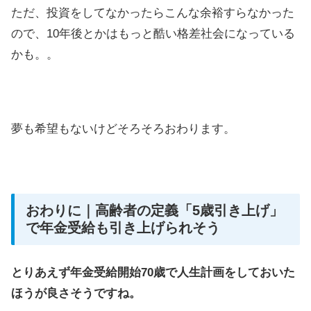
ただ、投資をしてなかったらこんな余裕すらなかった
ので、10年後とかはもっと酷い格差社会になっている
かも。。
夢も希望もないけどそろそろおわります。
おわりに｜高齢者の定義「5歳引き上げ」
で年金受給も引き上げられそう
とりあえず年金受給開始70歳で人生計画をしておいた
ほうが良さそうですね。