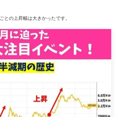
年ごとの上昇幅は大きかったです。