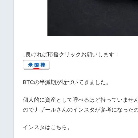
↓良ければ応援クリックお願いします！
BTCの半減期が近づいてきました。
個人的に資産として呼べるほど持っていませ
のでナザールさんのインスタが参考になった
インスタはこちら。