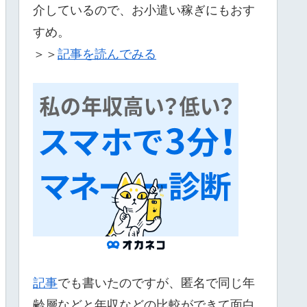
介しているので、お小遣い稼ぎにもおす
すめ。
＞＞
記事を読んでみる
記事
でも書いたのですが、匿名で同じ年
齢層などと年収などの比較ができて面白