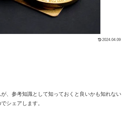
2024.04.09
んが、参考知識として知っておくと良いかも知れない
のでシェアします。