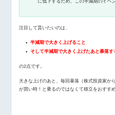
に低下するため、この半減期のイベ
注目して貰いたいのは、
半減期で大きく上げること
そして半減期で大きく上げたあと暴落す
の2点です。
大きな上げのあと、毎回暴落（株式投資家か
が買い時！と乗るのではなくて積立をおすす