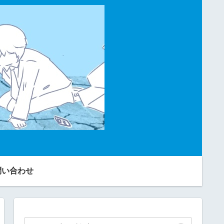
問い合わせ