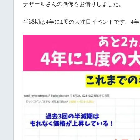
ナザールさんの画像をお借りしました。
半減期は4年に1度の大注目イベントです。4