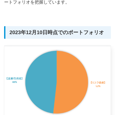
ートフォリオを把握しています。
2023年12月10日時点でのポートフォリオ