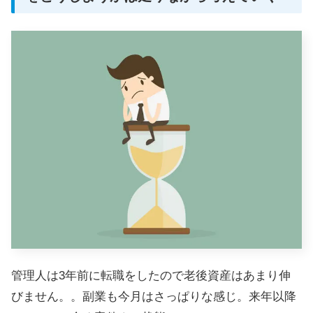
管理人は3年前に転職をしたので老後資産はあまり伸
びません。。副業も今月はさっぱりな感じ。来年以降