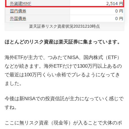
楽天証券リスク資産状況20231210時点
ほとんどのリスク資産は楽天証券に集まっています。
海外ETFが主力で、つみたてNISA、国内株式（ETF）
などが続きます。海外ETFだけで1300万円以上あるの
で最近は100万円くらい余裕でブレるようになってき
ました。
今後は新NISAでの投資信託が主力になっていく感じで
すね。
ここに無リスク資産（現金等）が入ることで大体のポ