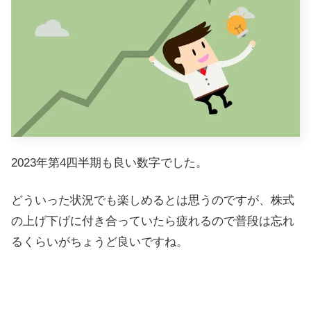
2023年第4四半期も良い数字でした。
どういった状況でも楽しめるとは思うのですが、株式
の上げ下げに付き合っていたら疲れるので普段は忘れ
るくらいがちょうど良いですね。