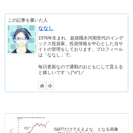
この記事を書いた人
ななし
1976年生まれ、超就職氷河期世代のインデ
ックス投資家。投資情報を中心とした当サ
イトの管理をしております。プロフィール
は「ななし」で。
毎日更新なので通勤のおともにして貰える
と嬉しいです ＼(^o^)／
S&P7だけでええよな、となる画像