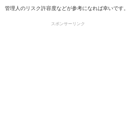
管理人のリスク許容度などが参考になれば幸いです。
スポンサーリンク