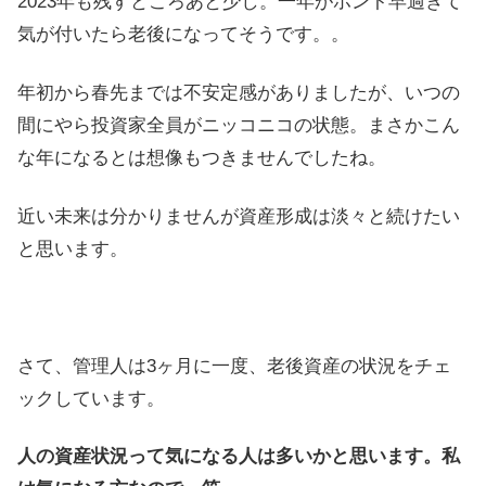
2023年も残すところあと少し。一年がホント早過ぎて
気が付いたら老後になってそうです。。
年初から春先までは不安定感がありましたが、いつの
間にやら投資家全員がニッコニコの状態。まさかこん
な年になるとは想像もつきませんでしたね。
近い未来は分かりませんが資産形成は淡々と続けたい
と思います。
さて、管理人は3ヶ月に一度、老後資産の状況をチェ
ックしています。
人の資産状況って気になる人は多いかと思います。私