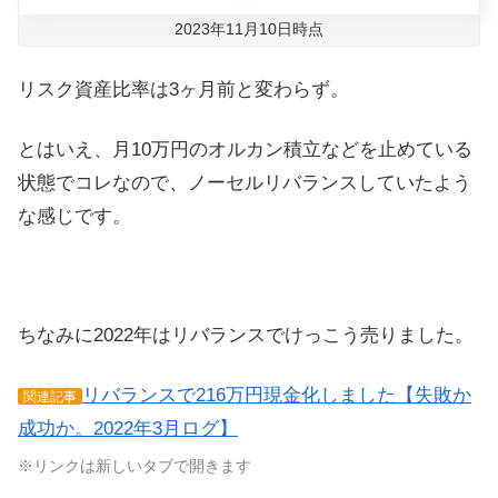
2023年11月10日時点
リスク資産比率は3ヶ月前と変わらず。
とはいえ、月10万円のオルカン積立などを止めている
状態でコレなので、ノーセルリバランスしていたよう
な感じです。
ちなみに2022年はリバランスでけっこう売りました。
リバランスで216万円現金化しました【失敗か
関連記事
成功か。2022年3月ログ】
※リンクは新しいタブで開きます