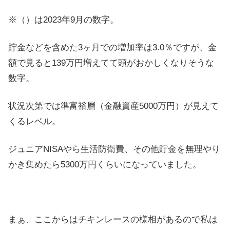
※（）は2023年9月の数字。
貯金などを含めた3ヶ月での増加率は3.0％ですが、金
額で見ると139万円増えてて頭がおかしくなりそうな
数字。
状況次第では準富裕層（金融資産5000万円）が見えて
くるレベル。
ジュニアNISAやら生活防衛費、その他貯金を無理やり
かき集めたら5300万円くらいになっていました。
まぁ、ここからはチキンレースの様相があるので私は