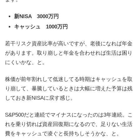
新NISA 3000万円
キャッシュ 1000万円
若干リスク資産比率が高いですが、老後になれば年金
があります。取り崩しと年金を合わせれば生活は困り
にくいかな、と。
株価が前年割れして低迷してる時期はキャッシュを取
り崩して、暴騰しているときは大幅に増えた予算は残
しておき新NISAに戻す感じ。
S&P500だと連続でマイナスになったのは3年連続。こ
れを乗り切れば資産回復期になるので、足りない生活
費をキャッシュで凌ぐと長持ちしそうかな、と。