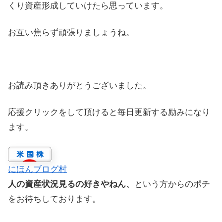
くり資産形成していけたら思っています。
お互い焦らず頑張りましょうね。
お読み頂きありがとうございました。
応援クリックをして頂けると毎日更新する励みになり
ます。
にほんブログ村
人の資産状況見るの好きやねん、
という方からのポチ
をお待ちしております。