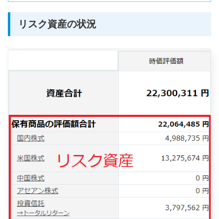
リスク資産の状況