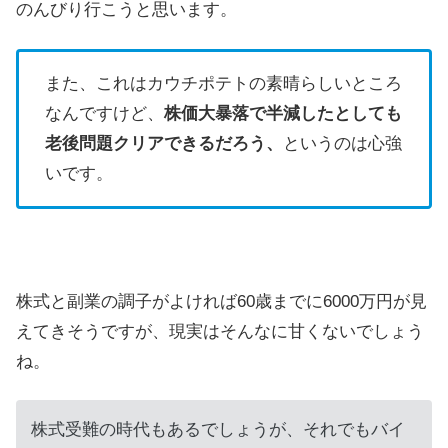
のんびり行こうと思います。
また、これはカウチポテトの素晴らしいところ
なんですけど、
株価大暴落で半減したとしても
老後問題クリアできるだろう、
というのは心強
いです。
株式と副業の調子がよければ60歳までに6000万円が見
えてきそうですが、現実はそんなに甘くないでしょう
ね。
株式受難の時代もあるでしょうが、それでもバイ