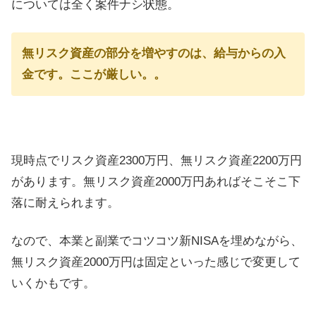
については全く案件ナシ状態。
無リスク資産の部分を増やすのは、給与からの入
金です。ここが厳しい。。
現時点でリスク資産2300万円、無リスク資産2200万円
があります。無リスク資産2000万円あればそこそこ下
落に耐えられます。
なので、本業と副業でコツコツ新NISAを埋めながら、
無リスク資産2000万円は固定といった感じで変更して
いくかもです。