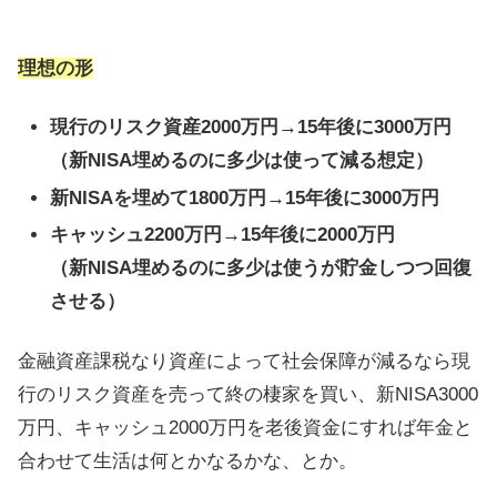
理想の形
現行のリスク資産2000万円→15年後に3000万円
（新NISA埋めるのに多少は使って減る想定）
新NISAを埋めて1800万円→15年後に3000万円
キャッシュ2200万円→15年後に2000万円
（新NISA埋めるのに多少は使うが貯金しつつ回復
させる）
金融資産課税なり資産によって社会保障が減るなら現
行のリスク資産を売って終の棲家を買い、新NISA3000
万円、キャッシュ2000万円を老後資金にすれば年金と
合わせて生活は何とかなるかな、とか。