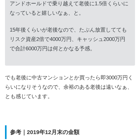
アンドホールドで乗り越えて老後に1.5倍くらいに
なっていると嬉しいなぁ、と。
15年後くらいが老後なので、たぶん放置してても
リスク資産2倍で4000万円、キャッシュ2000万円
で合計6000万円は何とかなる予感。
でも老後に中古マンションとか買ったら即3000万円く
らいになりそうなので、余裕のある老後は遠いなぁ、
とも感じています。
参考｜2019年12月末の金額