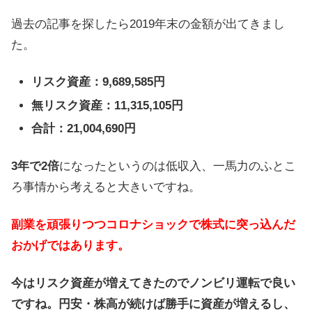
過去の記事を探したら2019年末の金額が出てきまし
た。
リスク資産：9,689,585円
無リスク資産：11,315,105円
合計：21,004,690円
3年で2倍
になったというのは低収入、一馬力のふとこ
ろ事情から考えると大きいですね。
副業を頑張りつつコロナショックで株式に突っ込んだ
おかげではあります。
今はリスク資産が増えてきたのでノンビリ運転で良い
ですね。円安・株高が続けば勝手に資産が増えるし、