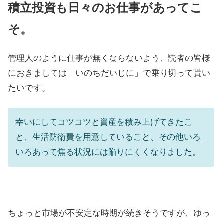
積立投資も日々のお仕事があってこ
そ。
管理人のように仕事が無くならないよう、読者の皆様
におきましては「いのちだいじに」で乗り切って貰い
たいです。
幸いにしてコツコツと資産を積み上げてきたこ
と、生活防衛費を用意していること、その他いろ
いろあって焦る状況には陥りにくくなりました。
ちょっと市場が不安定な時期が続きそうですが、ゆっ