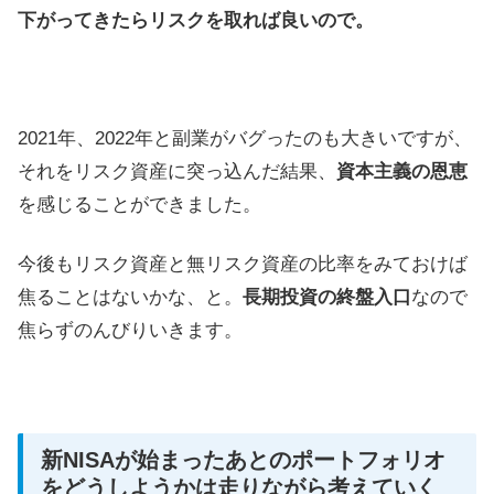
下がってきたらリスクを取れば良いので。
2021年、2022年と副業がバグったのも大きいですが、
それをリスク資産に突っ込んだ結果、
資本主義の恩恵
を感じることができました。
今後もリスク資産と無リスク資産の比率をみておけば
焦ることはないかな、と。
長期投資の終盤入口
なので
焦らずのんびりいきます。
新NISAが始まったあとのポートフォリオ
をどうしようかは走りながら考えていく