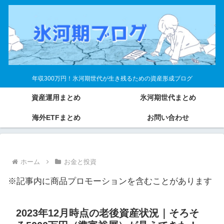
年収300万円！氷河期世代が生き残るための資産形成ブログ
資産運用まとめ
氷河期世代まとめ
海外ETFまとめ
お問い合わせ
ホーム
お金と投資
※記事内に商品プロモーションを含むことがあります
2023年12月時点の老後資産状況｜そろそ