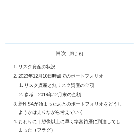
目次
リスク資産の状況
2023年12月10日時点でのポートフォリオ
リスク資産と無リスク資産の金額
参考｜2019年12月末の金額
新NISAが始まったあとのポートフォリオをどうし
ようかは走りながら考えていく
おわりに｜想像以上に早く準富裕層に到達してし
まった（フラグ）