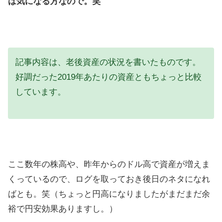
は気になる方なので。笑
記事内容は、老後資産の状況を書いたものです。
好調だった2019年あたりの資産ともちょっと比較
しています。
ここ数年の株高や、昨年からのドル高で資産が増えま
くっているので、ログを取っておき後日のネタになれ
ばとも。笑（ちょっと円高になりましたがまだまだ余
裕で円安効果ありますし。）