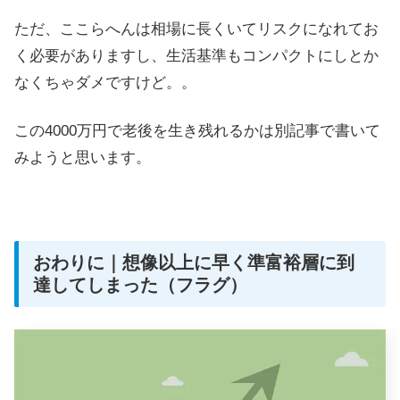
ただ、ここらへんは相場に長くいてリスクになれてお
く必要がありますし、生活基準もコンパクトにしとか
なくちゃダメですけど。。
この4000万円で老後を生き残れるかは別記事で書いて
みようと思います。
おわりに｜想像以上に早く準富裕層に到
達してしまった（フラグ）