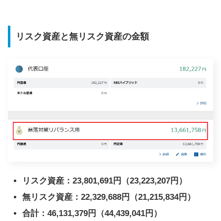
リスク資産と無リスク資産の金額
リスク資産：23,801,691円（23,223,207円）
無リスク資産：22,329,688円（21,215,834円）
合計：46,131,379円（44,439,041円）