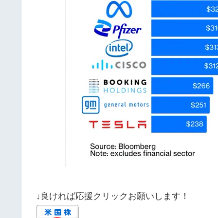
↓良ければ応援クリックお願いします！