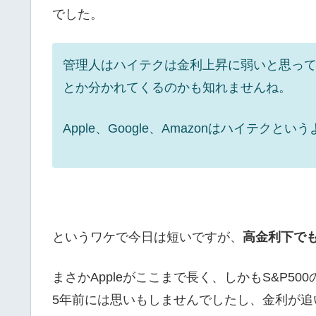
でした。
管理人はハイテクは金利上昇に弱いと思っ
とか分かれてくるのかも知れませんね。
Apple、Google、Amazonはハイテ
というワケで今日は短いですが、
高金利下で
まさかAppleがここまで長く、しかもS&P500
5年前には思いもしませんでしたし、金利が追