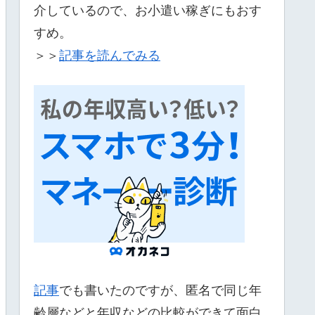
介しているので、お小遣い稼ぎにもおす
すめ。
＞＞
記事を読んでみる
記事
でも書いたのですが、匿名で同じ年
齢層などと年収などの比較ができて面白