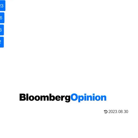
2023.08.30