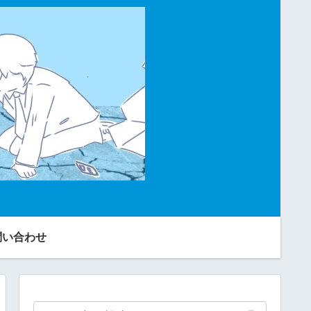
問い合わせ