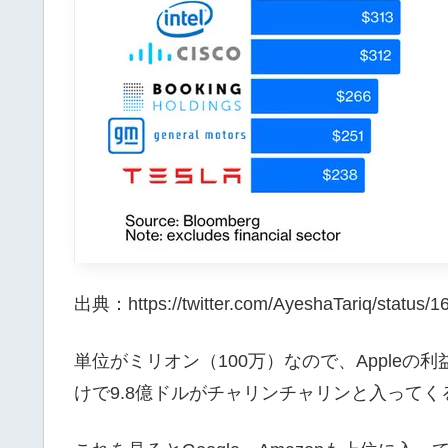
出典：https://twitter.com/AyeshaTariq/status
単位がミリオン（100万）なので、Apple
けで9.8億ドルがチャリンチャリンと入ってく