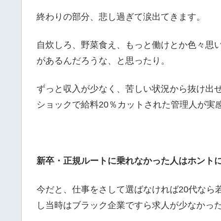
終わりの部分、悲し過ぎて涙出てきます。
自炊しろ、野菜食え、もっと働けとか色々思
があるんだろうな、と思ったり。
ずっと収入が少なく、苦しい状況から抜け出
ショックで給料20％カットされた管理人が実
新卒・正規ルートに乗れなかった人はホント
今だと、仕事をさして選ばなければ20代なら
し当時はブラック企業ですら求人が少なかっ