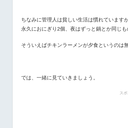
ちなみに管理人は貧しい生活は慣れています
永久におにぎり2個、夜はずっと鍋とか同じも
そういえばチキンラーメンが夕食というのは
では、一緒に見ていきましょう。
スポ