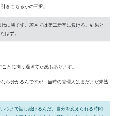
、引きこもるかの三択。
30代に勝てず、若さでは第二新卒に負ける。結果と
ったはず。
すことに拘り過ぎてた感もあります。
今なら分かるんですが、当時の管理人はまだまだ未熟
をいつまで話し続けるんだ、自分を変えられる時間