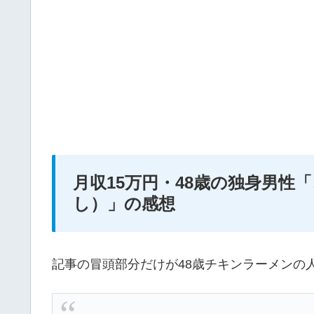
月収15万円・48歳の独身男性
し）」の感想
記事の冒頭部分だけが48歳チキンラーメンの