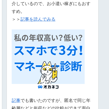
介しているので、お小遣い稼ぎにもおす
すめ。
＞＞
記事を読んでみる
記事
でも書いたのですが、匿名で同じ年
齢層などと年収などの比較ができて面白