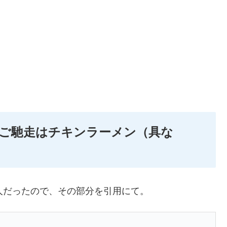
「ご馳走はチキンラーメン（具な
人だったので、その部分を引用にて。