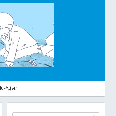
問い合わせ