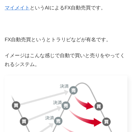
マイメイト
というAIによるFX自動売買です。
FX自動売買というとトラリピなどが有名です。
イメージはこんな感じで自動で買いと売りをやってく
れるシステム。