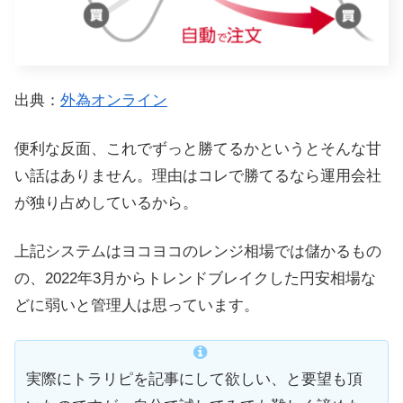
出典：
外為オンライン
便利な反面、これでずっと勝てるかというとそんな甘
い話はありません。理由はコレで勝てるなら運用会社
が独り占めしているから。
上記システムはヨコヨコのレンジ相場では儲かるもの
の、2022年3月からトレンドブレイクした円安相場な
どに弱いと管理人は思っています。
実際にトラリピを記事にして欲しい、と要望も頂