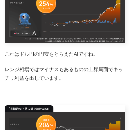
これはドル円の円安をとらえたAIですね。
レンジ相場ではマイナスもあるものの上昇局面でキッ
チリ利益を出しています。