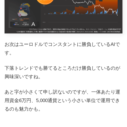
お次はユーロドルでコンスタントに勝負しているAIで
す。
下落トレンドでも勝てるところだけ勝負しているのが
興味深いですね。
あと字が小さくて申し訳ないのですが、一体あたり運
用資金6万円、5,000通貨という小さい単位で運用でき
るのも魅力かも。