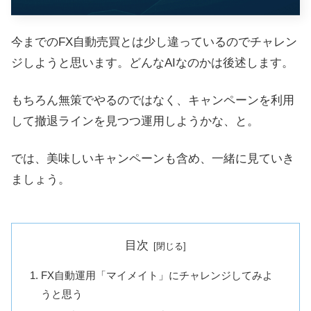
今までのFX自動売買とは少し違っているのでチャレン
ジしようと思います。どんなAIなのかは後述します。
もちろん無策でやるのではなく、キャンペーンを利用
して撤退ラインを見つつ運用しようかな、と。
では、美味しいキャンペーンも含め、一緒に見ていき
ましょう。
目次
FX自動運用「マイメイト」にチャレンジしてみよ
うと思う