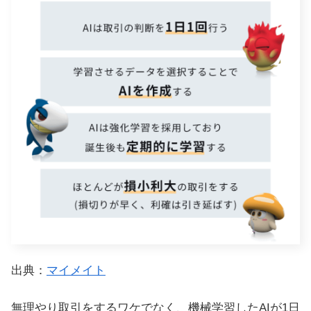
出典：
マイメイト
無理やり取引をするワケでなく、機械学習したAIが1日