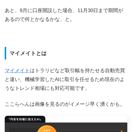
あと、9月に口座開設した場合、11月30日まで期間が
あるので何とかなるかな、と。
マイメイトとは
マイメイト
はトラリピなど取引幅を持たせる自動売買
と違い、機械学習したAIに取引を任せるため現在のよ
うなトレンド相場にも対応可能です。
ここらへんは画像を見るのがイメージ早く湧くかも。