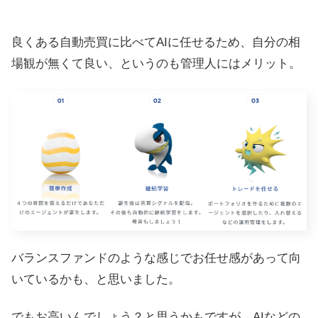
良くある自動売買に比べてAIに任せるため、自分の相
場観が無くて良い、というのも管理人にはメリット。
バランスファンドのような感じでお任せ感があって向
いているかも、と思いました。
でもお高いんでしょう？と思うかもですが、AIなどの