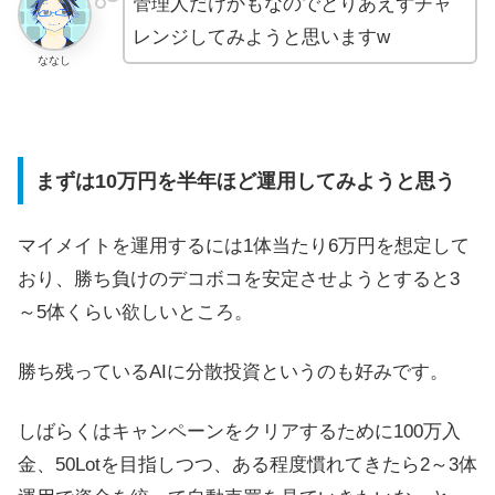
管理人だけかもなのでとりあえずチャ
レンジしてみようと思いますw
ななし
まずは10万円を半年ほど運用してみようと思う
マイメイトを運用するには1体当たり6万円を想定して
おり、勝ち負けのデコボコを安定させようとすると3
～5体くらい欲しいところ。
勝ち残っているAIに分散投資というのも好みです。
しばらくはキャンペーンをクリアするために100万入
金、50Lotを目指しつつ、ある程度慣れてきたら2～3体