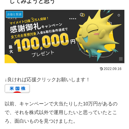
してみようと思う
お金と投資
2022.09.16
↓良ければ応援クリックお願いします！
以前、キャンペーンで大当たりした10万円があるの
で、それを株式以外で運用したいと思っていたとこ
ろ、面白いものを見つけました。