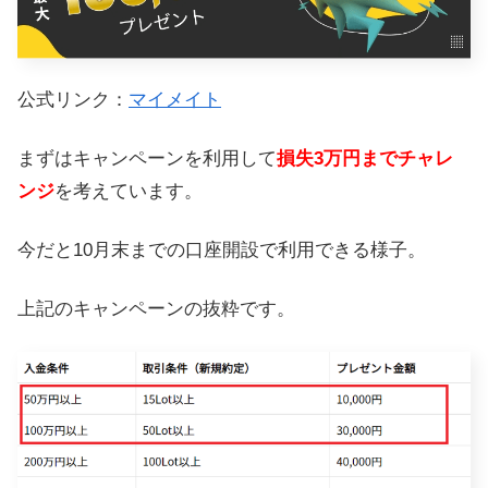
公式リンク：
マイメイト
まずはキャンペーンを利用して
損失3万円までチャレ
ンジ
を考えています。
今だと10月末までの口座開設で利用できる様子。
上記のキャンペーンの抜粋です。