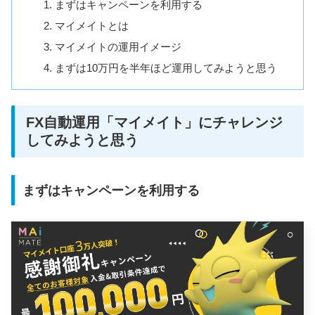
まずはキャンペーンを利用する
マイメイトとは
マイメイトの運用イメージ
まずは10万円を半年ほど運用してみようと思う
FX自動運用「マイメイト」にチャレンジ
してみようと思う
まずはキャンペーンを利用する