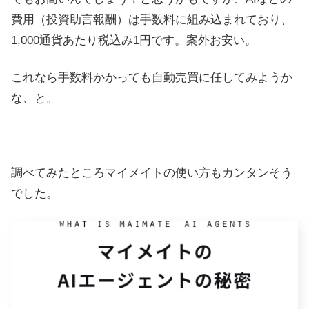
費用（投資助言報酬）は手数料に組み込まれており、
1,000通貨あたり税込み1円です。案外お安い。
これなら手数料かかっても自動売買に任してみようか
な、と。
調べてみたところマイメイトの使い方もカンタンそう
でした。