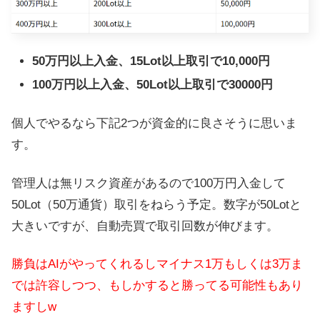
50万円以上入金、15Lot以上取引で10,000円
100万円以上入金、50Lot以上取引で30000円
個人でやるなら下記2つが資金的に良さそうに思いま
す。
管理人は無リスク資産があるので100万円入金して
50Lot（50万通貨）取引をねらう予定。数字が50Lotと
大きいですが、自動売買で取引回数が伸びます。
勝負はAIがやってくれるしマイナス1万もしくは3万ま
では許容しつつ、もしかすると勝ってる可能性もあり
ますしw