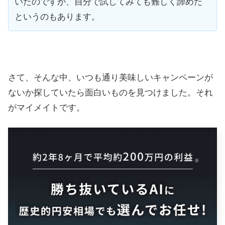
いたのですが、自分で試してみても難しく諦めた
というのもあります。
さて、そんな中、いつも通り美味しいキャンペーンが
ないか探していたら面白いものを見つけました。それ
がマイメイトです。