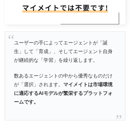
ユーザーの手によってエージェントが「誕
生」して「育成」、そしてエージェント自身
が継続的な「学習」を繰り返します。
数あるエージェントの中から優秀なものだけ
が「選択」されます。
マイメイトは市場環境
に適応するAIモデルが繁栄するプラットフォ
ームです。