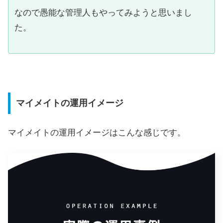
なので愚能な管理人もやってみようと思いまし
た。
マイメイトの運用イメージ
マイメイトの運用イメージはこんな感じです。