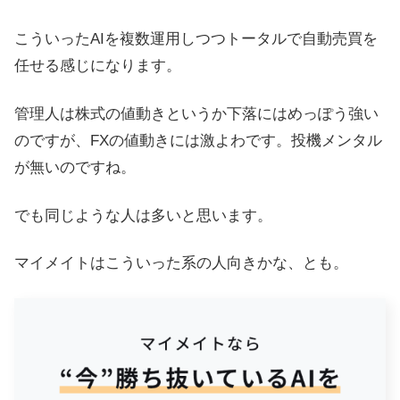
こういったAIを複数運用しつつトータルで自動売買を
任せる感じになります。
管理人は株式の値動きというか下落にはめっぽう強い
のですが、FXの値動きには激よわです。投機メンタル
が無いのですね。
でも同じような人は多いと思います。
マイメイトはこういった系の人向きかな、とも。