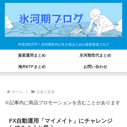
年収300万円！氷河期世代が生き残るための資産形成ブログ
資産運用まとめ
氷河期世代まとめ
海外ETFまとめ
お問い合わせ
ホーム
お金と投資
※記事内に商品プロモーションを含むことがあります
FX自動運用「マイメイト」にチャレンジ