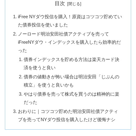
目次
iFree NYダウ投信を購入！原資はコツコツ貯めてい
た債券投信を使いました
ノーロード明治安田社債アクティブを売って
iFreeNYダウ・インデックスを購入したら効率的だ
った
債券インデックスを貯める方法は楽天カード決
済を使うと良い
債券の値動きが怖い場合は明治安田「じぶんの
積立」を使うと良いかも
やはり債券を売って株式を買うのは精神的に楽
だった
おわりに｜コツコツ貯めた明治安田社債アクティ
ブを売ってNYダウ投信を購入したけど後悔ナシ