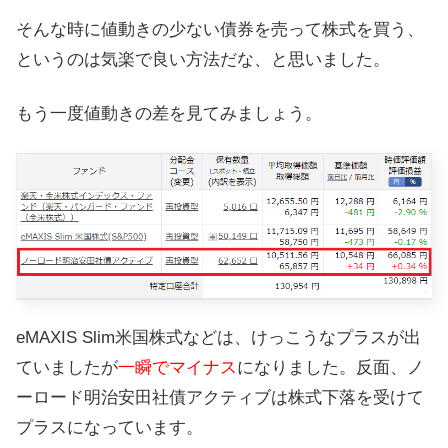
そんな時に値動きの少ない債券を売って株式を買う、
というのは気楽で良い方法だな、と思いました。
もう一度値動きの差を見てみましょう。
eMAXIS Slim米国株式などは、けっこうなプラスが出
ていましたが
一瞬でマイナス
になりました。反面、ノ
ーロード明治安田社債アクティブは株式下落を受けて
プラスになっています。