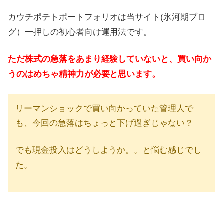
カウチポテトポートフォリオは当サイト(氷河期ブロ
グ）一押しの初心者向け運用法です。
ただ株式の急落をあまり経験していないと、買い向か
うのはめちゃ精神力が必要と思います。
リーマンショックで買い向かっていた管理人で
も、今回の急落はちょっと下げ過ぎじゃない？
でも現金投入はどうしようか。。と悩む感じでし
た。