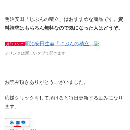
明治安田「じぶんの積立」はおすすめな商品です。
資
料請求はもちろん無料なので気になった人はどうぞ。
明治安田生命「じぶんの積立」
外部リンク
※リンクは新しいタブで開きます
お読み頂きありがとうございました。
応援クリックをして頂けると毎日更新する励みになり
ます。