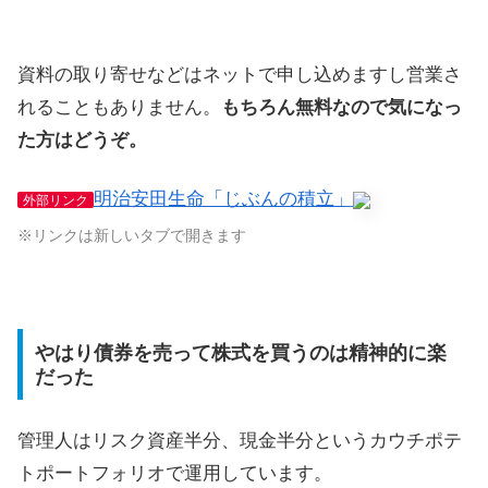
資料の取り寄せなどはネットで申し込めますし営業さ
れることもありません。
もちろん無料なので気になっ
た方はどうぞ。
明治安田生命「じぶんの積立」
外部リンク
※リンクは新しいタブで開きます
やはり債券を売って株式を買うのは精神的に楽
だった
管理人はリスク資産半分、現金半分というカウチポテ
トポートフォリオで運用しています。