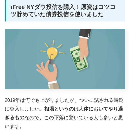
iFree NYダウ投信を購入！原資はコツコ
ツ貯めていた債券投信を使いました
2019年は何でも上がりましたが、ついに試される時期
に突入しました。
相場というのは大体においてやり過
ぎるもの
なので、この下落に驚いている人も多いと思
います。