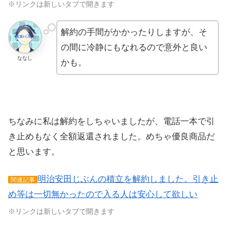
※リンクは新しいタブで開きます
解約の手間がかかったりしますが、そ
の間に冷静にもなれるので意外と良い
ななし
かも。
ちなみに私は解約をしちゃいましたが、電話一本で引
き止めもなく全額返還されました。めちゃ優良商品だ
と思います。
明治安田じぶんの積立を解約しました。引き止
関連記事
め等は一切無かったので入る人は安心して欲しい
※リンクは新しいタブで開きます