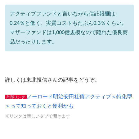
アクティブファンドと言いながら信託報酬は
0.24％と低く、実質コストもたぶん0.3％くらい。
マザーファンドは1,000億規模なので隠れた優良商
品だったりします。
詳しくは東北投信さんの記事をどうぞ。
ノーロード明治安田社債アクティブ＜特化型
外部リンク
＞って知っておくと便利かも
※リンクは新しいタブで開きます