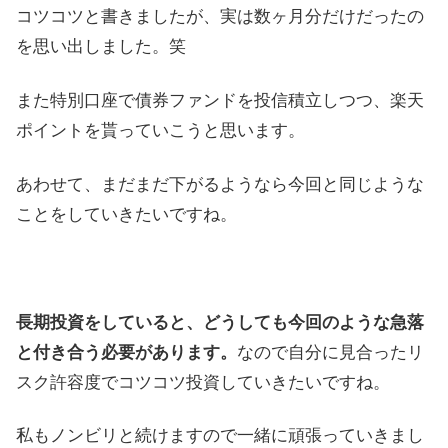
コツコツと書きましたが、実は数ヶ月分だけだったの
を思い出しました。笑
また特別口座で債券ファンドを投信積立しつつ、楽天
ポイントを貰っていこうと思います。
あわせて、まだまだ下がるようなら今回と同じような
ことをしていきたいですね。
長期投資をしていると、どうしても今回のような急落
と付き合う必要があります。
なので自分に見合ったリ
スク許容度でコツコツ投資していきたいですね。
私もノンビリと続けますので一緒に頑張っていきまし