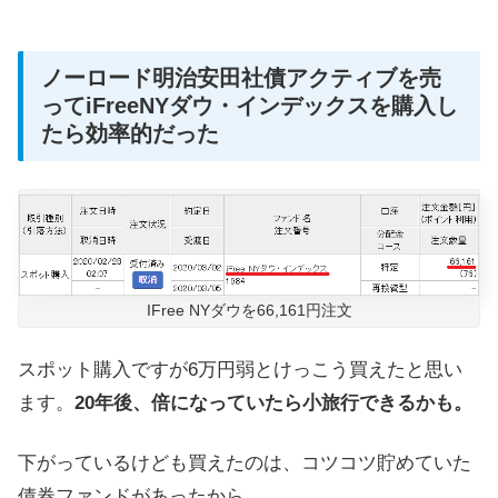
ノーロード明治安田社債アクティブを売
ってiFreeNYダウ・インデックスを購入し
たら効率的だった
IFree NYダウを66,161円注文
スポット購入ですが6万円弱とけっこう買えたと思い
ます。
20年後、倍になっていたら小旅行できるかも。
下がっているけども買えたのは、コツコツ貯めていた
債券ファンドがあったから。