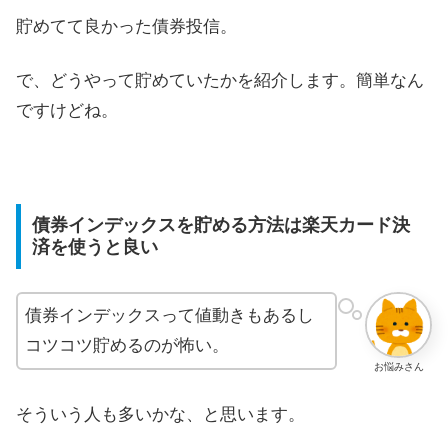
貯めてて良かった債券投信。
で、どうやって貯めていたかを紹介します。簡単なん
ですけどね。
債券インデックスを貯める方法は楽天カード決
済を使うと良い
債券インデックスって値動きもあるし
コツコツ貯めるのが怖い。
お悩みさん
そういう人も多いかな、と思います。