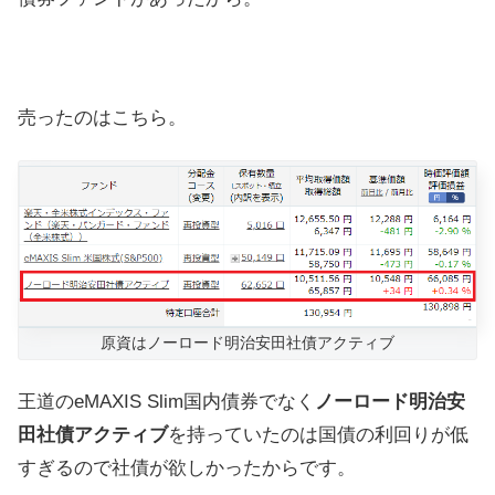
売ったのはこちら。
原資はノーロード明治安田社債アクティブ
王道のeMAXIS Slim国内債券でなく
ノーロード明治安
田社債アクティブ
を持っていたのは国債の利回りが低
すぎるので社債が欲しかったからです。