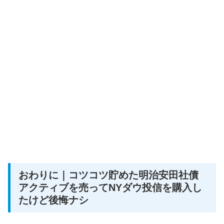
おわりに｜コツコツ貯めた明治安田社債
アクティブを売ってNYダウ投信を購入し
たけど後悔ナシ