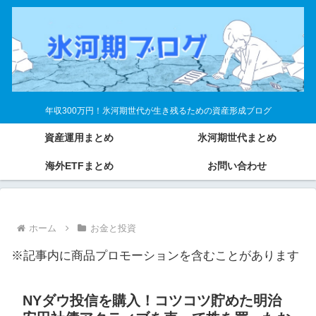
年収300万円！氷河期世代が生き残るための資産形成ブログ
資産運用まとめ
氷河期世代まとめ
海外ETFまとめ
お問い合わせ
ホーム
お金と投資
※記事内に商品プロモーションを含むことがあります
NYダウ投信を購入！コツコツ貯めた明治