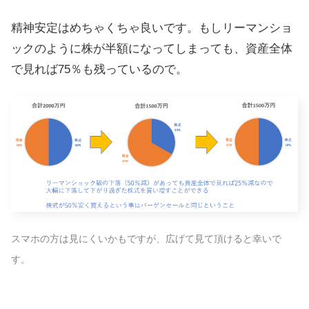
精神安定はめちゃくちゃ良いです。もしリーマンショ
ックのように株が半額になってしまっても、資産全体
で見れば75％も残っているので。
スマホの方は見にくいかもですが、広げて見て頂けると幸いで
す。