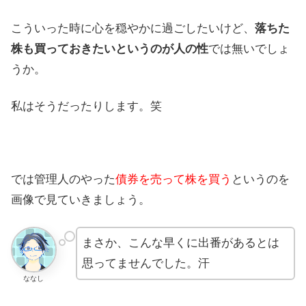
こういった時に心を穏やかに過ごしたいけど、
落ちた
株も買っておきたいというのが人の性
では無いでしょ
うか。
私はそうだったりします。笑
では管理人のやった
債券を売って株を買う
というのを
画像で見ていきましょう。
まさか、こんな早くに出番があるとは
思ってませんでした。汗
ななし