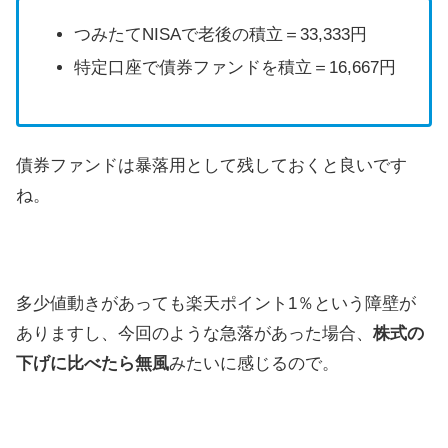
つみたてNISAで老後の積立＝33,333円
特定口座で債券ファンドを積立＝16,667円
債券ファンドは暴落用として残しておくと良いです
ね。
多少値動きがあっても楽天ポイント1％という障壁が
ありますし、今回のような急落があった場合、
株式の
下げに比べたら無風
みたいに感じるので。