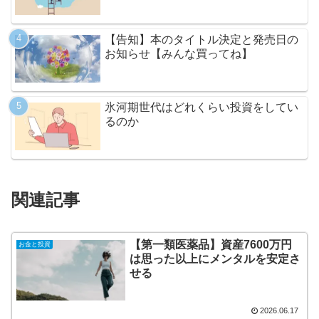
【告知】本のタイトル決定と発売日の
お知らせ【みんな買ってね】
氷河期世代はどれくらい投資をしてい
るのか
関連記事
【第一類医薬品】資産7600万円
お金と投資
は思った以上にメンタルを安定さ
せる
2026.06.17