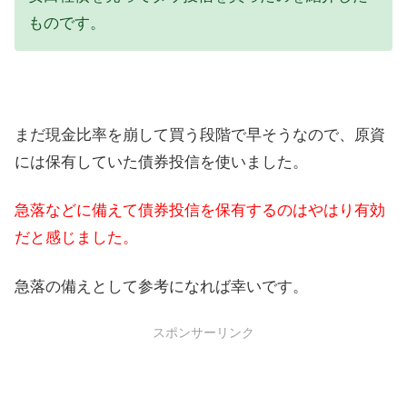
ものです。
まだ現金比率を崩して買う段階で早そうなので、原資
には保有していた債券投信を使いました。
急落などに備えて債券投信を保有するのはやはり有効
だと感じました。
急落の備えとして参考になれば幸いです。
スポンサーリンク