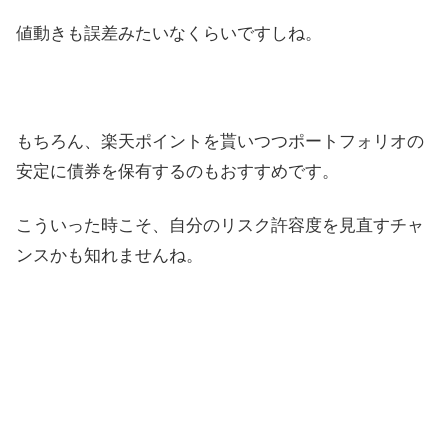
値動きも誤差みたいなくらいですしね。
もちろん、楽天ポイントを貰いつつポートフォリオの
安定に債券を保有するのもおすすめです。
こういった時こそ、自分のリスク許容度を見直すチャ
ンスかも知れませんね。