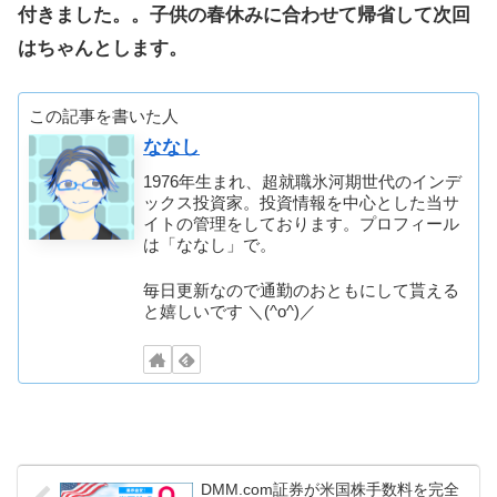
付きました。。子供の春休みに合わせて帰省して次回
はちゃんとします。
この記事を書いた人
ななし
1976年生まれ、超就職氷河期世代のインデ
ックス投資家。投資情報を中心とした当サ
イトの管理をしております。プロフィール
は「ななし」で。
毎日更新なので通勤のおともにして貰える
と嬉しいです ＼(^o^)／
DMM.com証券が米国株手数料を完全