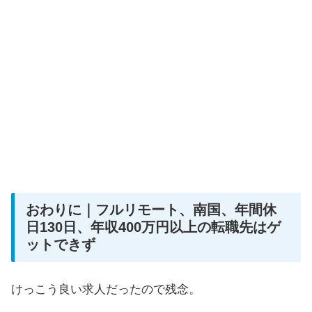
おわりに｜フルリモート、南国、年間休
日130日、年収400万円以上の転職先はゲ
ットできず
けっこう良い求人だったので残念。