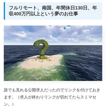
フルリモート、南国、年間休日130日、年
収400万円以上という夢のお仕事
誰でも見れる公開求人だったのでリンクを付けておき
ます。（求人が終わりリンクが切れてたらスミマセ
ン。）