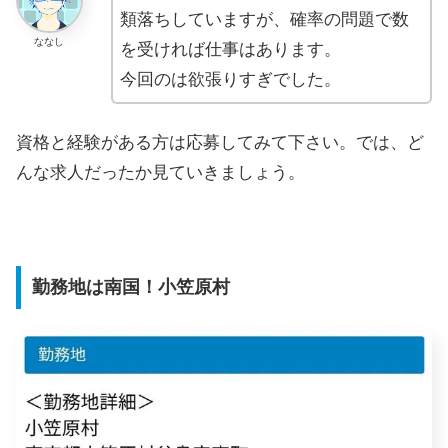
類落ちしていますが、確率の問題で数
ななし
を受ければ仕事はあります。
今回のは欲張りすぎでした。
資格と経験がある方は応募してみて下さい。では、ど
んな求人だったか見ていきましょう。
勤務地は南国！小笠原村