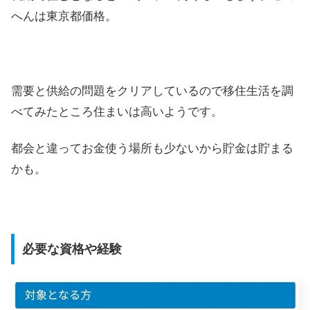
へんは東京都価格。
需要と供給の問題をクリアしているので移住生活を調
べてみたところ住まいは高いようです。
都会と違ってお金使う場所も少ないから貯金は貯まる
かも。
必要な資格や経験