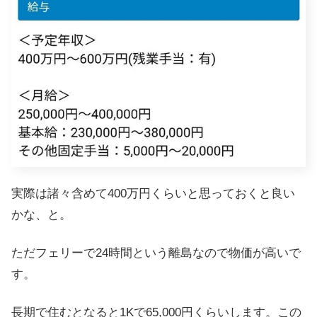
実際は諸々含めて400万円くらいと思っておくと良い
かな、と。
ただフェリーで24時間という離島なので物価が高いで
す。
長期で住むとなると1Kで65,000円くらいします。この