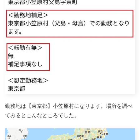
勤務地は【東京都】小笠原村になります。場所を調べ
てみるとこんなところでした。