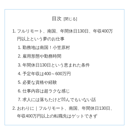
目次
フルリモート、南国、年間休日130日、年収400万
円以上という夢のお仕事
勤務地は南国！小笠原村
雇用形態や勤務時間
年間休日130日という恵まれた条件
予定年収は400～600万円
必要な資格や経験
仕事内容は超ラクな感じ
求人には落ちたけど凹んでもいない話
おわりに｜フルリモート、南国、年間休日130日、
年収400万円以上の転職先はゲットできず