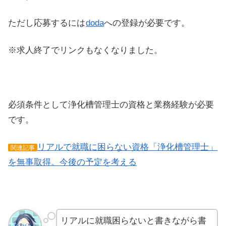
ただし応募するには
doda
への登録が必要です。
※求人終了でリンクもなくなりました。
必須条件として浄化槽管理士の資格と業務経験が必要
です。
リアルで就職に困らない資格「浄化槽管理士」
関連記事
を無事取得。今後の予定を考える
リアルに就職困らないと書きながら書