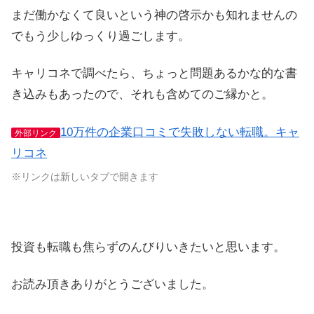
まだ働かなくて良いという神の啓示かも知れませんの
でもう少しゆっくり過ごします。
キャリコネで調べたら、ちょっと問題あるかな的な書
き込みもあったので、それも含めてのご縁かと。
10万件の企業口コミで失敗しない転職。キャ
外部リンク
リコネ
※リンクは新しいタブで開きます
投資も転職も焦らずのんびりいきたいと思います。
お読み頂きありがとうございました。