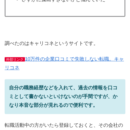
調べたのはキャリコネというサイトです。
10万件の企業口コミで失敗しない転職。キャ
外部リンク
リコネ
自分の職務経歴などを入れて、過去の情報を口コ
ミとして書かないといけないのが手間ですが、か
なり本音な部分が見れるので便利です。
転職活動中の方がいたら登録しておくと、その会社の