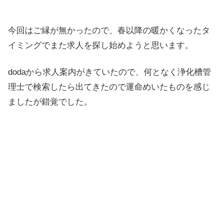
今回はご縁が無かったので、春以降の暖かくなったタ
イミングでまた求人を探し始めようと思います。
dodaから求人案内がきていたので、何となく浄化槽管
理士で検索したら出てきたので運命めいたものを感じ
ましたが錯覚でした。