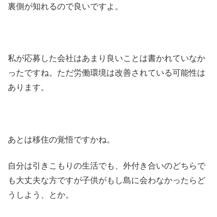
裏側が知れるので良いですよ。
私が応募した会社はあまり良いことは書かれていなか
ったですね。ただ労働環境は改善されている可能性は
あります。
あとは移住の覚悟ですかね。
自分は引きこもりの生活でも、外付き合いのどちらで
も大丈夫な方ですが子供がもし島に会わなかったらど
うしよう、とか。