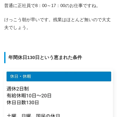
普通に正社員で8：00～17：00のお仕事ですね。
けっこう朝が早いです。残業はほとんど無いので大丈
夫でしょう。
年間休日130日という恵まれた条件