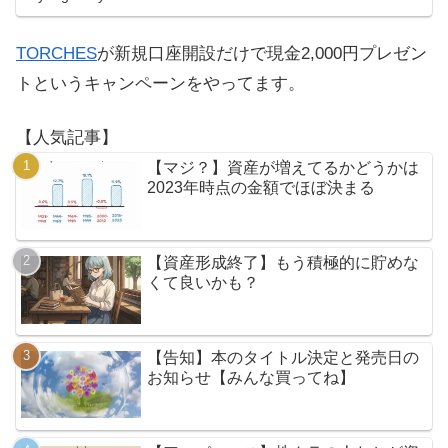
TORCHES
が新規口座開設だけで現金2,000円プレゼン
トというキャンペーンをやってます。
【人気記事】
【マジ？】資産が増えてるかどうかは
2023年時点の金額でほぼ決まる
【資産形成終了】もう積極的に貯めな
くて良いかも？
【告知】本のタイトル決定と発売日の
お知らせ【みんな買ってね】