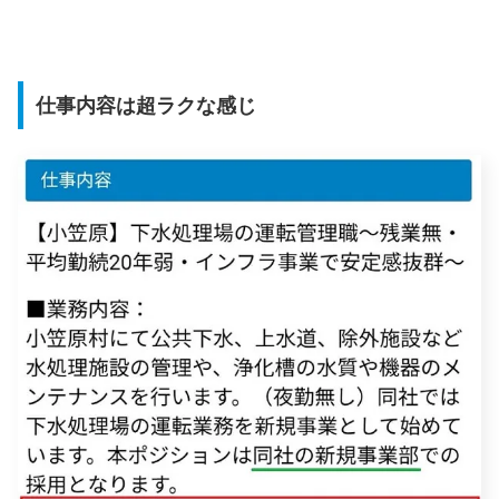
仕事内容は超ラクな感じ