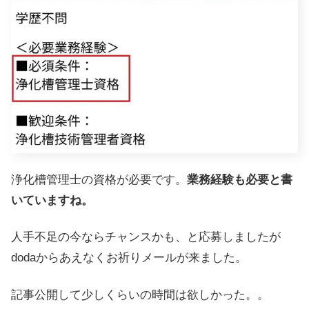
浄化槽管理士の資格が必要です。
業務経験も必要と書
いていますね。
人手不足の今ならチャンスかも、と応募しましたが
dodaからあえなくお祈りメールが来ました。
記事公開して少しくらいの時間は欲しかった。。