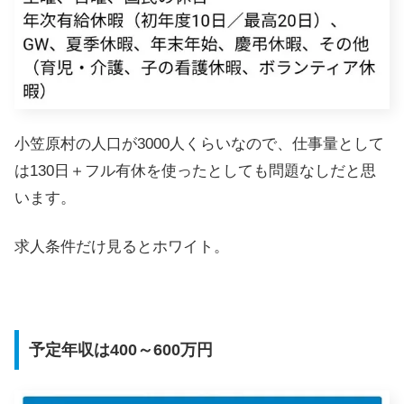
小笠原村の人口が3000人くらいなので、仕事量として
は130日＋フル有休を使ったとしても問題なしだと思
います。
求人条件だけ見るとホワイト。
予定年収は400～600万円