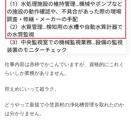
仕事内容は赤枠でかこんでいますが、資格的にこれく
らいしか業務がありません。
控えめにいって超ラク。
どうやって新規で小笠原村の浄化槽管理を取れたのか
は分かりません。