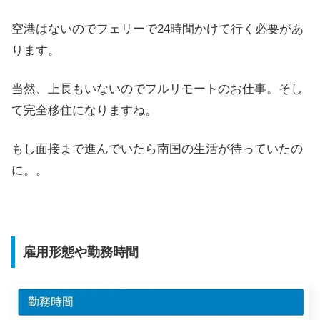
空港はないのでフェリーで24時間かけて行く必要があ
ります。
当然、上長もいないのでフルリモートのお仕事。そし
て完全移住になりますね。
もし面接まで進んでいたら南国の生活が待っていたの
に。。
雇用形態や勤務時間