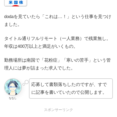
dodaを見ていたら「これは…！」という仕事を見つけ
ました。
タイトル通りフルリモート（一人業務）で残業無し。
年収は400万以上と満足がいくもの。
勤務場所は南国で「花粉症」「寒いの苦手」という管
理人には夢が詰まった求人でした。
応募して書類落ちしたのですが、すで
に記事を書いていたので公開します。
ななし
スポンサーリンク