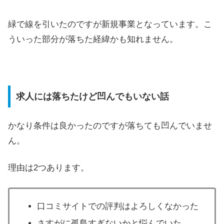
緑で線を引いたのですが新規事業となっています。こ
ういった部分が落ちた経緯かも知れません。
求人には落ちたけど凹んでもいない話
かなり条件は良かったのですが落ちても凹んでいませ
ん。
理由は2つあります。
口コミサイトでの評判はよろしくなかった
さすがに孤島すぎないかと悩んでいた