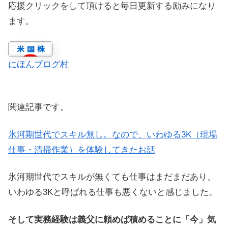
応援クリックをして頂けると毎日更新する励みになり
ます。
にほんブログ村
関連記事です。
氷河期世代でスキル無し。なので、いわゆる3K（現場
仕事・清掃作業）を体験してきたお話
氷河期世代でスキルが無くても仕事はまだまだあり、
いわゆる3Kと呼ばれる仕事も悪くないと感じました。
そして実務経験は義父に頼めば積めることに「今」気