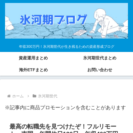
年収300万円！氷河期世代が生き残るための資産形成ブログ
資産運用まとめ
氷河期世代まとめ
海外ETFまとめ
お問い合わせ
ホーム
氷河期世代
※記事内に商品プロモーションを含むことがあります
最高の転職先を見つけたぞ！フルリモー