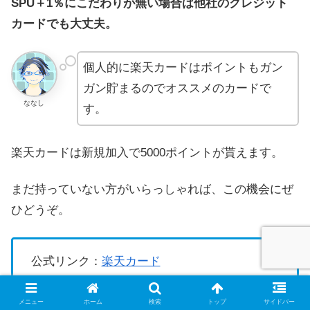
SPU＋1％にこだわりが無い場合は他社のクレジット
カードでも大丈夫。
個人的に楽天カードはポイントもガン
ガン貯まるのでオススメのカードで
ななし
す。
楽天カードは新規加入で5000ポイントが貰えます。
まだ持っていない方がいらっしゃれば、この機会にぜ
ひどうぞ。
公式リンク：
楽天カード
メニュー
ホーム
検索
トップ
サイドバー