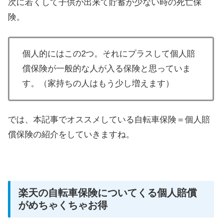
次に若くして子供が出来て貯蓄が少ない時の死亡保
険。
個人的にはこの2つ。それにプラスして個人賠
償保険が一般的な人が入る保険と思っていま
す。（家持ちの人はもう少し増えます）
では、本記事でオススメしている自転車保険＝個人賠
償保険の紹介をしていきますね。
楽天の自転車保険についてくる個人賠償
がめちゃくちゃお得