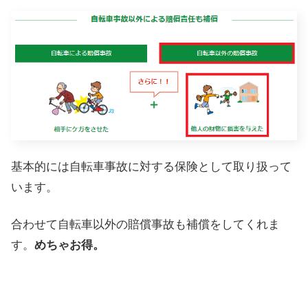
基本的には自転車事故に対する保険として取り扱って
います。
合わせて自転車以外の賠償事故も補償をしてくれま
す。
めちゃお得。