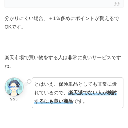
分かりにくい場合、＋1％多めにポイントが貰えるで
OKです。
楽天市場で買い物をする人は非常に良いサービスです
ね。
とはいえ、保険単品としても非常に優
れているので、
楽天派でない人が検討
ななし
するにも良い商品
です。