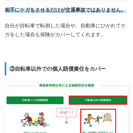
相手にケガをさせるだけが交通事故ではありません。
自分が自転車で転倒した場合や、自動車にひかれてケ
ガをした場合も保険がカバーしてくれます。
③自転車以外での個人賠償責任をカバー