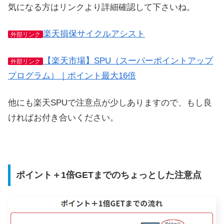
気になる方はリンクより詳細確認して下さいね。
楽天損保サイクルアシスト
外部リンク
【楽天市場】SPU（スーパーポイントアップ
外部リンク
プログラム）｜ポイント最大16倍
他にも楽天SPUで注意点が少しありますので、もし良
ければお付き合いください。
ポイント＋1倍GETまでのちょっとした注意点