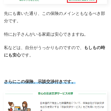
先にも書いた通り、この保険のメインともなるべき部
分です。
特にお子さんがいる家庭は安心できますね。
私などは、自分がうっかりものですので、
もしもの時
にも安心
です。
さらにこの保険、示談交渉付きです。