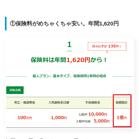
①保険料がめちゃくちゃ安い。年間1,620円