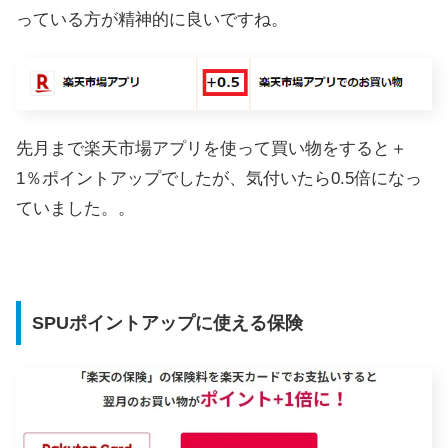
っている方が精神的に良いですね。
先月まで楽天市場アプリを使って買い物をすると＋
1％ポイントアップでしたが、気付いたら0.5倍になっ
ていました。。
SPUポイントアップに使える保険