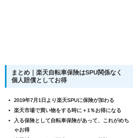
まとめ｜楽天自転車保険はSPU関係なく
個人賠償としてお得
2019年7月1日より楽天SPUに保険が加わる
楽天市場で買い物をする時に＋1％お得になる
入る保険として自転車保険があって、これがめち
ゃお得