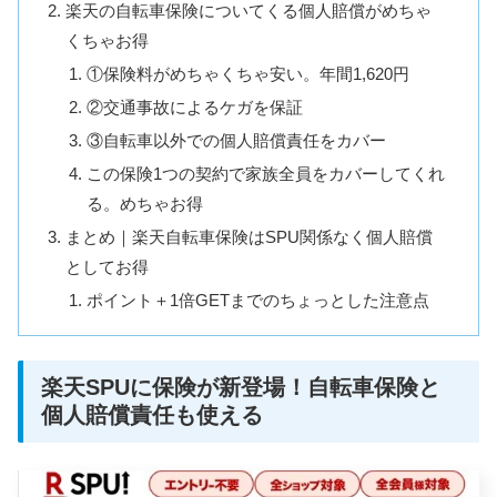
楽天の自転車保険についてくる個人賠償がめちゃ
くちゃお得
①保険料がめちゃくちゃ安い。年間1,620円
②交通事故によるケガを保証
③自転車以外での個人賠償責任をカバー
この保険1つの契約で家族全員をカバーしてくれ
る。めちゃお得
まとめ｜楽天自転車保険はSPU関係なく個人賠償
としてお得
ポイント＋1倍GETまでのちょっとした注意点
楽天SPUに保険が新登場！自転車保険と
個人賠償責任も使える