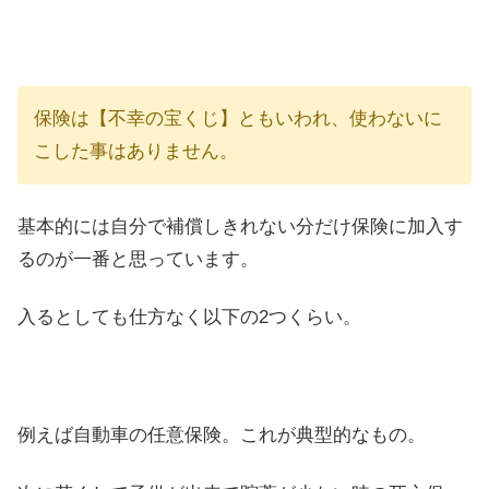
保険は【不幸の宝くじ】ともいわれ、使わないに
こした事はありません。
基本的には自分で補償しきれない分だけ保険に加入す
るのが一番と思っています。
入るとしても仕方なく以下の2つくらい。
例えば自動車の任意保険。これが典型的なもの。