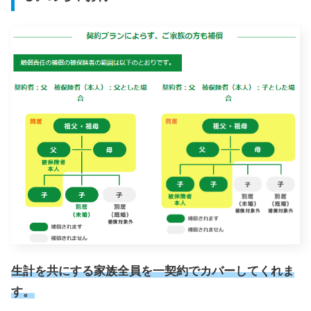
生計を共にする家族全員を一契約でカバーしてくれま
す。