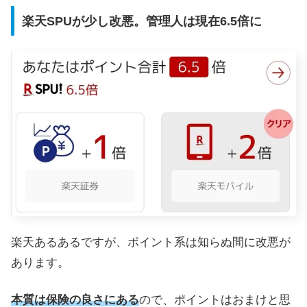
楽天SPUが少し改悪。管理人は現在6.5倍に
楽天あるあるですが、ポイント系は知らぬ間に改悪が
あります。
本質は保険の良さにある
ので、ポイントはおまけと思