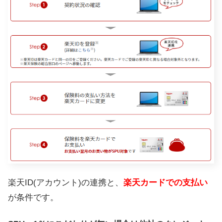
楽天ID(アカウント)の連携と、
楽天カードでの支払い
が条件です。