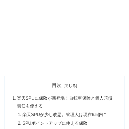
目次
楽天SPUに保険が新登場！自転車保険と個人賠償
責任も使える
楽天SPUが少し改悪。管理人は現在6.5倍に
SPUポイントアップに使える保険