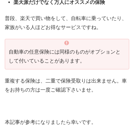
楽天派だけでなく万人にオススメの保険
普段、楽天で買い物をして、自転車に乗っていたり、
家族がいる人ほどお得なサービスですね。
自動車の任意保険には同様のものがオプションと
して付いていることがあります。
重複する保険は、二重で保険受取りは出来ません。車
をお持ちの方は一度ご確認下さいませ。
本記事が参考になりましたら幸いです。