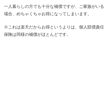
一人暮らしの方でも十分な補償ですが、ご家族がいる
場合、めちゃくちゃお得になってしまいます。
※これは楽天だからお得というよりは、個人賠償責任
保険は同様の補償がほとんどです。