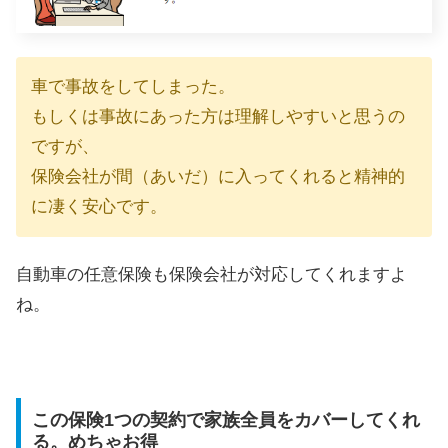
車で事故をしてしまった。
もしくは事故にあった方は理解しやすいと思うの
ですが、
保険会社が間（あいだ）に入ってくれると精神的
に凄く安心です。
自動車の任意保険も保険会社が対応してくれますよ
ね。
この保険1つの契約で家族全員をカバーしてくれ
る。めちゃお得