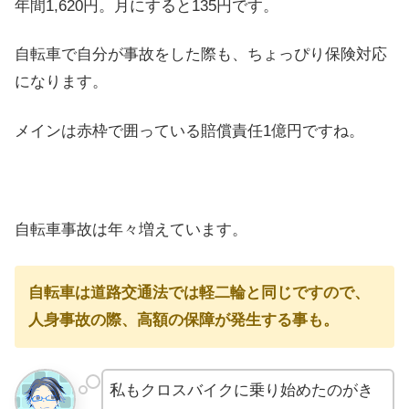
年間1,620円。月にすると135円です。
自転車で自分が事故をした際も、ちょっぴり保険対応
になります。
メインは赤枠で囲っている賠償責任1億円ですね。
自転車事故は年々増えています。
自転車は道路交通法では軽二輪と同じですので、
人身事故の際、高額の保障が発生する事も。
私もクロスバイクに乗り始めたのがき