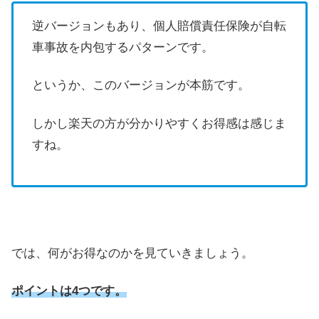
逆バージョンもあり、個人賠償責任保険が自転
車事故を内包するパターンです。
というか、このバージョンが本筋です。
しかし楽天の方が分かりやすくお得感は感じま
すね。
では、何がお得なのかを見ていきましょう。
ポイントは4つです。