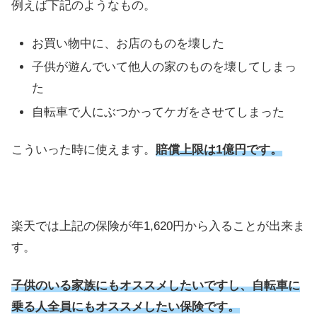
例えば下記のようなもの。
お買い物中に、お店のものを壊した
子供が遊んでいて他人の家のものを壊してしまっ
た
自転車で人にぶつかってケガをさせてしまった
こういった時に使えます。
賠償上限は1億円です。
楽天では上記の保険が年1,620円から入ることが出来ま
す。
子供のいる家族にもオススメしたいですし、自転車に
乗る人全員にもオススメしたい保険です。