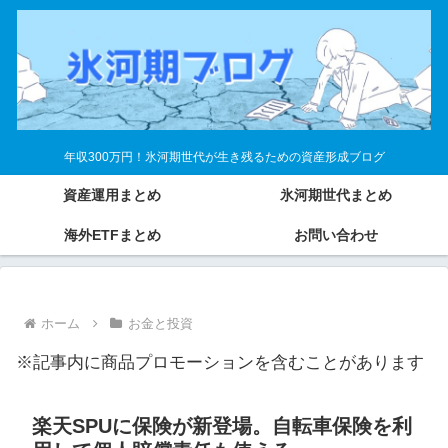
年収300万円！氷河期世代が生き残るための資産形成ブログ
資産運用まとめ
氷河期世代まとめ
海外ETFまとめ
お問い合わせ
ホーム
お金と投資
※記事内に商品プロモーションを含むことがあります
楽天SPUに保険が新登場。自転車保険を利