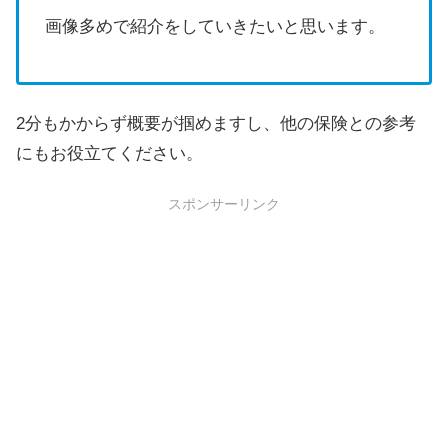
画像多めで紹介をしていきたいと思います。
2分もかからず概要が掴めますし、他の保険との参考
にもお役立てください。
スポンサーリンク