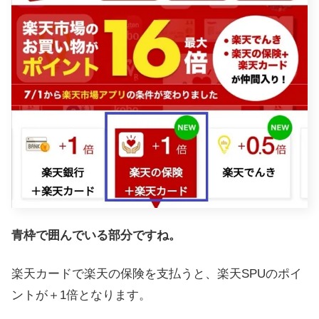
青枠で囲んでいる部分ですね。
楽天カードで楽天の保険を支払うと、楽天SPUのポイ
ントが＋1倍となります。