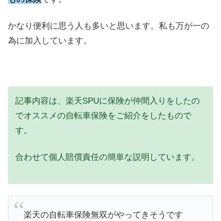
かなり便利に思う人も多いと思います。私も万が一の
為に加入しています。
記事内容は、楽天SPUに保険が仲間入りをしたの
でオススメの自転車保険をご紹介をしたもので
す。
合わせて個人賠償責任の簡単な説明しています。
楽天の自転車保険無双がやってきそうです