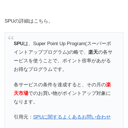
SPUの詳細はこちら。
SPU
は、Super Point Up Program(スーパーポ
イントアッププログラム)の略で、
楽天
の各サ
ービスを使うことで、ポイント倍率があがる
お得なプログラムです。
各サービスの条件を達成すると、その月の
楽
天市場
でのお買い物がポイントアップ対象に
なります。
引用元：
SPUに関するよくあるお問い合わせ