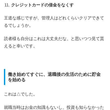
クレジットカードの借金をなくす
王道な感じですが、管理人はどれくらいクリアできて
るでしょうか。
読者様も自分はこれは大丈夫だな、と思いつつ見て貰
えると幸いです。
働き始めてすぐに、退職後の生活のために貯金
を始める
これは△でした。
就職当時はお金の知識もないし、投資も知らなかった