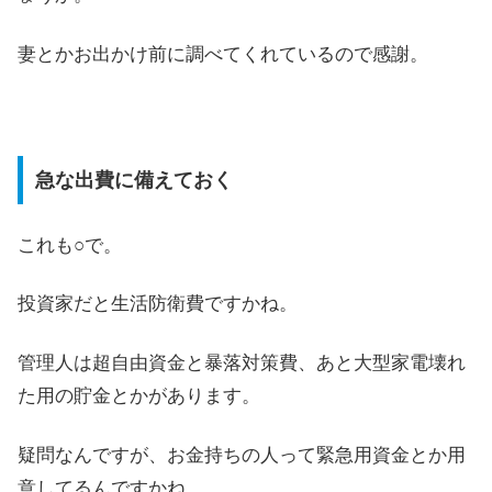
妻とかお出かけ前に調べてくれているので感謝。
急な出費に備えておく
これも○で。
投資家だと生活防衛費ですかね。
管理人は超自由資金と暴落対策費、あと大型家電壊れ
た用の貯金とかがあります。
疑問なんですが、お金持ちの人って緊急用資金とか用
意してるんですかね。