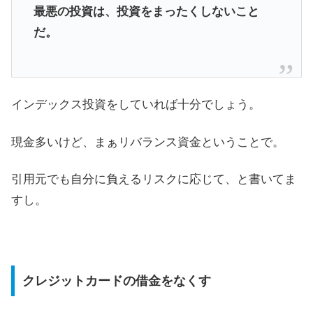
最悪の投資は、投資をまったくしないこと
だ。
インデックス投資をしていれば十分でしょう。
現金多いけど、まぁリバランス資金ということで。
引用元でも自分に負えるリスクに応じて、と書いてま
すし。
クレジットカードの借金をなくす