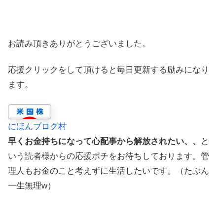
お読み頂きありがとうございました。
応援クリックをして頂けると毎日更新する励みになり
ます。
にほんブログ村
早くお金持ちになって心配事から解放されたい、、
と
いう読者様からの応援ポチをお待ちしております。管
理人もお金のこと考えずに生活したいです。（たぶん
一生無理w）