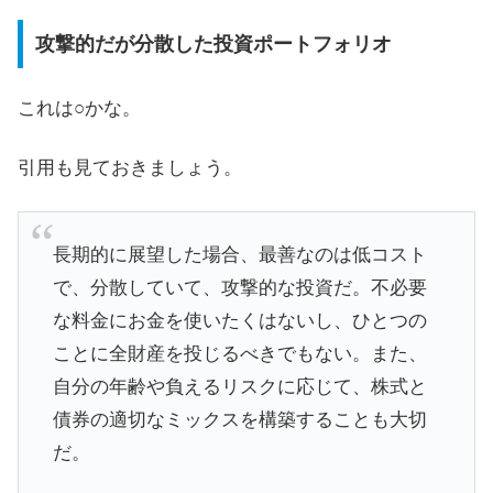
攻撃的だが分散した投資ポートフォリオ
これは○かな。
引用も見ておきましょう。
長期的に展望した場合、最善なのは低コスト
で、分散していて、攻撃的な投資だ。不必要
な料金にお金を使いたくはないし、ひとつの
ことに全財産を投じるべきでもない。また、
自分の年齢や負えるリスクに応じて、株式と
債券の適切なミックスを構築することも大切
だ。