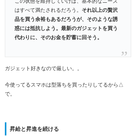
この状態を維持していけば、基本的なニーズ
はすべて満たされるだろう。
それ以上の贅沢
品を買う余裕もあるだろうが、そのような誘
惑には抵抗しよう。最新のガジェットを買う
代わりに、そのお金を貯蓄に回そう。
ガジェット好きなので厳しい。。
今使ってるスマホは型落ちを買ったりしてるから△
で。
昇給と昇進を続ける