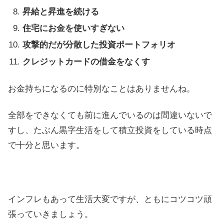
昇給と昇進を続ける
住宅にお金を使いすぎない
攻撃的だが分散した投資ポートフォリオ
クレジットカードの借金をなくす
お金持ちになるのに特別なことはありませんね。
全部をできなくても前に進んでいるのは間違いないで
すし、たぶん黒字生活をして積立投資をしている時点
で十分と思います。
インフレもあって生活大変ですが、ともにコツコツ頑
張っていきましょう。