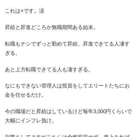
これは×です。涙
昇給と昇進どころか無職期間ある始末。
転職もナシでずっと勤めて昇給、昇進できてる人凄す
ぎる。
あと上方転職できてる人も凄すぎる。
なにもできない管理人は投資をしてエリートたちにお
金を任せるだけ。
今の職場だと昇給はしているけど毎年3,000円くらいで
大幅にインフレ負け。