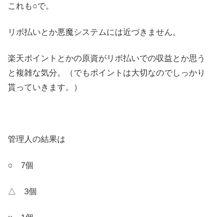
これも○で。
リボ払いとか悪魔システムには近づきません。
楽天ポイントとかの原資がリボ払いでの収益とか思う
と複雑な気分。（でもポイントは大切なのでしっかり
貰っていきます。）
管理人の結果は
○ 7個
△ 3個