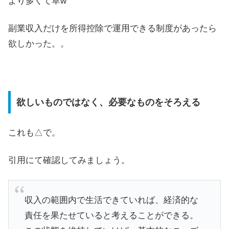
より多くて草w
副業収入だけを所得控除で運用できる制度があったら
欲しかった。。
欲しいものではなく、必要なものをそろえる
これも△で。
引用にて確認してみましょう。
収入の範囲内で生活できていれば、経済的な
責任を果たせていると考えることができる。