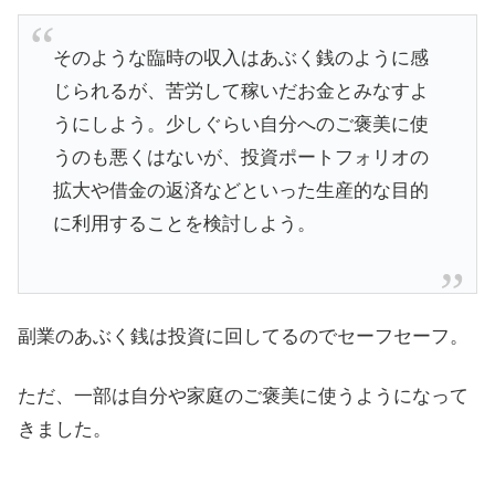
そのような臨時の収入はあぶく銭のように感
じられるが、苦労して稼いだお金とみなすよ
うにしよう。少しぐらい自分へのご褒美に使
うのも悪くはないが、投資ポートフォリオの
拡大や借金の返済などといった生産的な目的
に利用することを検討しよう。
副業のあぶく銭は投資に回してるのでセーフセーフ。
ただ、一部は自分や家庭のご褒美に使うようになって
きました。