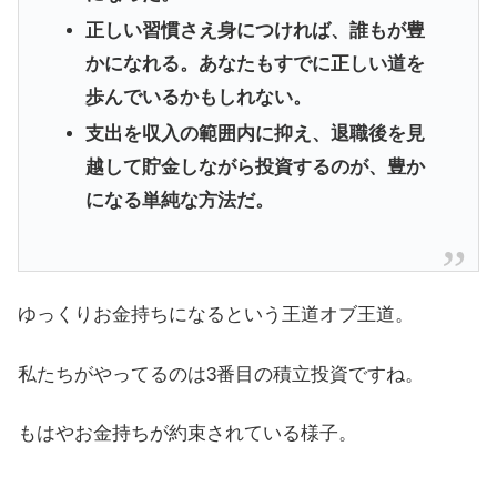
正しい習慣さえ身につければ、誰もが豊
かになれる。あなたもすでに正しい道を
歩んでいるかもしれない。
支出を収入の範囲内に抑え、退職後を見
越して貯金しながら投資するのが、豊か
になる単純な方法だ。
ゆっくりお金持ちになるという王道オブ王道。
私たちがやってるのは3番目の積立投資ですね。
もはやお金持ちが約束されている様子。