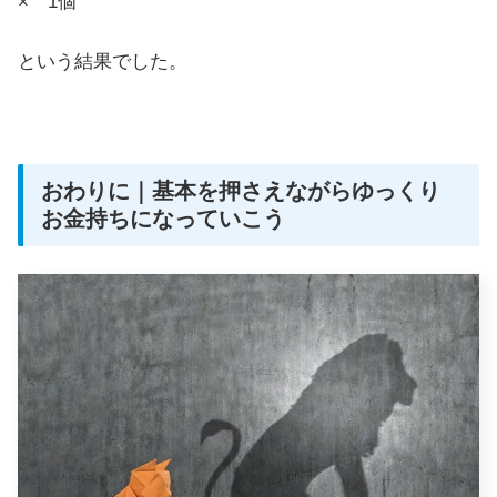
× 1個
という結果でした。
おわりに｜基本を押さえながらゆっくり
お金持ちになっていこう