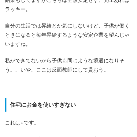
副業もしてますがこちらは全然安定せず、売上あれば
ラッキー。
自分の生活では昇給とか気にしないけど、子供が働く
ときになると毎年昇給するような安定企業を望んじゃ
いますね。
私ができてないから子供も同じような境遇になりそ
う。。いや、ここは反面教師にして貰おう。
住宅にお金を使いすぎない
これは○です。