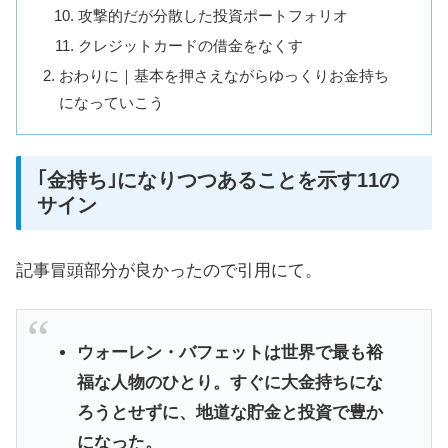
攻撃的だが分散した投資ポートフォリオ
クレジットカードの借金をなくす
おわりに｜基本を押さえながらゆっくりお金持ち
になっていこう
｢金持ち｣になりつつあることを示す11の
サイン
記事冒頭部分が良かったので引用にて。
ウォーレン・バフェットは世界で最も裕
福な人物のひとり。すぐに大金持ちにな
ろうとせずに、地道な貯金と投資で豊か
になった。