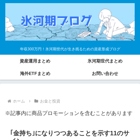
年収300万円！氷河期世代が生き残るための資産形成ブログ
資産運用まとめ
氷河期世代まとめ
海外ETFまとめ
お問い合わせ
ホーム
お金と投資
※記事内に商品プロモーションを含むことがあります
｢金持ち｣になりつつあることを示す11のサ