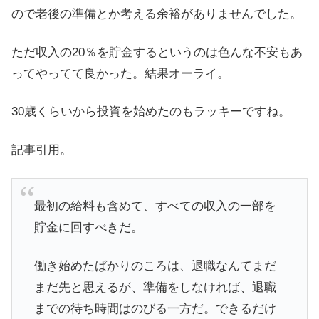
ので老後の準備とか考える余裕がありませんでした。
ただ収入の20％を貯金するというのは色んな不安もあ
ってやってて良かった。結果オーライ。
30歳くらいから投資を始めたのもラッキーですね。
記事引用。
最初の給料も含めて、すべての収入の一部を
貯金に回すべきだ。
働き始めたばかりのころは、退職なんてまだ
まだ先と思えるが、準備をしなければ、退職
までの待ち時間はのびる一方だ。できるだけ