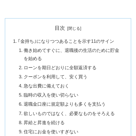
目次
｢金持ち｣になりつつあることを示す11のサイン
働き始めてすぐに、退職後の生活のために貯金
を始める
ローンを期日どおりに全額返済する
クーポンを利用して、安く買う
急な出費に備えておく
臨時の収入を使い切らない
退職金口座に規定額よりも多くを支払う
欲しいものではなく、必要なものをそろえる
昇給と昇進を続ける
住宅にお金を使いすぎない