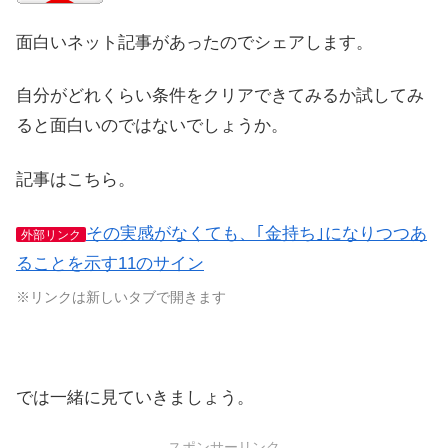
面白いネット記事があったのでシェアします。
自分がどれくらい条件をクリアできてみるか試してみ
ると面白いのではないでしょうか。
記事はこちら。
その実感がなくても、｢金持ち｣になりつつあ
外部リンク
ることを示す11のサイン
※リンクは新しいタブで開きます
では一緒に見ていきましょう。
スポンサーリンク