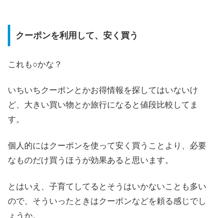
クーポンを利用して、安く買う
これも○かな？
いちいちクーポンとかお得情報を探してはいないけ
ど、大きい買い物とか旅行になると値段比較してま
す。
個人的にはクーポンを使って安く買うことより、必要
なものだけ買うほうが効果あると思います。
とはいえ、子育てしてるとそうはいかないことも多い
ので、そういったときはクーポンなどを頼る感じでし
ょうか。