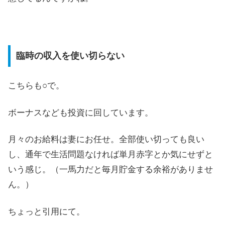
臨時の収入を使い切らない
こちらも○で。
ボーナスなども投資に回しています。
月々のお給料は妻にお任せ。全部使い切っても良い
し、通年で生活問題なければ単月赤字とか気にせずと
いう感じ。（一馬力だと毎月貯金する余裕がありませ
ん。）
ちょっと引用にて。