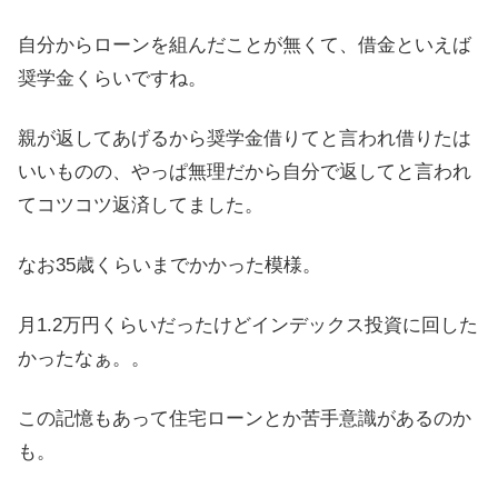
自分からローンを組んだことが無くて、借金といえば
奨学金くらいですね。
親が返してあげるから奨学金借りてと言われ借りたは
いいものの、やっぱ無理だから自分で返してと言われ
てコツコツ返済してました。
なお35歳くらいまでかかった模様。
月1.2万円くらいだったけどインデックス投資に回した
かったなぁ。。
この記憶もあって住宅ローンとか苦手意識があるのか
も。