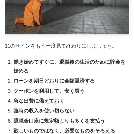
11のサインをもう一度見て終わりにしましょう。
働き始めてすぐに、退職後の生活のために貯金を
始める
ローンを期日どおりに全額返済する
クーポンを利用して、安く買う
急な出費に備えておく
臨時の収入を使い切らない
退職金口座に規定額よりも多くを支払う
欲しいものではなく、必要なものをそろえる