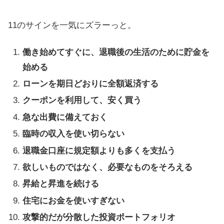
11のサインを一気にズラーっと。
働き始めてすぐに、退職後の生活のために貯金を
始める
ローンを期日どおりに全額返済する
クーポンを利用して、安く買う
急な出費に備えておく
臨時の収入を使い切らない
退職金口座に規定額よりも多くを支払う
欲しいものではなく、必要なものをそろえる
昇給と昇進を続ける
住宅にお金を使いすぎない
攻撃的だが分散した投資ポートフォリオ