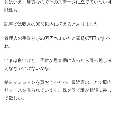
とはいえ、賃貸なのでそのステージに立てていない可
能性も。
記事では収入の30％以内に抑えるとありました。
管理人の手取りが20万円ちょいだと家賃6万円ですか
ね。
いまは良いけど、子供が思春期に入ったら引っ越し考
えなきゃいけないかな。
築古マンションを買おうかとか、最近家のことで脳内
リソースを取られています。株クラで誰か相談に乗っ
て欲しい。