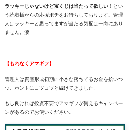
ラッキーじゃないけど宝くじは当たって欲しい！
とい
う読者様からの応援ポチをお待ちしております。管理
人はラッキーと思ってますが当たる気配は一向にあり
ません。涙
【もれなくアマギフ】
管理人は資産形成初期に小さな落ちてるお金を拾いつ
つ、ホントにコツコツと続けてきました。
もし良ければ投資不要でアマギフが貰えるキャンペー
ンがあるのでお使いください。