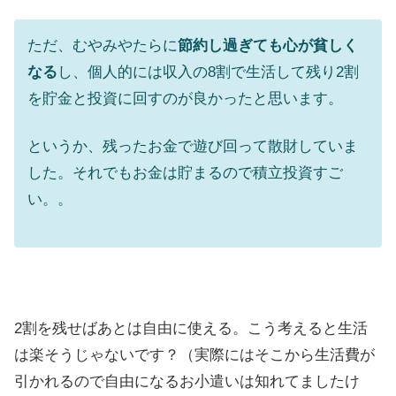
ただ、むやみやたらに
節約し過ぎても心が貧しく
なる
し、個人的には収入の8割で生活して残り2割
を貯金と投資に回すのが良かったと思います。
というか、残ったお金で遊び回って散財していま
した。それでもお金は貯まるので積立投資すご
い。。
2割を残せばあとは自由に使える。こう考えると生活
は楽そうじゃないです？（実際にはそこから生活費が
引かれるので自由になるお小遣いは知れてましたけ