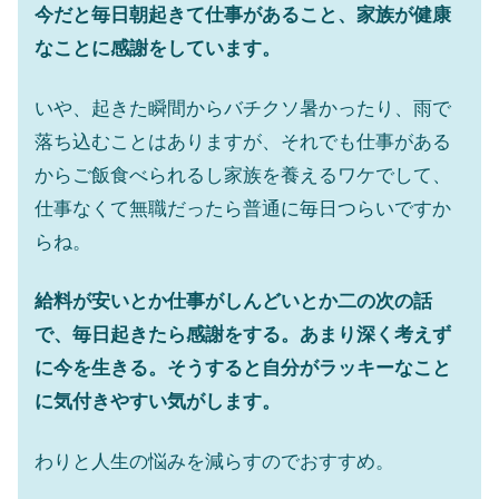
今だと毎日朝起きて仕事があること、家族が健康
なことに感謝をしています。
いや、起きた瞬間からバチクソ暑かったり、雨で
落ち込むことはありますが、それでも仕事がある
からご飯食べられるし家族を養えるワケでして、
仕事なくて無職だったら普通に毎日つらいですか
らね。
給料が安いとか仕事がしんどいとか二の次の話
で、毎日起きたら感謝をする。あまり深く考えず
に今を生きる。そうすると自分がラッキーなこと
に気付きやすい気がします。
わりと人生の悩みを減らすのでおすすめ。