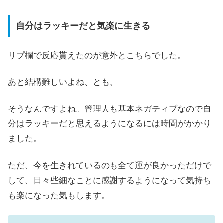
自分はラッキーだと気楽に生きる
リプ欄で反応貰えたのが意外とこちらでした。
あと結構難しいよね、とも。
そうなんですよね。管理人も基本ネガティブなので自
分はラッキーだと思えるようになるには時間がかかり
ました。
ただ、今を生きれているのも全て運が良かっただけで
して、日々些細なことに感謝するようになって気持ち
も楽になった気もします。