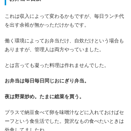
これは収入によって変わるかもですが、毎日ランチ代
を出す余裕が無かっただけかもです。
働く環境によってお弁当だけ、自炊だけという場合も
ありますが、管理人は両方やっていました。
とは言っても凝った料理は作れませんでした。
お弁当は毎日毎日同じおにぎり弁当。
夜は野菜炒め。たまに総菜を買う。
プラスで納豆食べて卵を味噌汁などに入れておけばセ
ーフという食生活でした。贅沢なもの食べたいときは
外食してましたね。