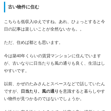
古い物件に住む
こちらも低収入ゆえですね。あれ、ひょっとすると今
日の記事は楽しいことが全然ないかも。。
ただ、住めば都とも思います。
今は築40年くらいの賃貸マンションに住んでいます
が、古いなりに日当たりも風の通りも良く、生活はし
やすいです。
以前、かぜのたみさんとスペースなどで話していたん
ですが、
日当たり、風の通り
を意識すると暮らしやす
い物件が見つかるのではないでしょうか。