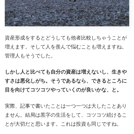
資産形成をするとどうしても他者比較しちゃうことが
増えます。そして人を羨んで悩むことも増えますね。
管理人もそうでした。
しかし人と比べても自分の資産は増えないし、生きや
すさは悪化しがち。そうであるなら、できるところに
目を向けてコツコツやっていくのが良いかな、と。
実際、記事で書いたことは一つ一つは大したことあり
ません。結局は黒字の生活をして、コツコツ続けるこ
とが大切だと思います。これは投資も同じですね。