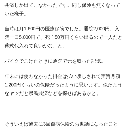
共済しか出てこなかったです。同じ保険も無くなって
いた様子。
当時は月1,600円の医療保険でした。通院2,000円、入
院一日5,000円で、死亡50万円くらい出るので一人だと
葬式代入れて良いかな、と。
バイクでこけたときに通院で元を取った記憶。
年末には使わなかった掛金は払い戻しされて実質月額
1,200円くらいの保険だったように思います。似たよう
なヤツだと県民共済などを探せばあるかと。
そういえば過去に3回傷病保険のお世話になったこと