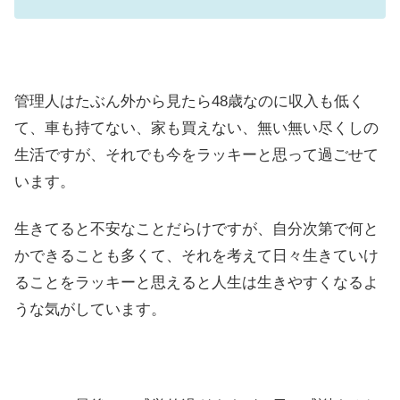
管理人はたぶん外から見たら48歳なのに収入も低く
て、車も持てない、家も買えない、無い無い尽くしの
生活ですが、それでも今をラッキーと思って過ごせて
います。
生きてると不安なことだらけですが、自分次第で何と
かできることも多くて、それを考えて日々生きていけ
ることをラッキーと思えると人生は生きやすくなるよ
うな気がしています。