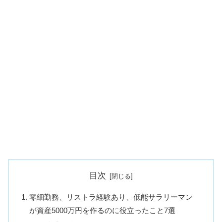
目次
零細勤務、リストラ経験あり、低能サラリーマン
が資産5000万円を作るのに役立ったこと7選