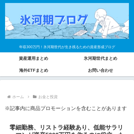
年収300万円！氷河期世代が生き残るための資産形成ブログ
資産運用まとめ
氷河期世代まとめ
海外ETFまとめ
お問い合わせ
ホーム
お金と投資
※記事内に商品プロモーションを含むことがあります
零細勤務、リストラ経験あり、低能サラリ