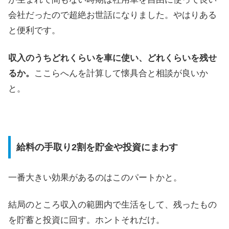
会社だったので超絶お世話になりました。やはりある
と便利です。
収入のうちどれくらいを車に使い、どれくらいを残せ
るか。
ここらへんを計算して懐具合と相談が良いか
と。
給料の手取り2割を貯金や投資にまわす
一番大きい効果があるのはこのパートかと。
結局のところ収入の範囲内で生活をして、残ったもの
を貯蓄と投資に回す。ホントそれだけ。