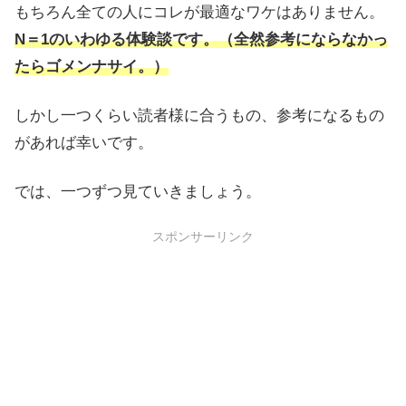
もちろん全ての人にコレが最適なワケはありません。
N＝1のいわゆる体験談です。（全然参考にならなかっ
たらゴメンナサイ。）
しかし一つくらい読者様に合うもの、参考になるもの
があれば幸いです。
では、一つずつ見ていきましょう。
スポンサーリンク