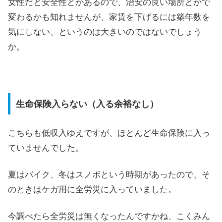
女性だと安全性とかあるので、治安の良い場所とかで
変わるかも知れませんが、家賃を下げるには築年数を
気にしない、というのは大きいのではないでしょう
か。
生命保険入らない（入る余裕なし）
こちらも低収入ゆえですが、ほとんど生命保険に入っ
ていませんでした。
夏はバイク、冬はスノボという時期があったので、そ
のときはケガ用に全労災に入っていました。
今調べたら全労災は無くなったんですかね、こくみん