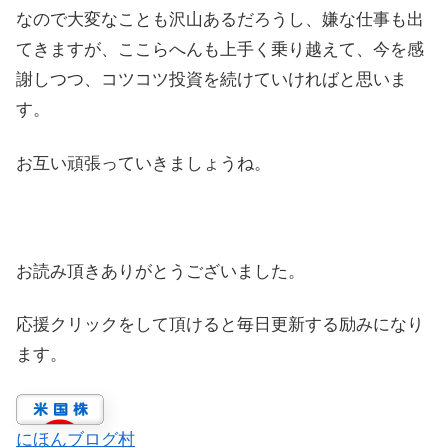
なので大変なことも沢山あるだろうし、嫌な仕事も出
てきますが、ここらへんも上手く乗り越えて、今を感
謝しつつ、コツコツ投資を続けていければと思いま
す。
お互い頑張っていきましょうね。
お読み頂きありがとうございました。
応援クリックをして頂けると毎日更新する励みになり
ます。
にほんブログ村