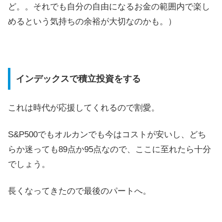
ど。。それでも自分の自由になるお金の範囲内で楽し
めるという気持ちの余裕が大切なのかも。）
インデックスで積立投資をする
これは時代が応援してくれるので割愛。
S&P500でもオルカンでも今はコストが安いし、どち
らか迷っても89点か95点なので、ここに至れたら十分
でしょう。
長くなってきたので最後のパートへ。