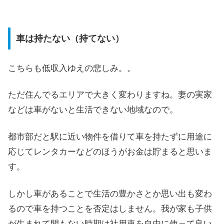
車は持たない（持てない）
こちらも低収入ゆえの悲しみ。。
ただ住んでるエリアで大きく変わりますね。妻の実家
などは車がないと生活できない地域なので。
都市部だと駅に近い物件を借りて車を持たずに用途に
応じてレンタカーなどのほうがお金は貯まると思いま
す。
しかし車があることで生活の豊かさとか思い出も変わ
るので車を持つことを否定はしません。我が家も子供
が生まれて間もない時期は社用車を自由に使って良い