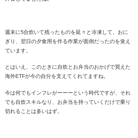
週末に5合炊いて残ったものを延々と冷凍して、おに
ぎり、翌日の夕食用を作る作業が面倒だったのを覚え
ています。
とはいえ、このときに自炊とお弁当のおかげで買えた
海外ETFが今の自分を支えてくれてますね。
今は何でもインフレがーーーという時代ですが、それ
でも自炊スキルなり、お弁当を持っていくだけで乗り
切れることは多いはず。