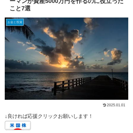
ーマンが資産5000万円を作るのに役立った
こと7選
お金と投資
2025.01.01
↓良ければ応援クリックお願いします！