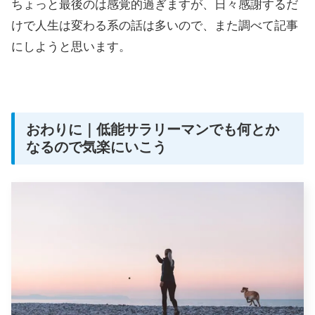
ちょっと最後のは感覚的過ぎますが、日々感謝するだ
けで人生は変わる系の話は多いので、また調べて記事
にしようと思います。
おわりに｜低能サラリーマンでも何とか
なるので気楽にいこう