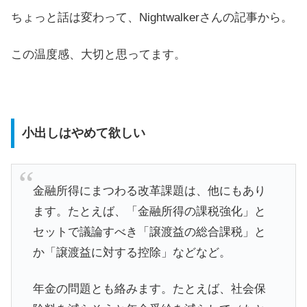
ちょっと話は変わって、Nightwalkerさんの記事から。
この温度感、大切と思ってます。
小出しはやめて欲しい
金融所得にまつわる改革課題は、他にもあり
ます。たとえば、「金融所得の課税強化」と
セットで議論すべき「譲渡益の総合課税」と
か「譲渡益に対する控除」などなど。
年金の問題とも絡みます。たとえば、社会保