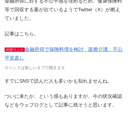
金融所得に対する不公平感を埋めるため、健康保険料
等で回収する案が出ているようでTwitter（X）が燃え
ていました。
記事はこちら。
金融所得で保険料増を検討 医療介護、不公
外部リンク
平見直し
※リンクは新しいタブで開きます
すでにSNSで読んだ人も多いかも知れませんね。
ついに来たか、という感もありますが、今の状況確認
などをウェブログとして記事に残そうと思います。