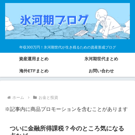
年収300万円！氷河期世代が生き残るための資産形成ブログ
資産運用まとめ
氷河期世代まとめ
海外ETFまとめ
お問い合わせ
ホーム
お金と投資
※記事内に商品プロモーションを含むことがあります
ついに金融所得課税？今のところ気になる