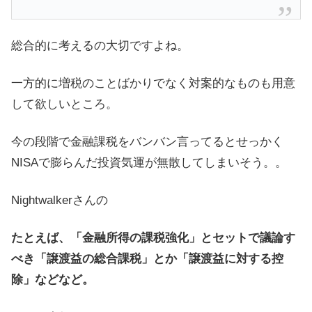
総合的に考えるの大切ですよね。
一方的に増税のことばかりでなく対案的なものも用意
して欲しいところ。
今の段階で金融課税をバンバン言ってるとせっかく
NISAで膨らんだ投資気運が無散してしまいそう。。
Nightwalkerさんの
たとえば、「金融所得の課税強化」とセットで議論す
べき「譲渡益の総合課税」とか「譲渡益に対する控
除」などなど。