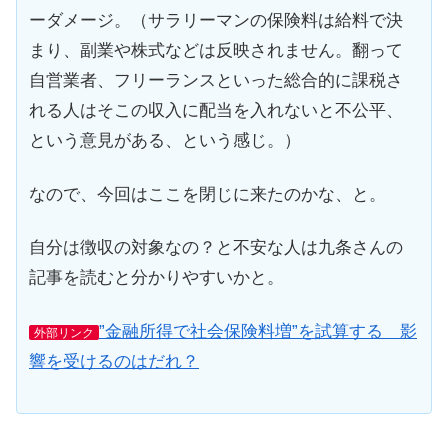
ーダメージ。（サラリーマンの保険料は給料で決
まり、副業や株式などは反映されません。翻って
自営業者、フリーランスといった総合的に課税さ
れる人はそこの収入に配当を入れないと不公平、
という意見がある、という感じ。）
なので、今回はここを閉じに来たのかな、と。
自分は徴収の対象なの？と不安な人は九条さんの
記事を読むと分かりやすいかと。
”金融所得で社会保険料増”を試算する 影
外部リンク
響を受けるのはだれ？