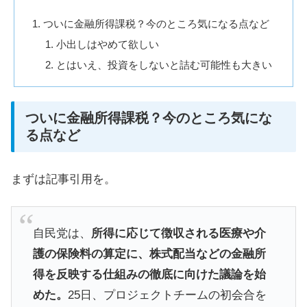
ついに金融所得課税？今のところ気になる点など
小出しはやめて欲しい
とはいえ、投資をしないと詰む可能性も大きい
ついに金融所得課税？今のところ気にな
る点など
まずは記事引用を。
自民党は、
所得に応じて徴収される医療や介
護の保険料の算定に、株式配当などの金融所
得を反映する仕組みの徹底に向けた議論を始
めた。
25日、プロジェクトチームの初会合を