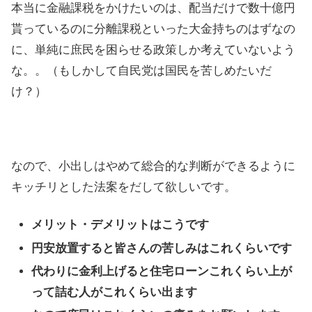
本当に金融課税をかけたいのは、配当だけで数十億円
貰っているのに分離課税といった大金持ちのはずなの
に、単純に庶民を困らせる政策しか考えていないよう
な。。（もしかして自民党は国民を苦しめたいだ
け？）
なので、小出しはやめて総合的な判断ができるように
キッチリとした法案をだして欲しいです。
メリット・デメリットはこうです
円安放置すると皆さんの苦しみはこれくらいです
代わりに金利上げると住宅ローンこれくらい上が
って詰む人がこれくらい出ます