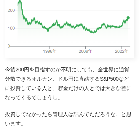
今後200円を目指すのか不明にしても、全世界に通貨
分散できるオルカン、ドル円に直結するS&P500など
に投資している人と、貯金だけの人とでは大きな差に
なってくるでしょうし。
投資してなかったら管理人は詰んでただろうな、と思
います。