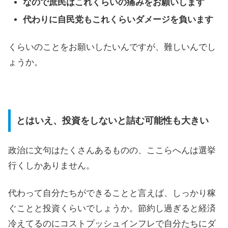
なので庶民はこれくらいの痛みをお願いします
代わりに自民党もこれくらいダメージを負います
くらいのことをお願いしたいんですが、難しいんでし
ょうか。
とはいえ、投資をしないと詰む可能性も大きい
政治に文句はたくさんあるものの、ここらへんは選挙
行くしかありません。
代わって自分たちができることと言えば、しっかり稼
ぐことと投資くらいでしょうか。節約し過ぎると経済
冷えてるのにコストプッシュインフレで自分たちにダ