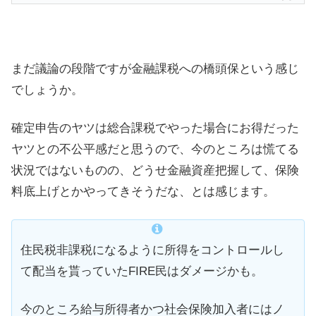
まだ議論の段階ですが金融課税への橋頭保という感じ
でしょうか。
確定申告のヤツは総合課税でやった場合にお得だった
ヤツとの不公平感だと思うので、今のところは慌てる
状況ではないものの、どうせ金融資産把握して、保険
料底上げとかやってきそうだな、とは感じます。
住民税非課税になるように所得をコントロールし
て配当を貰っていたFIRE民はダメージかも。
今のところ給与所得者かつ社会保険加入者にはノ