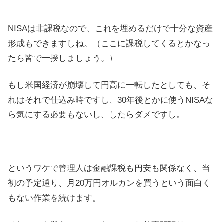
NISAは非課税なので、これを埋めるだけで十分な資産
形成もできますしね。（ここに課税してくるとかなっ
たら皆で一揆しましょう。）
もし米国経済が崩壊して円高に一転したとしても、そ
れはそれで仕込み時ですし、30年後とかに使うNISAな
ら気にする必要もないし、したらダメですし。
というワケで管理人は金融課税も円安も関係なく、当
初の予定通り、月20万円オルカンを買うという面白く
もない作業を続けます。