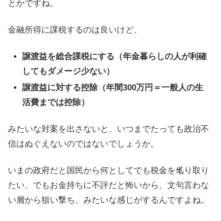
とかですね。
金融所得に課税するのは良いけど、
譲渡益を総合課税にする（年金暮らしの人が利確
してもダメージ少ない）
譲渡益に対する控除（年間300万円＝一般人の生
活費までは控除）
みたいな対案を出さないと、いつまでたっても政治不
信はぬぐえないのではないでしょうか。
いまの政府だと国民から何としてでも税金を毟り取り
たい、でもお金持ちに不評だと怖いから、文句言わな
い層から狙い撃ち、みたいな感じがするんですよね。