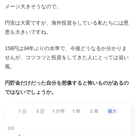
メージ大きそうなので。
円安は大変ですが、海外投資をしている私たちには恩
恵も大きいですね。
158円は34年ぶりの水準で、今後どうなるか分かりま
せんが、コツコツと投資をしてきた人にとっては追い
風。
円貯金だけだった自分を想像すると怖いものがあるの
ではないでしょうか。