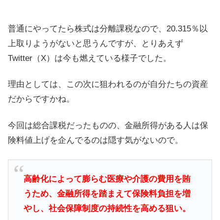
普通にやってたら株式は分離課税なので、20.315％以
上取りようがないと思うんですが、とりあえず
Twitter（X）は今も燃えている様子でした。
理由としては、この次に狙われるのが自分たちの資産
だからですかね。
今回は総合課税だったものの、金融所得がある人は保
険料値上げを企んでるのは隠す気がないので。
高齢化によって膨らむ医療や介護の費用を賄
うため、金融所得を踏まえて保険料負担を増
やし、社会保障制度の持続性を高める狙い。