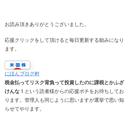
お読み頂きありがとうございました。
応援クリックをして頂けると毎日更新する励みになり
ます。
にほんブログ村
税金払ってリスク背負って投資したのに課税とかふざ
けんな！
という読者様からの応援ポチをお待ちしてお
ります。管理人も同じように思いますが選挙で思い知
らせてやります。