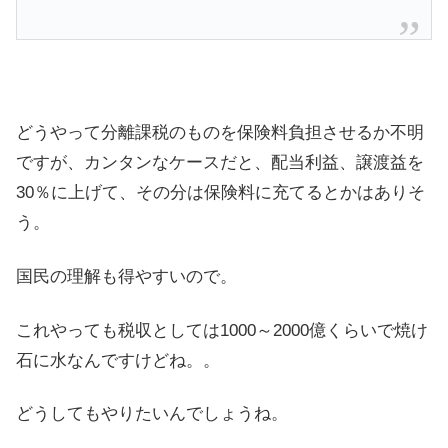
どうやって分離課税のものを保険料負担させるか不明
ですが、カンタンなケースだと、配当利益、譲渡益を
30％に上げて、その分は保険料に充てるとかはありそ
う。
国民の理解も得やすいので。
これやっても税収としては1000～2000億くらいで焼け
石に水なんですけどね。。
どうしてもやりたいんでしょうね。