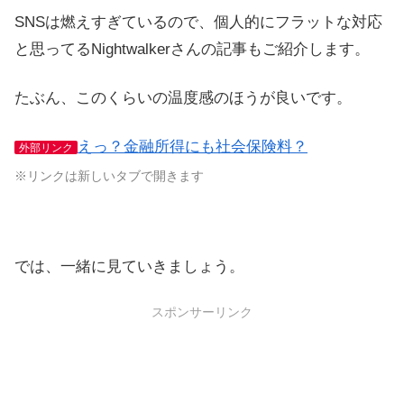
SNSは燃えすぎているので、個人的にフラットな対応
と思ってるNightwalkerさんの記事もご紹介します。
たぶん、このくらいの温度感のほうが良いです。
えっ？金融所得にも社会保険料？
外部リンク
※リンクは新しいタブで開きます
では、一緒に見ていきましょう。
スポンサーリンク