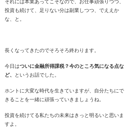
それには本業あってこそなので、お仕事頑張りつつ、
投資も続けて、足りない分は副業しつつ、でええか
な、と。
長くなってきたのでそろそろ終わります。
今日は
ついに金融所得課税？今のところ気になる点な
ど、
というお話でした。
ホントに大変な時代を生きていますが、自分たちにで
きることを一緒に頑張っていきましょうね。
投資を続けてる私たちの未来はきっと明るいと思いま
すよ。