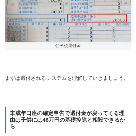
住民税還付金
まずは還付されるシステムを理解していきましょう。
未成年口座の確定申告で還付金が戻ってくる理
由は子供には48万円の基礎控除と相殺できるか
ら