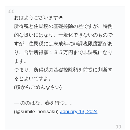
おはようございます☀
所得税と住民税の基礎控除の差ですが、特例
的な扱いにはなり、一般化できないのもので
すが、住民税には未成年に非課税限度額があ
り、合計所得額１３５万円まで非課税になり
ます。
つまり、所得税の基礎控除額を前提に判断す
るとよいですよ。
(横からごめんなさい)
— ののはな、春を待つ。。
(@sumile_nonisaku)
January 13, 2024