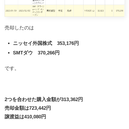
売却したのは
ニッセイ外国株式 353,176円
SMTダウ 370,266円
です。
2つを
合わせた購入金額が313,362円
売却金額は723,442円
譲渡益は410,080円