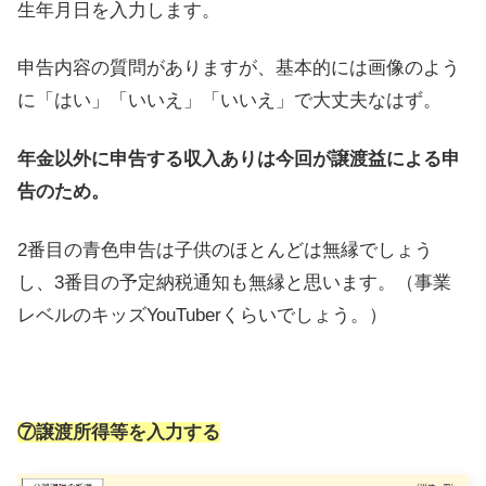
生年月日を入力します。
申告内容の質問がありますが、基本的には画像のよう
に「はい」「いいえ」「いいえ」で大丈夫なはず。
年金以外に申告する収入ありは今回が譲渡益による申
告のため。
2番目の青色申告は子供のほとんどは無縁でしょう
し、3番目の予定納税通知も無縁と思います。（事業
レベルのキッズYouTuberくらいでしょう。）
⑦譲渡所得等を入力する