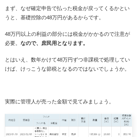
まず、なぜ確定申告で払った税金が戻ってくるかとい
うと、基礎控除の48万円があるからです。
48万円以上の利益の部分には税金がかかるので注意が
必要。
なので、庶民用となります。
とはいえ、数年かけて48万円ずつ非課税で処理してい
けば、けっこうな節税となるのではないでしょうか。
実際に管理人が売った金額で見てみましょう。