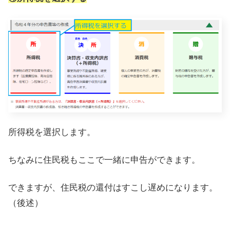
所得税を選択します。
ちなみに住民税もここで一緒に申告ができます。
できますが、住民税の還付はすこし遅めになります。
（後述）