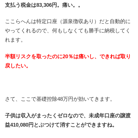
支払う税金は83,306円。痛い。。
ここらへんは特定口座（源泉徴収あり）だと自動的に
やってくれるので、何もしなくても勝手に納税してく
れます。
半額リスクを取ったのに20％は痛いし、できれば取り
戻したい。
さて、ここで基礎控除48万円が効いてきます。
子供は収入がまったくゼロなので、未成年口座の譲渡
益410,080円とぶつけて消すことができますね。