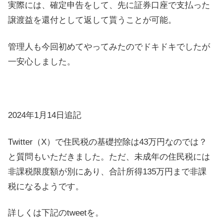
実際には、確定申告をして、先に証券口座で支払った
譲渡益を還付として返して貰うことが可能。
管理人も今回初めてやってみたのでドキドキでしたが
一安心しました。
2024年1月14日追記
Twitter（X）で住民税の基礎控除は43万円なのでは？
と質問もいただきました。ただ、未成年の住民税には
非課税限度額が別にあり、合計所得135万円まで非課
税になるようです。
詳しくは下記のtweetを。