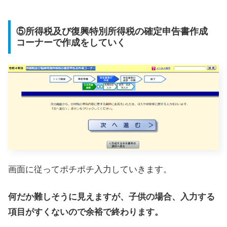
⑤所得税及び復興特別所得税の確定申告書作成
コーナーで作成をしていく
画面に従ってポチポチ入力していきます。
何だか難しそうに見えますが、子供の場合、入力する
項目がすくないので余裕で終わります。