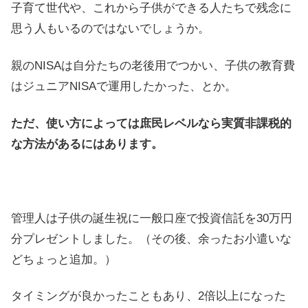
子育て世代や、これから子供ができる人たちで残念に
思う人もいるのではないでしょうか。
親のNISAは自分たちの老後用でつかい、子供の教育費
はジュニアNISAで運用したかった、とか。
ただ、使い方によっては庶民レベルなら実質非課税的
な方法があるにはあります。
管理人は子供の誕生祝に一般口座で投資信託を30万円
分プレゼントしました。（その後、余ったお小遣いな
どちょっと追加。）
タイミングが良かったこともあり、2倍以上になった