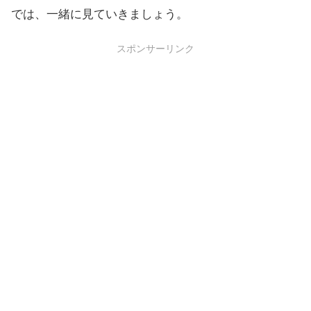
では、一緒に見ていきましょう。
スポンサーリンク