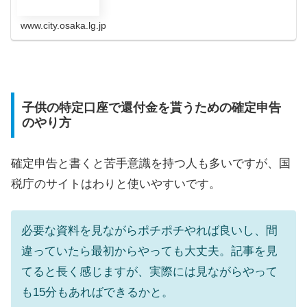
www.city.osaka.lg.jp
子供の特定口座で還付金を貰うための確定申告
のやり方
確定申告と書くと苦手意識を持つ人も多いですが、国
税庁のサイトはわりと使いやすいです。
必要な資料を見ながらポチポチやれば良いし、間
違っていたら最初からやっても大丈夫。記事を見
てると長く感じますが、実際には見ながらやって
も15分もあればできるかと。