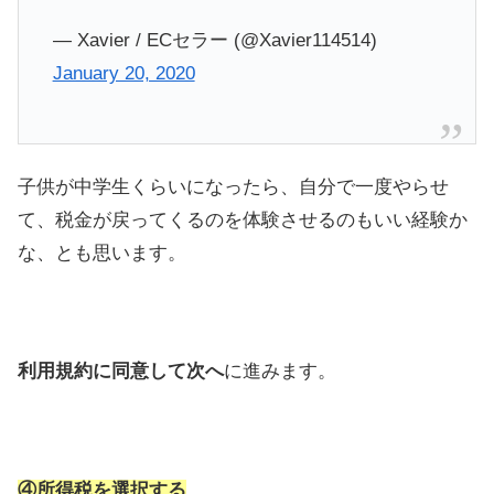
— Xavier / ECセラー (@Xavier114514)
January 20, 2020
子供が中学生くらいになったら、自分で一度やらせ
て、税金が戻ってくるのを体験させるのもいい経験か
な、とも思います。
利用規約に同意して次へ
に進みます。
④所得税を選択する