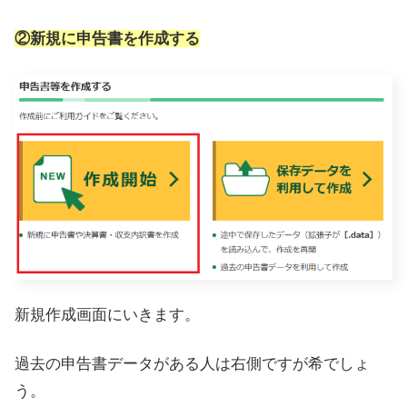
②新規に申告書を作成する
新規作成画面にいきます。
過去の申告書データがある人は右側ですが希でしょ
う。