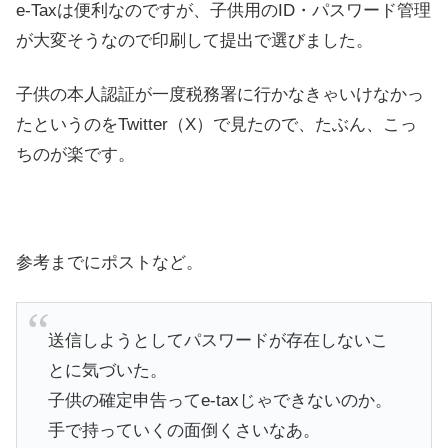
e-Taxは便利なのですが、子供用のID・パスワード管理
が大変そうなので印刷して提出で選びました。
子供の本人認証が一度税務署に行かなきゃいけなかっ
たというのをTwitter（X）で見たので、たぶん、こっ
ちのが楽です。
参考までにポストなど。
送信しようとしてパスワードが存在しないこ
とに気づいた。
子供の確定申告ってe-taxじゃできないのか。
手で持っていくの面倒くさいなあ。