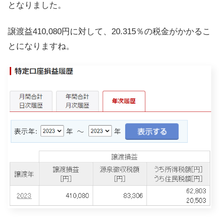
となりました。
譲渡益410,080円に対して、20.315％の税金がかかるこ
とになりますね。