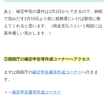
あと、確定申告の還付は1月1日からできるので、納税
で混みだす2月15日より前に税務署にいけば親切に教
えてくれると思います。（税金支払うという相談には
基本優しい気がします。）
①国税庁の確定申告等作成コーナーへアクセス
まずは国税庁の
確定申告書等作成コーナー
へ行きま
す。
＞＞
確定申告書等作成コーナー