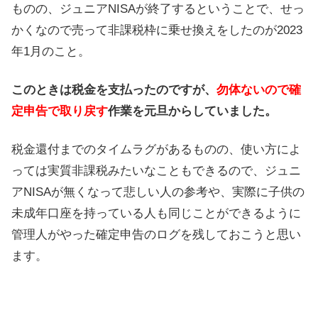
ものの、ジュニアNISAが終了するということで、せっ
かくなので売って非課税枠に乗せ換えをしたのが2023
年1月のこと。
このときは税金を支払ったのですが、
勿体ないので確
定申告で取り戻す
作業を元旦からしていました。
税金還付までのタイムラグがあるものの、使い方によ
っては実質非課税みたいなこともできるので、ジュニ
アNISAが無くなって悲しい人の参考や、実際に子供の
未成年口座を持っている人も同じことができるように
管理人がやった確定申告のログを残しておこうと思い
ます。