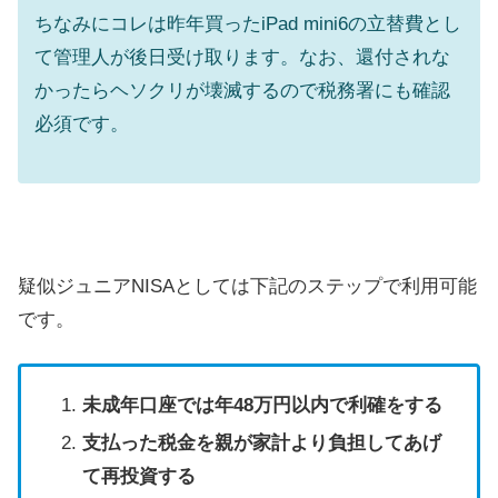
ちなみにコレは昨年買ったiPad mini6の立替費とし
て管理人が後日受け取ります。なお、還付されな
かったらヘソクリが壊滅するので税務署にも確認
必須です。
疑似ジュニアNISAとしては下記のステップで利用可能
です。
未成年口座では年48万円以内で利確をする
支払った税金を親が家計より負担してあげ
て再投資する