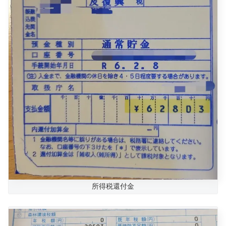
所得税還付金