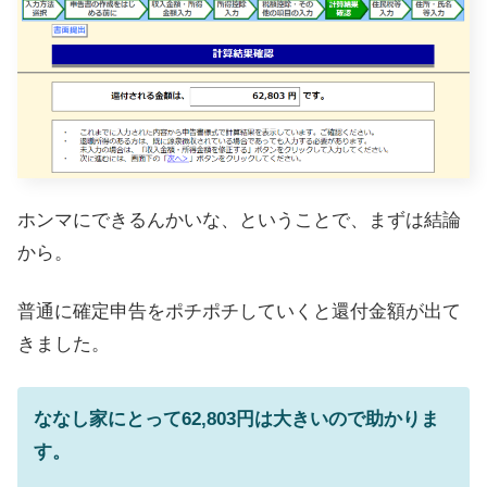
ホンマにできるんかいな、ということで、まずは結論
から。
普通に確定申告をポチポチしていくと還付金額が出て
きました。
ななし家にとって62,803円は大きいので助かりま
す。