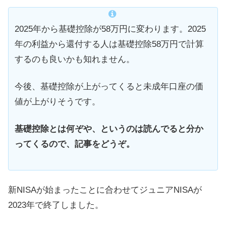
2025年から基礎控除が58万円に変わります。2025
年の利益から還付する人は基礎控除58万円で計算
するのも良いかも知れません。
今後、基礎控除が上がってくると未成年口座の価
値が上がりそうです。
基礎控除とは何ぞや、というのは読んでると分か
ってくるので、記事をどうぞ。
新NISAが始まったことに合わせてジュニアNISAが
2023年で終了しました。