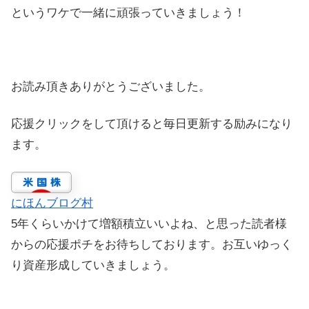
というワケで一緒に頑張っていきましょう！
お読み頂きありがとうございました。
応援クリックをして頂けると毎日更新する励みになり
ます。
にほんブログ村
5年くらいかけて増額積立いいよね、と思った読者様
からの応援ポチをお待ちしております。お互いゆっく
り資産形成していきましょう。