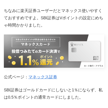
ちなみに楽天証券ユーザーだとマネックス使いやすく
ておすすめですよ。SBI証券はVポイントの設定にめち
ゃ時間かかりました。
公式ページ：
マネックス証券
SBI証券はゴールドカードにしないと1％にならず、私
は0.5％ポイントの通常カードにしました。