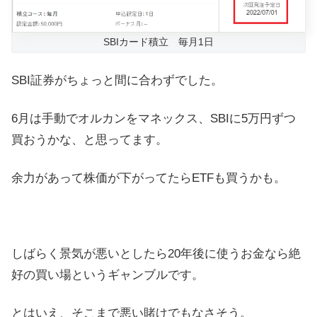
SBIカード積立 毎月1日
SBI証券がちょっと間に合わずでした。
6月は手動でオルカンをマネックス、SBIに5万円ずつ
買おうかな、と思ってます。
余力があって株価が下がってたらETFも買うかも。
しばらく景気が悪いとしたら20年後に使うお金なら絶
好の買い場というギャンブルです。
とはいえ、そこまで悪い賭けでもなさそう。