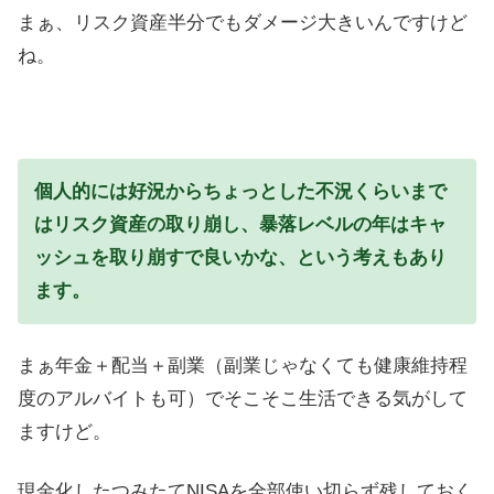
まぁ、リスク資産半分でもダメージ大きいんですけど
ね。
個人的には好況からちょっとした不況くらいまで
はリスク資産の取り崩し、暴落レベルの年はキャ
ッシュを取り崩すで良いかな、という考えもあり
ます。
まぁ年金＋配当＋副業（副業じゃなくても健康維持程
度のアルバイトも可）でそこそこ生活できる気がして
ますけど。
現金化したつみたてNISAを全部使い切らず残しておく