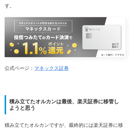
す。
公式ページ：
マネックス証券
積み立てたオルカンは最後、楽天証券に移管し
ようと思う
積み立てたオルカンですが、最終的には楽天証券に移