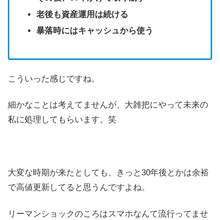
老後も資産運用は続ける
暴落時にはキャッシュから使う
こういった感じですね。
細かなことは考えてませんが、大雑把にやって未来の
私に処理してもらいます。笑
大変な時期が来たとしても、きっと30年後とかは余裕
で高値更新してると思うんですよね。
リーマンショックのころはスマホなんて流行ってませ