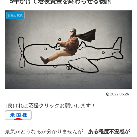
5年かけて老後資金を終わらせる物語
お金と投資
2022.05.26
↓良ければ応援クリックお願いします！
景気がどうなるか分かりませんが、
ある程度不況感が