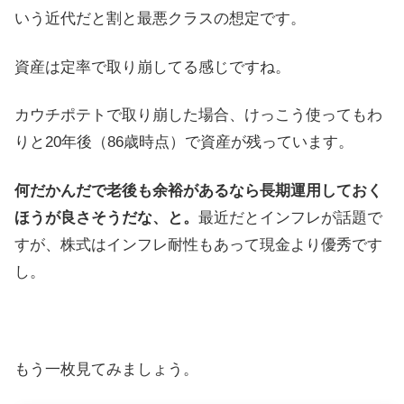
いう近代だと割と最悪クラスの想定です。
資産は定率で取り崩してる感じですね。
カウチポテトで取り崩した場合、けっこう使ってもわ
りと20年後（86歳時点）で資産が残っています。
何だかんだで老後も余裕があるなら長期運用しておく
ほうが良さそうだな、と。
最近だとインフレが話題で
すが、株式はインフレ耐性もあって現金より優秀です
し。
もう一枚見てみましょう。