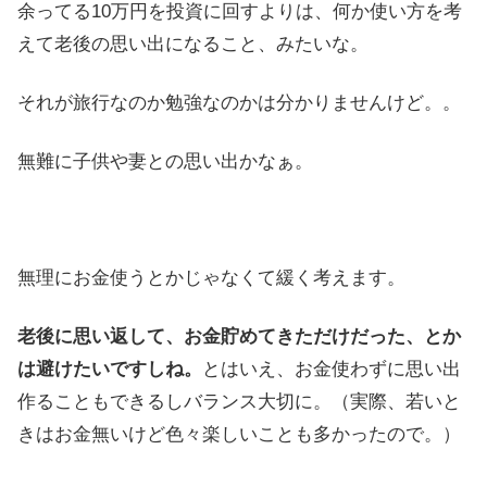
余ってる10万円を投資に回すよりは、何か使い方を考
えて老後の思い出になること、みたいな。
それが旅行なのか勉強なのかは分かりませんけど。。
無難に子供や妻との思い出かなぁ。
無理にお金使うとかじゃなくて緩く考えます。
老後に思い返して、お金貯めてきただけだった、とか
は避けたいですしね。
とはいえ、お金使わずに思い出
作ることもできるしバランス大切に。（実際、若いと
きはお金無いけど色々楽しいことも多かったので。）