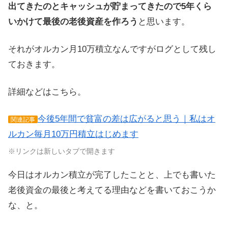
出てきたのとキャッシュが貯まってきたので5年くら
いかけて最後の老後資産を作ろう
と思います。
それがオルカン月10万積立なんですがログとして残し
ておきます。
詳細などはこちら。
今後5年間で貧富の差は広がると思う｜私はオ
関連記事
ルカン毎月10万円積立はじめます
※リンクは新しいタブで開きます
今日はオルカン積立が完了したことと、上でも書いた
老後資金の最後と考えてる理由などを書いておこうか
な、と。