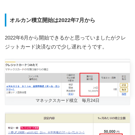
オルカン積立開始は2022年7月から
2022年6月から開始できるかと思っていましたがクレ
ジットカード決済なので少し遅れそうです。
マネックスカード積立 毎月24日