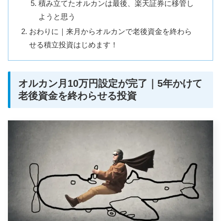
積み立てたオルカンは最後、楽天証券に移管し
ようと思う
おわりに｜来月からオルカンで老後資金を終わら
せる積立投資はじめます！
オルカン月10万円設定が完了｜5年かけて
老後資金を終わらせる投資