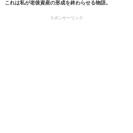
これは私が老後資産の形成を終わらせる物語。
スポンサーリンク