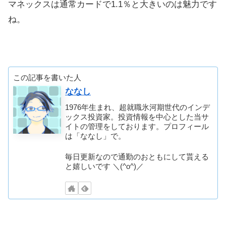
マネックスは通常カードで1.1％と大きいのは魅力です
ね。
この記事を書いた人
ななし
1976年生まれ、超就職氷河期世代のインデ
ックス投資家。投資情報を中心とした当サ
イトの管理をしております。プロフィール
は「ななし」で。
毎日更新なので通勤のおともにして貰える
と嬉しいです ＼(^o^)／