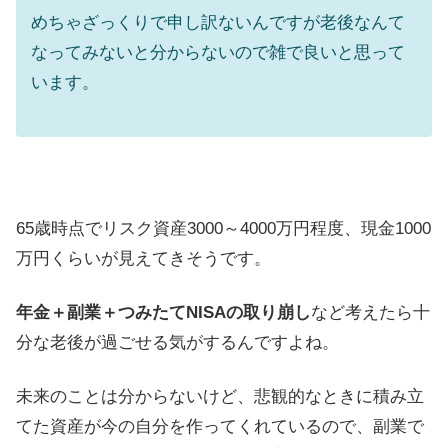
めちゃざっくりで申し訳ないんですが老後なんて
なってみないと分からないので雑で良いと思って
います。
65歳時点でリスク資産3000～4000万円程度、現金1000
万円くらいが見えてきそうです。
年金＋副業＋つみたてNISAの取り崩し
など考えたら十
分な老後が過ごせる気がするんですよね。
未来のことは分からないけど、悲観的なときに積み立
てた資産が今の自分を作ってくれているので、副業で