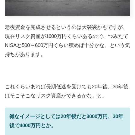
老後資金を完成させるというのは大袈裟かもですが、
現在リスク資産が1600万円くらいあるので、つみたて
NISAと500～600万円くらい積めば十分かな、という気
持ちがあります。
これくらいあれば長期低迷を受けても20年後、30年後
はそこそこなリスク資産ができるかな、と。
雑なイメージとしては20年後だと3000万円、30年
後で4000万円とか。