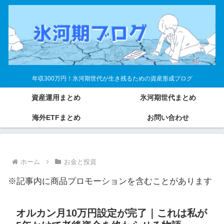
年収300万円！氷河期世代が生き残るための資産形成ブログ
資産運用まとめ
氷河期世代まとめ
海外ETFまとめ
お問い合わせ
ホーム
お金と投資
※記事内に商品プロモーションを含むことがあります
オルカン月10万円設定が完了｜これは私が