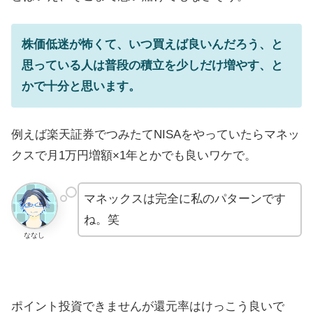
株価低迷が怖くて、いつ買えば良いんだろう、と
思っている人は普段の積立を少しだけ増やす、と
かで十分と思います。
例えば楽天証券でつみたてNISAをやっていたらマネッ
クスで月1万円増額×1年とかでも良いワケで。
マネックスは完全に私のパターンです
ね。笑
ななし
ポイント投資できませんが還元率はけっこう良いで