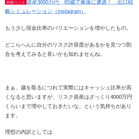
資産3000万円 65歳で暴落に遭遇！ 出口戦
外部リンク
略シミュレーション（Instagram）
もう少し現金比率のバリエーションを増やしたもの。
どこらへんに自分のリスク許容度があるかを見つつ割
合を考えてみると良いかも知れませんね。
まぁ、歳を取るにつれて実際にはキャッシュ比率が高
くなると思いますが、リスク資産はざっくり4000万円
くらいまで増やしておきたいな、という気持ちがあり
ます。
理想の内訳としては