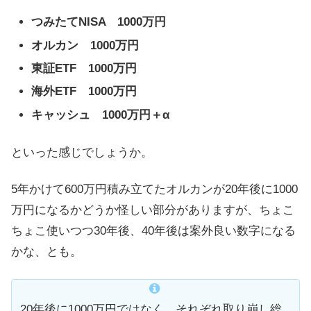
つみたてNISA 1000万円
オルカン 1000万円
東証ETF 1000万円
海外ETF 1000万円
キャッシュ 1000万円＋α
といった感じでしょうか。
5年かけて600万円積み立てたオルカンが20年後に1000
万円になるかどうか怪しい部分がありますが、ちょこ
ちょこ使いつつ30年後、40年後は案外良い数字になる
かな、とも。
20年後に1000万円ではなく、それぞれ取り崩し総