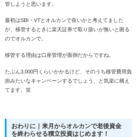
管しようと思います。
最初はSBI・VTとオルカンで良いかと考えてました
が、移管するときに楽天証券で取り扱いが無いと困る
のでオルカンで。
移管する理由は口座管理が面倒だからですね。
たぶん3,000円くらいかかるけど、そのうち移管費用負
担みたいなキャンペーンするでしょう、と気楽に構え
てます。笑
おわりに｜来月からオルカンで老後資金
を終わらせる積立投資はじめます！