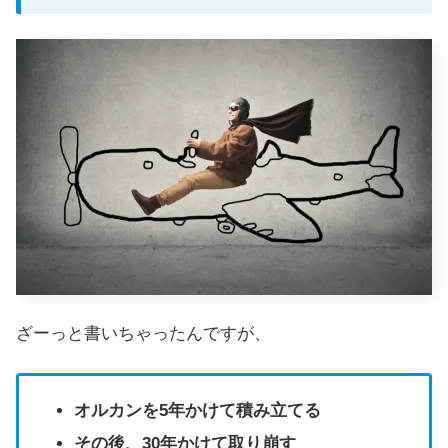
ざーっと書いちゃったんですが、
オルカンを5年かけて積み立てる
その後、30年かけて取り崩す