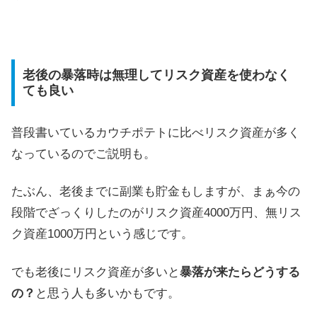
老後の暴落時は無理してリスク資産を使わなく
ても良い
普段書いているカウチポテトに比べリスク資産が多く
なっているのでご説明も。
たぶん、老後までに副業も貯金もしますが、まぁ今の
段階でざっくりしたのがリスク資産4000万円、無リス
ク資産1000万円という感じです。
でも老後にリスク資産が多いと
暴落が来たらどうする
の？
と思う人も多いかもです。