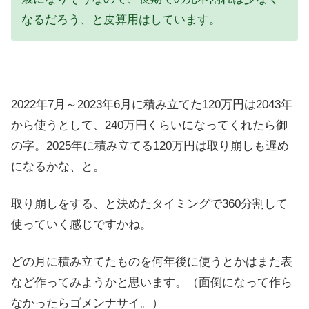
なるだろう、と皮算用はしています。
2022年7月～2023年6月に積み立てた120万円は2043年
から使うとして、240万円くらいになってくれたら御
の字。2025年に積み立てる120万円は取り崩しも遅め
になるかな、と。
取り崩しをする、と決めたタイミングで360分割して
使っていく感じですかね。
どの月に積み立てたものを何年後に使うとかはまた表
など作ってみようかと思います。（面倒になって作ら
なかったらゴメンナサイ。）