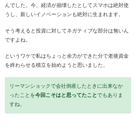
んでした。今、経済が崩壊したとしてスマホは絶対使
うし、新しいイノベーションも絶対に生まれます。
そう考えると投資に対してネガティブな部分は無いん
ですよね。
というワケで私はちょっと余力ができた分で老後資金
を終わらせる積立を始めようと思いました。
リーマンショックで会社倒産したときに出来なか
ったことを
今回こそはと思ってたこと
でもありま
すね。