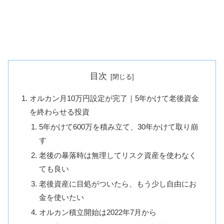
目次
オルカン月10万円設定が完了｜5年かけて老後資金
を終わらせる投資
5年かけて600万を積み立て、30年かけて取り崩
す
老後の暴落時は無理してリスク資産を使わなく
ても良い
老後資産に目処がついたら、もう少し自由にお
金を使いたい
オルカン積立開始は2022年7月から