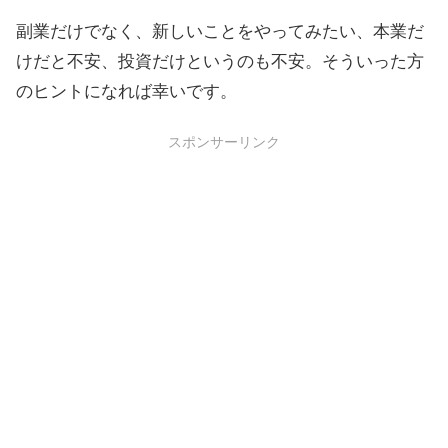
副業だけでなく、新しいことをやってみたい、本業だ
けだと不安、投資だけというのも不安。そういった方
のヒントになれば幸いです。
スポンサーリンク