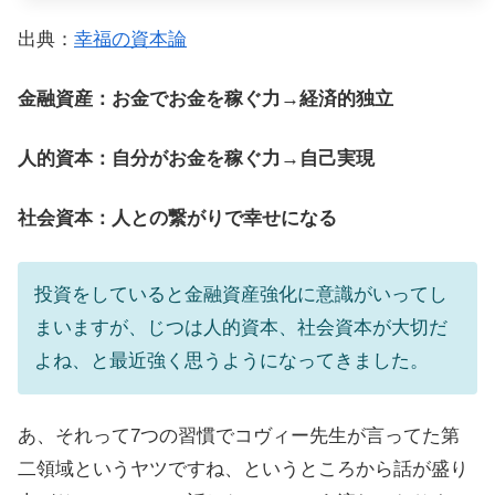
出典：
幸福の資本論
金融資産：お金でお金を稼ぐ力→経済的独立
人的資本：自分がお金を稼ぐ力→自己実現
社会資本：人との繋がりで幸せになる
投資をしていると金融資産強化に意識がいってし
まいますが、じつは人的資本、社会資本が大切だ
よね、と最近強く思うようになってきました。
あ、それって7つの習慣でコヴィー先生が言ってた第
二領域というヤツですね、というところから話が盛り