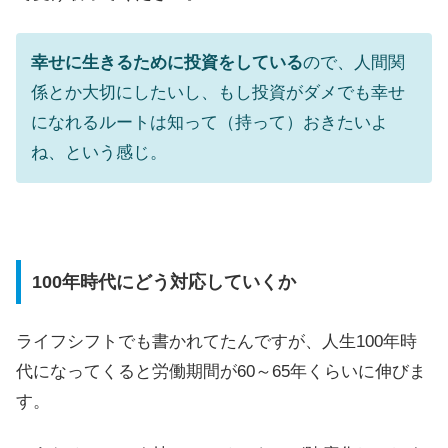
幸せに生きるために投資をしている
ので、人間関
係とか大切にしたいし、もし投資がダメでも幸せ
になれるルートは知って（持って）おきたいよ
ね、という感じ。
100年時代にどう対応していくか
ライフシフトでも書かれてたんですが、人生100年時
代になってくると労働期間が60～65年くらいに伸びま
す。