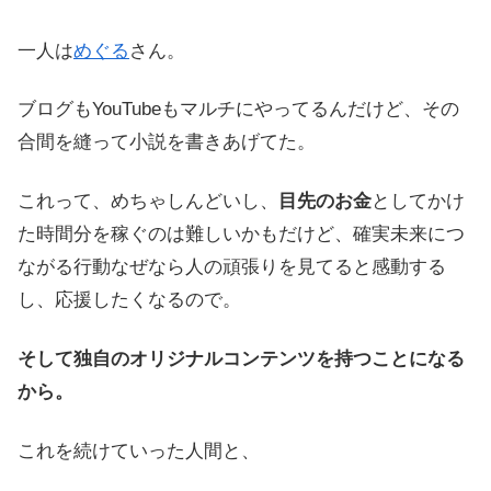
一人は
めぐる
さん。
ブログもYouTubeもマルチにやってるんだけど、その
合間を縫って小説を書きあげてた。
これって、めちゃしんどいし、
目先のお金
としてかけ
た時間分を稼ぐのは難しいかもだけど、確実未来につ
ながる行動なぜなら人の頑張りを見てると感動する
し、応援したくなるので。
そして独自のオリジナルコンテンツを持つことになる
から。
これを続けていった人間と、