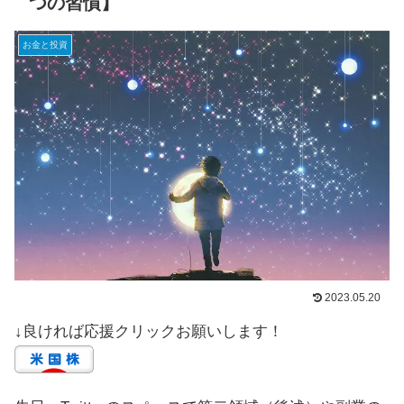
つの習慣】
お金と投資
2023.05.20
↓良ければ応援クリックお願いします！