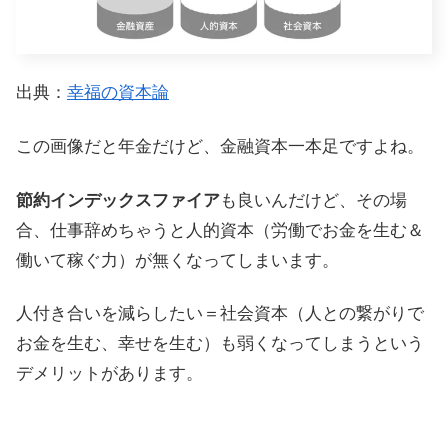
出典：
幸福の資本論
この画像だと年金だけど、金融資本一本足ですよね。
節約インデックスファイア
も良いんだけど、その場
合、仕事辞めちゃうと人的資本（労働でお金を生む＆
働いて稼ぐ力）が無くなってしまいます。
人付き合いを減らしたい＝社会資本（人との繋がりで
お金を生む、幸せを生む）も弱くなってしまうという
デメリットがあります。