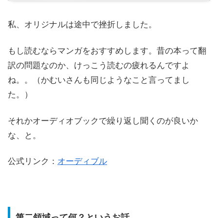
私、オリジナルは途中で挫折しました。
もし読むならマンガをおすすめします。昔の本って翻
訳の問題なのか、けっこう読むの疲れるんですよ
ね。。（かむいさんも同じようなこと言ってまし
た。）
それかオーディオブックで繰り返し聞くのが良いか
な、と。
公式リンク：
オーディブル
第二領域って何？というお話