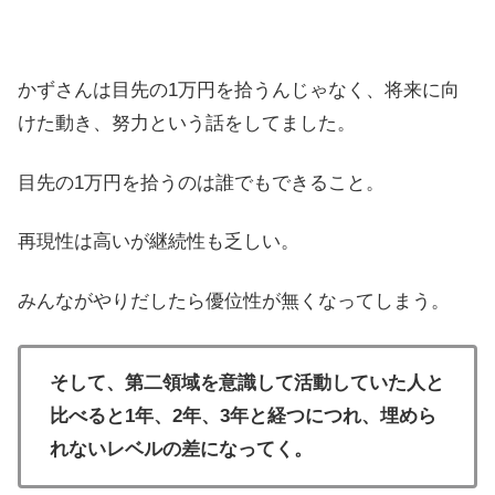
かずさんは目先の1万円を拾うんじゃなく、将来に向
けた動き、努力という話をしてました。
目先の1万円を拾うのは誰でもできること。
再現性は高いが継続性も乏しい。
みんながやりだしたら優位性が無くなってしまう。
そして、第二領域を意識して活動していた人と
比べると1年、2年、3年と経つにつれ、埋めら
れないレベルの差になってく。