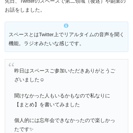
先日、Twitterのスペースで第二領域（後述）や副業の
お話をしました。
スペースとはTwitter上でリアルタイムの音声を聞く
機能。ラジオみたいな感じです。
昨日はスペースご参加いただきありがとうご
ざいました☺️
聞けなかった人もいるかもなので私なりに
【まとめ】を書いてみました
個人的には忘年会できなかったので楽しかっ
たです✨