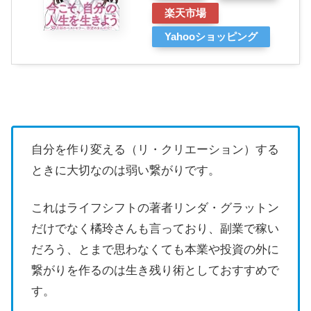
楽天市場
Yahooショッピング
自分を作り変える（リ・クリエーション）する
ときに大切なのは弱い繋がりです。
これはライフシフトの著者リンダ・グラットン
だけでなく橘玲さんも言っており、副業で稼い
だろう、とまで思わなくても本業や投資の外に
繋がりを作るのは生き残り術としておすすめで
す。