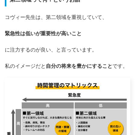
コヴィー先生は、第二領域を重視していて、
緊急性は低いが重要性が高いこと
に注力するのが良い、と言っています。
私のイメージだと
自分の将来を豊かにすること
です。