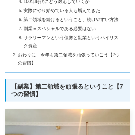
100年時代にどう対応していくか
実際にやり始めている人も増えてきた
第二領域を続けるということ、続けやすい方法
副業＝スペシャルである必要はない
サラリーマンという債券と副業というハイリス
ク資産
おわりに｜今年も第二領域を頑張っていこう【7つ
の習慣】
【副業】第二領域を頑張るということ【7
つの習慣】