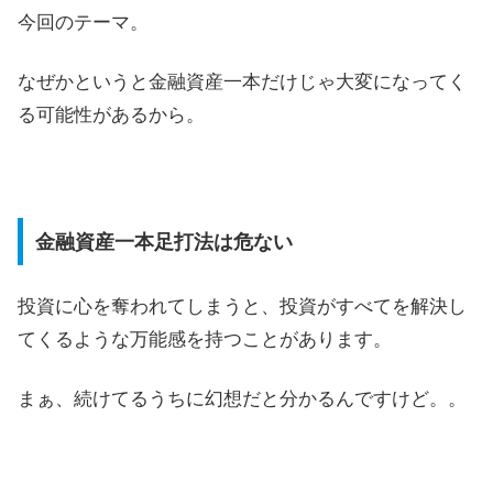
今回のテーマ。
なぜかというと金融資産一本だけじゃ大変になってく
る可能性があるから。
金融資産一本足打法は危ない
投資に心を奪われてしまうと、投資がすべてを解決し
てくるような万能感を持つことがあります。
まぁ、続けてるうちに幻想だと分かるんですけど。。