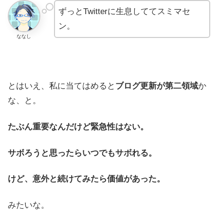
ずっとTwitterに生息しててスミマセ
ン。
ななし
とはいえ、私に当てはめると
ブログ更新が第二領域
か
な、と。
たぶん重要なんだけど緊急性はない。
サボろうと思ったらいつでもサボれる。
けど、意外と続けてみたら価値があった。
みたいな。