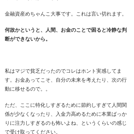
金融資産めちゃんこ大事です。これは言い切れます。
何故かというと、人間、お金のことで困ると冷静な判
断ができないから。
私はマジで貧乏だったのでコレはホント実感してま
す。お金あってこそ、自分の未来を考えたり、次の行
動に移せるので。。
ただ、ここに特化しすぎるために節約しすぎて人間関
係が少なくなったり、入金力高めるために本業ばっか
りに注力しすぎるのも怖いよね、というくらいの感じ
で受け取ってください。