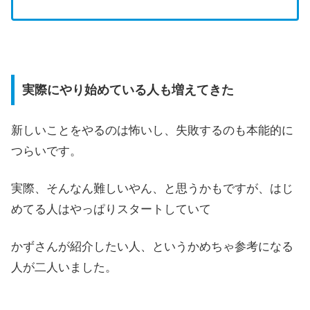
実際にやり始めている人も増えてきた
新しいことをやるのは怖いし、失敗するのも本能的に
つらいです。
実際、そんなん難しいやん、と思うかもですが、はじ
めてる人はやっぱりスタートしていて
かずさんが紹介したい人、というかめちゃ参考になる
人が二人いました。