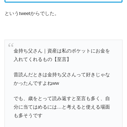
というtweetからでした。
金持ち父さん｜資産は私のポケットにお金を
入れてくれるもの【至言】
昔読んだときは金持ち父さんって好きじゃな
かったんですよねww
でも、歳をとって読み返すと至言も多く、自
分に当てはめるには…と考えると使える場面
も多そうです