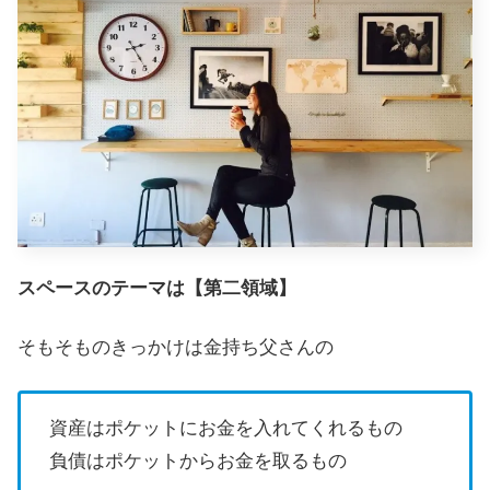
スペースのテーマは【第二領域】
そもそものきっかけは金持ち父さんの
資産はポケットにお金を入れてくれるもの
負債はポケットからお金を取るもの