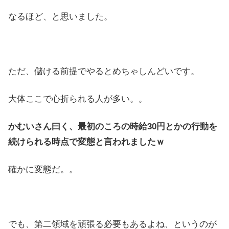
なるほど、と思いました。
ただ、儲ける前提でやるとめちゃしんどいです。
大体ここで心折られる人が多い。。
かむいさん曰く、最初のころの時給30円とかの行動を
続けられる時点で変態と言われましたｗ
確かに変態だ。。
でも、第二領域を頑張る必要もあるよね、というのが