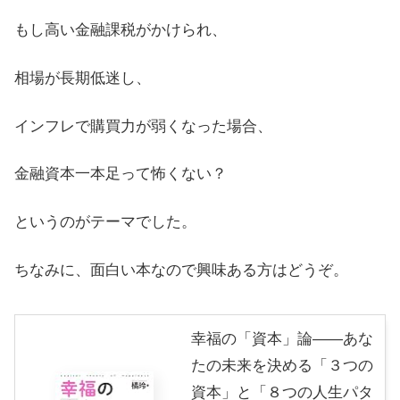
もし高い金融課税がかけられ、
相場が長期低迷し、
インフレで購買力が弱くなった場合、
金融資本一本足って怖くない？
というのがテーマでした。
ちなみに、面白い本なので興味ある方はどうぞ。
幸福の「資本」論――あな
たの未来を決める「３つの
資本」と「８つの人生パタ