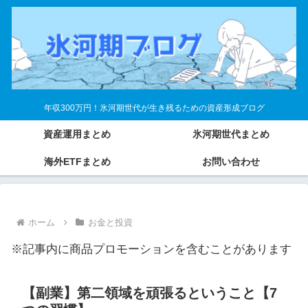
年収300万円！氷河期世代が生き残るための資産形成ブログ
資産運用まとめ
氷河期世代まとめ
海外ETFまとめ
お問い合わせ
ホーム
お金と投資
※記事内に商品プロモーションを含むことがあります
【副業】第二領域を頑張るということ【7