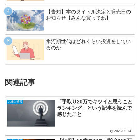
【告知】本のタイトル決定と発売日の
お知らせ【みんな買ってね】
氷河期世代はどれくらい投資をしてい
るのか
関連記事
「手取り20万でキツイと思うこと
お金と投資
ランキング」という記事を読んで
感じたこと
2026.05.14