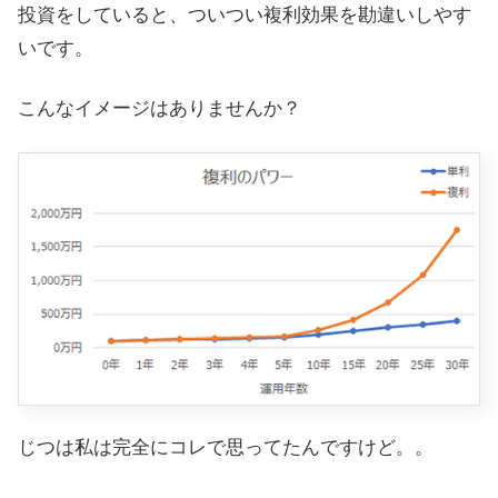
投資をしていると、ついつい複利効果を勘違いしやす
いです。
こんなイメージはありませんか？
じつは私は完全にコレで思ってたんですけど。。