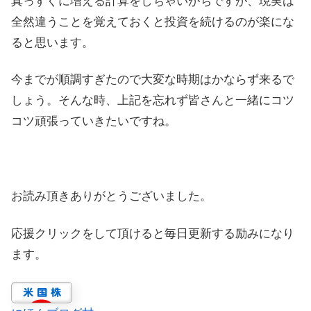
真っすぐに増える計算をしちゃいがちですが、現実は
全然違うことを覚えておくと投資を続けるのが楽にな
ると思います。
今までが順調すぎたので大変な時期はかならず来るで
しょう。そんな時、上記を忘れず皆さんと一緒にコツ
コツ頑張っていきたいですね。
お読み頂きありがとうございました。
応援クリックをして頂けると毎日更新する励みになり
ます。