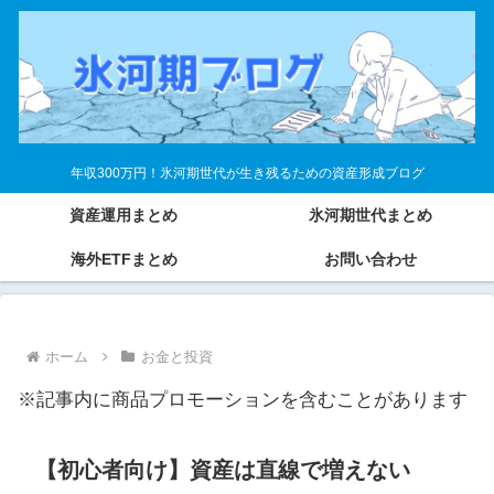
年収300万円！氷河期世代が生き残るための資産形成ブログ
資産運用まとめ
氷河期世代まとめ
海外ETFまとめ
お問い合わせ
ホーム
お金と投資
※記事内に商品プロモーションを含むことがあります
【初心者向け】資産は直線で増えない