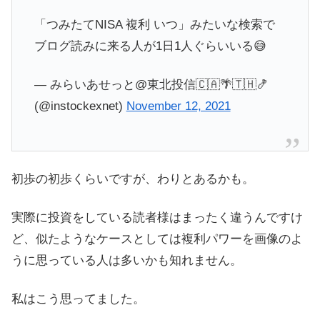
「つみたてNISA 複利 いつ」みたいな検索で
ブログ読みに来る人が1日1人ぐらいいる😅
— みらいあせっと@東北投信🇨🇦🌴🇹🇭🍤
(@instockexnet)
November 12, 2021
初歩の初歩くらいですが、わりとあるかも。
実際に投資をしている読者様はまったく違うんですけ
ど、似たようなケースとしては複利パワーを画像のよ
うに思っている人は多いかも知れません。
私はこう思ってました。