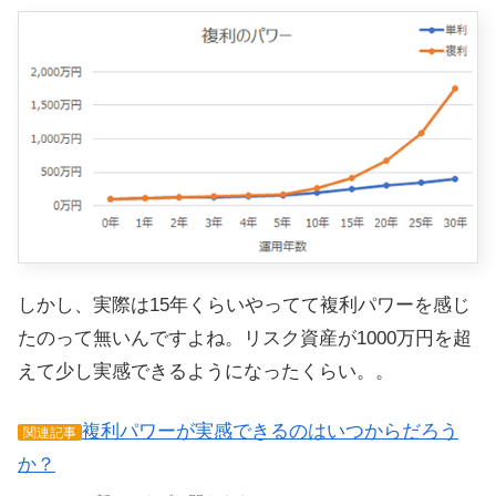
しかし、実際は15年くらいやってて複利パワーを感じ
たのって無いんですよね。リスク資産が1000万円を超
えて少し実感できるようになったくらい。。
複利パワーが実感できるのはいつからだろう
関連記事
か？