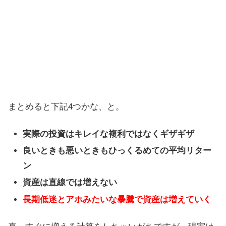
まとめると下記4つかな、と。
実際の投資はキレイな複利ではなくギザギザ
良いときも悪いときもひっくるめての平均リター
ン
資産は直線では増えない
長期低迷とアホみたいな暴騰で資産は増えていく