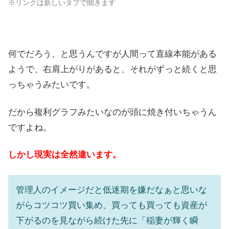
※リンクは新しいタブで開きます
何でだろう、と思うんですが人間って直線本能がある
ようで、右肩上がりがあると、それがずっと続くと思
っちゃうみたいです。
だから複利グラフみたいなのが頭に焼き付いちゃうん
ですよね。
しかし現実は全然違います。
管理人のイメージだと低迷期を嫌だなぁと思いな
がらコツコツ買い集め、買っても買っても資産が
下がるのを見ながら続けた先に「稲妻が輝く瞬