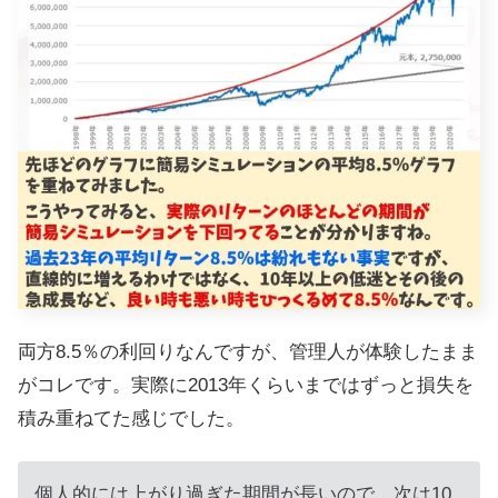
両方8.5％の利回りなんですが、管理人が体験したまま
がコレです。実際に2013年くらいまではずっと損失を
積み重ねてた感じでした。
個人的には上がり過ぎた期間が長いので、次は10