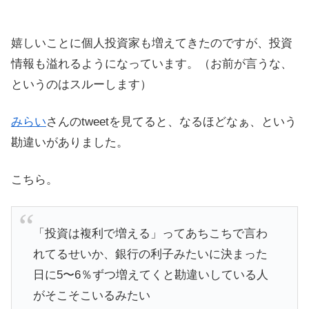
嬉しいことに個人投資家も増えてきたのですが、投資
情報も溢れるようになっています。（お前が言うな、
というのはスルーします）
みらい
さんのtweetを見てると、なるほどなぁ、という
勘違いがありました。
こちら。
「投資は複利で増える」ってあちこちで言わ
れてるせいか、銀行の利子みたいに決まった
日に5〜6％ずつ増えてくと勘違いしている人
がそこそこいるみたい