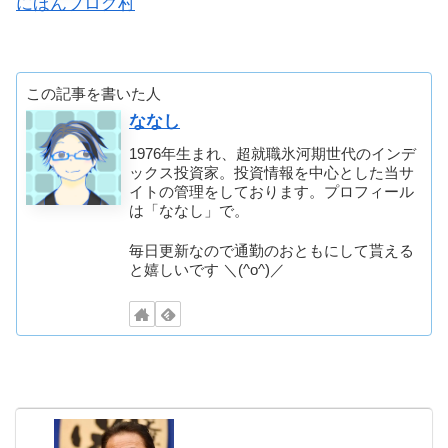
にほんブログ村
この記事を書いた人
ななし
1976年生まれ、超就職氷河期世代のインデ
ックス投資家。投資情報を中心とした当サ
イトの管理をしております。プロフィール
は「ななし」で。
毎日更新なので通勤のおともにして貰える
と嬉しいです ＼(^o^)／