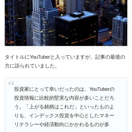
タイトルにYouTuberと入っていますが、記事の最後の
方に語られていました。
投資家にとって幸いだったのは、YouTuberの
投資情報に比較的堅実な内容が多いことだろ
う。「上がる銘柄はこれだ」といったものよ
りも、インデックス投資を中心としたマネー
リテラシーや経済動向にかかわるものが多