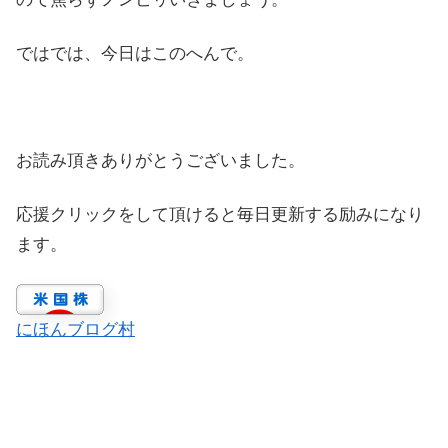
ではでは、今日はこのへんで。
お読み頂きありがとうございました。
応援クリックをして頂けると毎日更新する励みになり
ます。
にほんブログ村