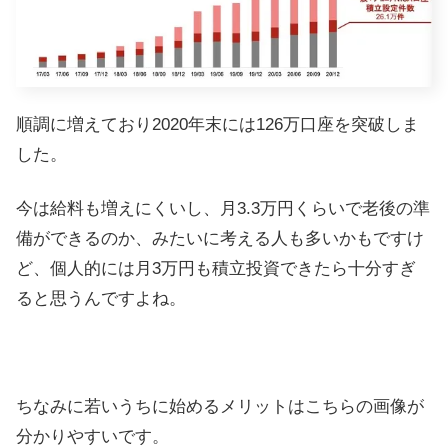
順調に増えており2020年末には126万口座を突破しま
した。
今は給料も増えにくいし、月3.3万円くらいで老後の準
備ができるのか、みたいに考える人も多いかもですけ
ど、個人的には月3万円も積立投資できたら十分すぎ
ると思うんですよね。
ちなみに若いうちに始めるメリットはこちらの画像が
分かりやすいです。