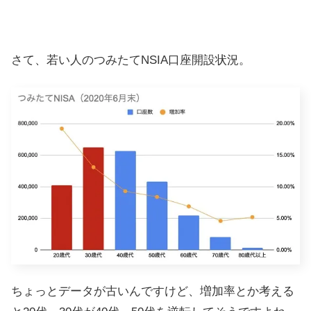
さて、若い人のつみたてNSIA口座開設状況。
ちょっとデータが古いんですけど、増加率とか考える