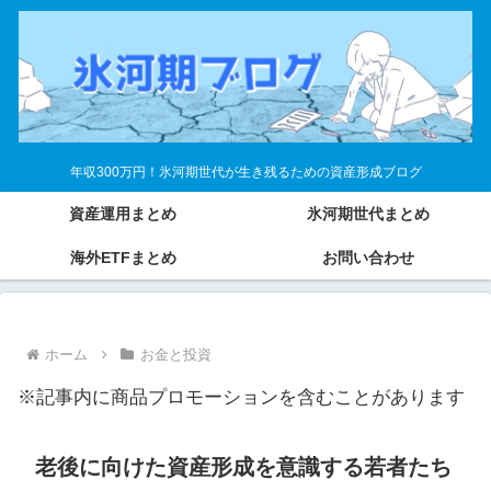
年収300万円！氷河期世代が生き残るための資産形成ブログ
資産運用まとめ
氷河期世代まとめ
海外ETFまとめ
お問い合わせ
ホーム
お金と投資
※記事内に商品プロモーションを含むことがあります
老後に向けた資産形成を意識する若者たち