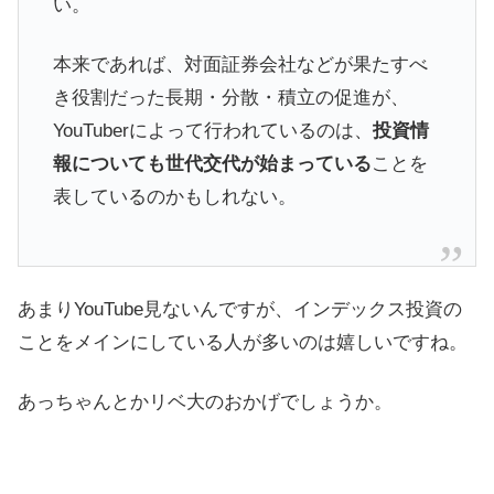
い。
本来であれば、対面証券会社などが果たすべ
き役割だった長期・分散・積立の促進が、
YouTuberによって行われているのは、
投資情
報についても世代交代が始まっている
ことを
表しているのかもしれない。
あまりYouTube見ないんですが、インデックス投資の
ことをメインにしている人が多いのは嬉しいですね。
あっちゃんとかリベ大のおかげでしょうか。