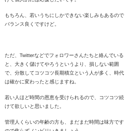
もちろん、若いうちにしかできない楽しみもあるので
バランス良くですけど。
ただ、Twitterなどでフォロワーさんたちと絡んでいる
と、大きく儲けてやろうというより、損しない範囲
で、分散してコツコツ長期積立という人が多く、時代
は確かに変わったと感じますね。
若い人ほど時間の恩恵を受けられるので、コツコツ続
けて欲しいと思いました。
管理人くらいの年齢の方も、まだまだ時間は味方です
ので焦らずノンビリいきましょう。