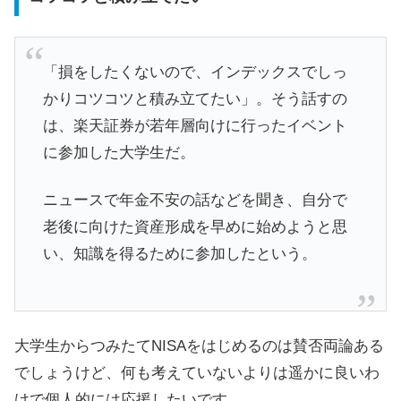
「損をしたくないので、インデックスでしっ
かりコツコツと積み立てたい」。そう話すの
は、楽天証券が若年層向けに行ったイベント
に参加した大学生だ。
ニュースで年金不安の話などを聞き、自分で
老後に向けた資産形成を早めに始めようと思
い、知識を得るために参加したという。
大学生からつみたてNISAをはじめるのは賛否両論ある
でしょうけど、何も考えていないよりは遥かに良いわ
けで個人的には応援したいです。