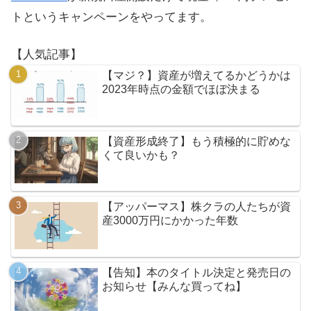
トというキャンペーンをやってます。
【人気記事】
【マジ？】資産が増えてるかどうかは
2023年時点の金額でほぼ決まる
【資産形成終了】もう積極的に貯めな
くて良いかも？
【アッパーマス】株クラの人たちが資
産3000万円にかかった年数
【告知】本のタイトル決定と発売日の
お知らせ【みんな買ってね】