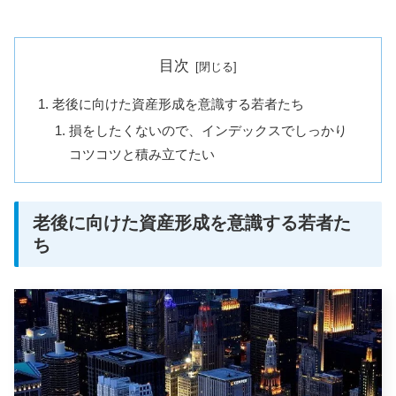
目次
老後に向けた資産形成を意識する若者たち
損をしたくないので、インデックスでしっかり
コツコツと積み立てたい
老後に向けた資産形成を意識する若者た
ち