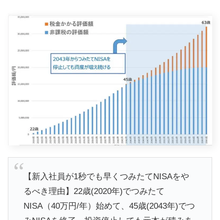
【新入社員が1秒でも早くつみたてNISAをや
るべき理由】22歳(2020年)でつみたて
NISA（40万円/年）始めて、45歳(2043年)でつ