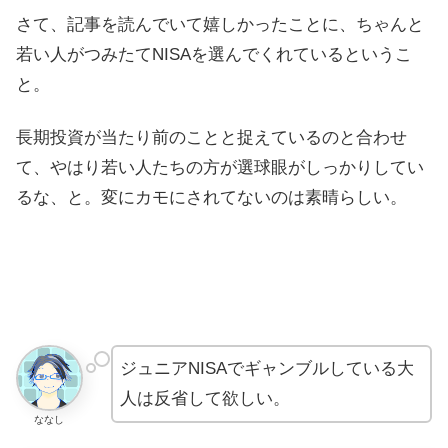
さて、記事を読んでいて嬉しかったことに、ちゃんと
若い人がつみたてNISAを選んでくれているというこ
と。
長期投資が当たり前のことと捉えているのと合わせ
て、やはり若い人たちの方が選球眼がしっかりしてい
るな、と。変にカモにされてないのは素晴らしい。
ジュニアNISAでギャンブルしている大
人は反省して欲しい。
ななし