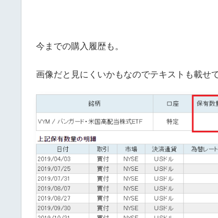
今までの購入履歴も。
画像だと見にくいかもなのでテキストも載せ