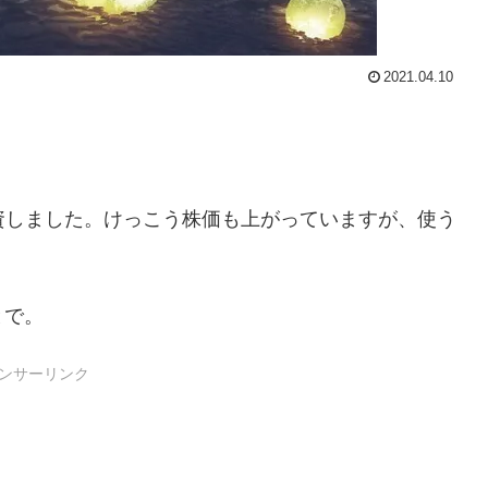
2021.04.10
投資しました。けっこう株価も上がっていますが、使う
とで。
ンサーリンク