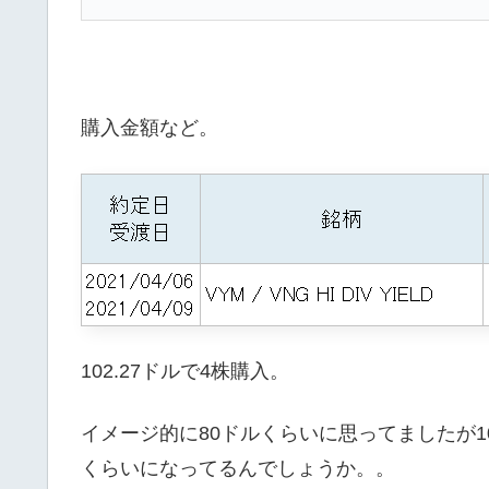
購入金額など。
102.27ドルで4株購入。
イメージ的に80ドルくらいに思ってましたが1
くらいになってるんでしょうか。。