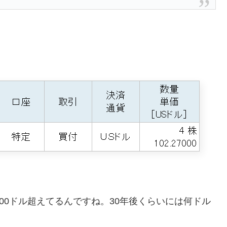
00ドル超えてるんですね。30年後くらいには何ドル