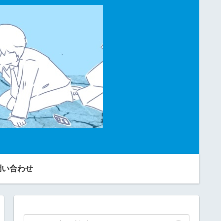
問い合わせ