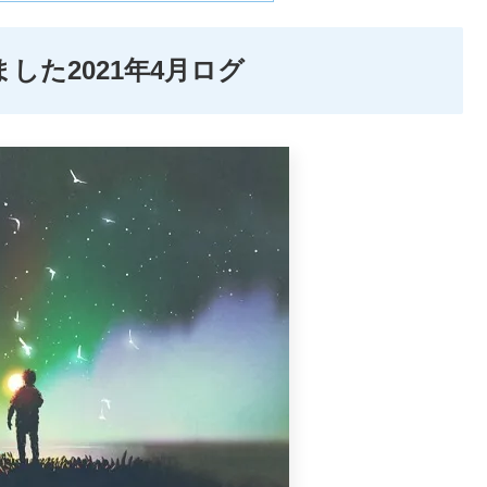
した2021年4月ログ