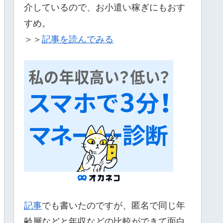
介しているので、お小遣い稼ぎにもおす
すめ。
＞＞
記事を読んでみる
記事
でも書いたのですが、匿名で同じ年
齢層などと年収などの比較ができて面白