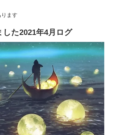
あります
した2021年4月ログ