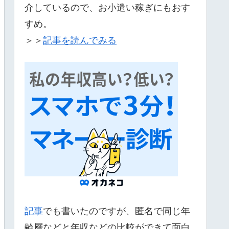
介しているので、お小遣い稼ぎにもおす
すめ。
＞＞
記事を読んでみる
記事
でも書いたのですが、匿名で同じ年
齢層などと年収などの比較ができて面白