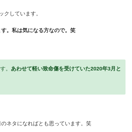
ックしています。
ます。私は気になる方なので。笑
です。
あわせて軽い致命傷を受けていた2020年3月と
日のネタになればとも思っています。笑