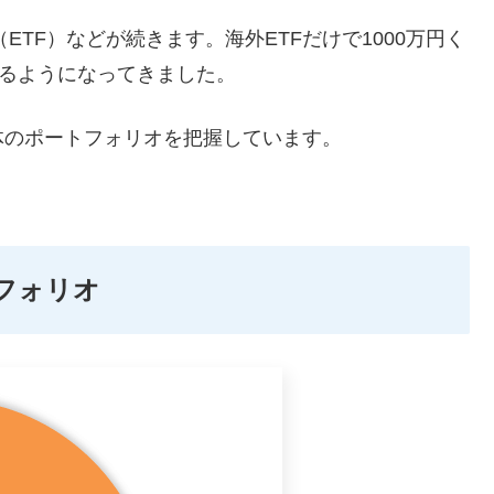
（ETF）などが続きます。海外ETFだけで1000万円く
レるようになってきました。
体のポートフォリオを把握しています。
トフォリオ