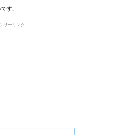
いです。
ンサーリンク