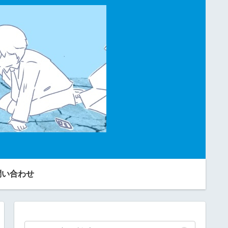
問い合わせ