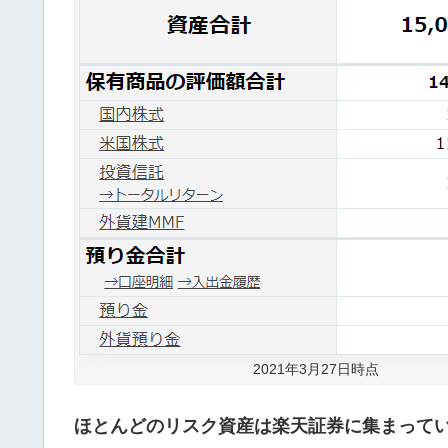
2021年3月27日時点
ほとんどのリスク資産は楽天証券に集まって