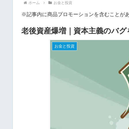
ホーム
お金と投資
※記事内に商品プロモーションを含むことが
老後資産爆増｜資本主義のバグを
お金と投資