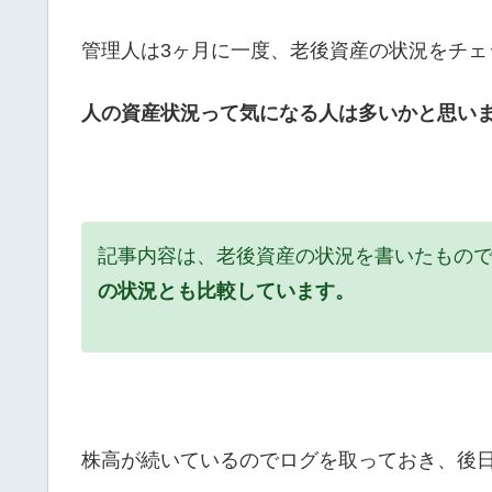
管理人は3ヶ月に一度、老後資産の状況をチェ
人の資産状況って気になる人は多いかと思い
記事内容は、老後資産の状況を書いたもの
の状況とも比較しています。
株高が続いているのでログを取っておき、後