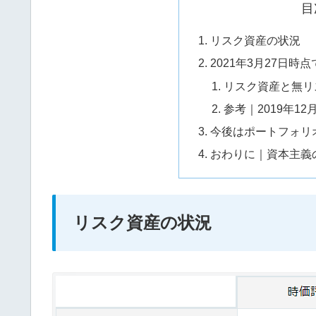
目
リスク資産の状況
2021年3月27日
リスク資産と無リ
参考｜2019年1
今後はポートフォリ
おわりに｜資本主義
リスク資産の状況