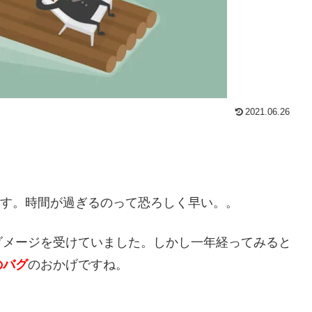
2021.06.26
います。時間が過ぎるのって恐ろしく早い。。
ダメージを受けていました。しかし一年経ってみると
のバグ
のおかげですね。