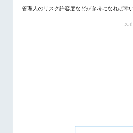
管理人のリスク許容度などが参考になれば幸
スポ