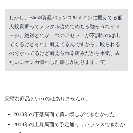
しかし、Slim8資産バランスをメインに据えてる個
人投資家ってメンタル含めてめちゃ強そうなイメ
ージ。絶対どれか一つのアセットが不調なのは出
てくるけどそれに耐えてるんですから。殴られる
の分かってるけど耐えられる痛みだから平気、み
たいにケンカ慣れした感じがあります。笑
完璧な商品というのはありませんが、
2018年の下落局面で買い増しができなかった
2019年の上昇局面で予定通りリバランスできなか