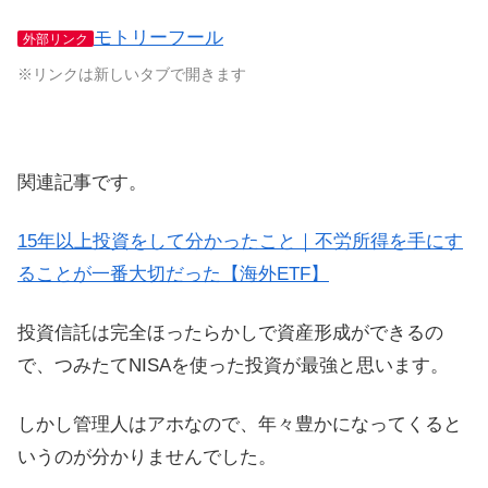
モトリーフール
外部リンク
※リンクは新しいタブで開きます
関連記事です。
15年以上投資をして分かったこと｜不労所得を手にす
ることが一番大切だった【海外ETF】
投資信託は完全ほったらかしで資産形成ができるの
で、つみたてNISAを使った投資が最強と思います。
しかし管理人はアホなので、年々豊かになってくると
いうのが分かりませんでした。