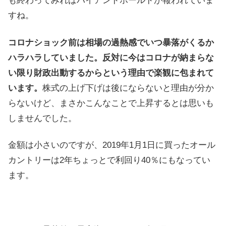
も終わってみればバイアンドホールドが報われていま
すね。
コロナショック前は相場の過熱感でいつ暴落がくるか
ハラハラしていました。反対に今はコロナが納まらな
い限り財政出動するからという理由で楽観に包まれて
います。
株式の上げ下げは後にならないと理由が分か
らないけど、まさかこんなことで上昇するとは思いも
しませんでした。
金額は小さいのですが、2019年1月1日に買ったオール
カントリーは2年ちょっとで利回り40％にもなってい
ます。