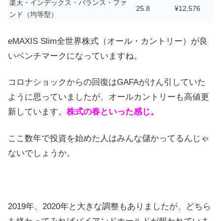
楽天・インデックス・バランス・ファ
25.8
¥12,576
ンド（均等型）
eMAXIS Slim全世界株式（オール・カントリー）が良
いベンチマークになっていますね。
コロナショックからの回復はGAFAがけん引していた
ように思っていましたが、オールカントリーも高値更
新しています。
株式の春といった感じ。
ここ数年で投資を始めた人はみんな儲かってるんじゃ
ないでしょうか。
2019年、2020年と大きな調整もありましたが、どちら