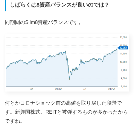
しばらくは8資産バランスが良いのでは？
同期間のSlim8資産バランスです。
何とかコロナショック前の高値を取り戻した段階で
す。新興国株式、REITと被弾するものが多かったから
ですね。