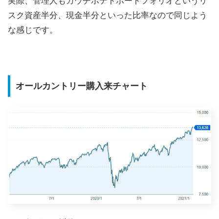
実際、管理人もカウチポテトポートフォリオというリ
スク資産半分、現金半分といった比率なので同じよう
な感じです。
オールカントリー購入来チャート