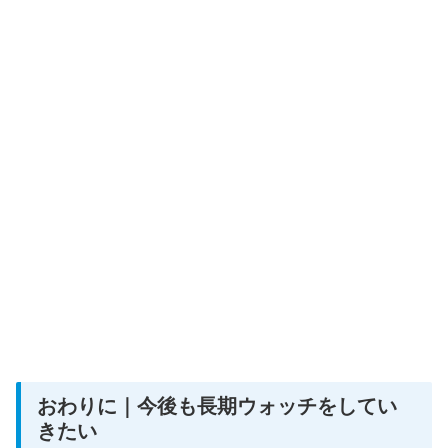
おわりに｜今後も長期ウォッチをしてい
きたい