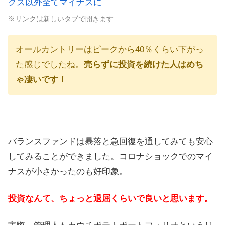
クス以外全てマイナスに
※リンクは新しいタブで開きます
オールカントリーはピークから40％くらい下がっ
た感じでしたね。
売らずに投資を続けた人はめち
ゃ凄いです！
バランスファンドは暴落と急回復を通してみても安心
してみることができました。コロナショックでのマイ
ナスが小さかったのも好印象。
投資なんて、ちょっと退屈くらいで良いと思います。