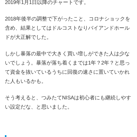
2019年1月1日以降のチャートです。
2018年後半の調整で下がったこと、コロナショックを
含め、結果としてはドルコストなりバイアンドホール
ドが大正解でした。
しかし暴落の最中で大きく買い増しができた人は少な
いでしょう。暴落が落ち着くまでは1年？2年？と思っ
て資金を抜いているうちに回復の速さに置いていかれ
た人もいるかも。
そう考えると、つみたてNISAは初心者にも継続しやす
い設定だな、と思いました。