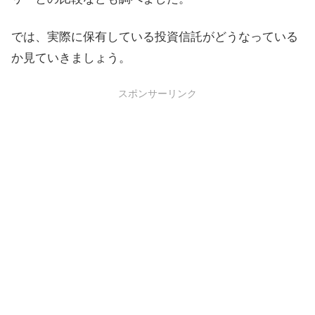
では、実際に保有している投資信託がどうなっている
か見ていきましょう。
スポンサーリンク