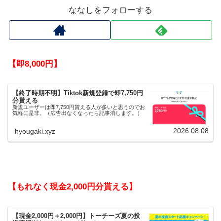
ななしをフォローする
【即8,000円】
【終了時期不明】Tiktok新規登録で即7,750円
分貰える
新規ユーザーは即7,750円貰える人が多いと思うのでお
気軽に是非。（広告出なくなったら記事消します。）
2026.08.08
hyougaki.xyz
【もれなく現金2,000円分貰える】
【現金2,000円＋2,000円】トーチーズ夏の投