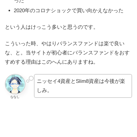
った
2020年のコロナショックで買い向かえなかった
という人はけっこう多いと思うのです。
こういった時、やはりバランスファンドは楽で良い
な、と。当サイトが初心者にバランスファンドをおす
すめする理由はこのへんにありますね。
ニッセイ4資産とSlim8資産は今後が楽
しみ。
ななし