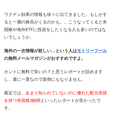
ワクチン効果の情報も徐々に出てきました。もしかす
ると一層の株高がくるのかも。。こうなってくると米
国株や海外ETFに投資をしたくなる人も多いのではな
いでしょうか。
海外の一次情報が欲しい…という人は
モトリーフール
の無料メールマガジンがおすすめですよ。
ホントに無料で良いの？と思うレポートが読めます
し、週に一度なので面倒にもなりません。
最近では、
あまり知られていないのに優れた配当実績
を持つ米国株3銘柄
といったレポートが良かったで
す。