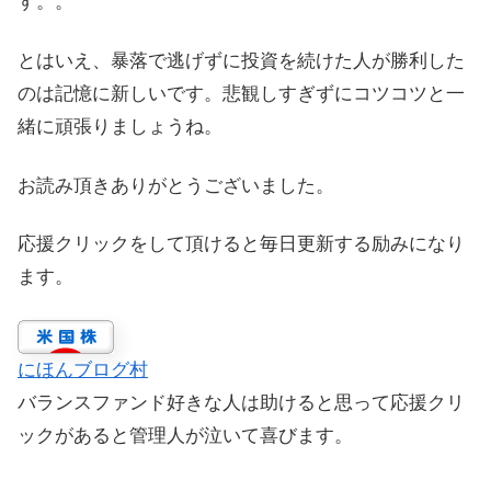
す。。
とはいえ、暴落で逃げずに投資を続けた人が勝利した
のは記憶に新しいです。悲観しすぎずにコツコツと一
緒に頑張りましょうね。
お読み頂きありがとうございました。
応援クリックをして頂けると毎日更新する励みになり
ます。
にほんブログ村
バランスファンド好きな人は助けると思って応援クリ
ックがあると管理人が泣いて喜びます。