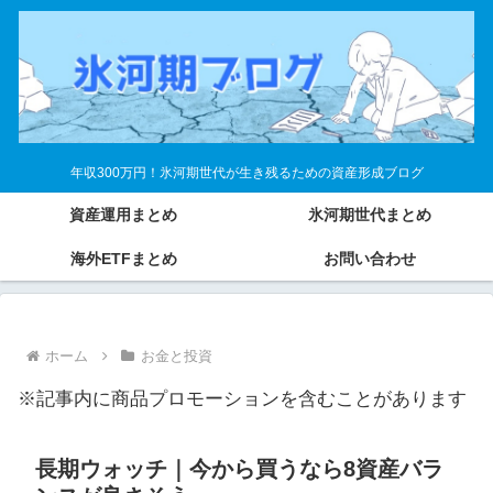
年収300万円！氷河期世代が生き残るための資産形成ブログ
資産運用まとめ
氷河期世代まとめ
海外ETFまとめ
お問い合わせ
ホーム
お金と投資
※記事内に商品プロモーションを含むことがあります
長期ウォッチ｜今から買うなら8資産バラ