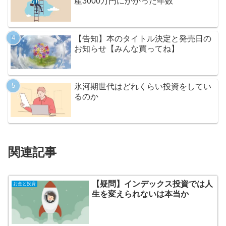
産3000万円にかかった年数
【告知】本のタイトル決定と発売日の
お知らせ【みんな買ってね】
氷河期世代はどれくらい投資をしてい
るのか
関連記事
【疑問】インデックス投資では人
お金と投資
生を変えられないは本当か