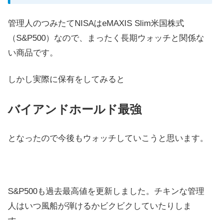
管理人のつみたてNISAはeMAXIS Slim米国株式
（S&P500）なので、まったく長期ウォッチと関係な
い商品です。
しかし実際に保有をしてみると
バイアンドホールド最強
となったので今後もウォッチしていこうと思います。
S&P500も過去最高値を更新しました。チキンな管理
人はいつ風船が弾けるかビクビクしていたりしま