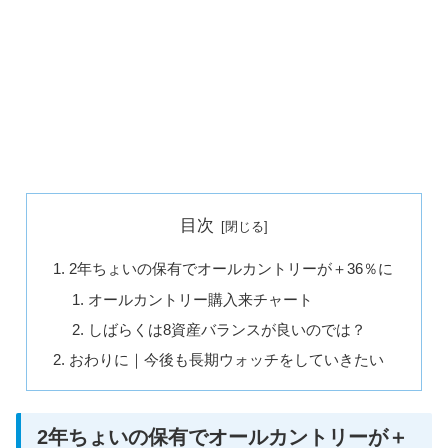
目次
2年ちょいの保有でオールカントリーが＋36％に
オールカントリー購入来チャート
しばらくは8資産バランスが良いのでは？
おわりに｜今後も長期ウォッチをしていきたい
2年ちょいの保有でオールカントリーが＋