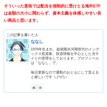
そういった意味では配当を強制的に受けとる海外ETF
は金額の大小に関わらず、資本主義を体感しやすい良
い商品と思います。
この記事を書いた人
ななし
1976年生まれ、超就職氷河期世代のインデ
ックス投資家。投資情報を中心とした当サ
イトの管理をしております。プロフィール
は「ななし」で。
毎日更新なので通勤のおともにして貰える
と嬉しいです ＼(^o^)／