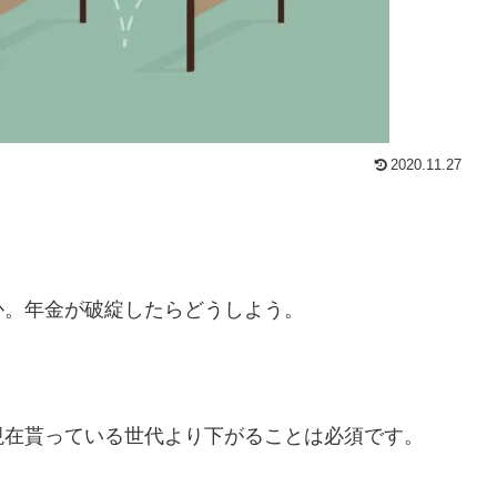
2020.11.27
か。年金が破綻したらどうしよう。
現在貰っている世代より下がることは必須です。