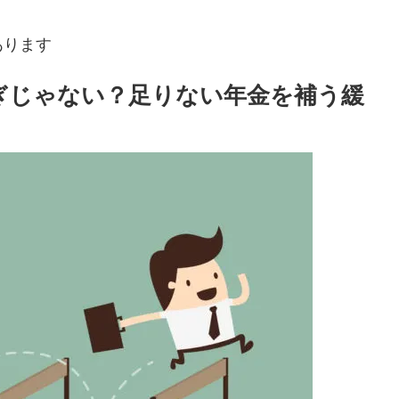
あります
すぎじゃない？足りない年金を補う緩