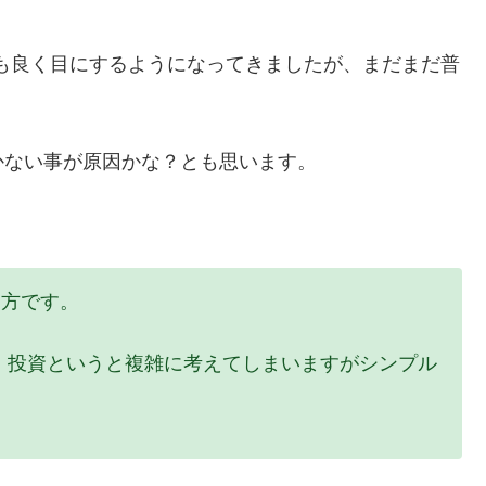
」も良く目にするようになってきましたが、まだまだ普
かない事が原因かな？とも思います。
え方です。
す。投資というと複雑に考えてしまいますがシンプル