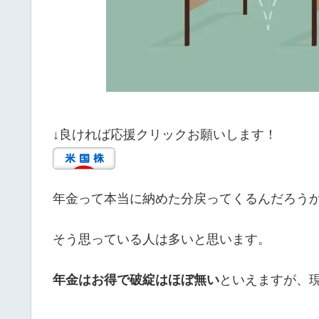
↓良ければ応援クリックお願いします！
年金って本当に納めた分戻ってくるんだろう
そう思っている人は多いと思います。
年金はお得で破綻はほぼ無い
といえますが、