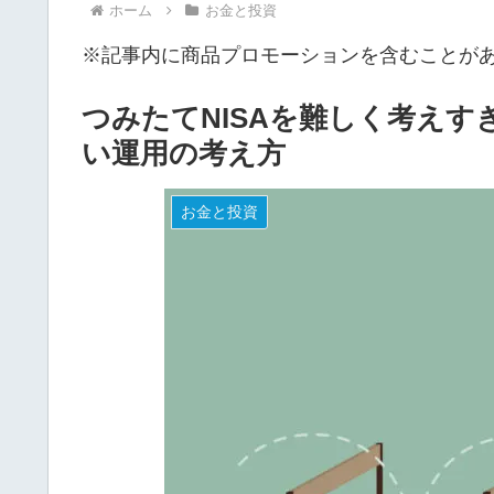
ホーム
お金と投資
※記事内に商品プロモーションを含むことが
つみたてNISAを難しく考え
い運用の考え方
お金と投資