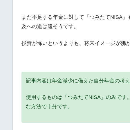
また不足する年金に対して「つみたてNISA
及への道は遠そうです。
投資が怖いというよりも、将来イメージが沸
記事内容は年金減少に備えた自分年金の考
使用するものは「つみたてNISA」のみで
な方法で十分です。