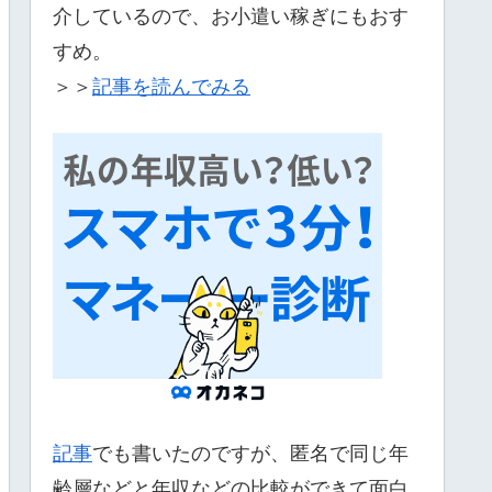
介しているので、お小遣い稼ぎにもおす
すめ。
＞＞
記事を読んでみる
記事
でも書いたのですが、匿名で同じ年
齢層などと年収などの比較ができて面白