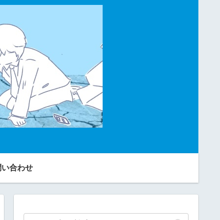
問い合わせ