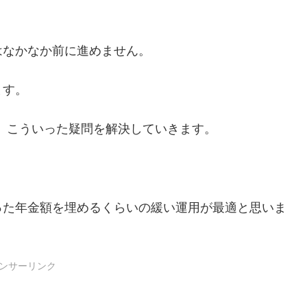
はなかなか前に進めません。
ます。
か。こういった疑問を解決していきます。
った年金額を埋めるくらいの緩い運用が最適と思いま
ンサーリンク