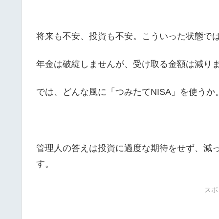
将来も不安、投資も不安。こういった状態で
年金は破綻しませんが、受け取る金額は減り
では、どんな風に「つみたてNISA」を使う
管理人の答えは投資に過度な期待をせず、減
す。
スポ