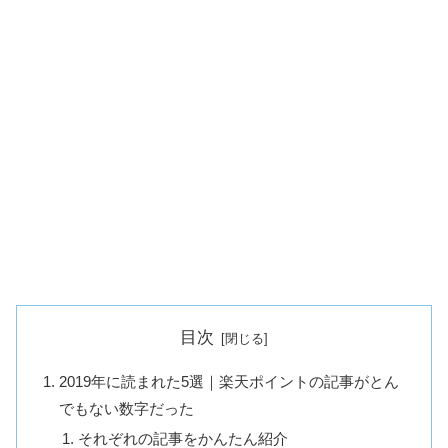
目次
2019年に読まれた5選｜楽天ポイントの記事がとん
でもない数字だった
それぞれの記事をかんたん紹介