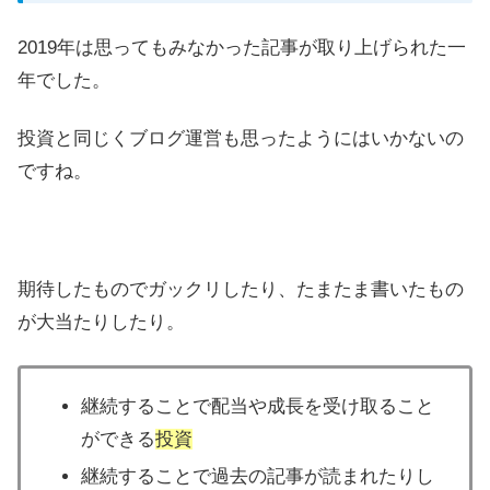
2019年は思ってもみなかった記事が取り上げられた一
年でした。
投資と同じくブログ運営も思ったようにはいかないの
ですね。
期待したものでガックリしたり、たまたま書いたもの
が大当たりしたり。
継続することで配当や成長を受け取ること
ができる
投資
継続することで過去の記事が読まれたりし