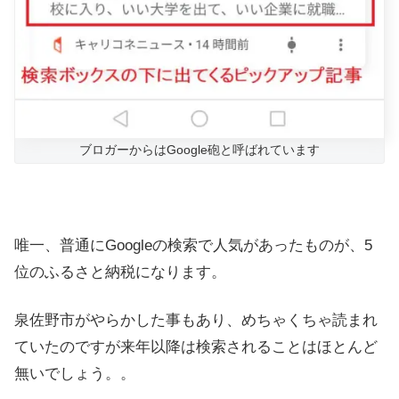
ブロガーからはGoogle砲と呼ばれています
唯一、普通にGoogleの検索で人気があったものが、5
位のふるさと納税になります。
泉佐野市がやらかした事もあり、めちゃくちゃ読まれ
ていたのですが来年以降は検索されることはほとんど
無いでしょう。。