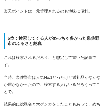
楽天ポイントは一元管理されるのも地味に便利。
5位：検索してくる人がめっちゃ多かった泉佐野
市のふるさと納税
これは検索されるだろう、と想定して書いた記事で
す。
当時、泉佐野市は人気No.1だったけど返礼品がなかな
か届かなかったので、検索する人はいるだろうってこ
とで。
結果的に総務省と大ゲンカをしたこともあって、めち