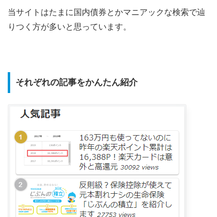
当サイトはたまに国内債券とかマニアックな検索で辿
りつく方が多いと思っています。
それぞれの記事をかんたん紹介