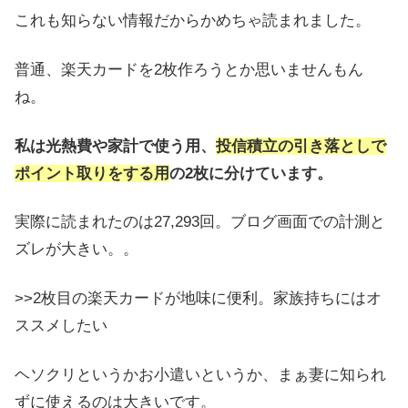
これも知らない情報だからかめちゃ読まれました。
普通、楽天カードを2枚作ろうとか思いませんもん
ね。
私は光熱費や家計で使う用、
投信積立の引き落としで
ポイント取りをする用
の2枚に分けています。
実際に読まれたのは27,293回。ブログ画面での計測と
ズレが大きい。。
>>2枚目の楽天カードが地味に便利。家族持ちにはオ
ススメしたい
ヘソクリというかお小遣いというか、まぁ妻に知られ
ずに使えるのは大きいです。