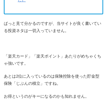
した
ぱっと見て分かるのですが、当サイトが良く書いてい
る投資ネタは一切入っていません。
「楽天カード」「楽天ポイント」あたりがめちゃくち
ゃ強いです。
あとは2位に入っているのは保険控除を使った貯金型
保険「じぶんの積立」ですね。
お得というのがキーになるのかも知れません。