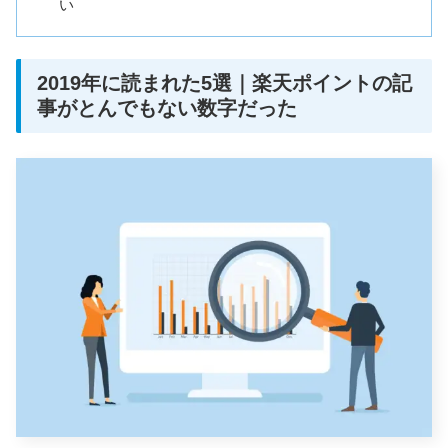
い
2019年に読まれた5選｜楽天ポイントの記
事がとんでもない数字だった