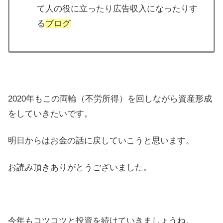
て人の役に立ったり広告収入になったりす
る
ブログ
2020年もこの両輪（不労所得）を回しながら資産形成
をしていきたいです。
明日からはお金の話に戻していこうと思います。
お読み頂きありがとうございました。
今年もコツコツと投資を続けていきましょうね。