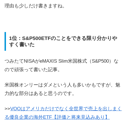
理由も少しだけ書きますね。
1位：S&P500ETFのことをできる限り分かりや
すく書いた
つみたてNISAがeMAXIS Slim米国株式（S&P500）な
ので頑張って書いた記事。
米国株オンリーはダメという人も多いかもですが、魅
力的な部分はあると思うのです。
>>
VOOはアメリカだけでなく全世界で売上を出しまく
る優良企業の海外ETF【評価と将来見込みあり】