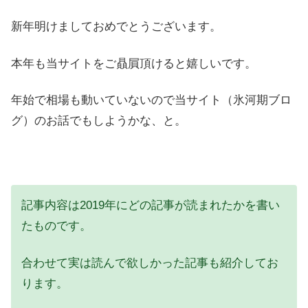
新年明けましておめでとうございます。
本年も当サイトをご贔屓頂けると嬉しいです。
年始で相場も動いていないので当サイト（氷河期ブロ
グ）のお話でもしようかな、と。
記事内容は2019年にどの記事が読まれたかを書い
たものです。
合わせて実は読んで欲しかった記事も紹介してお
ります。