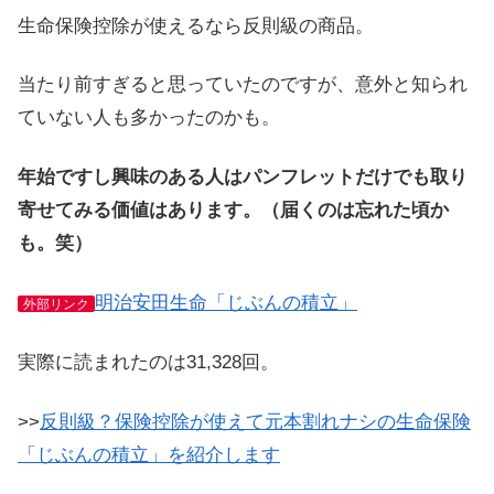
生命保険控除が使えるなら反則級の商品。
当たり前すぎると思っていたのですが、意外と知られ
ていない人も多かったのかも。
年始ですし興味のある人はパンフレットだけでも取り
寄せてみる価値はあります。（届くのは忘れた頃か
も。笑）
明治安田生命「じぶんの積立」
外部リンク
実際に読まれたのは31,328回。
>>
反則級？保険控除が使えて元本割れナシの生命保険
「じぶんの積立」を紹介します