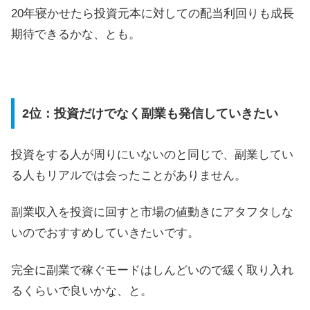
20年寝かせたら投資元本に対しての配当利回りも成長
期待できるかな、とも。
2位：投資だけでなく副業も発信していきたい
投資をする人が周りにいないのと同じで、副業してい
る人もリアルでは会ったことがありません。
副業収入を投資に回すと市場の値動きにアタフタしな
いのでおすすめしていきたいです。
完全に副業で稼ぐモードはしんどいので緩く取り入れ
るくらいで良いかな、と。