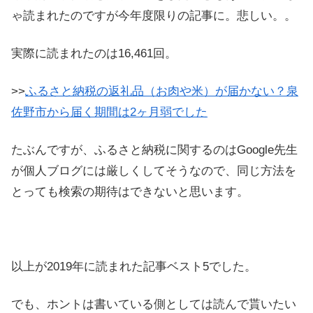
ゃ読まれたのですが今年度限りの記事に。悲しい。。
実際に読まれたのは16,461回。
>>
ふるさと納税の返礼品（お肉や米）が届かない？泉
佐野市から届く期間は2ヶ月弱でした
たぶんですが、ふるさと納税に関するのはGoogle先生
が個人ブログには厳しくしてそうなので、同じ方法を
とっても検索の期待はできないと思います。
以上が2019年に読まれた記事ベスト5でした。
でも、ホントは書いている側としては読んで貰いたい