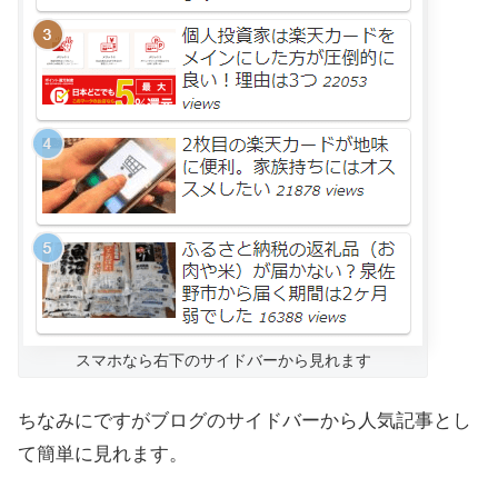
スマホなら右下のサイドバーから見れます
ちなみにですがブログのサイドバーから人気記事とし
て簡単に見れます。