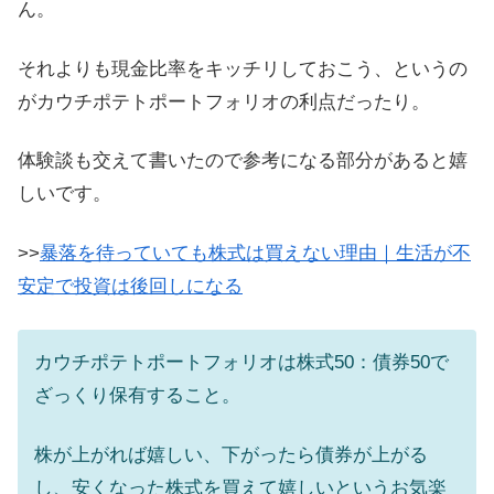
ん。
それよりも現金比率をキッチリしておこう、というの
がカウチポテトポートフォリオの利点だったり。
体験談も交えて書いたので参考になる部分があると嬉
しいです。
>>
暴落を待っていても株式は買えない理由｜生活が不
安定で投資は後回しになる
カウチポテトポートフォリオは株式50：債券50で
ざっくり保有すること。
株が上がれば嬉しい、下がったら債券が上がる
し、安くなった株式を買えて嬉しいというお気楽