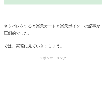
ネタバレをすると楽天カードと楽天ポイントの記事が
圧倒的でした。
では、実際に見ていきましょう。
スポンサーリンク