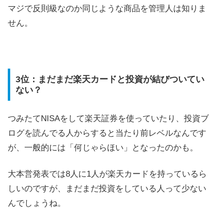
マジで反則級なのか同じような商品を管理人は知りま
せん。
3位：まだまだ楽天カードと投資が結びついてい
ない？
つみたてNISAをして楽天証券を使っていたり、投資ブ
ログを読んでる人からすると当たり前レベルなんです
が、一般的には「何じゃらほい」となったのかも。
大本営発表では8人に1人が楽天カードを持っているら
しいのですが、まだまだ投資をしている人って少ない
んでしょうね。