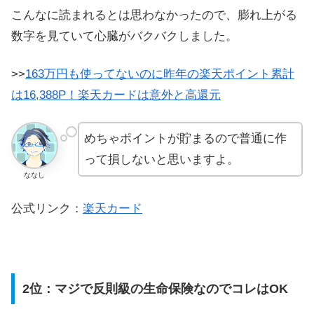
こんなに読まれるとは思わなかったので、膨れ上がる
数字を見ていて心臓がバクバクしました。
>>
163万円も使ってないのに昨年の楽天ポイント累計
は16,388P！楽天カードは意外と高還元
めちゃポイントが貯まるので普通に作
って損しないと思いますよ。
ななし
公式リンク：
楽天カード
2位：マジで反則級の生命保険なのでコレはOK