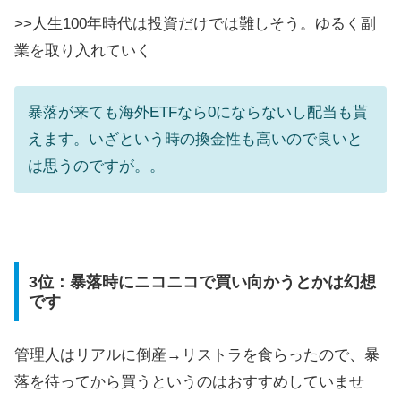
>>人生100年時代は投資だけでは難しそう。ゆるく副
業を取り入れていく
暴落が来ても海外ETFなら0にならないし配当も貰
えます。いざという時の換金性も高いので良いと
は思うのですが。。
3位：暴落時にニコニコで買い向かうとかは幻想
です
管理人はリアルに倒産→リストラを食らったので、暴
落を待ってから買うというのはおすすめしていませ