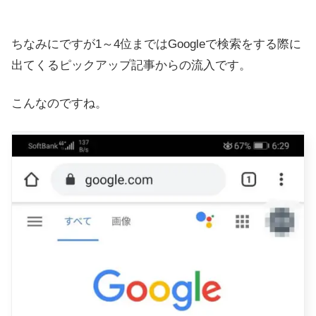
ちなみにですが1～4位まではGoogleで検索をする際に
出てくるピックアップ記事からの流入です。
こんなのですね。