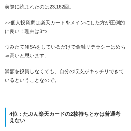
実際に読まれたのは23,162回。
>>個人投資家は楽天カードをメインにした方が圧倒的
に良い！理由は3つ
つみたてNISAをしているだけで金融リテラシーはめち
ゃ高いと思います。
満額を投資しなくても、自分の収支がキッチリできて
いるということなので。
4位：たぶん楽天カードの2枚持ちとかは普通考
えない