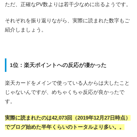
ただ、正確なPV数よりは若干少なめに出るようです。
それぞれを振り返りながら、実際に読まれた数字もご
紹介しましょう。
1位：楽天ポイントへの反応が凄かった
楽天カードをメインで使っている人からは大したこと
じゃないんですが、めちゃくちゃ反応が良かったで
す。
実際に読まれたのは42,073回（2019年12月27日時点）
でブログ始めた半年くらいのトータルより多い。。