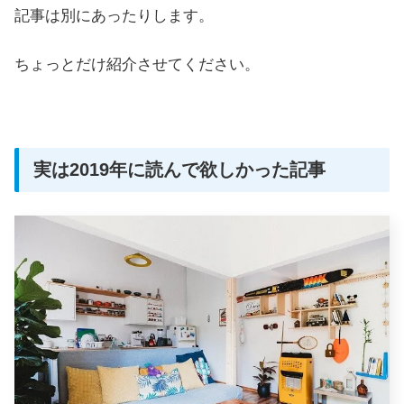
記事は別にあったりします。
ちょっとだけ紹介させてください。
実は2019年に読んで欲しかった記事