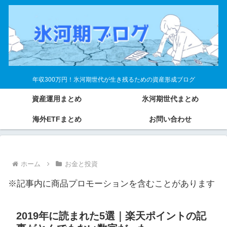
年収300万円！氷河期世代が生き残るための資産形成ブログ
資産運用まとめ
氷河期世代まとめ
海外ETFまとめ
お問い合わせ
ホーム
お金と投資
※記事内に商品プロモーションを含むことがあります
2019年に読まれた5選｜楽天ポイントの記