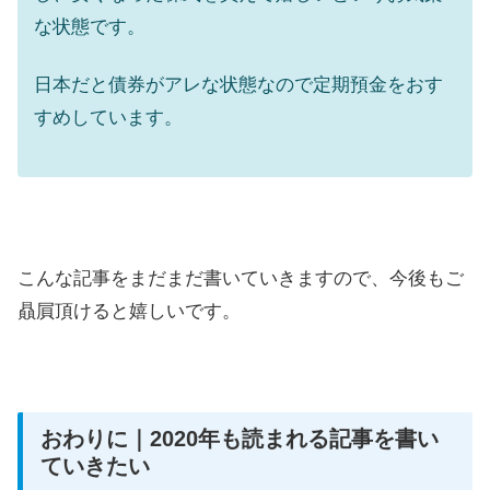
な状態です。
日本だと債券がアレな状態なので定期預金をおす
すめしています。
こんな記事をまだまだ書いていきますので、今後もご
贔屓頂けると嬉しいです。
おわりに｜2020年も読まれる記事を書い
ていきたい