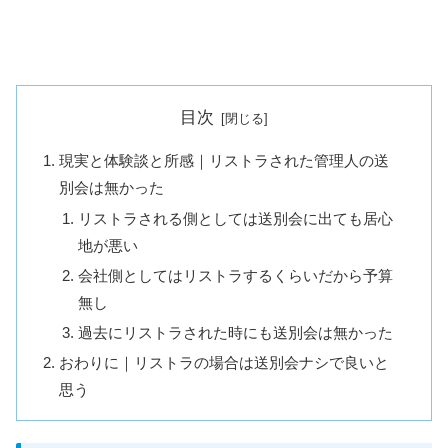
目次
現実と体験談と所感｜リストラされた管理人の送
別会は無かった
リストラされる側としては送別会に出ても居心
地が悪い
会社側としてはリストラするくらいだから予算
無し
過去にリストラされた時にも送別会は無かった
おわりに｜リストラの場合は送別会ナシで良いと
思う