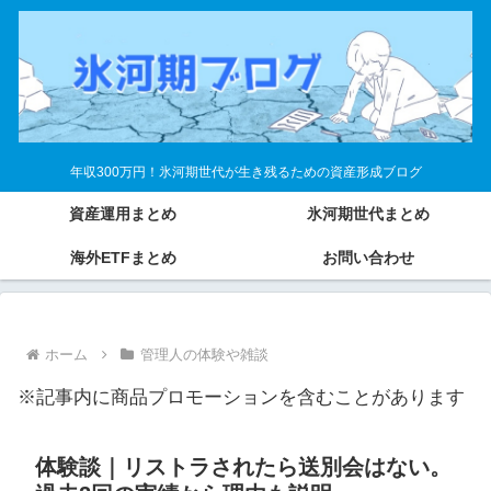
年収300万円！氷河期世代が生き残るための資産形成ブログ
資産運用まとめ
氷河期世代まとめ
海外ETFまとめ
お問い合わせ
ホーム
管理人の体験や雑談
※記事内に商品プロモーションを含むことがあります
体験談｜リストラされたら送別会はない。