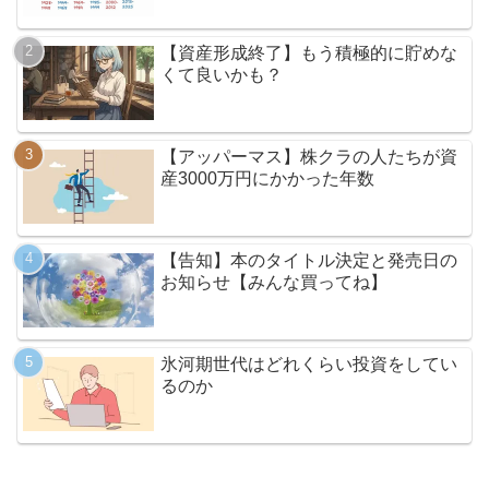
【資産形成終了】もう積極的に貯めな
くて良いかも？
【アッパーマス】株クラの人たちが資
産3000万円にかかった年数
【告知】本のタイトル決定と発売日の
お知らせ【みんな買ってね】
氷河期世代はどれくらい投資をしてい
るのか