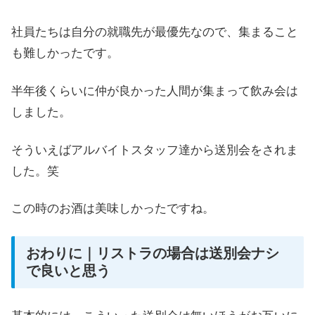
社員たちは自分の就職先が最優先なので、集まること
も難しかったです。
半年後くらいに仲が良かった人間が集まって飲み会は
しました。
そういえばアルバイトスタッフ達から送別会をされま
した。笑
この時のお酒は美味しかったですね。
おわりに｜リストラの場合は送別会ナシ
で良いと思う