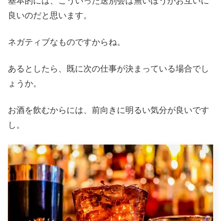
基本的には、こういった送別会は無いほうがお互いに
良いのだと思います。
ネガティブなものですからね。
あるとしたら、既に次の仕事が決まっている場合でし
ょうか。
お酒を飲むからには、前向きに明るい気分が良いです
し。