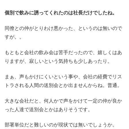
個別で飲みに誘ってくれたのは社長だけでしたね。
同僚との仲がとりわけ悪かった、というのは無いので
すが。。
もともと会社の飲み会は苦手だったので、嬉しくはあ
りますが、寂しいという気持ちも少しあったり。
まぁ、声もかけにくいという事や、会社の経費でリス
トラされる人間の送別会とか出ませんからね。普通。
大きな会社だと、何人かで声をかけて一定の仲が良か
った人達で送別会とかはありそうです。
部署単位だと難しいのが現状では無いでしょうか。