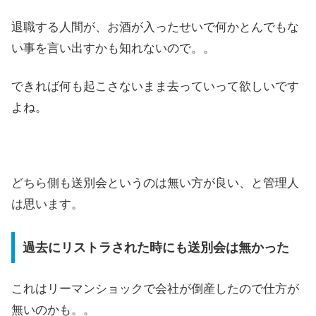
退職する人間が、お酒が入ったせいで何かとんでもな
い事を言い出すかも知れないので。。
できれば何も起こさないまま去っていって欲しいです
よね。
どちら側も送別会というのは無い方が良い、と管理人
は思います。
過去にリストラされた時にも送別会は無かった
これはリーマンショックで会社が倒産したので仕方が
無いのかも。。