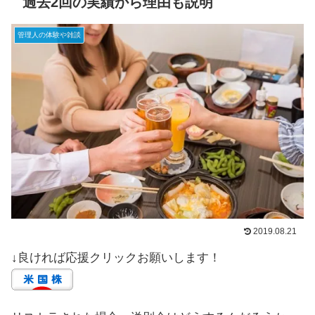
過去2回の実績から理由も説明
管理人の体験や雑談
2019.08.21
↓良ければ応援クリックお願いします！