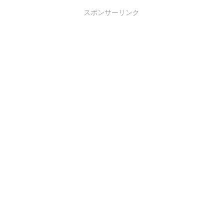
スポンサーリンク