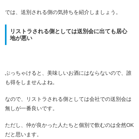
では、送別される側の気持ちを紹介しましょう。
リストラされる側としては送別会に出ても居心
地が悪い
ぶっちゃけると、美味しいお酒にはならないので、誰
も得をしませんよね。
なので、リストラされる側としては会社での送別会は
無しが一番良いです。
ただし、仲が良かった人たちと個別で飲むのは全然OK
だと思います。