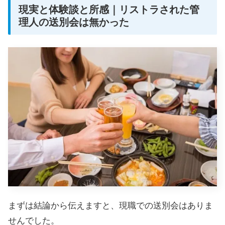
現実と体験談と所感｜リストラされた管
理人の送別会は無かった
まずは結論から伝えますと、現職での送別会はありま
せんでした。