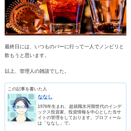
最終日には、いつものバーに行って一人でノンビリと
飲もうと思います。
以上、管理人の雑談でした。
この記事を書いた人
ななし
1976年生まれ、超就職氷河期世代のインデ
ックス投資家。投資情報を中心とした当サ
イトの管理をしております。プロフィール
は「ななし」で。