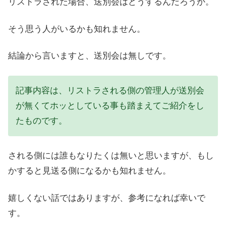
リストラされた場合、送別会はどうするんだろうか。
そう思う人がいるかも知れません。
結論から言いますと、送別会は無しです。
記事内容は、リストラされる側の管理人が送別会
が無くてホッとしている事も踏まえてご紹介をし
たものです。
される側には誰もなりたくは無いと思いますが、もし
かすると見送る側になるかも知れません。
嬉しくない話ではありますが、参考になれば幸いで
す。