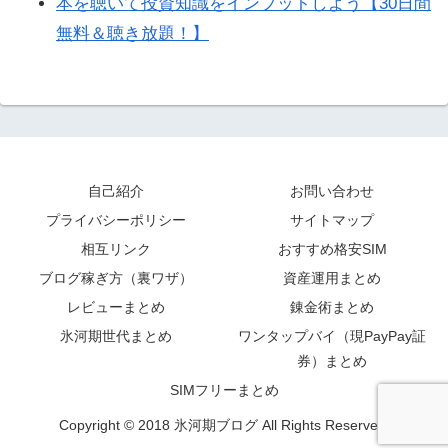
本を聴いて投資知識をインプットしよう【30日間
無料＆聴き放題！】
自己紹介
お問い合わせ
プライバシーポリシー
サイトマップ
相互リンク
おすすめ格安SIM
ブログ稼ぎ方（裏ワザ）
資産運用まとめ
レビューまとめ
錬金術まとめ
氷河期世代まとめ
ワンタップバイ（現PayPay証
券）まとめ
SIMフリーまとめ
Copyright © 2018 氷河期ブログ All Rights Reserved.