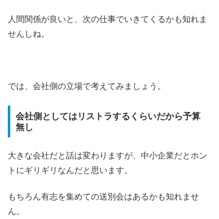
人間関係が良いと、次の仕事でいきてくるかも知れま
せんしね。
では、会社側の立場で考えてみましょう。
会社側としてはリストラするくらいだから予算
無し
大きな会社だと話は変わりますが、中小企業だとホン
トにギリギリなんだと思います。
もちろん有志を集めての送別会はあるかも知れませ
ん。