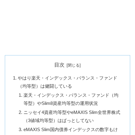
目次
やはり楽天・インデックス・バランス・ファンド
（均等型）は健闘している
楽天・インデックス・バランス・ファンド（均
等型）やSlim8資産均等型の運用状況
ニッセイ4資産均等型やeMAXIS Slim全世界株式
（3値域均等型）はぱっとしてない
eMAXIS Slim国内債券インデックスの数字もけ