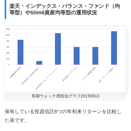
楽天・インデックス・バランス・ファンド（均
等型）やSlim8資産均等型の運用状況
長期ウォッチ用投信グラフ20190810
保有している投資信託6つの年初来リターンを比較し
た表です。