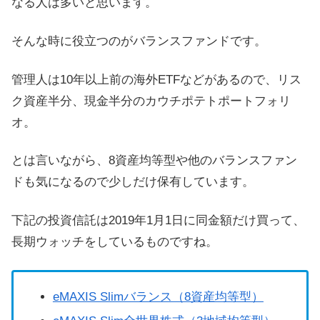
なる人は多いと思います。
そんな時に役立つのがバランスファンドです。
管理人は10年以上前の海外ETFなどがあるので、リス
ク資産半分、現金半分のカウチポテトポートフォリ
オ。
とは言いながら、8資産均等型や他のバランスファン
ドも気になるので少しだけ保有しています。
下記の投資信託は2019年1月1日に同金額だけ買って、
長期ウォッチをしているものですね。
eMAXIS Slimバランス（8資産均等型）