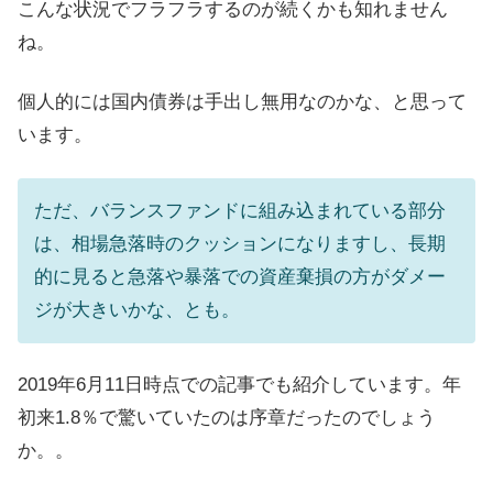
こんな状況でフラフラするのが続くかも知れません
ね。
個人的には国内債券は手出し無用なのかな、と思って
います。
ただ、バランスファンドに組み込まれている部分
は、相場急落時のクッションになりますし、長期
的に見ると急落や暴落での資産棄損の方がダメー
ジが大きいかな、とも。
2019年6月11日時点での記事でも紹介しています。年
初来1.8％で驚いていたのは序章だったのでしょう
か。。