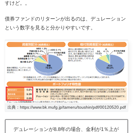
すけど。。
債券ファンドのリターンが出るのは、デュレーション
という数字を見ると分かりやすいです。
出典：https://www.bk.mufg.jp/tameru/toushin/pdf/00120520.pdf
デュレーションが8.8年の場合、金利が1％上が