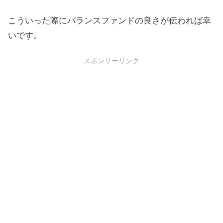
こういった際にバランスファンドの良さが伝われば幸
いです。
スポンサーリンク