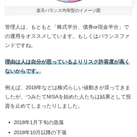
楽天バランス均等型のイメージ図
管理人は、もともと「株式半分、債券or現金半分」で
の運用をオススメしています。もしくはバランスファ
ンドですね。
理由は人は自分が思っているよりリスク許容度が高く
ないからです。
例えば、2018年などは株式らしい値動きが戻ってきま
したが、つみたてNISAを始めた人たちは結果として投
資を止めてしまったりしました。
2018年1月下旬の急落
2018年10月以降の下落