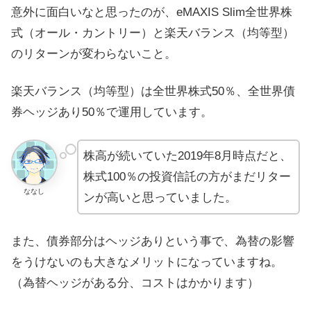
意外に面白いなと思ったのが、eMAXIS Slim全世界株
式（オール・カントリー）と楽天バランス（均等型）
のリターンが変わらないこと。
楽天バランス（均等型）は全世界株式50％、全世界債
券ヘッジあり50％で運用しています。
株高が続いていた2019年8月時点だと、
株式100％の投資信託の方がまだリター
ななし
ンが高いと思っていました。
また、債券部分はヘッジありという事で、為替の影響
をうけないのも大きなメリットになっていますね。
（為替ヘッジがある分、コストはかかります）