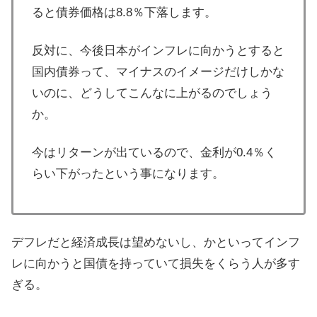
ると債券価格は8.8％下落します。
反対に、今後日本がインフレに向かうとすると
国内債券って、マイナスのイメージだけしかな
いのに、どうしてこんなに上がるのでしょう
か。
今はリターンが出ているので、金利が0.4％く
らい下がったという事になります。
デフレだと経済成長は望めないし、かといってインフ
レに向かうと国債を持っていて損失をくらう人が多す
ぎる。