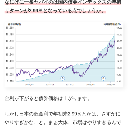
なにげに一番ヤバイのは国内債券インデックスの年初
リターンが2.99％となっている点でしょうか。
金利が下がると債券価格は上がります。
しかし日本の低金利で年初来2.99％とかは、さすがに
やりすぎかな、と。まぁ大体、市場はやりすぎるんで