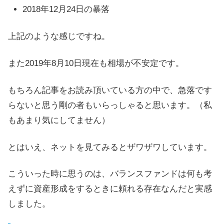
2018年12月24日の暴落
上記のような感じですね。
また2019年8月10日現在も相場が不安定です。
もちろん記事をお読み頂いている方の中で、急落です
らないと思う剛の者もいらっしゃると思います。（私
もあまり気にしてません）
とはいえ、ネットを見てみるとザワザワしています。
こういった時に思うのは、バランスファンドは何も考
えずに資産形成をするときに頼れる存在なんだと実感
しました。