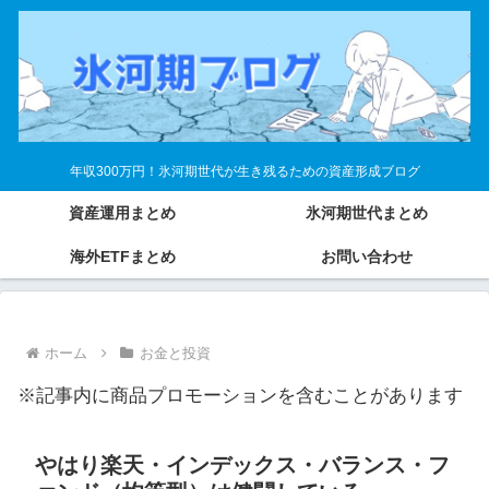
年収300万円！氷河期世代が生き残るための資産形成ブログ
資産運用まとめ
氷河期世代まとめ
海外ETFまとめ
お問い合わせ
ホーム
お金と投資
※記事内に商品プロモーションを含むことがあります
やはり楽天・インデックス・バランス・フ