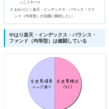
っこうヤバイ
おわりに｜楽天・インデックス・バランス・ファ
ンド（均等型）の活躍に期待したい
やはり楽天・インデックス・バランス・
ファンド（均等型）は健闘している