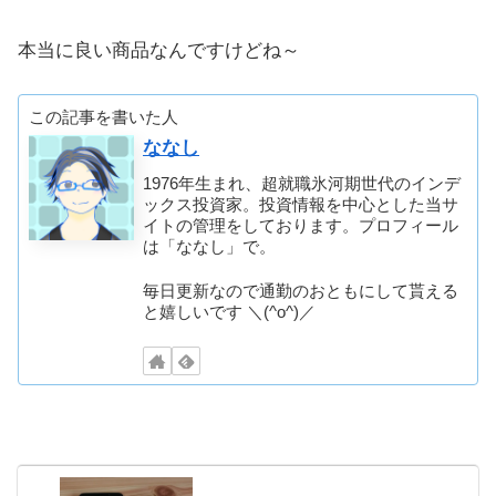
本当に良い商品なんですけどね～
この記事を書いた人
ななし
1976年生まれ、超就職氷河期世代のインデ
ックス投資家。投資情報を中心とした当サ
イトの管理をしております。プロフィール
は「ななし」で。
毎日更新なので通勤のおともにして貰える
と嬉しいです ＼(^o^)／