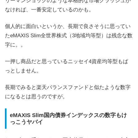
リーマンショックのような本格的な市場クラッシュが
なければ、一番安定しているのかも。
個人的に面白いというか、長期で良さそうに思ってい
たeMAXIS Slim全世界株式（3地域均等型）は残念な数
字に。。
一押し商品だと思っているニッセイ4資産均等型もぱ
っとしません。
長期でみると楽天バランスファンドと似たような数字
になるとは思うのですが。
eMAXIS Slim国内債券インデックスの数字もけ
っこうヤバイ